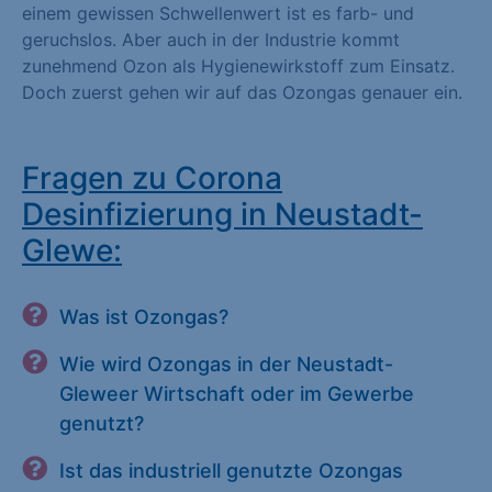
einem gewissen Schwellenwert ist es farb- und
geruchslos. Aber auch in der Industrie kommt
zunehmend Ozon als Hygienewirkstoff zum Einsatz.
Doch zuerst gehen wir auf das Ozongas genauer ein.
Fragen zu Corona
Desinfizierung in Neustadt-
Glewe:
Was ist Ozongas?
Wie wird Ozongas in der Neustadt-
Gleweer Wirtschaft oder im Gewerbe
genutzt?
Ist das industriell genutzte Ozongas