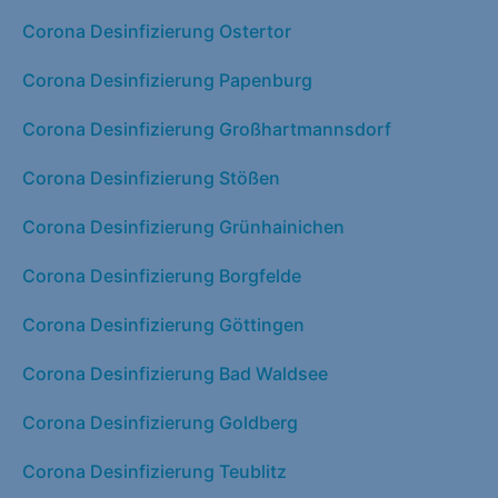
Corona Desinfizierung Ostertor
Corona Desinfizierung Papenburg
Corona Desinfizierung Großhartmannsdorf
Corona Desinfizierung Stößen
Corona Desinfizierung Grünhainichen
Corona Desinfizierung Borgfelde
Corona Desinfizierung Göttingen
Corona Desinfizierung Bad Waldsee
Corona Desinfizierung Goldberg
Corona Desinfizierung Teublitz