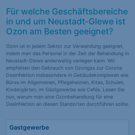
Für welche Geschäftsbereiche
in und um Neustadt-Glewe ist
Ozon am Besten geeignet?
Ozon ist in jedem Sektor zur Verwendung geeignet,
indem man das Personal in der Zeit der Behandlung in
Neustadt-Glewe anderweitig verlegen kann. Wir
empfehlen den Gebrauch von Ozongas zur Corona
Desinfektion insbesondere in Gebäudekomplexen wie
Büros im Allgemeinen, Pflegeheimen, Kitas, Schulen,
Kindergärten, im Gastgewerbe wie Cefés. Lesen Sie
nun, warum man eine Ozonbehandlung für eine
Desinfektion an diesen Standorten durchführen sollte.
Gastgewerbe