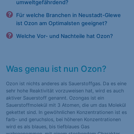
umweltgefährdend?
Für welche Branchen in Neustadt-Glewe
ist Ozon am Optimalsten geeignet?
Welche Vor- und Nachteile hat Ozon?
Was genau ist nun Ozon?
Ozon ist nichts anderes als Sauerstoffgas. Da es eine
sehr hohe Reaktivität vorzuweisen hat, wird es auch
aktiver Sauerstoff genannt. Ozongas ist ein
Sauerstoffmolekül mit 3 Atomen, die um das Molekül
gekettet sind. In gewöhnlichen Konzentrationen ist es
farb- und geruchslos, bei höheren Konzentrationen
wird es als blaues, bis tiefblaues Gas
wahrgenommen, mit einem stechendem Charakter,