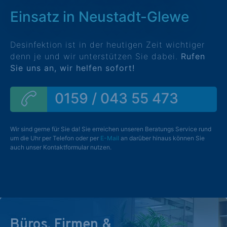
Einsatz in Neustadt-Glewe
Desinfektion ist in der heutigen Zeit wichtiger
denn je und wir unterstützen Sie dabei.
Rufen
Sie uns an, wir helfen sofort!
0159 / 043 55 473
Wir sind gerne für Sie da! Sie erreichen unseren Beratungs Service rund
um die Uhr per Telefon oder per
E-Mail
an darüber hinaus können Sie
auch unser Kontaktformular nutzen.
Büros, Firmen &