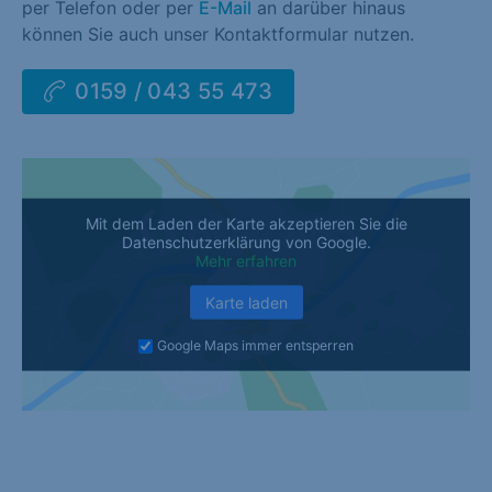
per Telefon oder per
E-Mail
an darüber hinaus
können Sie auch unser Kontaktformular nutzen.
0159 / 043 55 473
Mit dem Laden der Karte akzeptieren Sie die
Datenschutzerklärung von Google.
Mehr erfahren
Karte laden
Google Maps immer entsperren