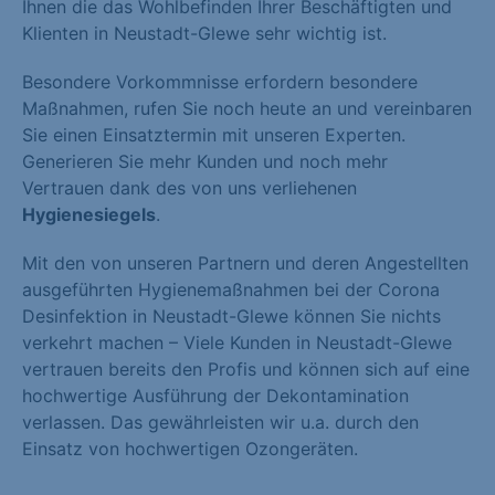
Ihnen die das Wohlbefinden Ihrer Beschäftigten und
Klienten in Neustadt-Glewe sehr wichtig ist.
Besondere Vorkommnisse erfordern besondere
Maßnahmen, rufen Sie noch heute an und vereinbaren
Sie einen Einsatztermin mit unseren Experten.
Generieren Sie mehr Kunden und noch mehr
Vertrauen dank des von uns verliehenen
Hygienesiegels
.
Mit den von unseren Partnern und deren Angestellten
ausgeführten Hygienemaßnahmen bei der Corona
Desinfektion in Neustadt-Glewe können Sie nichts
verkehrt machen – Viele Kunden in Neustadt-Glewe
vertrauen bereits den Profis und können sich auf eine
hochwertige Ausführung der Dekontamination
verlassen. Das gewährleisten wir u.a. durch den
Einsatz von hochwertigen Ozongeräten.