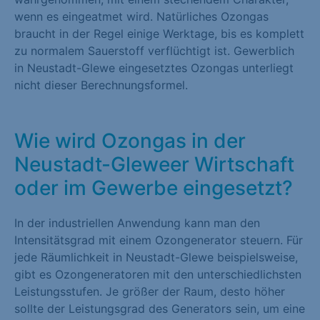
wenn es eingeatmet wird. Natürliches Ozongas
braucht in der Regel einige Werktage, bis es komplett
zu normalem Sauerstoff verflüchtigt ist. Gewerblich
in Neustadt-Glewe eingesetztes Ozongas unterliegt
nicht dieser Berechnungsformel.
Wie wird Ozongas in der
Neustadt-Gleweer Wirtschaft
oder im Gewerbe eingesetzt?
In der industriellen Anwendung kann man den
Intensitätsgrad mit einem Ozongenerator steuern. Für
jede Räumlichkeit in Neustadt-Glewe beispielsweise,
gibt es Ozongeneratoren mit den unterschiedlichsten
Leistungsstufen. Je größer der Raum, desto höher
sollte der Leistungsgrad des Generators sein, um eine