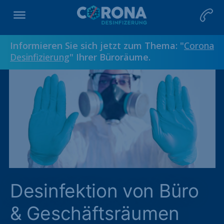
Informieren Sie sich jetzt zum Thema: "
Corona
Desinfizierung
" Ihrer Büroräume.
Desinfektion von Büro
& Geschäftsräumen