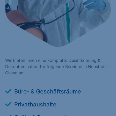
Wir bieten Ihnen eine komplette Desinfizierung &
Dekontamination für folgende Bereiche in Neustadt-
Glewe an:
Büro- & Geschäftsräume
Privathaushalte