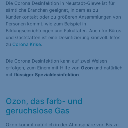
Die Corona Desinfektion in Neustadt-Glewe ist für
sämtliche Branchen geeignet, in dem es zu
Kundenkontakt oder zu größeren Ansammlungen von
Personen kommt, wie zum Beispiel in
Bildungseinrichtungen und Fakultäten. Auch für Büros
und Gaststätten ist eine Desinfizierung sinnvoll. Infos
zu
Corona Krise
.
Die Corona Desinfektion kann auf zwei Weisen
erfolgen, zum Einem mit Hilfe von
Ozon
und natürlich
mit
flüssiger Spezialdesinfektion
.
Ozon, das farb- und
geruchslose Gas
Ozon kommt natürlich in der Atmosphäre vor. Bis zu