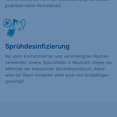
praktisch keine Rückstände!
Sprühdesinfizierung
Bei stark kontaminierten und verunreinigten Räumen
verwenden unsere Spezialisten in Neustadt-Glewe die
Methode der klassischen Sprühdesinfektion, dabei
wird der Raum komplett steril auch von Schädlingen
gereinigt!