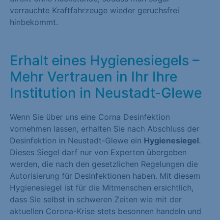
verrauchte Kraftfahrzeuge wieder geruchsfrei
hinbekommt.
Erhalt eines Hygienesiegels –
Mehr Vertrauen in Ihr Ihre
Institution in Neustadt-Glewe
Wenn Sie über uns eine Corna Desinfektion
vornehmen lassen, erhalten Sie nach Abschluss der
Desinfektion in Neustadt-Glewe ein
Hygienesiegel
.
Dieses Siegel darf nur von Experten übergeben
werden, die nach den gesetzlichen Regelungen die
Autorisierung für Desinfektionen haben. Mit diesem
Hygienesiegel ist für die Mitmenschen ersichtlich,
dass Sie selbst in schweren Zeiten wie mit der
aktuellen Corona-Krise stets besonnen handeln und