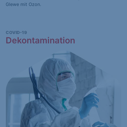
Glewe mit Ozon.
COVID-19
Dekontamination