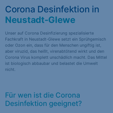
Corona Desinfektion in
Neustadt-Glewe
Unser auf Corona Desinfizierung spezialisierte
Fachkraft in Neustadt-Glewe setzt ein Sprühgemisch
oder Ozon ein, dass für den Menschen ungiftig ist,
aber viruzid, das heißt, virenabtötend wirkt und den
Corona Virus komplett unschädlich macht. Das Mittel
ist biologisch abbaubar und belastet die Umwelt
nicht.
Für wen ist die Corona
Desinfektion geeignet?