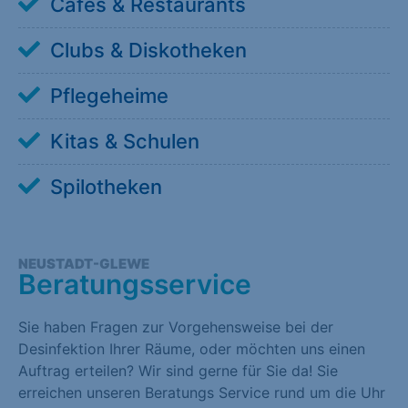
Cafés & Restaurants
Clubs & Diskotheken
Pflegeheime
Kitas & Schulen
Spilotheken
NEUSTADT-GLEWE
Beratungsservice
Sie haben Fragen zur Vorgehensweise bei der
Desinfektion Ihrer Räume, oder möchten uns einen
Auftrag erteilen? Wir sind gerne für Sie da! Sie
erreichen unseren Beratungs Service rund um die Uhr