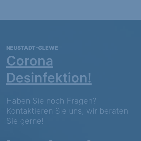
NEUSTADT-GLEWE
Corona
Desinfektion!
Haben Sie noch Fragen?
Kontaktieren Sie uns, wir beraten
Sie gerne!