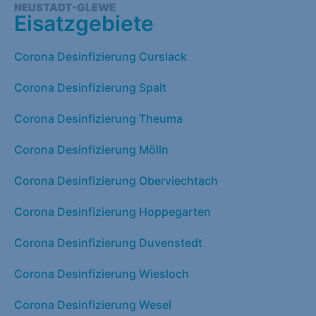
NEUSTADT-GLEWE
Eisatzgebiete
Corona Desinfizierung Curslack
Corona Desinfizierung Spalt
Corona Desinfizierung Theuma
Corona Desinfizierung Mölln
Corona Desinfizierung Oberviechtach
Corona Desinfizierung Hoppegarten
Corona Desinfizierung Duvenstedt
Corona Desinfizierung Wiesloch
Corona Desinfizierung Wesel