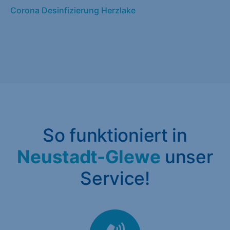
Corona Desinfizierung Herzlake
So funktioniert in
Neustadt-Glewe
unser
Service!