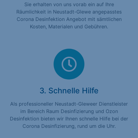
Sie erhalten von uns vorab ein auf Ihre
Räumlichkeit in Neustadt-Glewe angepasstes
Corona Desinfektion Angebot mit sämtlichen
Kosten, Materialen und Gebühren.
3. Schnelle Hilfe
Als professioneller Neustadt-Gleweer Dienstleister
im Bereich Raum Desinfizierung und Ozon
Desinfektion bieten wir Ihnen schnelle Hilfe bei der
Corona Desinfizierung, rund um die Uhr.