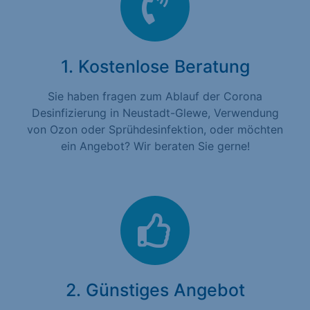
1. Kostenlose Beratung
Sie haben fragen zum Ablauf der Corona
Desinfizierung in Neustadt-Glewe, Verwendung
von Ozon oder Sprühdesinfektion, oder möchten
ein Angebot? Wir beraten Sie gerne!
2. Günstiges Angebot