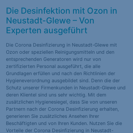
Die Desinfektion mit Ozon in
Neustadt-Glewe – Von
Experten ausgeführt
Die Corona Desinfizierung in Neustadt-Glewe mit
Ozon oder speziellen Reinigungsmitteln und den
entsprechenden Generatoren wird nur von
zertifizierten Personal ausgeführt, die alle
Grundlagen erfüllen und nach den Richtlinien der
Hygieneverordnung ausgebildet sind. Denn die der
Schutz unserer Firmenkunden in Neustadt-Glewe und
deren Klientel sind uns sehr wichtig. Mit dem
zusätzlichen Hygienesiegel, dass Sie von unseren
Partnern nach der Corona Desinfizierung erhalten,
generieren Sie zusätzliches Ansehen Ihrer
Beschäftigten und von Ihren Kunden. Nutzen Sie die
Vorteile der Corona Desinfizierung in Neustadt-