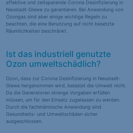
effektive und zeitsparende Corona Desinfizierung in
Neustadt-Glewe zu garantieren. Bei Anwendung von
Ozongas sind aber einige wichtige Regeln zu
beachten, die eine Benutzung auf nicht besetzte
Räumlichkeiten beschränkt.
Ist das industriell genutzte
Ozon umweltschädlich?
Ozon, dass zur Corona Desinfizierung in Neustadt-
Glewe hergenommen wird, belastet die Umwelt nicht.
Da die Generatoren strenge Vorgaben erfüllen
müssen, um für den Einsatz zugelassen zu werden.
Durch die fachmännische Anwendung sind
Gesundheits- und Umweltschäden sicher
ausgeschlossen.