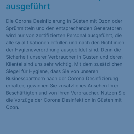
ausgeführt
Die Corona Desinfizierung in Güsten mit Ozon oder
Sprühmitteln und den entsprechenden Generatoren
wird nur von zertifizierten Personal ausgeführt, die
alle Qualifikationen erfüllen und nach den Richtlinien
der Hygieneverordnung ausgebildet sind. Denn die
Sicherheit unserer Verbraucher in Güsten und deren
Klientel sind uns sehr wichtig. Mit dem zusätzlichen
Siegel für Hygiene, dass Sie von unseren
Businesspartnern nach der Corona Desinfizierung
erhalten, gewinnen Sie zusätzliches Ansehen Ihrer
Beschäftigten und von Ihren Verbraucher. Nutzen Sie
die Vorzüge der Corona Desinfektion in Güsten mit
Ozon.