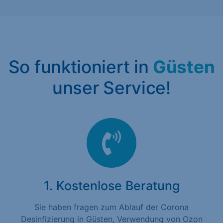
So funktioniert in
Güsten
unser Service!
1. Kostenlose Beratung
Sie haben fragen zum Ablauf der Corona
Desinfizierung in Güsten, Verwendung von Ozon