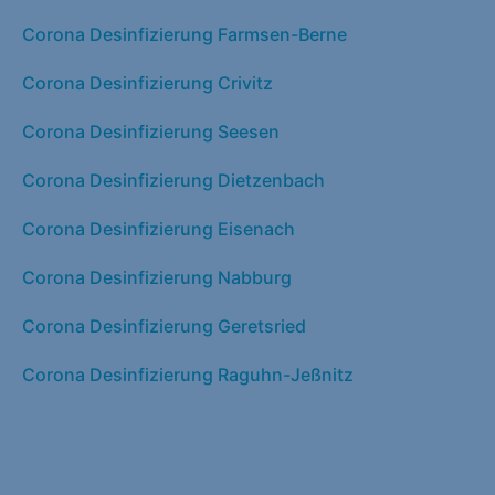
Corona Desinfizierung Farmsen-Berne
Corona Desinfizierung Crivitz
Corona Desinfizierung Seesen
Corona Desinfizierung Dietzenbach
Corona Desinfizierung Eisenach
Corona Desinfizierung Nabburg
Corona Desinfizierung Geretsried
Corona Desinfizierung Raguhn-Jeßnitz