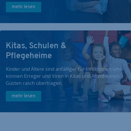
mehr lesen
Kitas, Schulen &
Pflegeheime
Kinder und Ältere sind anfälliger für Infektionen und
können Erreger und Viren in Kitas und Altenheimen
Güsten rasch übertragen.
mehr lesen