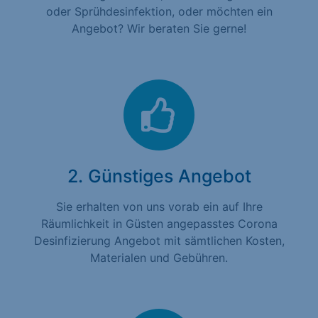
oder Sprühdesinfektion, oder möchten ein
Angebot? Wir beraten Sie gerne!
2. Günstiges Angebot
Sie erhalten von uns vorab ein auf Ihre
Räumlichkeit in Güsten angepasstes Corona
Desinfizierung Angebot mit sämtlichen Kosten,
Materialen und Gebühren.