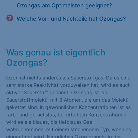
Ozongas am Optimalsten geeignet?
Welche Vor- und Nachteile hat Ozongas?
Was genau ist eigentlich
Ozongas?
Ozon ist nichts anderes als Sauerstoffgas. Da es eine
sehr starke Reaktivität vorzuweisen hat, wird es auch
aktiver Sauerstoff genannt. Ozongas ist ein
Sauerstoffmolekül mit 3 Atomen, die um das Molekül
gekettet sind. In gewöhnlichen Konzentrationen ist es
farb- und geruchslos, bei erhöhten Konzentrationen
wird es als blaues, bis tiefblaues Gas
wahrgenommen, mit einem stechendem Typ, wenn es
eingeatmet wird. Natürliches Ozon braucht in der