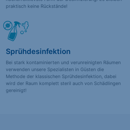
praktisch keine Rückstände!
Sprühdesinfektion
Bei stark kontaminierten und verunreinigten Räumen
verwenden unsere Spezialisten in Güsten die
Methode der klassischen Sprühdesinfektion, dabei
wird der Raum komplett steril auch von Schädlingen
gereinigt!