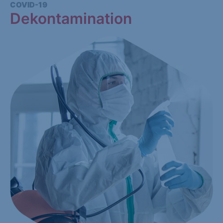
COVID-19
Dekontamination