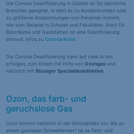
Die Corona Desinfizierung in Güsten ist für sämtliche
Branchen geeignet, in dem es zu Kundenkontakt oder
zu größeren Ansammlungen von Personen kommt,
wie zum Beispiel in Schulen und Fakultäten. Auch für
Büroräume und Gaststätten ist eine Desinfizierung
sinnvoll. Infos zu
Corona Krise
.
Die Corona Desinfizierung kann auf zwei Arten
erfolgen, zum Einem mit Hilfe von
Ozongas
und
natürlich mit
flüssiger Spezialdesinfektion
.
Ozon, das farb- und
geruchslose Gas
Ozon kommt natürlich in der Atmosphäre vor. Bis zu
einem gewissen Schwellenwert ist es farb- und