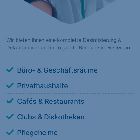
Wir bieten Ihnen eine komplette Desinfizierung &
Dekontamination für folgende Bereiche in Güsten an:
Büro- & Geschäftsräume
Privathaushalte
Cafés & Restaurants
Clubs & Diskotheken
Pflegeheime