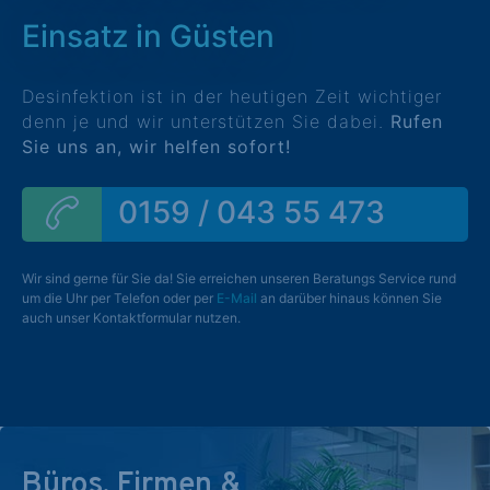
Einsatz in Güsten
Desinfektion ist in der heutigen Zeit wichtiger
denn je und wir unterstützen Sie dabei.
Rufen
Sie uns an, wir helfen sofort!
0159 / 043 55 473
Wir sind gerne für Sie da! Sie erreichen unseren Beratungs Service rund
um die Uhr per Telefon oder per
E-Mail
an darüber hinaus können Sie
auch unser Kontaktformular nutzen.
Büros, Firmen &