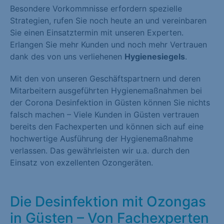
Besondere Vorkommnisse erfordern spezielle
Strategien, rufen Sie noch heute an und vereinbaren
Sie einen Einsatztermin mit unseren Experten.
Erlangen Sie mehr Kunden und noch mehr Vertrauen
dank des von uns verliehenen
Hygienesiegels
.
Mit den von unseren Geschäftspartnern und deren
Mitarbeitern ausgeführten Hygienemaßnahmen bei
der Corona Desinfektion in Güsten können Sie nichts
falsch machen – Viele Kunden in Güsten vertrauen
bereits den Fachexperten und können sich auf eine
hochwertige Ausführung der Hygienemaßnahme
verlassen. Das gewährleisten wir u.a. durch den
Einsatz von exzellenten Ozongeräten.
Die Desinfektion mit Ozongas
in Güsten – Von Fachexperten