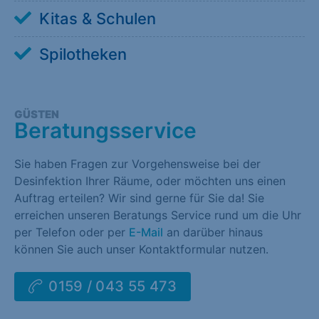
Kitas & Schulen
Spilotheken
GÜSTEN
Beratungsservice
Sie haben Fragen zur Vorgehensweise bei der
Desinfektion Ihrer Räume, oder möchten uns einen
Auftrag erteilen? Wir sind gerne für Sie da! Sie
erreichen unseren Beratungs Service rund um die Uhr
per Telefon oder per
E-Mail
an darüber hinaus
können Sie auch unser Kontaktformular nutzen.
0159 / 043 55 473