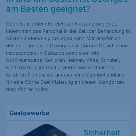
am Besten geeignet?
Ozon ist in jedem Bereich zur Nutzung geeignet,
indem man das Personal in der Zeit der Behandlung in
Güsten anderweitig verlegen kann. Wir empfehlen
den Gebrauch von Ozongas zur Corona Desinfektion
insbesondere in Gebäudekomplexen wie
Großraumbüros, Senioren Heimen, Kitas, Schulen,
Kindergärten, im Gastgewerbe wie Restaurants.
Erfahren Sie nun, warum man eine Ozonbehandlung
für eine Corna Desinfizierung an diesen Standorten
durchführen sollte.
Gastgewerbe
Sicherheit