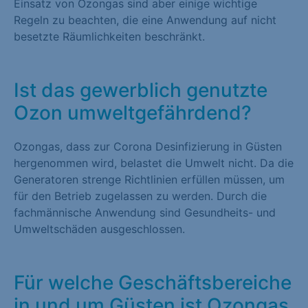
Einsatz von Ozongas sind aber einige wichtige
Regeln zu beachten, die eine Anwendung auf nicht
besetzte Räumlichkeiten beschränkt.
Ist das gewerblich genutzte
Ozon umweltgefährdend?
Ozongas, dass zur Corona Desinfizierung in Güsten
hergenommen wird, belastet die Umwelt nicht. Da die
Generatoren strenge Richtlinien erfüllen müssen, um
für den Betrieb zugelassen zu werden. Durch die
fachmännische Anwendung sind Gesundheits- und
Umweltschäden ausgeschlossen.
Für welche Geschäftsbereiche
in und um Güsten ist Ozongas