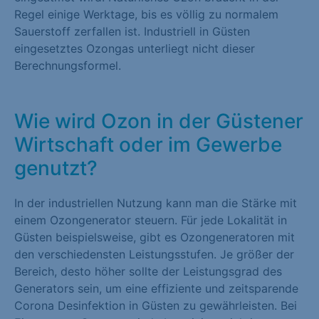
Regel einige Werktage, bis es völlig zu normalem
Sauerstoff zerfallen ist. Industriell in Güsten
eingesetztes Ozongas unterliegt nicht dieser
Berechnungsformel.
Wie wird Ozon in der Güstener
Wirtschaft oder im Gewerbe
genutzt?
In der industriellen Nutzung kann man die Stärke mit
einem Ozongenerator steuern. Für jede Lokalität in
Güsten beispielsweise, gibt es Ozongeneratoren mit
den verschiedensten Leistungsstufen. Je größer der
Bereich, desto höher sollte der Leistungsgrad des
Generators sein, um eine effiziente und zeitsparende
Corona Desinfektion in Güsten zu gewährleisten. Bei