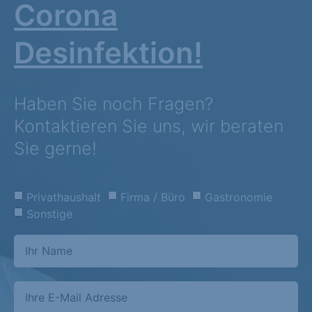
Corona
Desinfektion!
Haben Sie noch Fragen?
Kontaktieren Sie uns, wir beraten
Sie gerne!
Privathaushalt
Firma / Büro
Gastronomie
Sonstige