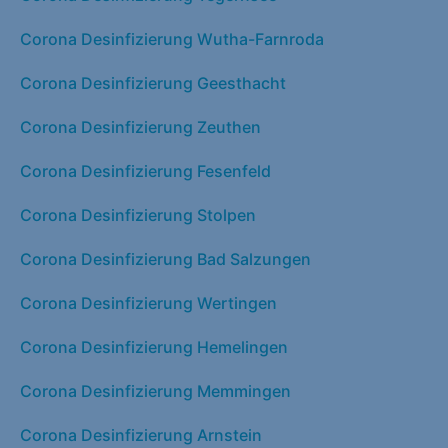
Corona Desinfizierung Wutha-Farnroda
Corona Desinfizierung Geesthacht
Corona Desinfizierung Zeuthen
Corona Desinfizierung Fesenfeld
Corona Desinfizierung Stolpen
Corona Desinfizierung Bad Salzungen
Corona Desinfizierung Wertingen
Corona Desinfizierung Hemelingen
Corona Desinfizierung Memmingen
Corona Desinfizierung Arnstein