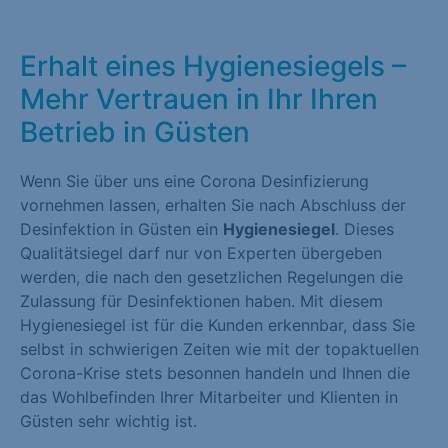
Erhalt eines Hygienesiegels –
Mehr Vertrauen in Ihr Ihren
Betrieb in Güsten
Wenn Sie über uns eine Corona Desinfizierung
vornehmen lassen, erhalten Sie nach Abschluss der
Desinfektion in Güsten ein
Hygienesiegel
. Dieses
Qualitätsiegel darf nur von Experten übergeben
werden, die nach den gesetzlichen Regelungen die
Zulassung für Desinfektionen haben. Mit diesem
Hygienesiegel ist für die Kunden erkennbar, dass Sie
selbst in schwierigen Zeiten wie mit der topaktuellen
Corona-Krise stets besonnen handeln und Ihnen die
das Wohlbefinden Ihrer Mitarbeiter und Klienten in
Güsten sehr wichtig ist.