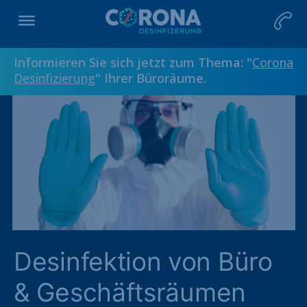
Informieren Sie sich jetzt zum Thema: "
Corona
Desinfizierung
" Ihrer Büroräume.
Desinfektion von Büro
& Geschäftsräumen