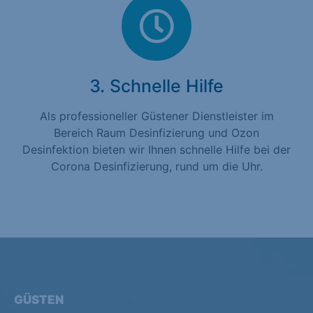
3. Schnelle Hilfe
Als professioneller Güstener Dienstleister im
Bereich Raum Desinfizierung und Ozon
Desinfektion bieten wir Ihnen schnelle Hilfe bei der
Corona Desinfizierung, rund um die Uhr.
GÜSTEN