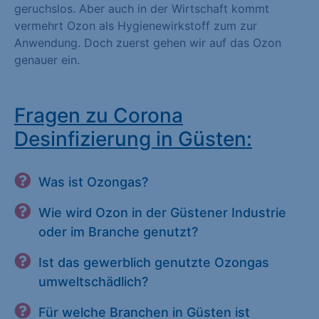
geruchslos. Aber auch in der Wirtschaft kommt
vermehrt Ozon als Hygienewirkstoff zum zur
Anwendung. Doch zuerst gehen wir auf das Ozon
genauer ein.
Fragen zu Corona
Desinfizierung in Güsten:
Was ist Ozongas?
Wie wird Ozon in der Güstener Industrie
oder im Branche genutzt?
Ist das gewerblich genutzte Ozongas
umweltschädlich?
Für welche Branchen in Güsten ist