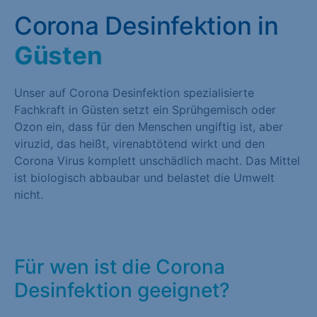
Corona Desinfektion in
Güsten
Unser auf Corona Desinfektion spezialisierte
Fachkraft in Güsten setzt ein Sprühgemisch oder
Ozon ein, dass für den Menschen ungiftig ist, aber
viruzid, das heißt, virenabtötend wirkt und den
Corona Virus komplett unschädlich macht. Das Mittel
ist biologisch abbaubar und belastet die Umwelt
nicht.
Für wen ist die Corona
Desinfektion geeignet?