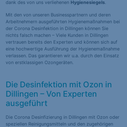
dank des von uns verliehenen
Hygienesiegels
.
Mit den von unseren Businesspartnern und deren
Arbeitnehmern ausgeführten Hygienemaßnahmen bei
der Corona Desinfektion in Dillingen können Sie
nichts falsch machen – Viele Kunden in Dillingen
vertrauen bereits den Experten und können sich auf
eine hochwertige Ausführung der Hygienemaßnahme
verlassen. Das garantieren wir u.a. durch den Einsatz
von erstklassigen Ozongeräten.
Die Desinfektion mit Ozon in
Dillingen – Von Experten
ausgeführt
Die Corona Desinfizierung in Dillingen mit Ozon oder
speziellen Reinigungsmitteln und den zugehörigen