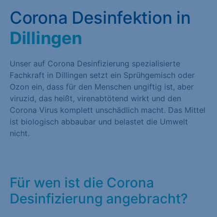
Corona Desinfektion in
Dillingen
Unser auf Corona Desinfizierung spezialisierte
Fachkraft in Dillingen setzt ein Sprühgemisch oder
Ozon ein, dass für den Menschen ungiftig ist, aber
viruzid, das heißt, virenabtötend wirkt und den
Corona Virus komplett unschädlich macht. Das Mittel
ist biologisch abbaubar und belastet die Umwelt
nicht.
Für wen ist die Corona
Desinfizierung angebracht?