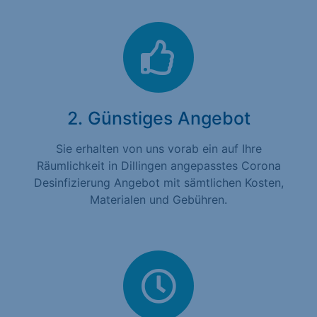
2. Günstiges Angebot
Sie erhalten von uns vorab ein auf Ihre
Räumlichkeit in Dillingen angepasstes Corona
Desinfizierung Angebot mit sämtlichen Kosten,
Materialen und Gebühren.