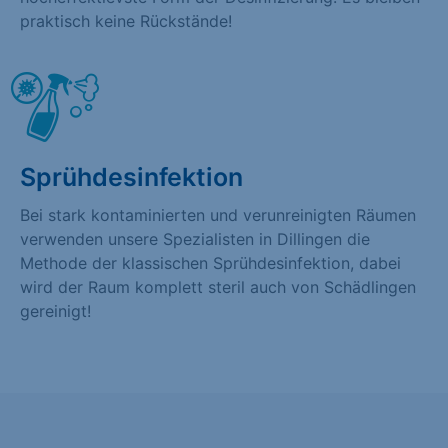
praktisch keine Rückstände!
Sprühdesinfektion
Bei stark kontaminierten und verunreinigten Räumen
verwenden unsere Spezialisten in Dillingen die
Methode der klassischen Sprühdesinfektion, dabei
wird der Raum komplett steril auch von Schädlingen
gereinigt!