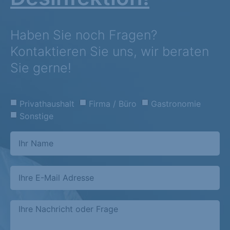
Haben Sie noch Fragen?
Kontaktieren Sie uns, wir beraten
Sie gerne!
Privathaushalt
Firma / Büro
Gastronomie
Sonstige