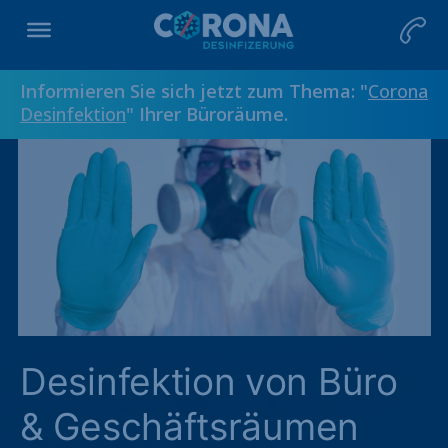
Informieren Sie sich jetzt zum Thema: "
Corona
Desinfektion
" Ihrer Büroräume.
Desinfektion von Büro
& Geschäftsräumen