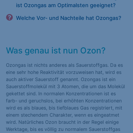
ist Ozongas am Optimalsten geeignet?
Welche Vor- und Nachteile hat Ozongas?
Was genau ist nun Ozon?
Ozongas ist nichts anderes als Sauerstoffgas. Da es
eine sehr hohe Reaktivität vorzuweisen hat, wird es
auch aktiver Sauerstoff genannt. Ozongas ist ein
Sauerstoffmolekül mit 3 Atomen, die um das Molekül
gekettet sind. In normalen Konzentrationen ist es
farb- und geruchslos, bei erhöhten Konzentrationen
wird es als blaues, bis tiefblaues Gas registriert, mit
einem stechendem Charakter, wenn es eingeatmet
wird. Natürliches Ozon braucht in der Regel einige
Werktage, bis es völlig zu normalem Sauerstoffgas