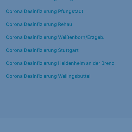
Corona Desinfizierung Pfungstadt
Corona Desinfizierung Rehau
Corona Desinfizierung Weißenborn/Erzgeb.
Corona Desinfizierung Stuttgart
Corona Desinfizierung Heidenheim an der Brenz
Corona Desinfizierung Wellingsbüttel