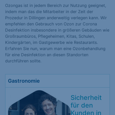
Ozongas ist in jedem Bereich zur Nutzung geeignet,
indem man das die Mitarbeiter in der Zeit der
Prozedur in Dillingen anderweitig verlegen kann. Wir
empfehlen den Gebrauch von Ozon zur Corona
Desinfektion insbesondere in größeren Gebäuden wie
Großraumbüros, Pflegeheimen, Kitas, Schulen,
Kindergärten, im Gastgewerbe wie Restaurants.
Erfahren Sie nun, warum man eine Ozonbehandlung
für eine Desinfektion an diesen Standorten
durchführen sollte.
Gastronomie
Sicherheit
für den
Kunden in