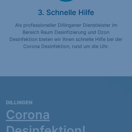
3. Schnelle Hilfe
Als professioneller Dillingener Dienstleister im
Bereich Raum Desinfizierung und Ozon
Desinfektion bieten wir Ihnen schnelle Hilfe bei der
Corona Desinfektion, rund um die Uhr.
DILLINGEN
Corona
Desinfektion!