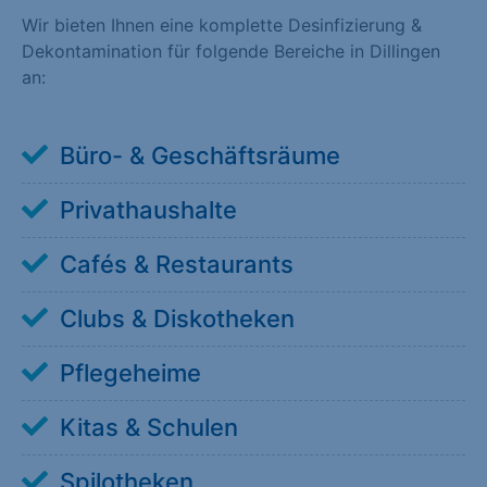
Wir bieten Ihnen eine komplette Desinfizierung &
Dekontamination für folgende Bereiche in Dillingen
an:
Büro- & Geschäftsräume
Privathaushalte
Cafés & Restaurants
Clubs & Diskotheken
Pflegeheime
Kitas & Schulen
Spilotheken