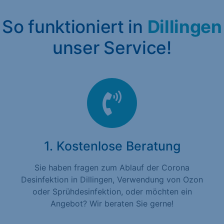
So funktioniert in
Dillingen
unser Service!
1. Kostenlose Beratung
Sie haben fragen zum Ablauf der Corona
Desinfektion in Dillingen, Verwendung von Ozon
oder Sprühdesinfektion, oder möchten ein
Angebot? Wir beraten Sie gerne!