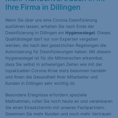
Ihre Firma in Dillingen
Wenn Sie über uns eine Corona Desinfizierung
ausführen lassen, erhalten Sie nach Ende der
Desinfizierung in Dillingen ein
Hygienesiegel
. Dieses
Qualitätsiegel darf nur von Experten vergeben
werden, die nach den gesetzlichen Regelungen die
Autorisierung für Desinfizierungen haben. Mit diesem
Hygienesiegel ist für die Mitmenschen erkennbar,
dass Sie selbst in schwierigen Zeiten wie mit der
topaktuellen Corona-Krise stets besonnen handeln
und Ihnen die Gesundheit Ihrer Mitarbeiter und
Kunden in Dillingen sehr wichtig ist.
Besondere Ereignisse erfordern spezielle
Maßnahmen, rufen Sie noch heute an und vereinbaren
Sie einen Einsatztermin mit unseren Fachpartnern.
Gewinnen Sie mehr Kunden und noch mehr Vertrauen