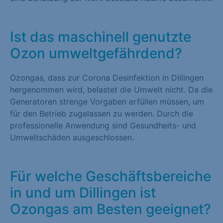
Ist das maschinell genutzte
Ozon umweltgefährdend?
Ozongas, dass zur Corona Desinfektion in Dillingen
hergenommen wird, belastet die Umwelt nicht. Da die
Generatoren strenge Vorgaben erfüllen müssen, um
für den Betrieb zugelassen zu werden. Durch die
professionelle Anwendung sind Gesundheits- und
Umweltschäden ausgeschlossen.
Für welche Geschäftsbereiche
in und um Dillingen ist
Ozongas am Besten geeignet?