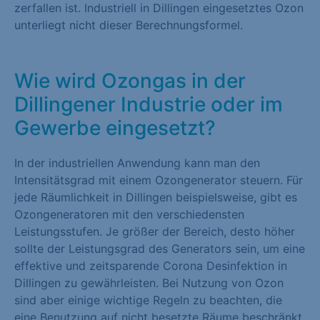
zerfallen ist. Industriell in Dillingen eingesetztes Ozon
unterliegt nicht dieser Berechnungsformel.
Wie wird Ozongas in der
Dillingener Industrie oder im
Gewerbe eingesetzt?
In der industriellen Anwendung kann man den
Intensitätsgrad mit einem Ozongenerator steuern. Für
jede Räumlichkeit in Dillingen beispielsweise, gibt es
Ozongeneratoren mit den verschiedensten
Leistungsstufen. Je größer der Bereich, desto höher
sollte der Leistungsgrad des Generators sein, um eine
effektive und zeitsparende Corona Desinfektion in
Dillingen zu gewährleisten. Bei Nutzung von Ozon
sind aber einige wichtige Regeln zu beachten, die
eine Benutzung auf nicht besetzte Räume beschränkt.