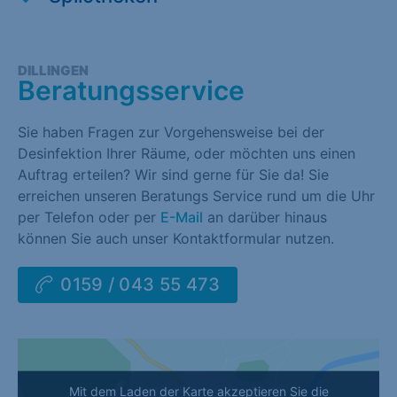
DILLINGEN
Beratungsservice
Sie haben Fragen zur Vorgehensweise bei der
Desinfektion Ihrer Räume, oder möchten uns einen
Auftrag erteilen? Wir sind gerne für Sie da! Sie
erreichen unseren Beratungs Service rund um die Uhr
per Telefon oder per
E-Mail
an darüber hinaus
können Sie auch unser Kontaktformular nutzen.
0159 / 043 55 473
Mit dem Laden der Karte akzeptieren Sie die