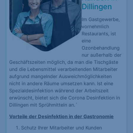
Dillingen
Im Gastgewerbe,
vornehmlich
Restaurants, ist
eine
Ozonbehandlung
nur außerhalb der
Geschäftszeiten möglich, da man die Tischgäste
und die Lebensmittel verarbeitenden Mitarbeiter
aufgrund mangelnder Ausweichmöglichkeiten
nicht in andere Räume umsetzen kann. Ist eine
Spezialdesinfektion während der Arbeitszeit
erwünscht, bietet sich die Corona Desinfektion in
Dillingen mit Sprühmitteln an.´
Vorteile der Desinfektion in der Gastronomie
Schutz Ihrer Mitarbeiter und Kunden