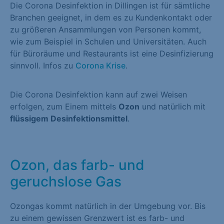
Die Corona Desinfektion in Dillingen ist für sämtliche
Branchen geeignet, in dem es zu Kundenkontakt oder
zu größeren Ansammlungen von Personen kommt,
wie zum Beispiel in Schulen und Universitäten. Auch
für Büroräume und Restaurants ist eine Desinfizierung
sinnvoll. Infos zu
Corona Krise
.
Die Corona Desinfektion kann auf zwei Weisen
erfolgen, zum Einem mittels
Ozon
und natürlich mit
flüssigem Desinfektionsmittel
.
Ozon, das farb- und
geruchslose Gas
Ozongas kommt natürlich in der Umgebung vor. Bis
zu einem gewissen Grenzwert ist es farb- und