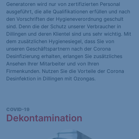
Generatoren wird nur von zertifizierten Personal
ausgeführt, die alle Qualifikationen erfüllen und nach
den Vorschriften der Hygieneverordnung geschult
sind. Denn die der Schutz unserer Verbraucher in
Dillingen und deren Klientel sind uns sehr wichtig. Mit
dem zusätzlichen Hygienesiegel, dass Sie von
unseren Geschäftspartnern nach der Corona
Desinfizierung erhalten, erlangen Sie zusätzliches
Ansehen Ihrer Mitarbeiter und von Ihren
Firmenkunden. Nutzen Sie die Vorteile der Corona
Desinfektion in Dillingen mit Ozongas.
COVID-19
Dekontamination