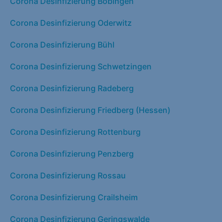
Corona Desinfizierung Bobingen
Corona Desinfizierung Oderwitz
Corona Desinfizierung Bühl
Corona Desinfizierung Schwetzingen
Corona Desinfizierung Radeberg
Corona Desinfizierung Friedberg (Hessen)
Corona Desinfizierung Rottenburg
Corona Desinfizierung Penzberg
Corona Desinfizierung Rossau
Corona Desinfizierung Crailsheim
Corona Desinfizierung Geringswalde