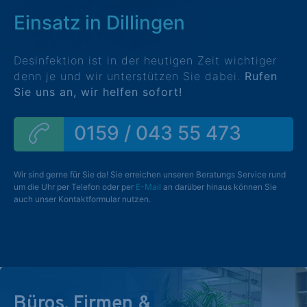
Einsatz in Dillingen
Desinfektion ist in der heutigen Zeit wichtiger
denn je und wir unterstützen Sie dabei.
Rufen
Sie uns an, wir helfen sofort!
0159 / 043 55 473
Wir sind gerne für Sie da! Sie erreichen unseren Beratungs Service rund
um die Uhr per Telefon oder per
E-Mail
an darüber hinaus können Sie
auch unser Kontaktformular nutzen.
Büros, Firmen &