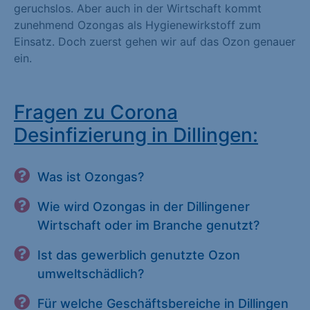
geruchslos. Aber auch in der Wirtschaft kommt
zunehmend Ozongas als Hygienewirkstoff zum
Einsatz. Doch zuerst gehen wir auf das Ozon genauer
ein.
Fragen zu Corona
Desinfizierung in Dillingen:
Was ist Ozongas?
Wie wird Ozongas in der Dillingener
Wirtschaft oder im Branche genutzt?
Ist das gewerblich genutzte Ozon
umweltschädlich?
Für welche Geschäftsbereiche in Dillingen