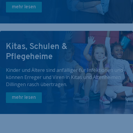
mehr lesen
Kitas, Schulen &
Pflegeheime
Kinder und Ältere sind anfälliger für Infektionen und
können Erreger und Viren in Kitas und Altenheimen
Dillingen rasch übertragen.
mehr lesen