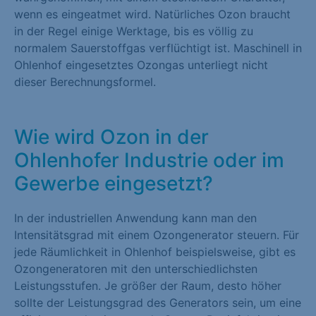
wenn es eingeatmet wird. Natürliches Ozon braucht
in der Regel einige Werktage, bis es völlig zu
normalem Sauerstoffgas verflüchtigt ist. Maschinell in
Ohlenhof eingesetztes Ozongas unterliegt nicht
dieser Berechnungsformel.
Wie wird Ozon in der
Ohlenhofer Industrie oder im
Gewerbe eingesetzt?
In der industriellen Anwendung kann man den
Intensitätsgrad mit einem Ozongenerator steuern. Für
jede Räumlichkeit in Ohlenhof beispielsweise, gibt es
Ozongeneratoren mit den unterschiedlichsten
Leistungsstufen. Je größer der Raum, desto höher
sollte der Leistungsgrad des Generators sein, um eine