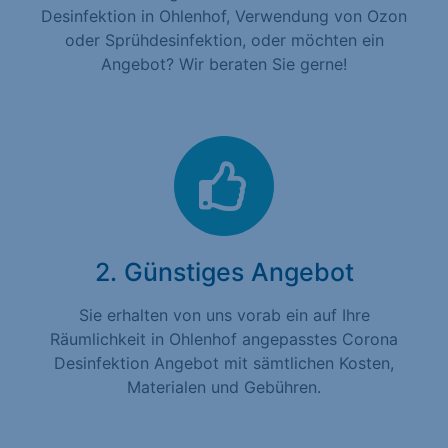
Desinfektion in Ohlenhof, Verwendung von Ozon
oder Sprühdesinfektion, oder möchten ein
Angebot? Wir beraten Sie gerne!
2. Günstiges Angebot
Sie erhalten von uns vorab ein auf Ihre
Räumlichkeit in Ohlenhof angepasstes Corona
Desinfektion Angebot mit sämtlichen Kosten,
Materialen und Gebühren.