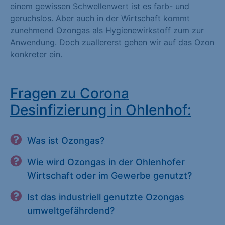
einem gewissen Schwellenwert ist es farb- und
geruchslos. Aber auch in der Wirtschaft kommt
zunehmend Ozongas als Hygienewirkstoff zum zur
Anwendung. Doch zuallererst gehen wir auf das Ozon
konkreter ein.
Fragen zu Corona
Desinfizierung in Ohlenhof:
Was ist Ozongas?
Wie wird Ozongas in der Ohlenhofer
Wirtschaft oder im Gewerbe genutzt?
Ist das industriell genutzte Ozongas
umweltgefährdend?