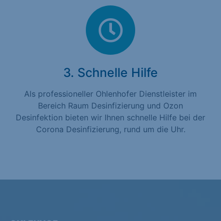
3. Schnelle Hilfe
Als professioneller Ohlenhofer Dienstleister im
Bereich Raum Desinfizierung und Ozon
Desinfektion bieten wir Ihnen schnelle Hilfe bei der
Corona Desinfizierung, rund um die Uhr.