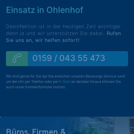
Einsatz in Ohlenhof
Desinfektion ist in der heutigen Zeit wichtiger
denn je und wir unterstützen Sie dabei.
Rufen
Sie uns an, wir helfen sofort!
0159 / 043 55 473
Wir sind gerne für Sie da! Sie erreichen unseren Beratungs Service rund
um die Uhr per Telefon oder per
E-Mail
an darüber hinaus können Sie
auch unser Kontaktformular nutzen.
Büros, Firmen &