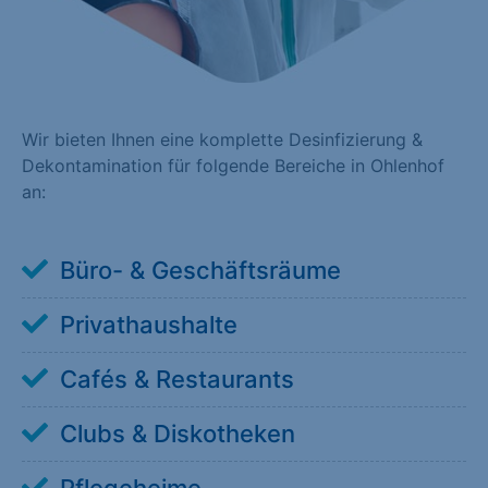
Wir bieten Ihnen eine komplette Desinfizierung &
Dekontamination für folgende Bereiche in Ohlenhof
an:
Büro- & Geschäftsräume
Privathaushalte
Cafés & Restaurants
Clubs & Diskotheken