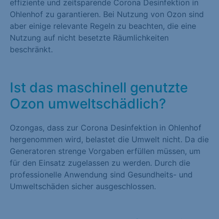
effiziente und zeitsparende Corona Desinfektion in
Ohlenhof zu garantieren. Bei Nutzung von Ozon sind
aber einige relevante Regeln zu beachten, die eine
Nutzung auf nicht besetzte Räumlichkeiten
beschränkt.
Ist das maschinell genutzte
Ozon umweltschädlich?
Ozongas, dass zur Corona Desinfektion in Ohlenhof
hergenommen wird, belastet die Umwelt nicht. Da die
Generatoren strenge Vorgaben erfüllen müssen, um
für den Einsatz zugelassen zu werden. Durch die
professionelle Anwendung sind Gesundheits- und
Umweltschäden sicher ausgeschlossen.