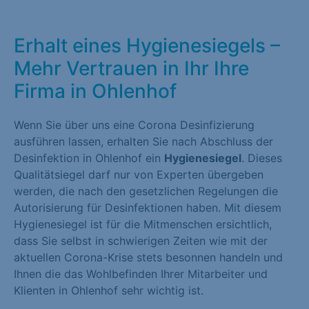
Erhalt eines Hygienesiegels –
Mehr Vertrauen in Ihr Ihre
Firma in Ohlenhof
Wenn Sie über uns eine Corona Desinfizierung
ausführen lassen, erhalten Sie nach Abschluss der
Desinfektion in Ohlenhof ein
Hygienesiegel
. Dieses
Qualitätsiegel darf nur von Experten übergeben
werden, die nach den gesetzlichen Regelungen die
Autorisierung für Desinfektionen haben. Mit diesem
Hygienesiegel ist für die Mitmenschen ersichtlich,
dass Sie selbst in schwierigen Zeiten wie mit der
aktuellen Corona-Krise stets besonnen handeln und
Ihnen die das Wohlbefinden Ihrer Mitarbeiter und
Klienten in Ohlenhof sehr wichtig ist.