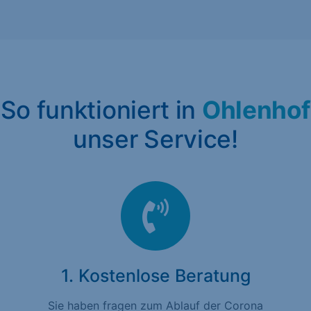
So funktioniert in
Ohlenhof
unser Service!
1. Kostenlose Beratung
Sie haben fragen zum Ablauf der Corona