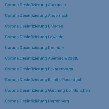
Corona Desinfizierung Auerbach
Corona Desinfizierung Andernach
Corona Desinfizierung Ehingen
Corona Desinfizierung Lawalde
Corona Desinfizierung Kirchdorf
Corona Desinfizierung Auerbach/Vogtl.
Corona Desinfizierung Eckartsberga
Corona Desinfizierung Ralbitz-Rosenthal
Corona Desinfizierung Garching bei München
Corona Desinfizierung Herrenberg