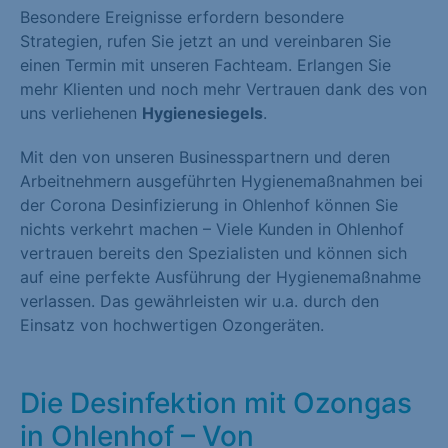
Besondere Ereignisse erfordern besondere
Strategien, rufen Sie jetzt an und vereinbaren Sie
einen Termin mit unseren Fachteam. Erlangen Sie
mehr Klienten und noch mehr Vertrauen dank des von
uns verliehenen
Hygienesiegels
.
Mit den von unseren Businesspartnern und deren
Arbeitnehmern ausgeführten Hygienemaßnahmen bei
der Corona Desinfizierung in Ohlenhof können Sie
nichts verkehrt machen – Viele Kunden in Ohlenhof
vertrauen bereits den Spezialisten und können sich
auf eine perfekte Ausführung der Hygienemaßnahme
verlassen. Das gewährleisten wir u.a. durch den
Einsatz von hochwertigen Ozongeräten.
Die Desinfektion mit Ozongas
in Ohlenhof – Von