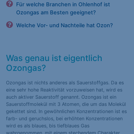
Für welche Branchen in Ohlenhof ist
Ozongas am Besten geeignet?
Welche Vor- und Nachteile hat Ozon?
Was genau ist eigentlich
Ozongas?
Ozongas ist nichts anderes als Sauerstoffgas. Da es
eine sehr hohe Reaktivität vorzuweisen hat, wird es
auch aktiver Sauerstoff genannt. Ozongas ist ein
Sauerstoffmolekül mit 3 Atomen, die um das Molekül
gekettet sind. In gewöhnlichen Konzentrationen ist es
farb- und geruchslos, bei erhöhten Konzentrationen
wird es als blaues, bis tiefblaues Gas
wahrgenommen, mit einem stechendem Charakter,