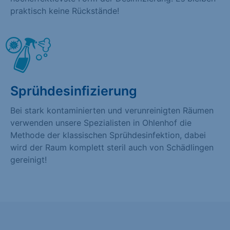
praktisch keine Rückstände!
Sprühdesinfizierung
Bei stark kontaminierten und verunreinigten Räumen
verwenden unsere Spezialisten in Ohlenhof die
Methode der klassischen Sprühdesinfektion, dabei
wird der Raum komplett steril auch von Schädlingen
gereinigt!