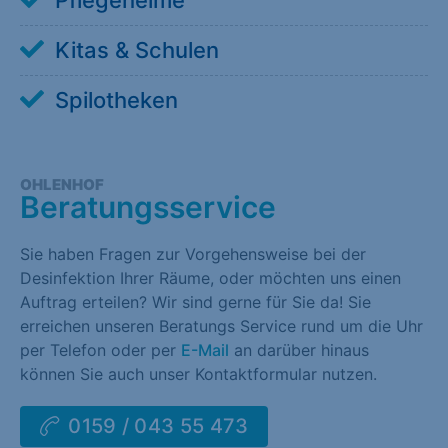
Pflegeheime
Kitas & Schulen
Spilotheken
OHLENHOF
Beratungsservice
Sie haben Fragen zur Vorgehensweise bei der
Desinfektion Ihrer Räume, oder möchten uns einen
Auftrag erteilen? Wir sind gerne für Sie da! Sie
erreichen unseren Beratungs Service rund um die Uhr
per Telefon oder per
E-Mail
an darüber hinaus
können Sie auch unser Kontaktformular nutzen.
0159 / 043 55 473