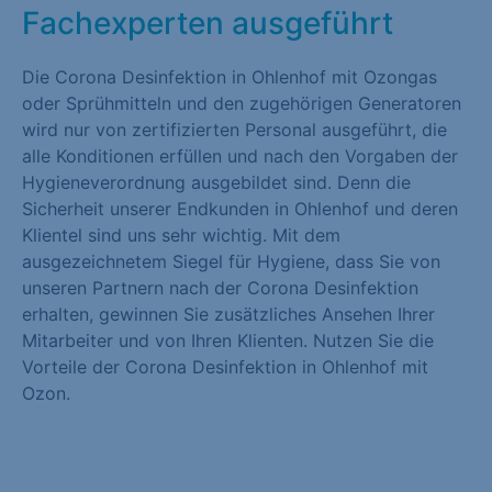
Fachexperten ausgeführt
Die Corona Desinfektion in Ohlenhof mit Ozongas
oder Sprühmitteln und den zugehörigen Generatoren
wird nur von zertifizierten Personal ausgeführt, die
alle Konditionen erfüllen und nach den Vorgaben der
Hygieneverordnung ausgebildet sind. Denn die
Sicherheit unserer Endkunden in Ohlenhof und deren
Klientel sind uns sehr wichtig. Mit dem
ausgezeichnetem Siegel für Hygiene, dass Sie von
unseren Partnern nach der Corona Desinfektion
erhalten, gewinnen Sie zusätzliches Ansehen Ihrer
Mitarbeiter und von Ihren Klienten. Nutzen Sie die
Vorteile der Corona Desinfektion in Ohlenhof mit
Ozon.