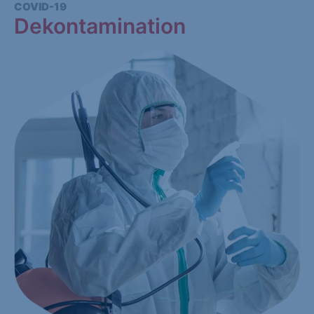
COVID-19
Dekontamination