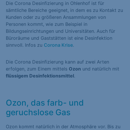
Die Corona Desinfizierung in Ohlenhof ist für
sämtliche Bereiche geeignet, in dem es zu Kontakt zu
Kunden oder zu größeren Ansammlungen von
Personen kommt, wie zum Beispiel in
Bildungseinrichtungen und Universitäten. Auch für
Büroräume und Gaststätten ist eine Desinfektion
sinnvoll. Infos zu
Corona Krise
.
Die Corona Desinfizierung kann auf zwei Arten
erfolgen, zum Einem mittels
Ozon
und natürlich mit
flüssigem Desinfektionsmittel
.
Ozon, das farb- und
geruchslose Gas
Ozon kommt natürlich in der Atmosphäre vor. Bis zu