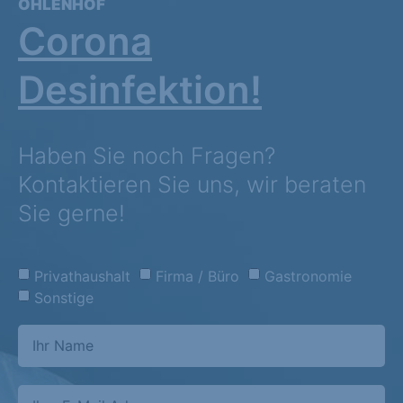
OHLENHOF
Corona
Desinfektion!
Haben Sie noch Fragen?
Kontaktieren Sie uns, wir beraten
Sie gerne!
Privathaushalt
Firma / Büro
Gastronomie
Sonstige