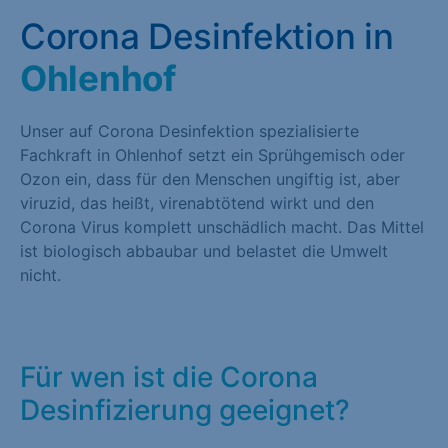
Corona Desinfektion in
Ohlenhof
Unser auf Corona Desinfektion spezialisierte
Fachkraft in Ohlenhof setzt ein Sprühgemisch oder
Ozon ein, dass für den Menschen ungiftig ist, aber
viruzid, das heißt, virenabtötend wirkt und den
Corona Virus komplett unschädlich macht. Das Mittel
ist biologisch abbaubar und belastet die Umwelt
nicht.
Für wen ist die Corona
Desinfizierung geeignet?