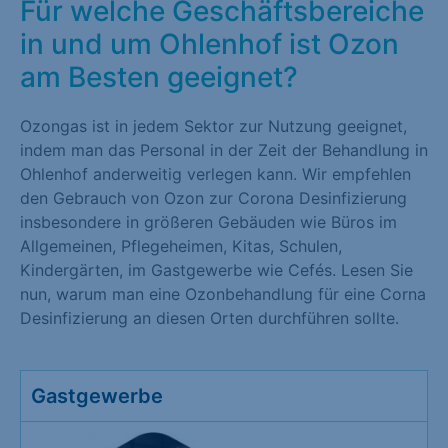
Für welche Geschäftsbereiche
in und um Ohlenhof ist Ozon
am Besten geeignet?
Ozongas ist in jedem Sektor zur Nutzung geeignet,
indem man das Personal in der Zeit der Behandlung in
Ohlenhof anderweitig verlegen kann. Wir empfehlen
den Gebrauch von Ozon zur Corona Desinfizierung
insbesondere in größeren Gebäuden wie Büros im
Allgemeinen, Pflegeheimen, Kitas, Schulen,
Kindergärten, im Gastgewerbe wie Cefés. Lesen Sie
nun, warum man eine Ozonbehandlung für eine Corna
Desinfizierung an diesen Orten durchführen sollte.
Gastgewerbe