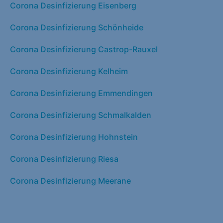
Corona Desinfizierung Eisenberg
Corona Desinfizierung Schönheide
Corona Desinfizierung Castrop-Rauxel
Corona Desinfizierung Kelheim
Corona Desinfizierung Emmendingen
Corona Desinfizierung Schmalkalden
Corona Desinfizierung Hohnstein
Corona Desinfizierung Riesa
Corona Desinfizierung Meerane