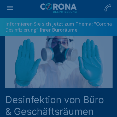
Informieren Sie sich jetzt zum Thema: "
Corona
Desinfizierung
" Ihrer Büroräume.
Desinfektion von Büro
& Geschäftsräumen