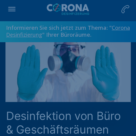
Informieren Sie sich jetzt zum Thema: "
Corona
Desinfizierung
" Ihrer Büroräume.
Desinfektion von Büro
& Geschäftsräumen