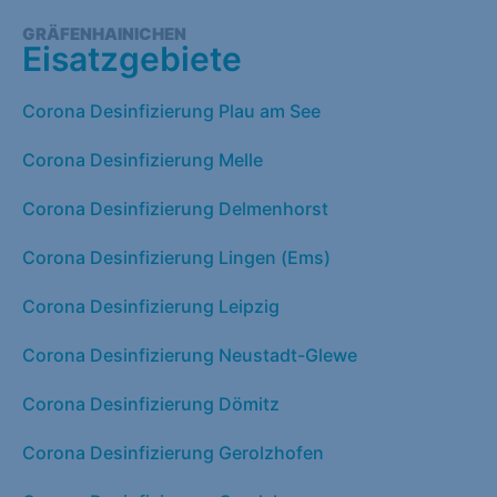
GRÄFENHAINICHEN
Eisatzgebiete
Corona Desinfizierung Plau am See
Corona Desinfizierung Melle
Corona Desinfizierung Delmenhorst
Corona Desinfizierung Lingen (Ems)
Corona Desinfizierung Leipzig
Corona Desinfizierung Neustadt-Glewe
Corona Desinfizierung Dömitz
Corona Desinfizierung Gerolzhofen