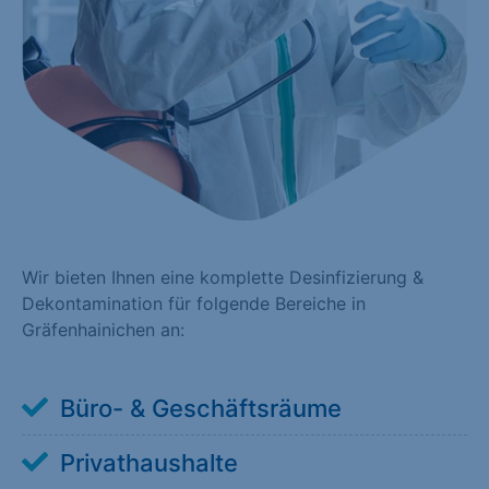
Wir bieten Ihnen eine komplette Desinfizierung &
Dekontamination für folgende Bereiche in
Gräfenhainichen an:
Büro- & Geschäftsräume
Privathaushalte