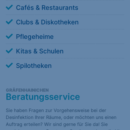
Cafés & Restaurants
Clubs & Diskotheken
Pflegeheime
Kitas & Schulen
Spilotheken
GRÄFENHAINICHEN
Beratungsservice
Sie haben Fragen zur Vorgehensweise bei der
Desinfektion Ihrer Räume, oder möchten uns einen
Auftrag erteilen? Wir sind gerne für Sie da! Sie