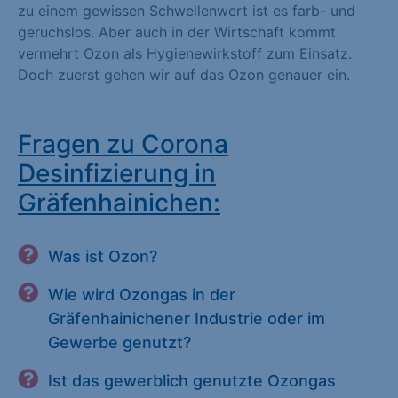
zu einem gewissen Schwellenwert ist es farb- und
geruchslos. Aber auch in der Wirtschaft kommt
vermehrt Ozon als Hygienewirkstoff zum Einsatz.
Doch zuerst gehen wir auf das Ozon genauer ein.
Fragen zu Corona
Desinfizierung in
Gräfenhainichen:
Was ist Ozon?
Wie wird Ozongas in der
Gräfenhainichener Industrie oder im
Gewerbe genutzt?
Ist das gewerblich genutzte Ozongas