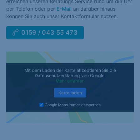
erreichen unseren Beratungs Service rund um die Uhr
per Telefon oder per
E-Mail
an darüber hinaus
können Sie auch unser Kontaktformular nutzen.
0159 / 043 55 473
Mit dem Laden der Karte akzeptieren Sie die
Datenschutzerklärung von Google.
Mehr erfahren
Karte laden
Google Maps immer entsperren