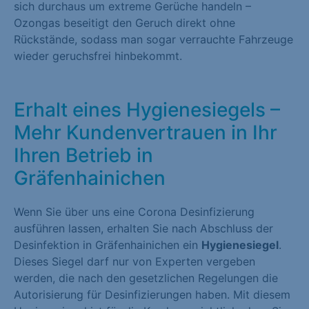
sich durchaus um extreme Gerüche handeln –
Ozongas beseitigt den Geruch direkt ohne
Rückstände, sodass man sogar verrauchte Fahrzeuge
wieder geruchsfrei hinbekommt.
Erhalt eines Hygienesiegels –
Mehr Kundenvertrauen in Ihr
Ihren Betrieb in
Gräfenhainichen
Wenn Sie über uns eine Corona Desinfizierung
ausführen lassen, erhalten Sie nach Abschluss der
Desinfektion in Gräfenhainichen ein
Hygienesiegel
.
Dieses Siegel darf nur von Experten vergeben
werden, die nach den gesetzlichen Regelungen die
Autorisierung für Desinfizierungen haben. Mit diesem