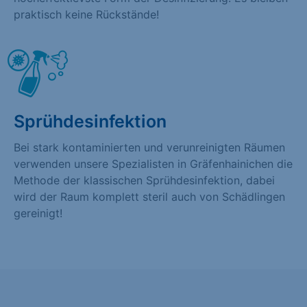
praktisch keine Rückstände!
Sprühdesinfektion
Bei stark kontaminierten und verunreinigten Räumen
verwenden unsere Spezialisten in Gräfenhainichen die
Methode der klassischen Sprühdesinfektion, dabei
wird der Raum komplett steril auch von Schädlingen
gereinigt!