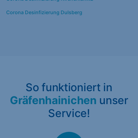
Corona Desinfizierung Dulsberg
So funktioniert in
Gräfenhainichen
unser
Service!