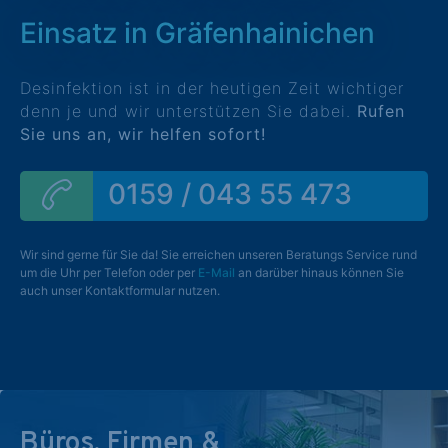
Einsatz in Gräfenhainichen
Desinfektion ist in der heutigen Zeit wichtiger
denn je und wir unterstützen Sie dabei.
Rufen
Sie uns an, wir helfen sofort!
0159 / 043 55 473
Wir sind gerne für Sie da! Sie erreichen unseren Beratungs Service rund
um die Uhr per Telefon oder per
E-Mail
an darüber hinaus können Sie
auch unser Kontaktformular nutzen.
Büros, Firmen &