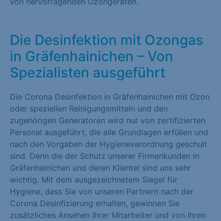
von hervorragenden Ozongeräten.
Die Desinfektion mit Ozongas
in Gräfenhainichen – Von
Spezialisten ausgeführt
Die Corona Desinfektion in Gräfenhainichen mit Ozon
oder speziellen Reinigungsmitteln und den
zugehörigen Generatoren wird nur von zertifizierten
Personal ausgeführt, die alle Grundlagen erfüllen und
nach den Vorgaben der Hygieneverordnung geschult
sind. Denn die der Schutz unserer Firmenkunden in
Gräfenhainichen und deren Klientel sind uns sehr
wichtig. Mit dem ausgezeichnetem Siegel für
Hygiene, dass Sie von unseren Partnern nach der
Corona Desinfizierung erhalten, gewinnen Sie
zusätzliches Ansehen Ihrer Mitarbeiter und von Ihren