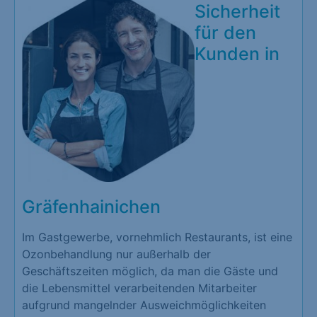
Sicherheit
für den
Kunden in
Gräfenhainichen
Im Gastgewerbe, vornehmlich Restaurants, ist eine
Ozonbehandlung nur außerhalb der
Geschäftszeiten möglich, da man die Gäste und
die Lebensmittel verarbeitenden Mitarbeiter
aufgrund mangelnder Ausweichmöglichkeiten