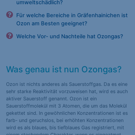
umweltschädlich?
Für welche Bereiche in Gräfenhainichen ist
Ozon am Besten geeignet?
Welche Vor- und Nachteile hat Ozongas?
Was genau ist nun Ozongas?
Ozon ist nichts anderes als Sauerstoffgas. Da es eine
sehr starke Reaktivität vorzuweisen hat, wird es auch
aktiver Sauerstoff genannt. Ozon ist ein
Sauerstoffmolekül mit 3 Atomen, die um das Molekül
gekettet sind. In gewöhnlichen Konzentrationen ist es
farb- und geruchslos, bei erhöhten Konzentrationen
wird es als blaues, bis tiefblaues Gas registriert, mit
einem stechendem Charakter, wenn es eingeatmet