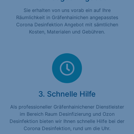
Sie erhalten von uns vorab ein auf Ihre
Räumlichkeit in Gräfenhainichen angepasstes
Corona Desinfektion Angebot mit sämtlichen
Kosten, Materialen und Gebühren.
3. Schnelle Hilfe
Als professioneller Gräfenhainichener Dienstleister
im Bereich Raum Desinfizierung und Ozon
Desinfektion bieten wir Ihnen schnelle Hilfe bei der
Corona Desinfektion, rund um die Uhr.