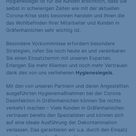
Hygienesiegel ist für die Kunden ersichtlich, dass Sie
selbst in schwierigen Zeiten wie mit der aktuellen
Corona-Krise stets besonnen handeln und Ihnen die
das Wohlbefinden Ihrer Mitarbeiter und Kunden in
Gräfenhainichen sehr wichtig ist.
Besondere Vorkommnisse erfordern besondere
Strategien, rufen Sie noch heute an und vereinbaren
Sie einen Einsatztermin mit unseren Experten.
Erlangen Sie mehr Klienten und noch mehr Vertrauen
dank des von uns verliehenen
Hygienesiegels
.
Mit den von unseren Partnern und deren Angestellten
ausgeführten Hygienemaßnahmen bei der Corona
Desinfektion in Gräfenhainichen können Sie nichts
verkehrt machen – Viele Kunden in Gräfenhainichen
vertrauen bereits den Spezialisten und können sich
auf eine ideale Ausführung der Dekontamination
verlassen. Das garantieren wir u.a. durch den Einsatz