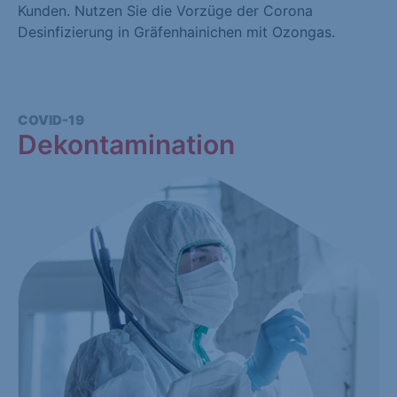
Kunden. Nutzen Sie die Vorzüge der Corona
Desinfizierung in Gräfenhainichen mit Ozongas.
COVID-19
Dekontamination