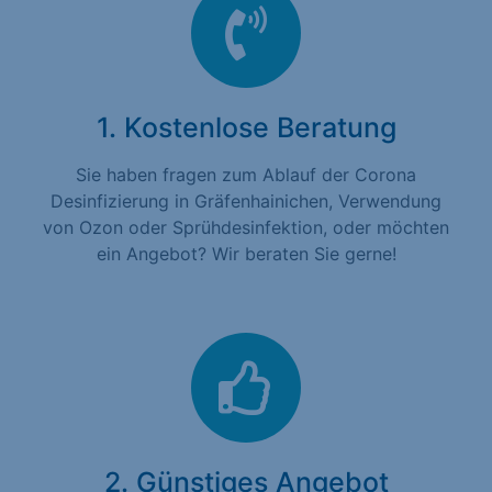
1. Kostenlose Beratung
Sie haben fragen zum Ablauf der Corona
Desinfizierung in Gräfenhainichen, Verwendung
von Ozon oder Sprühdesinfektion, oder möchten
ein Angebot? Wir beraten Sie gerne!
2. Günstiges Angebot