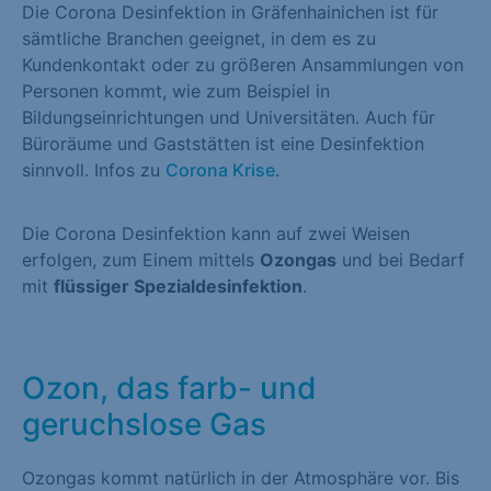
Die Corona Desinfektion in Gräfenhainichen ist für
sämtliche Branchen geeignet, in dem es zu
Kundenkontakt oder zu größeren Ansammlungen von
Personen kommt, wie zum Beispiel in
Bildungseinrichtungen und Universitäten. Auch für
Büroräume und Gaststätten ist eine Desinfektion
sinnvoll. Infos zu
Corona Krise
.
Die Corona Desinfektion kann auf zwei Weisen
erfolgen, zum Einem mittels
Ozongas
und bei Bedarf
mit
flüssiger Spezialdesinfektion
.
Ozon, das farb- und
geruchslose Gas
Ozongas kommt natürlich in der Atmosphäre vor. Bis