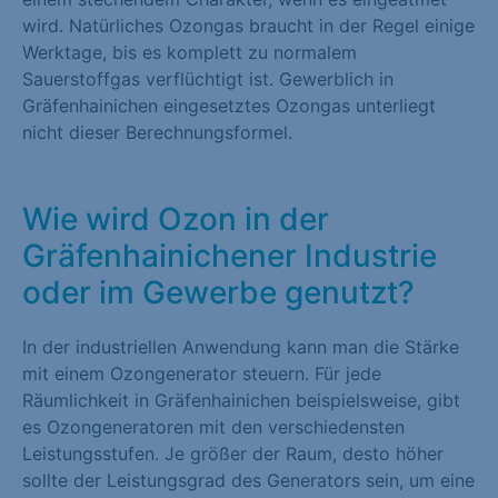
wird. Natürliches Ozongas braucht in der Regel einige
Werktage, bis es komplett zu normalem
Sauerstoffgas verflüchtigt ist. Gewerblich in
Gräfenhainichen eingesetztes Ozongas unterliegt
nicht dieser Berechnungsformel.
Wie wird Ozon in der
Gräfenhainichener Industrie
oder im Gewerbe genutzt?
In der industriellen Anwendung kann man die Stärke
mit einem Ozongenerator steuern. Für jede
Räumlichkeit in Gräfenhainichen beispielsweise, gibt
es Ozongeneratoren mit den verschiedensten
Leistungsstufen. Je größer der Raum, desto höher
sollte der Leistungsgrad des Generators sein, um eine