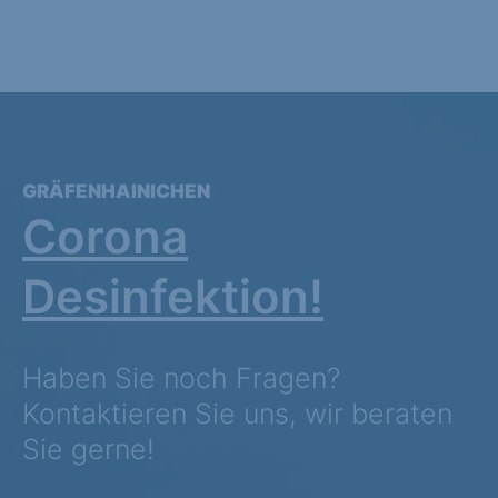
GRÄFENHAINICHEN
Corona
Desinfektion!
Haben Sie noch Fragen?
Kontaktieren Sie uns, wir beraten
Sie gerne!