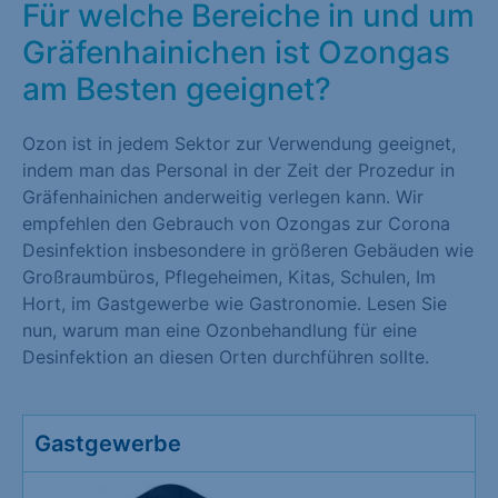
Für welche Bereiche in und um
Gräfenhainichen ist Ozongas
am Besten geeignet?
Ozon ist in jedem Sektor zur Verwendung geeignet,
indem man das Personal in der Zeit der Prozedur in
Gräfenhainichen anderweitig verlegen kann. Wir
empfehlen den Gebrauch von Ozongas zur Corona
Desinfektion insbesondere in größeren Gebäuden wie
Großraumbüros, Pflegeheimen, Kitas, Schulen, Im
Hort, im Gastgewerbe wie Gastronomie. Lesen Sie
nun, warum man eine Ozonbehandlung für eine
Desinfektion an diesen Orten durchführen sollte.
Gastgewerbe