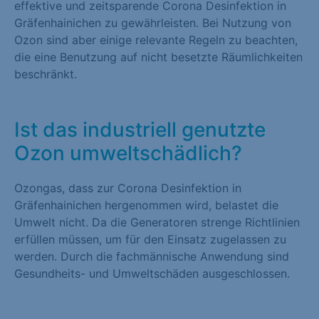
effektive und zeitsparende Corona Desinfektion in
Gräfenhainichen zu gewährleisten. Bei Nutzung von
Ozon sind aber einige relevante Regeln zu beachten,
die eine Benutzung auf nicht besetzte Räumlichkeiten
beschränkt.
Ist das industriell genutzte
Ozon umweltschädlich?
Ozongas, dass zur Corona Desinfektion in
Gräfenhainichen hergenommen wird, belastet die
Umwelt nicht. Da die Generatoren strenge Richtlinien
erfüllen müssen, um für den Einsatz zugelassen zu
werden. Durch die fachmännische Anwendung sind
Gesundheits- und Umweltschäden ausgeschlossen.