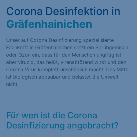
Corona Desinfektion in
Gräfenhainichen
Unser auf Corona Desinfizierung spezialisierte
Fachkraft in Gräfenhainichen setzt ein Sprühgemisch
oder Ozon ein, dass für den Menschen ungiftig ist,
aber viruzid, das heißt, virenabtötend wirkt und den
Corona Virus komplett unschädlich macht. Das Mittel
ist biologisch abbaubar und belastet die Umwelt
nicht.
Für wen ist die Corona
Desinfizierung angebracht?