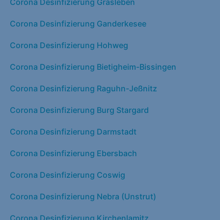
Corona Desinfizierung Grasleben
Corona Desinfizierung Ganderkesee
Corona Desinfizierung Hohweg
Corona Desinfizierung Bietigheim-Bissingen
Corona Desinfizierung Raguhn-Jeßnitz
Corona Desinfizierung Burg Stargard
Corona Desinfizierung Darmstadt
Corona Desinfizierung Ebersbach
Corona Desinfizierung Coswig
Corona Desinfizierung Nebra (Unstrut)
Corona Desinfizierung Kirchenlamitz