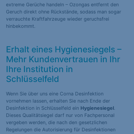
extreme Gerüche handeln – Ozongas entfernt den
Geruch direkt ohne Rückstände, sodass man sogar
verrauchte Kraftfahrzeuge wieder geruchsfrei
hinbekommt.
Erhalt eines Hygienesiegels –
Mehr Kundenvertrauen in Ihr
Ihre Institution in
Schlüsselfeld
Wenn Sie über uns eine Corna Desinfektion
vornehmen lassen, erhalten Sie nach Ende der
Desinfektion in Schlüsselfeld ein
Hygienesiegel
.
Dieses Qualitätsiegel darf nur von Fachpersonal
vergeben werden, die nach den gesetzlichen
Regelungen die Autorisierung für Desinfektionen