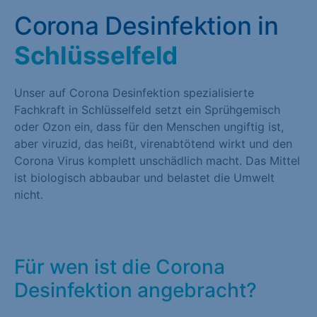
Corona Desinfektion in
Schlüsselfeld
Unser auf Corona Desinfektion spezialisierte
Fachkraft in Schlüsselfeld setzt ein Sprühgemisch
oder Ozon ein, dass für den Menschen ungiftig ist,
aber viruzid, das heißt, virenabtötend wirkt und den
Corona Virus komplett unschädlich macht. Das Mittel
ist biologisch abbaubar und belastet die Umwelt
nicht.
Für wen ist die Corona
Desinfektion angebracht?