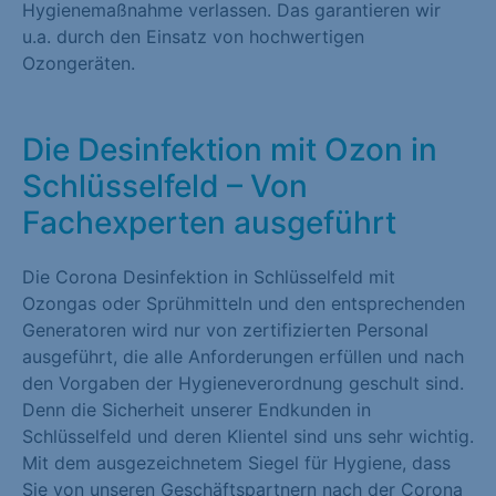
Hygienemaßnahme verlassen. Das garantieren wir
u.a. durch den Einsatz von hochwertigen
Ozongeräten.
Die Desinfektion mit Ozon in
Schlüsselfeld – Von
Fachexperten ausgeführt
Die Corona Desinfektion in Schlüsselfeld mit
Ozongas oder Sprühmitteln und den entsprechenden
Generatoren wird nur von zertifizierten Personal
ausgeführt, die alle Anforderungen erfüllen und nach
den Vorgaben der Hygieneverordnung geschult sind.
Denn die Sicherheit unserer Endkunden in
Schlüsselfeld und deren Klientel sind uns sehr wichtig.
Mit dem ausgezeichnetem Siegel für Hygiene, dass
Sie von unseren Geschäftspartnern nach der Corona