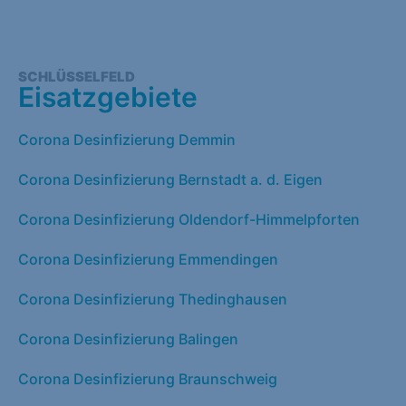
SCHLÜSSELFELD
Eisatzgebiete
Corona Desinfizierung Demmin
Corona Desinfizierung Bernstadt a. d. Eigen
Corona Desinfizierung Oldendorf-Himmelpforten
Corona Desinfizierung Emmendingen
Corona Desinfizierung Thedinghausen
Corona Desinfizierung Balingen
Corona Desinfizierung Braunschweig