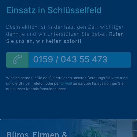
Einsatz in Schlüsselfeld
Desinfektion ist in der heutigen Zeit wichtiger
denn je und wir unterstützen Sie dabei.
Rufen
Sie uns an, wir helfen sofort!
0159 / 043 55 473
Wir sind gerne für Sie da! Sie erreichen unseren Beratungs Service rund
um die Uhr per Telefon oder per
E-Mail
an darüber hinaus können Sie
auch unser Kontaktformular nutzen.
Büros, Firmen &