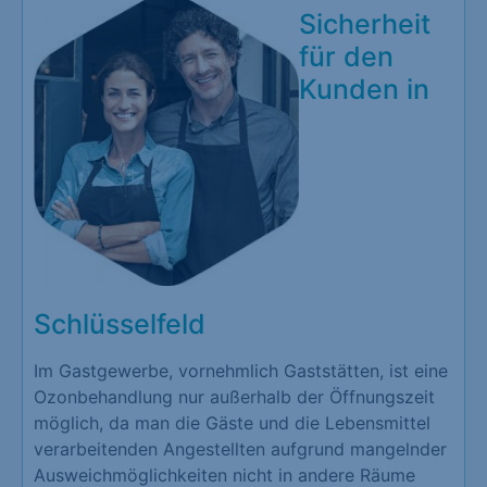
Sicherheit
für den
Kunden in
Schlüsselfeld
Im Gastgewerbe, vornehmlich Gaststätten, ist eine
Ozonbehandlung nur außerhalb der Öffnungszeit
möglich, da man die Gäste und die Lebensmittel
verarbeitenden Angestellten aufgrund mangelnder
Ausweichmöglichkeiten nicht in andere Räume