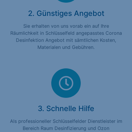
2. Günstiges Angebot
Sie erhalten von uns vorab ein auf Ihre
Räumlichkeit in Schlüsselfeld angepasstes Corona
Desinfektion Angebot mit sämtlichen Kosten,
Materialen und Gebühren.
3. Schnelle Hilfe
Als professioneller Schlüsselfelder Dienstleister im
Bereich Raum Desinfizierung und Ozon