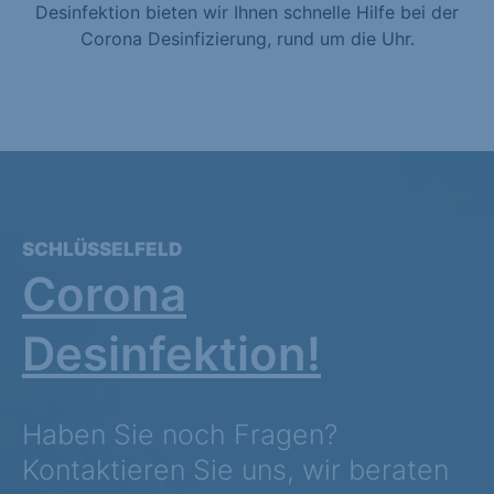
Desinfektion bieten wir Ihnen schnelle Hilfe bei der
Corona Desinfizierung, rund um die Uhr.
SCHLÜSSELFELD
Corona
Desinfektion!
Haben Sie noch Fragen?
Kontaktieren Sie uns, wir beraten