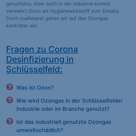
geruchslos. Aber auch in der Industrie kommt
vermehrt Ozon als Hygienewirkstoff zum Einsatz.
Doch zuallererst gehen wir auf das Ozongas
konkreter ein.
Fragen zu Corona
Desinfizierung in
Schlüsselfeld:
Was ist Ozon?
Wie wird Ozongas in der Schlüsselfelder
Industrie oder im Branche genutzt?
Ist das industriell genutzte Ozongas
umweltschädlich?