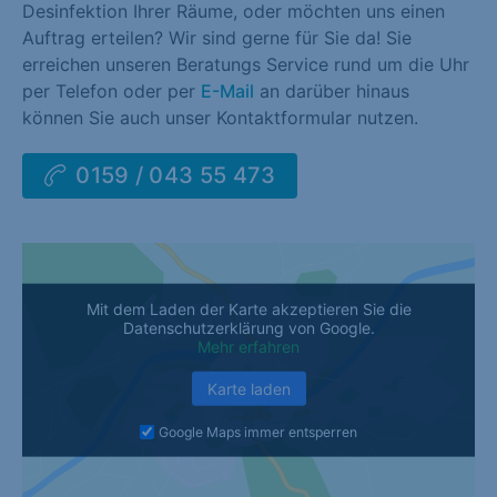
Desinfektion Ihrer Räume, oder möchten uns einen
Auftrag erteilen? Wir sind gerne für Sie da! Sie
erreichen unseren Beratungs Service rund um die Uhr
per Telefon oder per
E-Mail
an darüber hinaus
können Sie auch unser Kontaktformular nutzen.
0159 / 043 55 473
Mit dem Laden der Karte akzeptieren Sie die
Datenschutzerklärung von Google.
Mehr erfahren
Karte laden
Google Maps immer entsperren