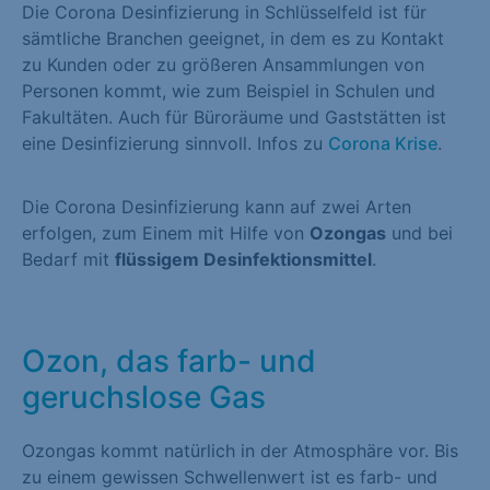
Die Corona Desinfizierung in Schlüsselfeld ist für
sämtliche Branchen geeignet, in dem es zu Kontakt
zu Kunden oder zu größeren Ansammlungen von
Personen kommt, wie zum Beispiel in Schulen und
Fakultäten. Auch für Büroräume und Gaststätten ist
eine Desinfizierung sinnvoll. Infos zu
Corona Krise
.
Die Corona Desinfizierung kann auf zwei Arten
erfolgen, zum Einem mit Hilfe von
Ozongas
und bei
Bedarf mit
flüssigem Desinfektionsmittel
.
Ozon, das farb- und
geruchslose Gas
Ozongas kommt natürlich in der Atmosphäre vor. Bis
zu einem gewissen Schwellenwert ist es farb- und