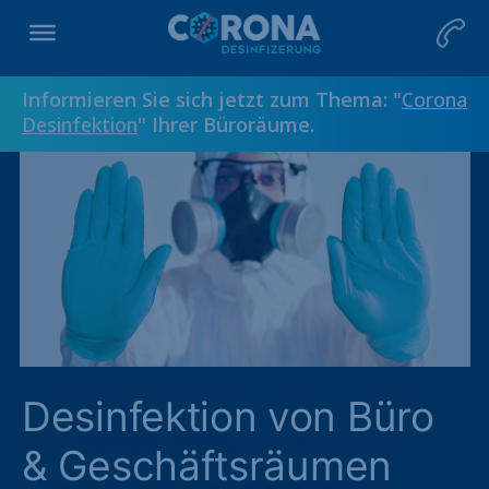
Informieren Sie sich jetzt zum Thema: "
Corona
Desinfektion
" Ihrer Büroräume.
Desinfektion von Büro
& Geschäftsräumen