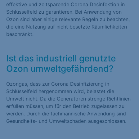
effektive und zeitsparende Corona Desinfektion in
Schlüsselfeld zu garantieren. Bei Anwendung von
Ozon sind aber einige relevante Regeln zu beachten,
die eine Nutzung auf nicht besetzte Räumlichkeiten
beschränkt.
Ist das industriell genutzte
Ozon umweltgefährdend?
Ozongas, dass zur Corona Desinfizierung in
Schlüsselfeld hergenommen wird, belastet die
Umwelt nicht. Da die Generatoren strenge Richtlinien
erfüllen müssen, um für den Betrieb zugelassen zu
werden. Durch die fachmännische Anwendung sind
Gesundheits- und Umweltschäden ausgeschlossen.