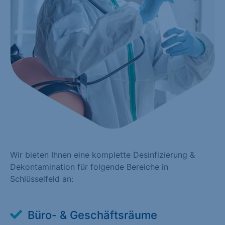
Wir bieten Ihnen eine komplette Desinfizierung &
Dekontamination für folgende Bereiche in
Schlüsselfeld an:
Büro- & Geschäftsräume