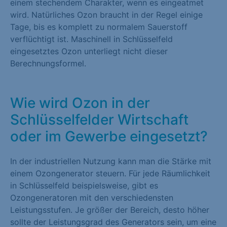
einem stechendem Charakter, wenn es eingeatmet
wird. Natürliches Ozon braucht in der Regel einige
Tage, bis es komplett zu normalem Sauerstoff
verflüchtigt ist. Maschinell in Schlüsselfeld
eingesetztes Ozon unterliegt nicht dieser
Berechnungsformel.
Wie wird Ozon in der
Schlüsselfelder Wirtschaft
oder im Gewerbe eingesetzt?
In der industriellen Nutzung kann man die Stärke mit
einem Ozongenerator steuern. Für jede Räumlichkeit
in Schlüsselfeld beispielsweise, gibt es
Ozongeneratoren mit den verschiedensten
Leistungsstufen. Je größer der Bereich, desto höher
sollte der Leistungsgrad des Generators sein, um eine