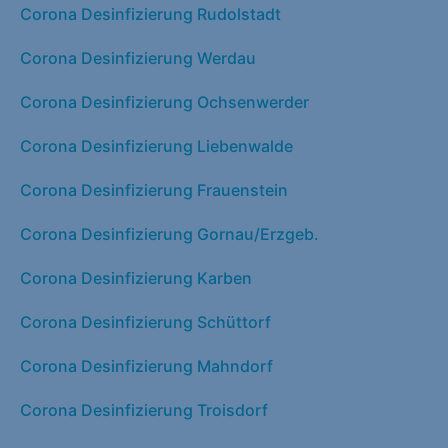
Corona Desinfizierung Rudolstadt
Corona Desinfizierung Werdau
Corona Desinfizierung Ochsenwerder
Corona Desinfizierung Liebenwalde
Corona Desinfizierung Frauenstein
Corona Desinfizierung Gornau/Erzgeb.
Corona Desinfizierung Karben
Corona Desinfizierung Schüttorf
Corona Desinfizierung Mahndorf
Corona Desinfizierung Troisdorf