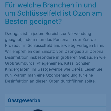
Für welche Branchen in und
um Schlüsselfeld ist Ozon am
Besten geeignet?
Ozongas ist in jedem Bereich zur Verwendung
geeignet, indem man das Personal in der Zeit der
Prozedur in Schlüsselfeld anderweitig verlegen kann.
Wir empfehlen den Einsatz von Ozongas zur Corona
Desinfektion insbesondere in größeren Gebäuden wie
Großraumbüros, Pflegeheimen, Kitas, Schulen,
Kindergärten, im Gastgewerbe wie Cefés. Lesen Sie
nun, warum man eine Ozonbehandlung für eine
Desinfektion an diesen Orten durchführen sollte.
Gastgewerbe