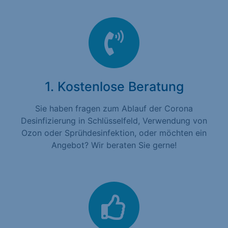
1. Kostenlose Beratung
Sie haben fragen zum Ablauf der Corona
Desinfizierung in Schlüsselfeld, Verwendung von
Ozon oder Sprühdesinfektion, oder möchten ein
Angebot? Wir beraten Sie gerne!