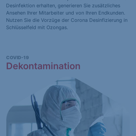
Desinfektion erhalten, generieren Sie zusätzliches
Ansehen Ihrer Mitarbeiter und von Ihren Endkunden.
Nutzen Sie die Vorzüge der Corona Desinfizierung in
Schlüsselfeld mit Ozongas.
COVID-19
Dekontamination