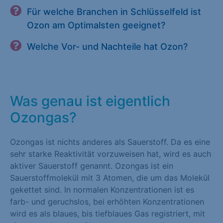
Für welche Branchen in Schlüsselfeld ist
Ozon am Optimalsten geeignet?
Welche Vor- und Nachteile hat Ozon?
Was genau ist eigentlich
Ozongas?
Ozongas ist nichts anderes als Sauerstoff. Da es eine
sehr starke Reaktivität vorzuweisen hat, wird es auch
aktiver Sauerstoff genannt. Ozongas ist ein
Sauerstoffmolekül mit 3 Atomen, die um das Molekül
gekettet sind. In normalen Konzentrationen ist es
farb- und geruchslos, bei erhöhten Konzentrationen
wird es als blaues, bis tiefblaues Gas registriert, mit