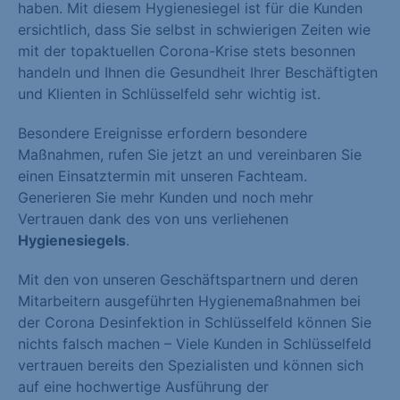
haben. Mit diesem Hygienesiegel ist für die Kunden
ersichtlich, dass Sie selbst in schwierigen Zeiten wie
mit der topaktuellen Corona-Krise stets besonnen
handeln und Ihnen die Gesundheit Ihrer Beschäftigten
und Klienten in Schlüsselfeld sehr wichtig ist.
Besondere Ereignisse erfordern besondere
Maßnahmen, rufen Sie jetzt an und vereinbaren Sie
einen Einsatztermin mit unseren Fachteam.
Generieren Sie mehr Kunden und noch mehr
Vertrauen dank des von uns verliehenen
Hygienesiegels
.
Mit den von unseren Geschäftspartnern und deren
Mitarbeitern ausgeführten Hygienemaßnahmen bei
der Corona Desinfektion in Schlüsselfeld können Sie
nichts falsch machen – Viele Kunden in Schlüsselfeld
vertrauen bereits den Spezialisten und können sich
auf eine hochwertige Ausführung der