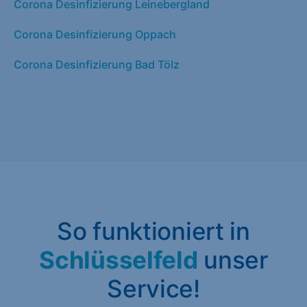
Corona Desinfizierung Leinebergland
Corona Desinfizierung Oppach
Corona Desinfizierung Bad Tölz
So funktioniert in
Schlüsselfeld
unser
Service!