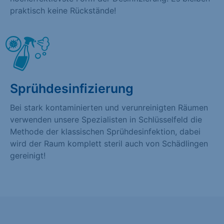
praktisch keine Rückstände!
Sprühdesinfizierung
Bei stark kontaminierten und verunreinigten Räumen
verwenden unsere Spezialisten in Schlüsselfeld die
Methode der klassischen Sprühdesinfektion, dabei
wird der Raum komplett steril auch von Schädlingen
gereinigt!