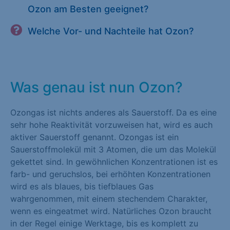
Ozon am Besten geeignet?
Welche Vor- und Nachteile hat Ozon?
Was genau ist nun Ozon?
Ozongas ist nichts anderes als Sauerstoff. Da es eine
sehr hohe Reaktivität vorzuweisen hat, wird es auch
aktiver Sauerstoff genannt. Ozongas ist ein
Sauerstoffmolekül mit 3 Atomen, die um das Molekül
gekettet sind. In gewöhnlichen Konzentrationen ist es
farb- und geruchslos, bei erhöhten Konzentrationen
wird es als blaues, bis tiefblaues Gas
wahrgenommen, mit einem stechendem Charakter,
wenn es eingeatmet wird. Natürliches Ozon braucht
in der Regel einige Werktage, bis es komplett zu