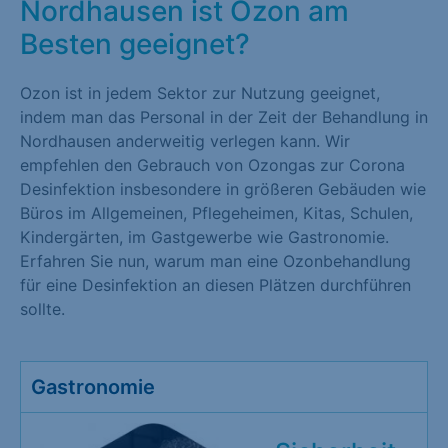
Nordhausen ist Ozon am
Besten geeignet?
Ozon ist in jedem Sektor zur Nutzung geeignet,
indem man das Personal in der Zeit der Behandlung in
Nordhausen anderweitig verlegen kann. Wir
empfehlen den Gebrauch von Ozongas zur Corona
Desinfektion insbesondere in größeren Gebäuden wie
Büros im Allgemeinen, Pflegeheimen, Kitas, Schulen,
Kindergärten, im Gastgewerbe wie Gastronomie.
Erfahren Sie nun, warum man eine Ozonbehandlung
für eine Desinfektion an diesen Plätzen durchführen
sollte.
Gastronomie