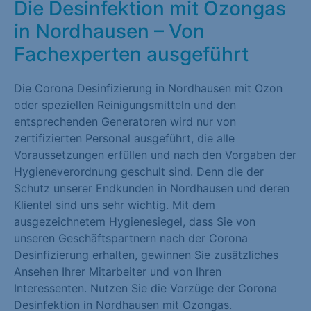
Die Desinfektion mit Ozongas
in Nordhausen – Von
Fachexperten ausgeführt
Die Corona Desinfizierung in Nordhausen mit Ozon
oder speziellen Reinigungsmitteln und den
entsprechenden Generatoren wird nur von
zertifizierten Personal ausgeführt, die alle
Voraussetzungen erfüllen und nach den Vorgaben der
Hygieneverordnung geschult sind. Denn die der
Schutz unserer Endkunden in Nordhausen und deren
Klientel sind uns sehr wichtig. Mit dem
ausgezeichnetem Hygienesiegel, dass Sie von
unseren Geschäftspartnern nach der Corona
Desinfizierung erhalten, gewinnen Sie zusätzliches
Ansehen Ihrer Mitarbeiter und von Ihren
Interessenten. Nutzen Sie die Vorzüge der Corona
Desinfektion in Nordhausen mit Ozongas.