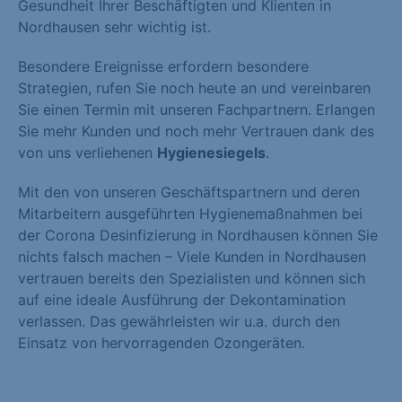
Gesundheit Ihrer Beschäftigten und Klienten in
Nordhausen sehr wichtig ist.
Besondere Ereignisse erfordern besondere
Strategien, rufen Sie noch heute an und vereinbaren
Sie einen Termin mit unseren Fachpartnern. Erlangen
Sie mehr Kunden und noch mehr Vertrauen dank des
von uns verliehenen
Hygienesiegels
.
Mit den von unseren Geschäftspartnern und deren
Mitarbeitern ausgeführten Hygienemaßnahmen bei
der Corona Desinfizierung in Nordhausen können Sie
nichts falsch machen – Viele Kunden in Nordhausen
vertrauen bereits den Spezialisten und können sich
auf eine ideale Ausführung der Dekontamination
verlassen. Das gewährleisten wir u.a. durch den
Einsatz von hervorragenden Ozongeräten.