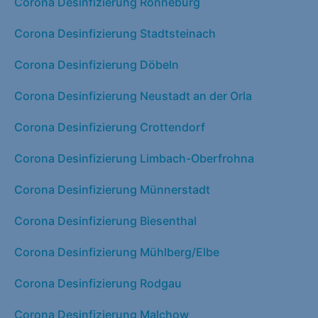
Corona Desinfizierung Rönneburg
Corona Desinfizierung Stadtsteinach
Corona Desinfizierung Döbeln
Corona Desinfizierung Neustadt an der Orla
Corona Desinfizierung Crottendorf
Corona Desinfizierung Limbach-Oberfrohna
Corona Desinfizierung Münnerstadt
Corona Desinfizierung Biesenthal
Corona Desinfizierung Mühlberg/Elbe
Corona Desinfizierung Rodgau
Corona Desinfizierung Malchow