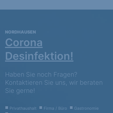
NORDHAUSEN
Corona
Desinfektion!
Haben Sie noch Fragen?
Kontaktieren Sie uns, wir beraten
Sie gerne!
Privathaushalt
Firma / Büro
Gastronomie