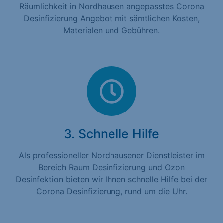
Räumlichkeit in Nordhausen angepasstes Corona
Desinfizierung Angebot mit sämtlichen Kosten,
Materialen und Gebühren.
3. Schnelle Hilfe
Als professioneller Nordhausener Dienstleister im
Bereich Raum Desinfizierung und Ozon
Desinfektion bieten wir Ihnen schnelle Hilfe bei der
Corona Desinfizierung, rund um die Uhr.