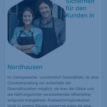
Sicherheit
für den
Kunden in
Nordhausen
Im Gastgewerbe, vornehmlich Gaststätten, ist eine
Ozonbehandlung nur außerhalb der
Geschäftszeiten möglich, da man die Gäste und
die Nahrungsmittel verarbeitenden Mitarbeiter
aufgrund mangelnder Ausweichmöglichkeiten
nicht in andere Räume umsetzen kann. Ist eine