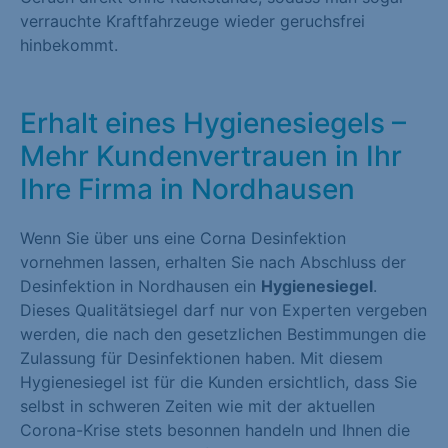
verrauchte Kraftfahrzeuge wieder geruchsfrei
hinbekommt.
Erhalt eines Hygienesiegels –
Mehr Kundenvertrauen in Ihr
Ihre Firma in Nordhausen
Wenn Sie über uns eine Corna Desinfektion
vornehmen lassen, erhalten Sie nach Abschluss der
Desinfektion in Nordhausen ein
Hygienesiegel
.
Dieses Qualitätsiegel darf nur von Experten vergeben
werden, die nach den gesetzlichen Bestimmungen die
Zulassung für Desinfektionen haben. Mit diesem
Hygienesiegel ist für die Kunden ersichtlich, dass Sie
selbst in schweren Zeiten wie mit der aktuellen
Corona-Krise stets besonnen handeln und Ihnen die