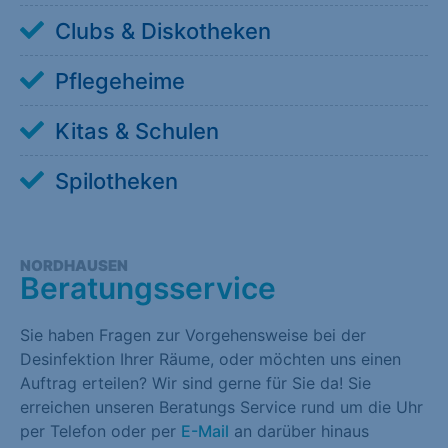
Clubs & Diskotheken
Pflegeheime
Kitas & Schulen
Spilotheken
NORDHAUSEN
Beratungsservice
Sie haben Fragen zur Vorgehensweise bei der
Desinfektion Ihrer Räume, oder möchten uns einen
Auftrag erteilen? Wir sind gerne für Sie da! Sie
erreichen unseren Beratungs Service rund um die Uhr
per Telefon oder per
E-Mail
an darüber hinaus