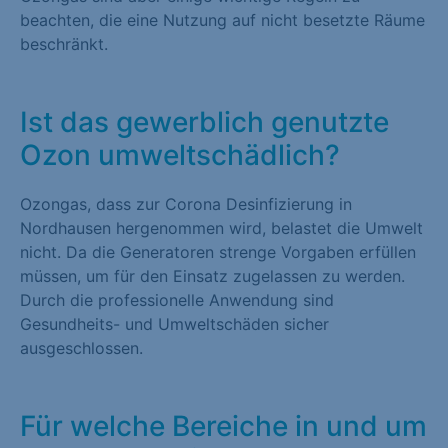
beachten, die eine Nutzung auf nicht besetzte Räume
beschränkt.
Ist das gewerblich genutzte
Ozon umweltschädlich?
Ozongas, dass zur Corona Desinfizierung in
Nordhausen hergenommen wird, belastet die Umwelt
nicht. Da die Generatoren strenge Vorgaben erfüllen
müssen, um für den Einsatz zugelassen zu werden.
Durch die professionelle Anwendung sind
Gesundheits- und Umweltschäden sicher
ausgeschlossen.
Für welche Bereiche in und um