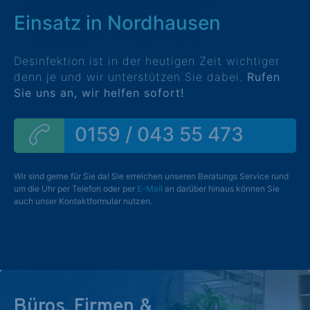
Einsatz in Nordhausen
Desinfektion ist in der heutigen Zeit wichtiger
denn je und wir unterstützen Sie dabei.
Rufen
Sie uns an, wir helfen sofort!
0159 / 043 55 473
Wir sind gerne für Sie da! Sie erreichen unseren Beratungs Service rund
um die Uhr per Telefon oder per
E-Mail
an darüber hinaus können Sie
auch unser Kontaktformular nutzen.
Büros, Firmen &