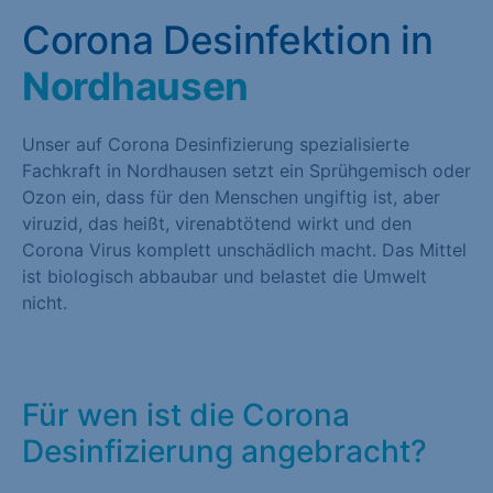
Corona Desinfektion in
Nordhausen
Unser auf Corona Desinfizierung spezialisierte
Fachkraft in Nordhausen setzt ein Sprühgemisch oder
Ozon ein, dass für den Menschen ungiftig ist, aber
viruzid, das heißt, virenabtötend wirkt und den
Corona Virus komplett unschädlich macht. Das Mittel
ist biologisch abbaubar und belastet die Umwelt
nicht.
Für wen ist die Corona
Desinfizierung angebracht?