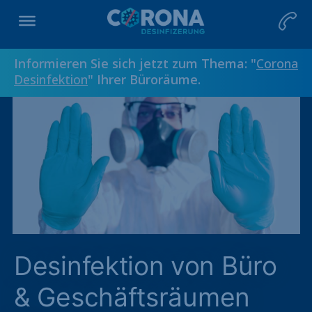
Informieren Sie sich jetzt zum Thema: "
Corona
Desinfektion
" Ihrer Büroräume.
Desinfektion von Büro
& Geschäftsräumen