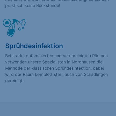
praktisch keine Rückstände!
Sprühdesinfektion
Bei stark kontaminierten und verunreinigten Räumen
verwenden unsere Spezialisten in Nordhausen die
Methode der klassischen Sprühdesinfektion, dabei
wird der Raum komplett steril auch von Schädlingen
gereinigt!