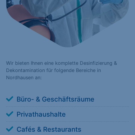
Wir bieten Ihnen eine komplette Desinfizierung &
Dekontamination für folgende Bereiche in
Nordhausen an:
Büro- & Geschäftsräume
Privathaushalte
Cafés & Restaurants