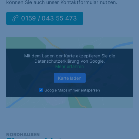
können Sie auch unser Kontaktformular nutzen.
0159 / 043 55 473
Mit dem Laden der Karte akzeptieren Sie die
Datenschutzerklärung von Google.
Mehr erfahren
Karte laden
Google Maps immer entsperren
NORDHAUSEN