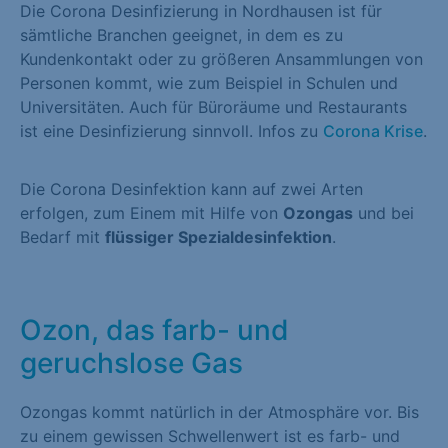
Die Corona Desinfizierung in Nordhausen ist für
sämtliche Branchen geeignet, in dem es zu
Kundenkontakt oder zu größeren Ansammlungen von
Personen kommt, wie zum Beispiel in Schulen und
Universitäten. Auch für Büroräume und Restaurants
ist eine Desinfizierung sinnvoll. Infos zu
Corona Krise
.
Die Corona Desinfektion kann auf zwei Arten
erfolgen, zum Einem mit Hilfe von
Ozongas
und bei
Bedarf mit
flüssiger Spezialdesinfektion
.
Ozon, das farb- und
geruchslose Gas
Ozongas kommt natürlich in der Atmosphäre vor. Bis
zu einem gewissen Schwellenwert ist es farb- und