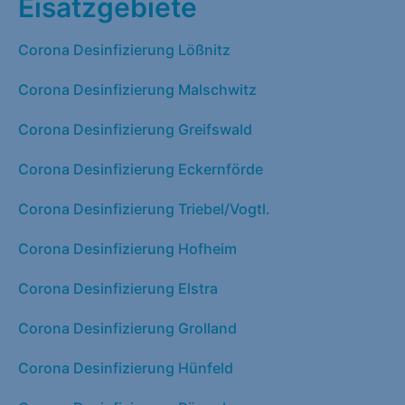
Eisatzgebiete
Corona Desinfizierung Lößnitz
Corona Desinfizierung Malschwitz
Corona Desinfizierung Greifswald
Corona Desinfizierung Eckernförde
Corona Desinfizierung Triebel/Vogtl.
Corona Desinfizierung Hofheim
Corona Desinfizierung Elstra
Corona Desinfizierung Grolland
Corona Desinfizierung Hünfeld