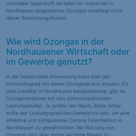
normalem Sauerstoff zerfallen ist. Industriell in
Nordhausen eingesetztes Ozongas unterliegt nicht
dieser Berechnungsformel.
Wie wird Ozongas in der
Nordhausener Wirtschaft oder
im Gewerbe genutzt?
In der industriellen Anwendung kann man den
Intensitätsgrad mit einem Ozongenerator steuern. Für
jede Lokalität in Nordhausen beispielsweise, gibt es
Ozongeneratoren mit den unterschiedlichsten
Leistungsstufen. Je größer der Raum, desto höher
sollte der Leistungsgrad des Generators sein, um eine
effektive und zeitsparende Corona Desinfektion in
Nordhausen zu gewährleisten. Bei Nutzung von
Ozongas sind aber einige wichtige Regeln zu