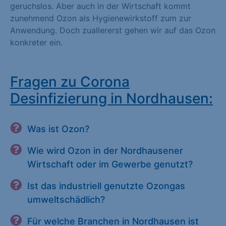
geruchslos. Aber auch in der Wirtschaft kommt
zunehmend Ozon als Hygienewirkstoff zum zur
Anwendung. Doch zuallererst gehen wir auf das Ozon
konkreter ein.
Fragen zu Corona
Desinfizierung in Nordhausen:
Was ist Ozon?
Wie wird Ozon in der Nordhausener
Wirtschaft oder im Gewerbe genutzt?
Ist das industriell genutzte Ozongas
umweltschädlich?
Für welche Branchen in Nordhausen ist