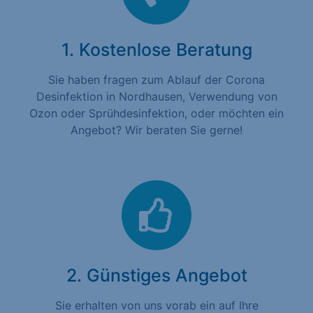
1. Kostenlose Beratung
Sie haben fragen zum Ablauf der Corona
Desinfektion in Nordhausen, Verwendung von
Ozon oder Sprühdesinfektion, oder möchten ein
Angebot? Wir beraten Sie gerne!
2. Günstiges Angebot
Sie erhalten von uns vorab ein auf Ihre