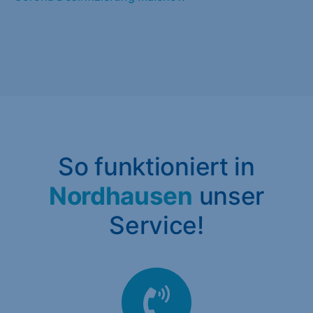
So funktioniert in
Nordhausen
unser
Service!