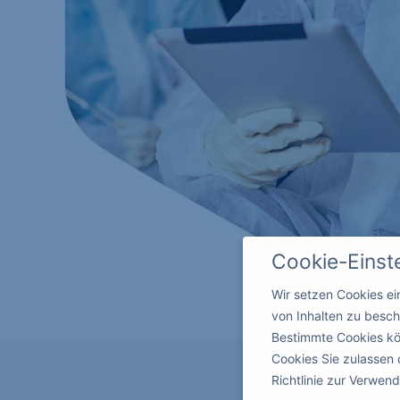
Cookie-Einst
Wir setzen Cookies e
von Inhalten zu besch
Bestimmte Cookies kö
Cookies Sie zulassen 
Richtlinie zur Verwe