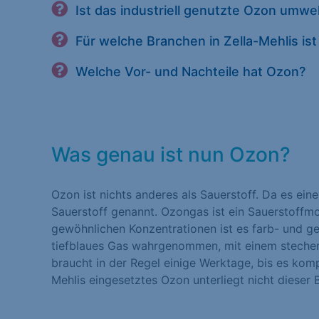
Ist das industriell genutzte Ozon umw
Für welche Branchen in Zella-Mehlis i
Welche Vor- und Nachteile hat Ozon?
Was genau ist nun Ozon?
Ozon ist nichts anderes als Sauerstoff. Da es ein
Sauerstoff genannt. Ozongas ist ein Sauerstoffmo
gewöhnlichen Konzentrationen ist es farb- und ger
tiefblaues Gas wahrgenommen, mit einem stechen
braucht in der Regel einige Werktage, bis es kompl
Mehlis eingesetztes Ozon unterliegt nicht dieser