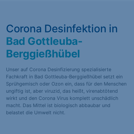
Corona Desinfektion in
Bad Gottleuba-
Berggießhübel
Unser auf Corona Desinfizierung spezialisierte
Fachkraft in Bad Gottleuba-Berggießhübel setzt ein
Sprühgemisch oder Ozon ein, dass für den Menschen
ungiftig ist, aber viruzid, das heißt, virenabtötend
wirkt und den Corona Virus komplett unschädlich
macht. Das Mittel ist biologisch abbaubar und
belastet die Umwelt nicht.