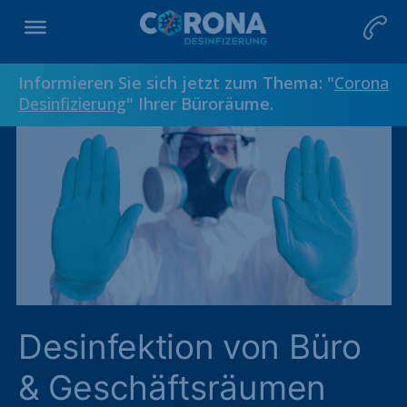
Informieren Sie sich jetzt zum Thema: "
Corona
Desinfizierung
" Ihrer Büroräume.
Desinfektion von Büro
& Geschäftsräumen