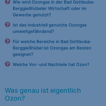
Wie wird Ozongas in der Bad Gottleuba-
Berggießhübeler Wirtschaft oder im
Gewerbe genutzt?
Ist das industriell genutzte Ozongas
umweltgefährdend?
Für welche Bereiche in Bad Gottleuba-
Berggießhübel ist Ozongas am Besten
geeignet?
Welche Vor- und Nachteile hat Ozon?
Was genau ist eigentlich
Ozon?