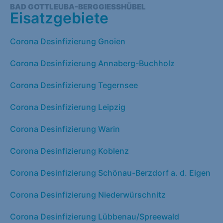
BAD GOTTLEUBA-BERGGIESSHÜBEL
Eisatzgebiete
Corona Desinfizierung Gnoien
Corona Desinfizierung Annaberg-Buchholz
Corona Desinfizierung Tegernsee
Corona Desinfizierung Leipzig
Corona Desinfizierung Warin
Corona Desinfizierung Koblenz
Corona Desinfizierung Schönau-Berzdorf a. d. Eigen
Corona Desinfizierung Niederwürschnitz
Corona Desinfizierung Lübbenau/Spreewald