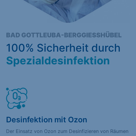
BAD GOTTLEUBA-BERGGIESSHÜBEL
100% Sicherheit durch
Spezialdesinfektion
Desinfektion mit Ozon
Der Einsatz von Ozon zum Desinfizieren von Räumen