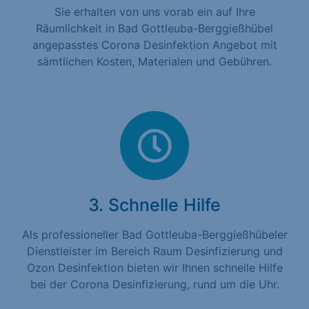
Sie erhalten von uns vorab ein auf Ihre
Räumlichkeit in Bad Gottleuba-Berggießhübel
angepasstes Corona Desinfektion Angebot mit
sämtlichen Kosten, Materialen und Gebühren.
3. Schnelle Hilfe
Als professioneller Bad Gottleuba-Berggießhübeler
Dienstleister im Bereich Raum Desinfizierung und
Ozon Desinfektion bieten wir Ihnen schnelle Hilfe
bei der Corona Desinfizierung, rund um die Uhr.