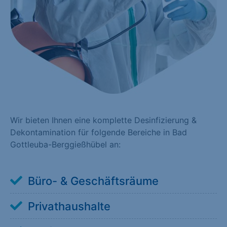
Wir bieten Ihnen eine komplette Desinfizierung &
Dekontamination für folgende Bereiche in Bad
Gottleuba-Berggießhübel an:
Büro- & Geschäftsräume
Privathaushalte