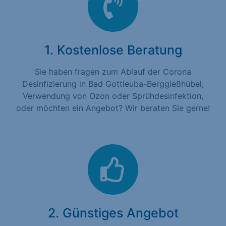
1. Kostenlose Beratung
Sie haben fragen zum Ablauf der Corona
Desinfizierung in Bad Gottleuba-Berggießhübel,
Verwendung von Ozon oder Sprühdesinfektion,
oder möchten ein Angebot? Wir beraten Sie gerne!
2. Günstiges Angebot