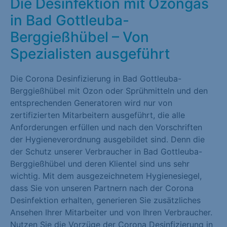
Die Desinfektion mit Ozongas
in Bad Gottleuba-
Berggießhübel – Von
Spezialisten ausgeführt
Die Corona Desinfizierung in Bad Gottleuba-
Berggießhübel mit Ozon oder Sprühmitteln und den
entsprechenden Generatoren wird nur von
zertifizierten Mitarbeitern ausgeführt, die alle
Anforderungen erfüllen und nach den Vorschriften
der Hygieneverordnung ausgebildet sind. Denn die
der Schutz unserer Verbraucher in Bad Gottleuba-
Berggießhübel und deren Klientel sind uns sehr
wichtig. Mit dem ausgezeichnetem Hygienesiegel,
dass Sie von unseren Partnern nach der Corona
Desinfektion erhalten, generieren Sie zusätzliches
Ansehen Ihrer Mitarbeiter und von Ihren Verbraucher.
Nutzen Sie die Vorzüge der Corona Desinfizierung in