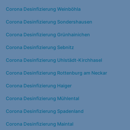
Corona Desinfizierung Weinböhla
Corona Desinfizierung Sondershausen
Corona Desinfizierung Grünhainichen
Corona Desinfizierung Sebnitz
Corona Desinfizierung Uhlstädt-Kirchhasel
Corona Desinfizierung Rottenburg am Neckar
Corona Desinfizierung Haiger
Corona Desinfizierung Mühlental
Corona Desinfizierung Spadenland
Corona Desinfizierung Maintal