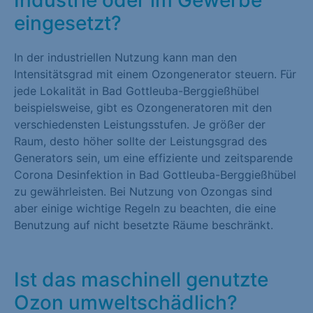
eingesetzt?
In der industriellen Nutzung kann man den
Intensitätsgrad mit einem Ozongenerator steuern. Für
jede Lokalität in Bad Gottleuba-Berggießhübel
beispielsweise, gibt es Ozongeneratoren mit den
verschiedensten Leistungsstufen. Je größer der
Raum, desto höher sollte der Leistungsgrad des
Generators sein, um eine effiziente und zeitsparende
Corona Desinfektion in Bad Gottleuba-Berggießhübel
zu gewährleisten. Bei Nutzung von Ozongas sind
aber einige wichtige Regeln zu beachten, die eine
Benutzung auf nicht besetzte Räume beschränkt.
Ist das maschinell genutzte
Ozon umweltschädlich?