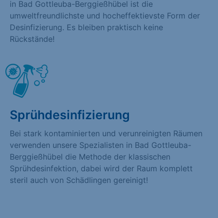
in Bad Gottleuba-Berggießhübel ist die
umweltfreundlichste und hocheffektievste Form der
Desinfizierung. Es bleiben praktisch keine
Rückstände!
Sprühdesinfizierung
Bei stark kontaminierten und verunreinigten Räumen
verwenden unsere Spezialisten in Bad Gottleuba-
Berggießhübel die Methode der klassischen
Sprühdesinfektion, dabei wird der Raum komplett
steril auch von Schädlingen gereinigt!