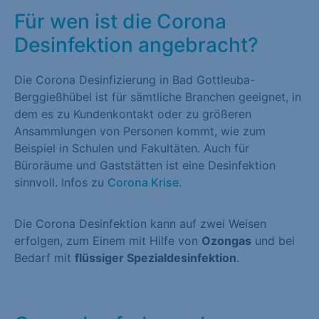
Für wen ist die Corona
Desinfektion angebracht?
Die Corona Desinfizierung in Bad Gottleuba-
Berggießhübel ist für sämtliche Branchen geeignet, in
dem es zu Kundenkontakt oder zu größeren
Ansammlungen von Personen kommt, wie zum
Beispiel in Schulen und Fakultäten. Auch für
Büroräume und Gaststätten ist eine Desinfektion
sinnvoll. Infos zu
Corona Krise
.
Die Corona Desinfektion kann auf zwei Weisen
erfolgen, zum Einem mit Hilfe von
Ozongas
und bei
Bedarf mit
flüssiger Spezialdesinfektion
.