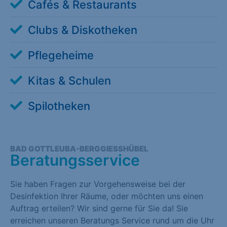
Cafés & Restaurants
Clubs & Diskotheken
Pflegeheime
Kitas & Schulen
Spilotheken
BAD GOTTLEUBA-BERGGIESSHÜBEL
Beratungsservice
Sie haben Fragen zur Vorgehensweise bei der
Desinfektion Ihrer Räume, oder möchten uns einen
Auftrag erteilen? Wir sind gerne für Sie da! Sie
erreichen unseren Beratungs Service rund um die Uhr