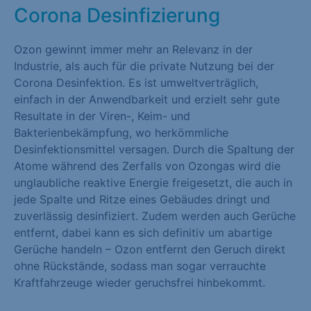
Corona Desinfizierung
Ozon gewinnt immer mehr an Relevanz in der
Industrie, als auch für die private Nutzung bei der
Corona Desinfektion. Es ist umweltverträglich,
einfach in der Anwendbarkeit und erzielt sehr gute
Resultate in der Viren-, Keim- und
Bakterienbekämpfung, wo herkömmliche
Desinfektionsmittel versagen. Durch die Spaltung der
Atome während des Zerfalls von Ozongas wird die
unglaubliche reaktive Energie freigesetzt, die auch in
jede Spalte und Ritze eines Gebäudes dringt und
zuverlässig desinfiziert. Zudem werden auch Gerüche
entfernt, dabei kann es sich definitiv um abartige
Gerüche handeln – Ozon entfernt den Geruch direkt
ohne Rückstände, sodass man sogar verrauchte
Kraftfahrzeuge wieder geruchsfrei hinbekommt.