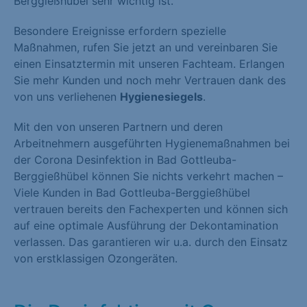
Berggießhübel sehr wichtig ist.
Besondere Ereignisse erfordern spezielle
Maßnahmen, rufen Sie jetzt an und vereinbaren Sie
einen Einsatztermin mit unseren Fachteam. Erlangen
Sie mehr Kunden und noch mehr Vertrauen dank des
von uns verliehenen
Hygienesiegels
.
Mit den von unseren Partnern und deren
Arbeitnehmern ausgeführten Hygienemaßnahmen bei
der Corona Desinfektion in Bad Gottleuba-
Berggießhübel können Sie nichts verkehrt machen –
Viele Kunden in Bad Gottleuba-Berggießhübel
vertrauen bereits den Fachexperten und können sich
auf eine optimale Ausführung der Dekontamination
verlassen. Das garantieren wir u.a. durch den Einsatz
von erstklassigen Ozongeräten.