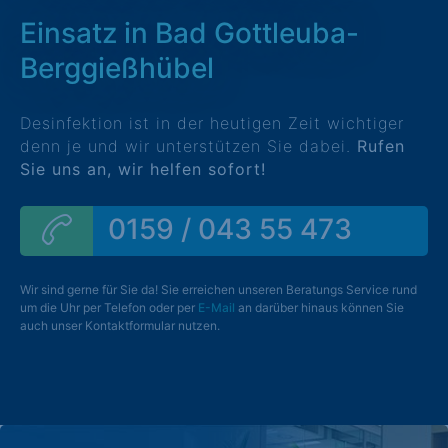
Einsatz in Bad Gottleuba-
Berggießhübel
Desinfektion ist in der heutigen Zeit wichtiger
denn je und wir unterstützen Sie dabei.
Rufen
Sie uns an, wir helfen sofort!
0159 / 043 55 473
Wir sind gerne für Sie da! Sie erreichen unseren Beratungs Service rund
um die Uhr per Telefon oder per
E-Mail
an darüber hinaus können Sie
auch unser Kontaktformular nutzen.