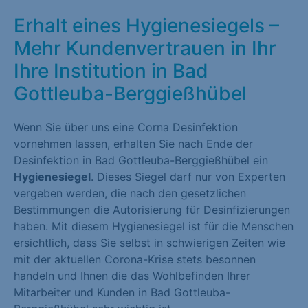
Erhalt eines Hygienesiegels –
Mehr Kundenvertrauen in Ihr
Ihre Institution in Bad
Gottleuba-Berggießhübel
Wenn Sie über uns eine Corna Desinfektion
vornehmen lassen, erhalten Sie nach Ende der
Desinfektion in Bad Gottleuba-Berggießhübel ein
Hygienesiegel
. Dieses Siegel darf nur von Experten
vergeben werden, die nach den gesetzlichen
Bestimmungen die Autorisierung für Desinfizierungen
haben. Mit diesem Hygienesiegel ist für die Menschen
ersichtlich, dass Sie selbst in schwierigen Zeiten wie
mit der aktuellen Corona-Krise stets besonnen
handeln und Ihnen die das Wohlbefinden Ihrer
Mitarbeiter und Kunden in Bad Gottleuba-