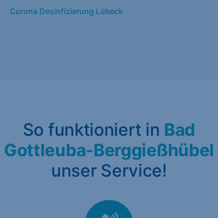
Corona Desinfizierung Lübeck
So funktioniert in
Bad
Gottleuba-Berggießhübel
unser Service!