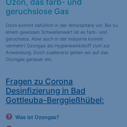
Ozon, das farb- und
geruchslose Gas
Ozon kommt natürlich in der Atmosphäre vor. Bis zu
einem gewissen Schwellenwert ist es farb- und
geruchslos. Aber auch in der Industrie kommt
vermehrt Ozongas als Hygienewirkstoff zum zur
Anwendung. Doch zuallererst gehen wir auf das
Ozongas genauer ein.
Fragen zu Corona
Desinfizierung in Bad
Gottleuba-Berggießhübel:
Was ist Ozongas?