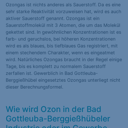
Ozongas ist nichts anderes als Sauerstoff. Da es eine
sehr starke Reaktivität vorzuweisen hat, wird es auch
aktiver Sauerstoff genannt. Ozongas ist ein
Sauerstoffmolekül mit 3 Atomen, die um das Molekül
gekettet sind. In gewöhnlichen Konzentrationen ist es
farb- und geruchslos, bei höheren Konzentrationen
wird es als blaues, bis tiefblaues Gas registriert, mit
einem stechendem Charakter, wenn es eingeatmet
wird. Natürliches Ozongas braucht in der Regel einige
Tage, bis es komplett zu normalem Sauerstoff
zerfallen ist. Gewerblich in Bad Gottleuba-
Berggießhübel eingesetztes Ozongas unterliegt nicht
dieser Berechnungsformel.
Wie wird Ozon in der Bad
Gottleuba-Berggießhübeler
Industrie oder im Gewerbe