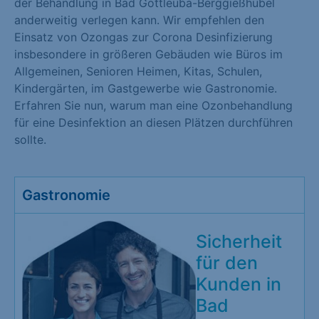
der Behandlung in Bad Gottleuba-Berggießhübel
anderweitig verlegen kann. Wir empfehlen den
Einsatz von Ozongas zur Corona Desinfizierung
insbesondere in größeren Gebäuden wie Büros im
Allgemeinen, Senioren Heimen, Kitas, Schulen,
Kindergärten, im Gastgewerbe wie Gastronomie.
Erfahren Sie nun, warum man eine Ozonbehandlung
für eine Desinfektion an diesen Plätzen durchführen
sollte.
Gastronomie
Sicherheit
für den
Kunden in
Bad