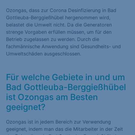
Ozongas, dass zur Corona Desinfizierung in Bad
Gottleuba-Berggießhübel hergenommen wird,
belastet die Umwelt nicht. Da die Generatoren
strenge Vorgaben erfüllen müssen, um für den
Betrieb zugelassen zu werden. Durch die
fachmännische Anwendung sind Gesundheits- und
Umweltschäden ausgeschlossen.
Für welche Gebiete in und um
Bad Gottleuba-Berggießhübel
ist Ozongas am Besten
geeignet?
Ozongas ist in jedem Bereich zur Verwendung
geeignet, indem man das die Mitarbeiter in der Zeit