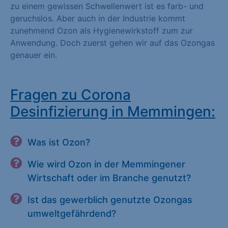
zu einem gewissen Schwellenwert ist es farb- und
geruchslos. Aber auch in der Industrie kommt
zunehmend Ozon als Hygienewirkstoff zum zur
Anwendung. Doch zuerst gehen wir auf das Ozongas
genauer ein.
Fragen zu Corona
Desinfizierung in Memmingen:
Was ist Ozon?
Wie wird Ozon in der Memmingener
Wirtschaft oder im Branche genutzt?
Ist das gewerblich genutzte Ozongas
umweltgefährdend?