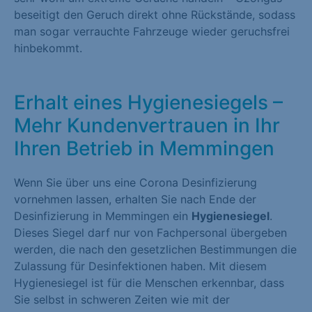
beseitigt den Geruch direkt ohne Rückstände, sodass
man sogar verrauchte Fahrzeuge wieder geruchsfrei
hinbekommt.
Erhalt eines Hygienesiegels –
Mehr Kundenvertrauen in Ihr
Ihren Betrieb in Memmingen
Wenn Sie über uns eine Corona Desinfizierung
vornehmen lassen, erhalten Sie nach Ende der
Desinfizierung in Memmingen ein
Hygienesiegel
.
Dieses Siegel darf nur von Fachpersonal übergeben
werden, die nach den gesetzlichen Bestimmungen die
Zulassung für Desinfektionen haben. Mit diesem
Hygienesiegel ist für die Menschen erkennbar, dass
Sie selbst in schweren Zeiten wie mit der