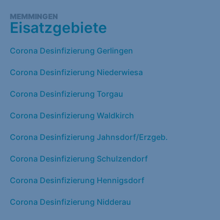
MEMMINGEN
Eisatzgebiete
Corona Desinfizierung Gerlingen
Corona Desinfizierung Niederwiesa
Corona Desinfizierung Torgau
Corona Desinfizierung Waldkirch
Corona Desinfizierung Jahnsdorf/Erzgeb.
Corona Desinfizierung Schulzendorf
Corona Desinfizierung Hennigsdorf
Corona Desinfizierung Nidderau