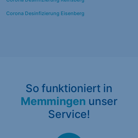
Corona Desinfizierung Eisenberg
So funktioniert in
Memmingen
unser
Service!