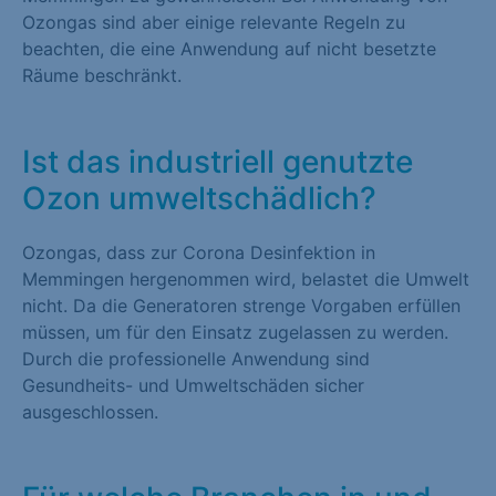
Ozongas sind aber einige relevante Regeln zu
beachten, die eine Anwendung auf nicht besetzte
Räume beschränkt.
Ist das industriell genutzte
Ozon umweltschädlich?
Ozongas, dass zur Corona Desinfektion in
Memmingen hergenommen wird, belastet die Umwelt
nicht. Da die Generatoren strenge Vorgaben erfüllen
müssen, um für den Einsatz zugelassen zu werden.
Durch die professionelle Anwendung sind
Gesundheits- und Umweltschäden sicher
ausgeschlossen.