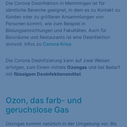
Die Corona Desinfektion in Memmingen ist für
sämtliche Bereiche geeignet, in dem es zu Kontakt zu
Kunden oder zu größeren Ansammlungen von
Personen kommt, wie zum Beispiel in
Bildungseinrichtungen und Fakultäten. Auch für
Büroräume und Restaurants ist eine Desinfektion
sinnvoll. Infos zu
Corona Krise
.
Die Corona Desinfizierung kann auf zwei Weisen
erfolgen, zum Einem mittels
Ozongas
und bei Bedarf
mit
flüssigem Desinfektionsmittel
.
Ozon, das farb- und
geruchslose Gas
Ozongas kommt natürlich in der Umgebung vor. Bis