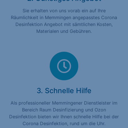
Sie erhalten von uns vorab ein auf Ihre
Räumlichkeit in Memmingen angepasstes Corona
Desinfektion Angebot mit sämtlichen Kosten,
Materialen und Gebühren.
3. Schnelle Hilfe
Als professioneller Memmingener Dienstleister im
Bereich Raum Desinfizierung und Ozon
Desinfektion bieten wir Ihnen schnelle Hilfe bei der
Corona Desinfektion, rund um die Uhr.