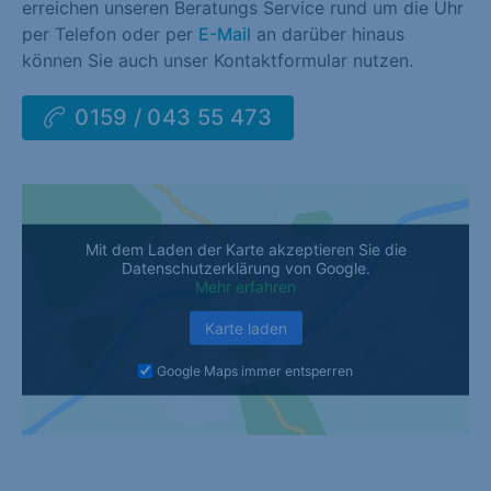
erreichen unseren Beratungs Service rund um die Uhr
per Telefon oder per
E-Mail
an darüber hinaus
können Sie auch unser Kontaktformular nutzen.
0159 / 043 55 473
Mit dem Laden der Karte akzeptieren Sie die
Datenschutzerklärung von Google.
Mehr erfahren
Karte laden
Google Maps immer entsperren