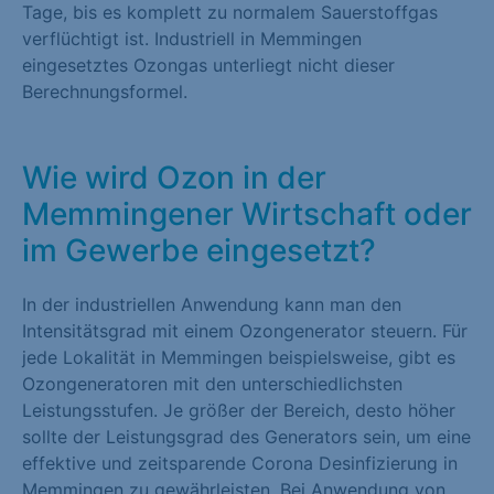
Tage, bis es komplett zu normalem Sauerstoffgas
verflüchtigt ist. Industriell in Memmingen
eingesetztes Ozongas unterliegt nicht dieser
Berechnungsformel.
Wie wird Ozon in der
Memmingener Wirtschaft oder
im Gewerbe eingesetzt?
In der industriellen Anwendung kann man den
Intensitätsgrad mit einem Ozongenerator steuern. Für
jede Lokalität in Memmingen beispielsweise, gibt es
Ozongeneratoren mit den unterschiedlichsten
Leistungsstufen. Je größer der Bereich, desto höher
sollte der Leistungsgrad des Generators sein, um eine
effektive und zeitsparende Corona Desinfizierung in
Memmingen zu gewährleisten. Bei Anwendung von