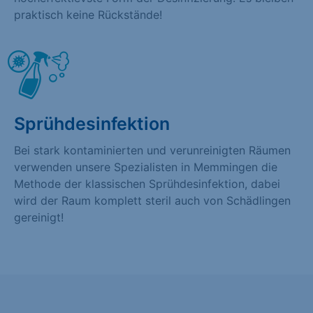
praktisch keine Rückstände!
Sprühdesinfektion
Bei stark kontaminierten und verunreinigten Räumen
verwenden unsere Spezialisten in Memmingen die
Methode der klassischen Sprühdesinfektion, dabei
wird der Raum komplett steril auch von Schädlingen
gereinigt!