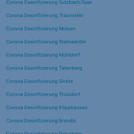
Corona Desinfizierung Sulzbach/Saar
Corona Desinfizierung Traunstein
Corona Desinfizierung Mülsen
Corona Desinfizierung Steinwerder
Corona Desinfizierung Mühldorf
Corona Desinfizierung Tatenberg
Corona Desinfizierung Sickte
Corona Desinfizierung Troisdorf
Corona Desinfizierung Klipphausen
Corona Desinfizierung Brandis
Corona Desinfizierung Reinsberg