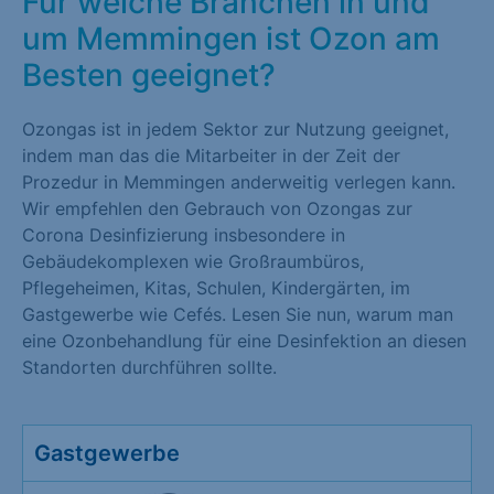
Für welche Branchen in und
um Memmingen ist Ozon am
Besten geeignet?
Ozongas ist in jedem Sektor zur Nutzung geeignet,
indem man das die Mitarbeiter in der Zeit der
Prozedur in Memmingen anderweitig verlegen kann.
Wir empfehlen den Gebrauch von Ozongas zur
Corona Desinfizierung insbesondere in
Gebäudekomplexen wie Großraumbüros,
Pflegeheimen, Kitas, Schulen, Kindergärten, im
Gastgewerbe wie Cefés. Lesen Sie nun, warum man
eine Ozonbehandlung für eine Desinfektion an diesen
Standorten durchführen sollte.
Gastgewerbe