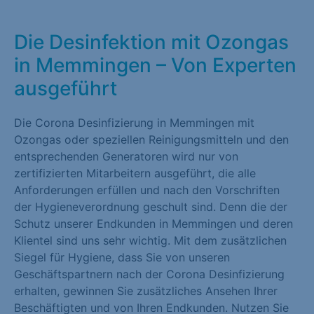
Die Desinfektion mit Ozongas
in Memmingen – Von Experten
ausgeführt
Die Corona Desinfizierung in Memmingen mit
Ozongas oder speziellen Reinigungsmitteln und den
entsprechenden Generatoren wird nur von
zertifizierten Mitarbeitern ausgeführt, die alle
Anforderungen erfüllen und nach den Vorschriften
der Hygieneverordnung geschult sind. Denn die der
Schutz unserer Endkunden in Memmingen und deren
Klientel sind uns sehr wichtig. Mit dem zusätzlichen
Siegel für Hygiene, dass Sie von unseren
Geschäftspartnern nach der Corona Desinfizierung
erhalten, gewinnen Sie zusätzliches Ansehen Ihrer
Beschäftigten und von Ihren Endkunden. Nutzen Sie