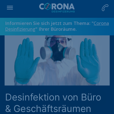
Informieren Sie sich jetzt zum Thema: "
Corona
Desinfizierung
" Ihrer Büroräume.
Desinfektion von Büro
& Geschäftsräumen