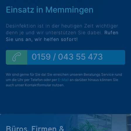
Einsatz in Memmingen
Desinfektion ist in der heutigen Zeit wichtiger
denn je und wir unterstützen Sie dabei.
Rufen
Sie uns an, wir helfen sofort!
0159 / 043 55 473
Wir sind gerne für Sie da! Sie erreichen unseren Beratungs Service rund
um die Uhr per Telefon oder per
E-Mail
an darüber hinaus können Sie
auch unser Kontaktformular nutzen.
Büros, Firmen &