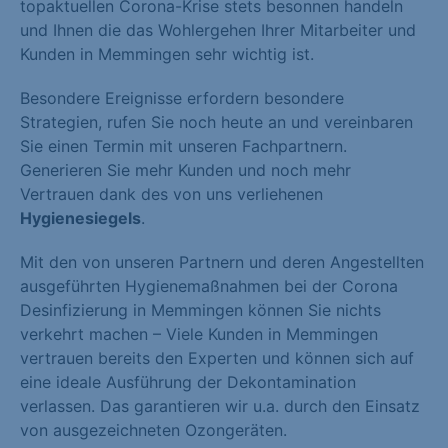
topaktuellen Corona-Krise stets besonnen handeln
und Ihnen die das Wohlergehen Ihrer Mitarbeiter und
Kunden in Memmingen sehr wichtig ist.
Besondere Ereignisse erfordern besondere
Strategien, rufen Sie noch heute an und vereinbaren
Sie einen Termin mit unseren Fachpartnern.
Generieren Sie mehr Kunden und noch mehr
Vertrauen dank des von uns verliehenen
Hygienesiegels
.
Mit den von unseren Partnern und deren Angestellten
ausgeführten Hygienemaßnahmen bei der Corona
Desinfizierung in Memmingen können Sie nichts
verkehrt machen – Viele Kunden in Memmingen
vertrauen bereits den Experten und können sich auf
eine ideale Ausführung der Dekontamination
verlassen. Das garantieren wir u.a. durch den Einsatz
von ausgezeichneten Ozongeräten.