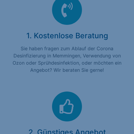
1. Kostenlose Beratung
Sie haben fragen zum Ablauf der Corona
Desinfizierung in Memmingen, Verwendung von
Ozon oder Sprühdesinfektion, oder möchten ein
Angebot? Wir beraten Sie gerne!
2. Günstiges Angebot