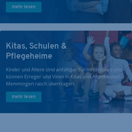
mehr lesen
Kitas, Schulen &
Pflegeheime
Kinder und Ältere sind anfälliger für Infektionen und
können Erreger und Viren in Kitas und Altenheimen
Memmingen rasch übertragen.
mehr lesen