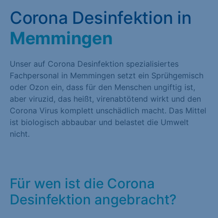
Corona Desinfektion in
Memmingen
Unser auf Corona Desinfektion spezialisiertes
Fachpersonal in Memmingen setzt ein Sprühgemisch
oder Ozon ein, dass für den Menschen ungiftig ist,
aber viruzid, das heißt, virenabtötend wirkt und den
Corona Virus komplett unschädlich macht. Das Mittel
ist biologisch abbaubar und belastet die Umwelt
nicht.
Für wen ist die Corona
Desinfektion angebracht?