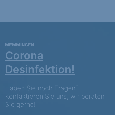
MEMMINGEN
Corona
Desinfektion!
Haben Sie noch Fragen?
Kontaktieren Sie uns, wir beraten
Sie gerne!