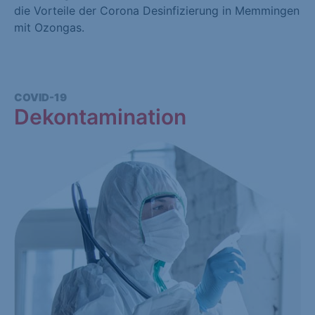
die Vorteile der Corona Desinfizierung in Memmingen
mit Ozongas.
COVID-19
Dekontamination