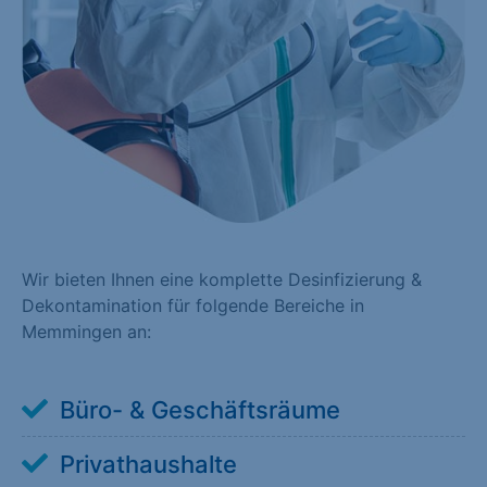
Wir bieten Ihnen eine komplette Desinfizierung &
Dekontamination für folgende Bereiche in
Memmingen an:
Büro- & Geschäftsräume
Privathaushalte