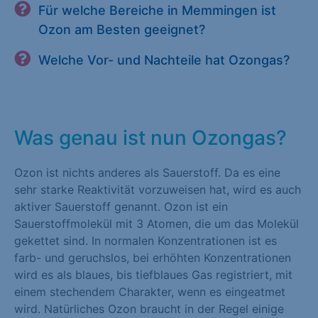
Für welche Bereiche in Memmingen ist
Ozon am Besten geeignet?
Welche Vor- und Nachteile hat Ozongas?
Was genau ist nun Ozongas?
Ozon ist nichts anderes als Sauerstoff. Da es eine
sehr starke Reaktivität vorzuweisen hat, wird es auch
aktiver Sauerstoff genannt. Ozon ist ein
Sauerstoffmolekül mit 3 Atomen, die um das Molekül
gekettet sind. In normalen Konzentrationen ist es
farb- und geruchslos, bei erhöhten Konzentrationen
wird es als blaues, bis tiefblaues Gas registriert, mit
einem stechendem Charakter, wenn es eingeatmet
wird. Natürliches Ozon braucht in der Regel einige