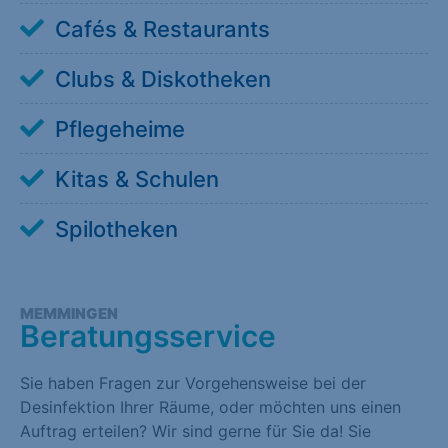
Cafés & Restaurants
Clubs & Diskotheken
Pflegeheime
Kitas & Schulen
Spilotheken
MEMMINGEN
Beratungsservice
Sie haben Fragen zur Vorgehensweise bei der
Desinfektion Ihrer Räume, oder möchten uns einen
Auftrag erteilen? Wir sind gerne für Sie da! Sie