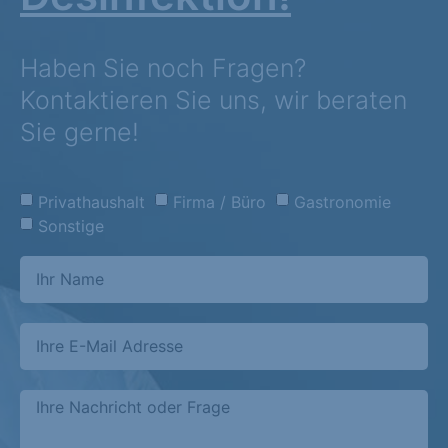
Haben Sie noch Fragen?
Kontaktieren Sie uns, wir beraten
Sie gerne!
Privathaushalt
Firma / Büro
Gastronomie
Sonstige