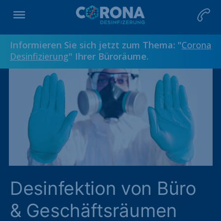
Informieren Sie sich jetzt zum Thema: "
Corona
Desinfizierung
" Ihrer Büroräume.
Desinfektion von Büro
& Geschäftsräumen