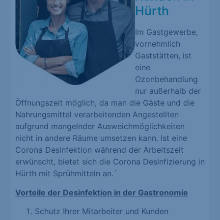
Hürth
Im Gastgewerbe,
vornehmlich
Gaststätten, ist
eine
Ozonbehandlung
nur außerhalb der
Öffnungszeit möglich, da man die Gäste und die
Nahrungsmittel verarbeitenden Angestellten
aufgrund mangelnder Ausweichmöglichkeiten
nicht in andere Räume umsetzen kann. Ist eine
Corona Desinfektion während der Arbeitszeit
erwünscht, bietet sich die Corona Desinfizierung in
Hürth mit Sprühmitteln an.´
Vorteile der Desinfektion in der Gastronomie
Schutz Ihrer Mitarbeiter und Kunden