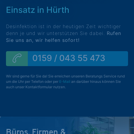
Einsatz in Hürth
Desinfektion ist in der heutigen Zeit wichtiger
denn je und wir unterstützen Sie dabei.
Rufen
Sie uns an, wir helfen sofort!
0159 / 043 55 473
Wir sind gerne für Sie da! Sie erreichen unseren Beratungs Service rund
um die Uhr per Telefon oder per
E-Mail
an darüber hinaus können Sie
auch unser Kontaktformular nutzen.
Büros, Firmen &