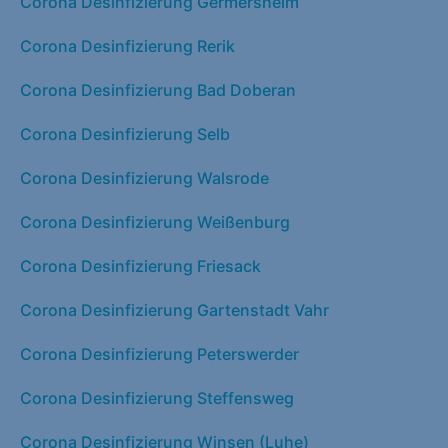
Corona Desinfizierung Germersheim
Corona Desinfizierung Rerik
Corona Desinfizierung Bad Doberan
Corona Desinfizierung Selb
Corona Desinfizierung Walsrode
Corona Desinfizierung Weißenburg
Corona Desinfizierung Friesack
Corona Desinfizierung Gartenstadt Vahr
Corona Desinfizierung Peterswerder
Corona Desinfizierung Steffensweg
Corona Desinfizierung Winsen (Luhe)