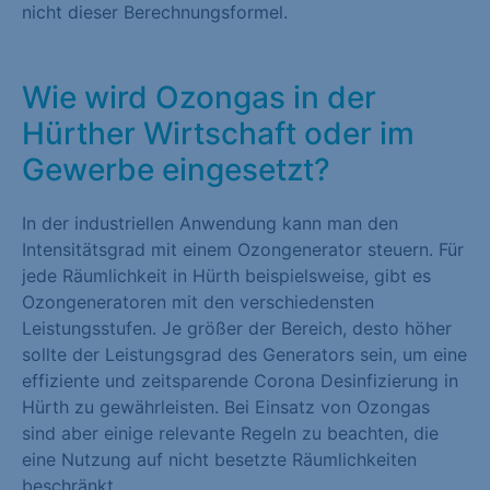
nicht dieser Berechnungsformel.
Wie wird Ozongas in der
Hürther Wirtschaft oder im
Gewerbe eingesetzt?
In der industriellen Anwendung kann man den
Intensitätsgrad mit einem Ozongenerator steuern. Für
jede Räumlichkeit in Hürth beispielsweise, gibt es
Ozongeneratoren mit den verschiedensten
Leistungsstufen. Je größer der Bereich, desto höher
sollte der Leistungsgrad des Generators sein, um eine
effiziente und zeitsparende Corona Desinfizierung in
Hürth zu gewährleisten. Bei Einsatz von Ozongas
sind aber einige relevante Regeln zu beachten, die
eine Nutzung auf nicht besetzte Räumlichkeiten
beschränkt.