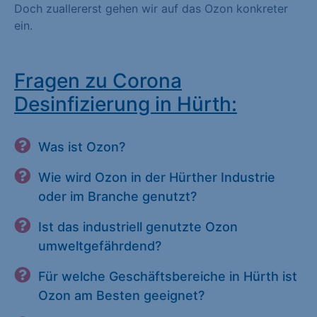
Doch zuallererst gehen wir auf das Ozon konkreter
ein.
Fragen zu Corona
Desinfizierung in Hürth:
Was ist Ozon?
Wie wird Ozon in der Hürther Industrie
oder im Branche genutzt?
Ist das industriell genutzte Ozon
umweltgefährdend?
Für welche Geschäftsbereiche in Hürth ist
Ozon am Besten geeignet?