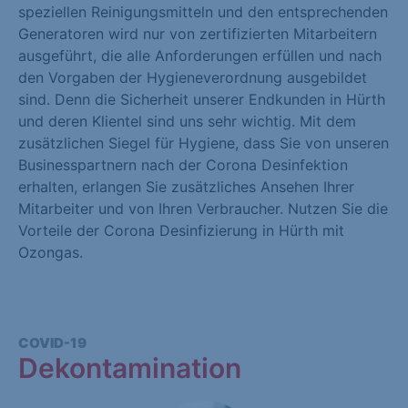
speziellen Reinigungsmitteln und den entsprechenden
Generatoren wird nur von zertifizierten Mitarbeitern
ausgeführt, die alle Anforderungen erfüllen und nach
den Vorgaben der Hygieneverordnung ausgebildet
sind. Denn die Sicherheit unserer Endkunden in Hürth
und deren Klientel sind uns sehr wichtig. Mit dem
zusätzlichen Siegel für Hygiene, dass Sie von unseren
Businesspartnern nach der Corona Desinfektion
erhalten, erlangen Sie zusätzliches Ansehen Ihrer
Mitarbeiter und von Ihren Verbraucher. Nutzen Sie die
Vorteile der Corona Desinfizierung in Hürth mit
Ozongas.
COVID-19
Dekontamination