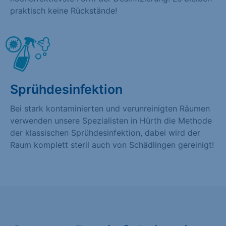
praktisch keine Rückstände!
Sprühdesinfektion
Bei stark kontaminierten und verunreinigten Räumen
verwenden unsere Spezialisten in Hürth die Methode
der klassischen Sprühdesinfektion, dabei wird der
Raum komplett steril auch von Schädlingen gereinigt!