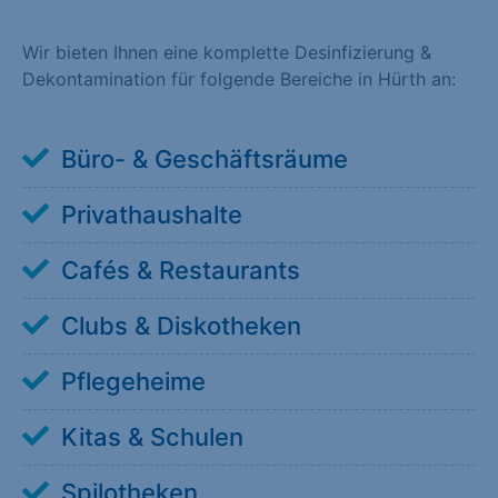
Wir bieten Ihnen eine komplette Desinfizierung &
Dekontamination für folgende Bereiche in Hürth an:
Büro- & Geschäftsräume
Privathaushalte
Cafés & Restaurants
Clubs & Diskotheken
Pflegeheime
Kitas & Schulen
Spilotheken