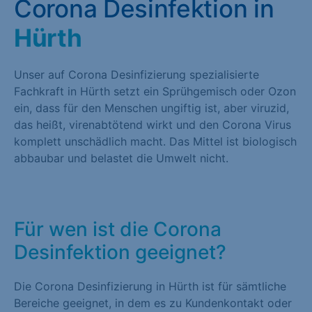
Corona Desinfektion in
Hürth
Unser auf Corona Desinfizierung spezialisierte
Fachkraft in Hürth setzt ein Sprühgemisch oder Ozon
ein, dass für den Menschen ungiftig ist, aber viruzid,
das heißt, virenabtötend wirkt und den Corona Virus
komplett unschädlich macht. Das Mittel ist biologisch
abbaubar und belastet die Umwelt nicht.
Für wen ist die Corona
Desinfektion geeignet?
Die Corona Desinfizierung in Hürth ist für sämtliche
Bereiche geeignet, in dem es zu Kundenkontakt oder