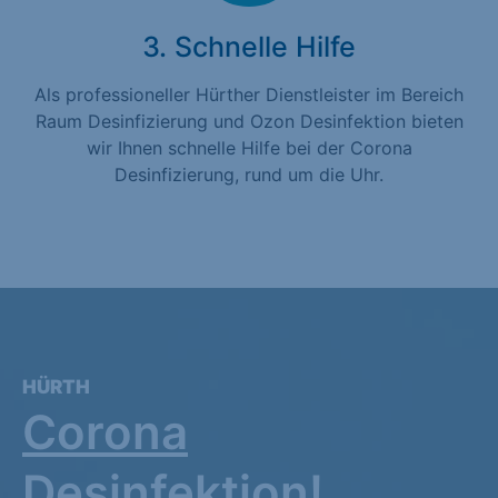
3. Schnelle Hilfe
Als professioneller Hürther Dienstleister im Bereich
Raum Desinfizierung und Ozon Desinfektion bieten
wir Ihnen schnelle Hilfe bei der Corona
Desinfizierung, rund um die Uhr.
HÜRTH
Corona
Desinfektion!