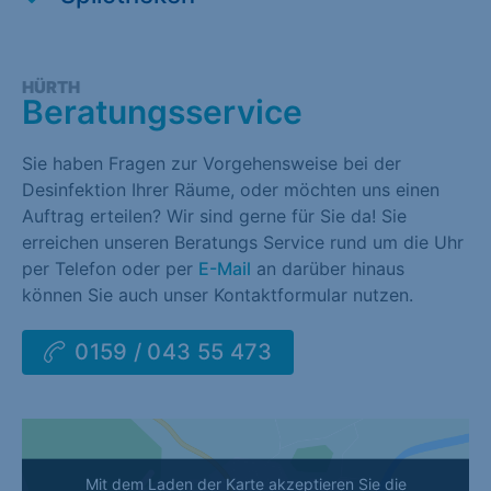
HÜRTH
Beratungsservice
Sie haben Fragen zur Vorgehensweise bei der
Desinfektion Ihrer Räume, oder möchten uns einen
Auftrag erteilen? Wir sind gerne für Sie da! Sie
erreichen unseren Beratungs Service rund um die Uhr
per Telefon oder per
E-Mail
an darüber hinaus
können Sie auch unser Kontaktformular nutzen.
0159 / 043 55 473
Mit dem Laden der Karte akzeptieren Sie die