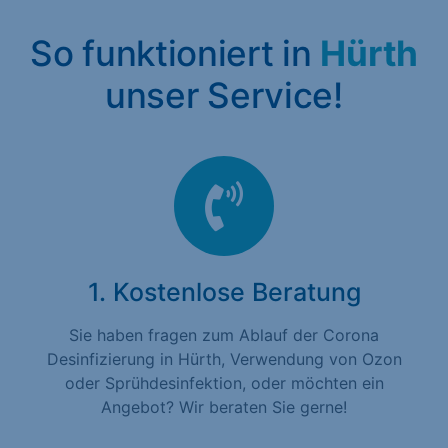
So funktioniert in
Hürth
unser Service!
1. Kostenlose Beratung
Sie haben fragen zum Ablauf der Corona
Desinfizierung in Hürth, Verwendung von Ozon
oder Sprühdesinfektion, oder möchten ein
Angebot? Wir beraten Sie gerne!