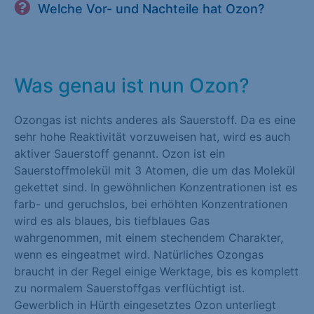
Welche Vor- und Nachteile hat Ozon?
Was genau ist nun Ozon?
Ozongas ist nichts anderes als Sauerstoff. Da es eine
sehr hohe Reaktivität vorzuweisen hat, wird es auch
aktiver Sauerstoff genannt. Ozon ist ein
Sauerstoffmolekül mit 3 Atomen, die um das Molekül
gekettet sind. In gewöhnlichen Konzentrationen ist es
farb- und geruchslos, bei erhöhten Konzentrationen
wird es als blaues, bis tiefblaues Gas
wahrgenommen, mit einem stechendem Charakter,
wenn es eingeatmet wird. Natürliches Ozongas
braucht in der Regel einige Werktage, bis es komplett
zu normalem Sauerstoffgas verflüchtigt ist.
Gewerblich in Hürth eingesetztes Ozon unterliegt