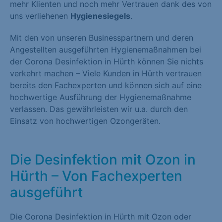
mehr Klienten und noch mehr Vertrauen dank des von
uns verliehenen
Hygienesiegels
.
Mit den von unseren Businesspartnern und deren
Angestellten ausgeführten Hygienemaßnahmen bei
der Corona Desinfektion in Hürth können Sie nichts
verkehrt machen – Viele Kunden in Hürth vertrauen
bereits den Fachexperten und können sich auf eine
hochwertige Ausführung der Hygienemaßnahme
verlassen. Das gewährleisten wir u.a. durch den
Einsatz von hochwertigen Ozongeräten.
Die Desinfektion mit Ozon in
Hürth – Von Fachexperten
ausgeführt
Die Corona Desinfektion in Hürth mit Ozon oder