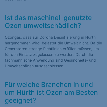
Ist das maschinell genutzte
Ozon umweltschädlich?
Ozongas, dass zur Corona Desinfizierung in Hürth
hergenommen wird, belastet die Umwelt nicht. Da die
Generatoren strenge Richtlinien erfüllen müssen, um
für den Einsatz zugelassen zu werden. Durch die
fachmännische Anwendung sind Gesundheits- und
Umweltschäden ausgeschlossen.
Für welche Branchen in und
um Hürth ist Ozon am Besten
geeignet?