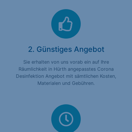
2. Günstiges Angebot
Sie erhalten von uns vorab ein auf Ihre
Räumlichkeit in Hürth angepasstes Corona
Desinfektion Angebot mit sämtlichen Kosten,
Materialen und Gebühren.