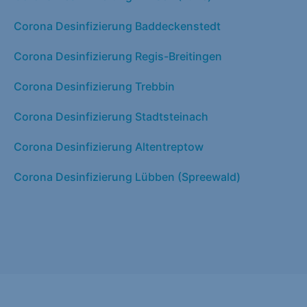
Corona Desinfizierung Baddeckenstedt
Corona Desinfizierung Regis-Breitingen
Corona Desinfizierung Trebbin
Corona Desinfizierung Stadtsteinach
Corona Desinfizierung Altentreptow
Corona Desinfizierung Lübben (Spreewald)