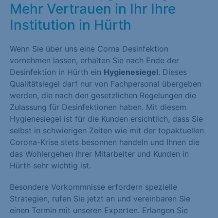
Mehr Vertrauen in Ihr Ihre
Institution in Hürth
Wenn Sie über uns eine Corna Desinfektion
vornehmen lassen, erhalten Sie nach Ende der
Desinfektion in Hürth ein
Hygienesiegel
. Dieses
Qualitätsiegel darf nur von Fachpersonal übergeben
werden, die nach den gesetzlichen Regelungen die
Zulassung für Desinfektionen haben. Mit diesem
Hygienesiegel ist für die Kunden ersichtlich, dass Sie
selbst in schwierigen Zeiten wie mit der topaktuellen
Corona-Krise stets besonnen handeln und Ihnen die
das Wohlergehen Ihrer Mitarbeiter und Kunden in
Hürth sehr wichtig ist.
Besondere Vorkommnisse erfordern spezielle
Strategien, rufen Sie jetzt an und vereinbaren Sie
einen Termin mit unseren Experten. Erlangen Sie