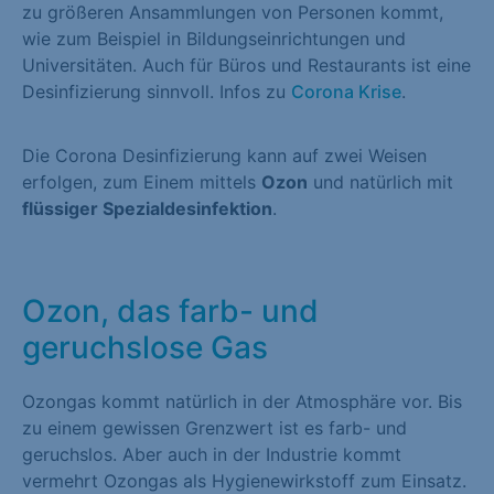
zu größeren Ansammlungen von Personen kommt,
wie zum Beispiel in Bildungseinrichtungen und
Universitäten. Auch für Büros und Restaurants ist eine
Desinfizierung sinnvoll. Infos zu
Corona Krise
.
Die Corona Desinfizierung kann auf zwei Weisen
erfolgen, zum Einem mittels
Ozon
und natürlich mit
flüssiger Spezialdesinfektion
.
Ozon, das farb- und
geruchslose Gas
Ozongas kommt natürlich in der Atmosphäre vor. Bis
zu einem gewissen Grenzwert ist es farb- und
geruchslos. Aber auch in der Industrie kommt
vermehrt Ozongas als Hygienewirkstoff zum Einsatz.