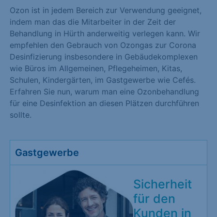
Ozon ist in jedem Bereich zur Verwendung geeignet,
indem man das die Mitarbeiter in der Zeit der
Behandlung in Hürth anderweitig verlegen kann. Wir
empfehlen den Gebrauch von Ozongas zur Corona
Desinfizierung insbesondere in Gebäudekomplexen
wie Büros im Allgemeinen, Pflegeheimen, Kitas,
Schulen, Kindergärten, im Gastgewerbe wie Cefés.
Erfahren Sie nun, warum man eine Ozonbehandlung
für eine Desinfektion an diesen Plätzen durchführen
sollte.
Gastgewerbe
Sicherheit
für den
Kunden in