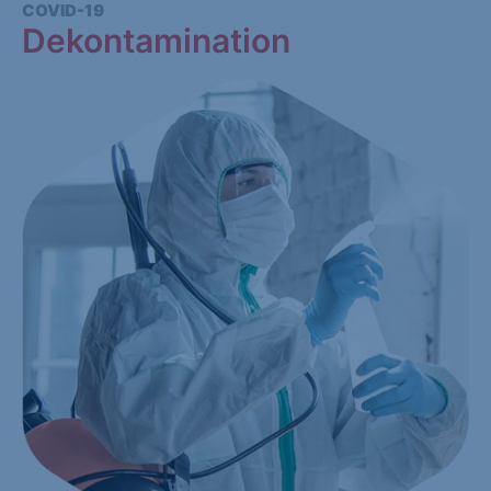
COVID-19
Dekontamination