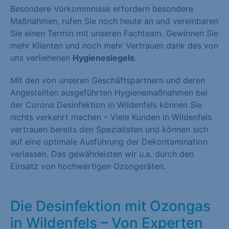
Besondere Vorkommnisse erfordern besondere
Maßnahmen, rufen Sie noch heute an und vereinbaren
Sie einen Termin mit unseren Fachteam. Gewinnen Sie
mehr Klienten und noch mehr Vertrauen dank des von
uns verliehenen
Hygienesiegels
.
Mit den von unseren Geschäftspartnern und deren
Angestellten ausgeführten Hygienemaßnahmen bei
der Corona Desinfektion in Wildenfels können Sie
nichts verkehrt machen – Viele Kunden in Wildenfels
vertrauen bereits den Spezialisten und können sich
auf eine optimale Ausführung der Dekontamination
verlassen. Das gewährleisten wir u.a. durch den
Einsatz von hochwertigen Ozongeräten.
Die Desinfektion mit Ozongas
in Wildenfels – Von Experten