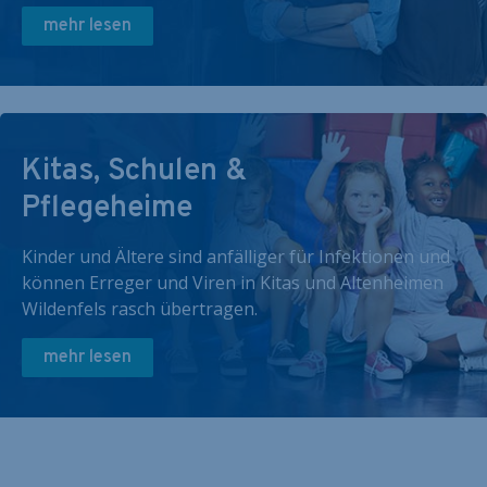
mehr lesen
Kitas, Schulen &
Pflegeheime
Kinder und Ältere sind anfälliger für Infektionen und
können Erreger und Viren in Kitas und Altenheimen
Wildenfels rasch übertragen.
mehr lesen