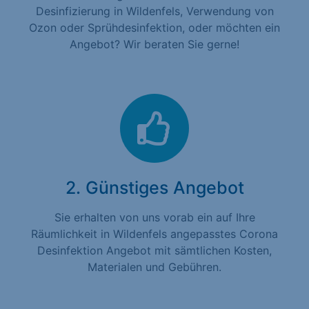
Desinfizierung in Wildenfels, Verwendung von
Ozon oder Sprühdesinfektion, oder möchten ein
Angebot? Wir beraten Sie gerne!
2. Günstiges Angebot
Sie erhalten von uns vorab ein auf Ihre
Räumlichkeit in Wildenfels angepasstes Corona
Desinfektion Angebot mit sämtlichen Kosten,
Materialen und Gebühren.