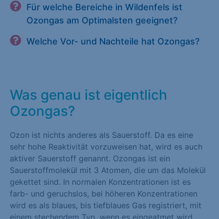
Für welche Bereiche in Wildenfels ist
Ozongas am Optimalsten geeignet?
Welche Vor- und Nachteile hat Ozongas?
Was genau ist eigentlich
Ozongas?
Ozon ist nichts anderes als Sauerstoff. Da es eine
sehr hohe Reaktivität vorzuweisen hat, wird es auch
aktiver Sauerstoff genannt. Ozongas ist ein
Sauerstoffmolekül mit 3 Atomen, die um das Molekül
gekettet sind. In normalen Konzentrationen ist es
farb- und geruchslos, bei höheren Konzentrationen
wird es als blaues, bis tiefblaues Gas registriert, mit
einem stechendem Typ, wenn es eingeatmet wird.