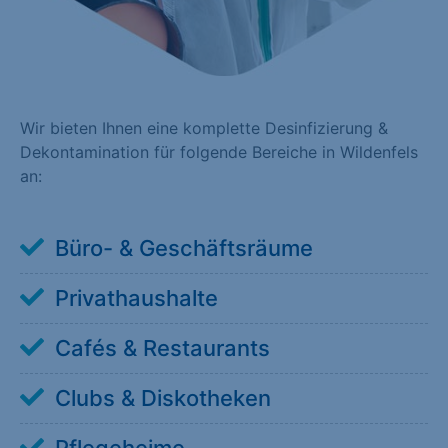
Wir bieten Ihnen eine komplette Desinfizierung &
Dekontamination für folgende Bereiche in Wildenfels
an:
Büro- & Geschäftsräume
Privathaushalte
Cafés & Restaurants
Clubs & Diskotheken