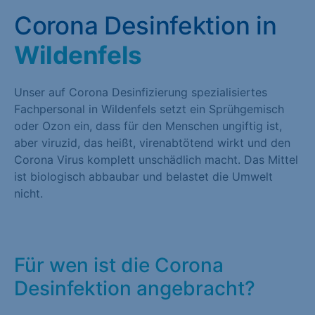
Corona Desinfektion in
Wildenfels
Unser auf Corona Desinfizierung spezialisiertes
Fachpersonal in Wildenfels setzt ein Sprühgemisch
oder Ozon ein, dass für den Menschen ungiftig ist,
aber viruzid, das heißt, virenabtötend wirkt und den
Corona Virus komplett unschädlich macht. Das Mittel
ist biologisch abbaubar und belastet die Umwelt
nicht.
Für wen ist die Corona
Desinfektion angebracht?