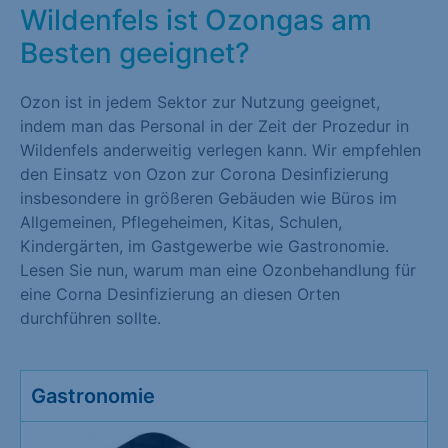
Wildenfels ist Ozongas am
Besten geeignet?
Ozon ist in jedem Sektor zur Nutzung geeignet,
indem man das Personal in der Zeit der Prozedur in
Wildenfels anderweitig verlegen kann. Wir empfehlen
den Einsatz von Ozon zur Corona Desinfizierung
insbesondere in größeren Gebäuden wie Büros im
Allgemeinen, Pflegeheimen, Kitas, Schulen,
Kindergärten, im Gastgewerbe wie Gastronomie.
Lesen Sie nun, warum man eine Ozonbehandlung für
eine Corna Desinfizierung an diesen Orten
durchführen sollte.
Gastronomie