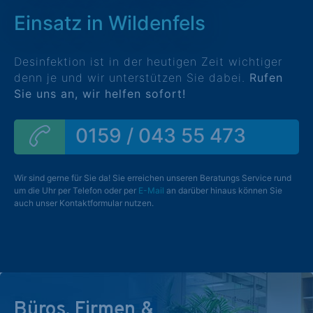
Einsatz in Wildenfels
Desinfektion ist in der heutigen Zeit wichtiger
denn je und wir unterstützen Sie dabei.
Rufen
Sie uns an, wir helfen sofort!
0159 / 043 55 473
Wir sind gerne für Sie da! Sie erreichen unseren Beratungs Service rund
um die Uhr per Telefon oder per
E-Mail
an darüber hinaus können Sie
auch unser Kontaktformular nutzen.
Büros, Firmen &