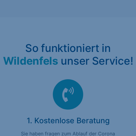
So funktioniert in
Wildenfels
unser Service!
1. Kostenlose Beratung
Sie haben fragen zum Ablauf der Corona