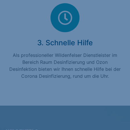
3. Schnelle Hilfe
Als professioneller Wildenfelser Dienstleister im
Bereich Raum Desinfizierung und Ozon
Desinfektion bieten wir Ihnen schnelle Hilfe bei der
Corona Desinfizierung, rund um die Uhr.