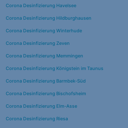
Corona Desinfizierung Havelsee
Corona Desinfizierung Hildburghausen
Corona Desinfizierung Winterhude
Corona Desinfizierung Zeven
Corona Desinfizierung Memmingen
Corona Desinfizierung Königstein im Taunus
Corona Desinfizierung Barmbek-Süd
Corona Desinfizierung Bischofsheim
Corona Desinfizierung Elm-Asse
Corona Desinfizierung Riesa