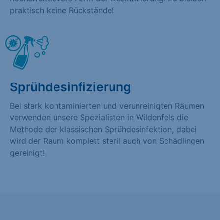
praktisch keine Rückstände!
Sprühdesinfizierung
Bei stark kontaminierten und verunreinigten Räumen
verwenden unsere Spezialisten in Wildenfels die
Methode der klassischen Sprühdesinfektion, dabei
wird der Raum komplett steril auch von Schädlingen
gereinigt!