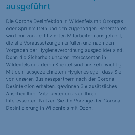
ausgeführt
Die Corona Desinfektion in Wildenfels mit Ozongas
oder Sprühmitteln und den zugehörigen Generatoren
wird nur von zertifizierten Mitarbeitern ausgeführt,
die alle Voraussetzungen erfüllen und nach den
Vorgaben der Hygieneverordnung ausgebildet sind.
Denn die Sicherheit unserer Interessenten in
Wildenfels und deren Klientel sind uns sehr wichtig.
Mit dem ausgezeichnetem Hygienesiegel, dass Sie
von unseren Businesspartnern nach der Corona
Desinfektion erhalten, gewinnen Sie zusätzliches
Ansehen Ihrer Mitarbeiter und von Ihren
Interessenten. Nutzen Sie die Vorzüge der Corona
Desinfizierung in Wildenfels mit Ozon.