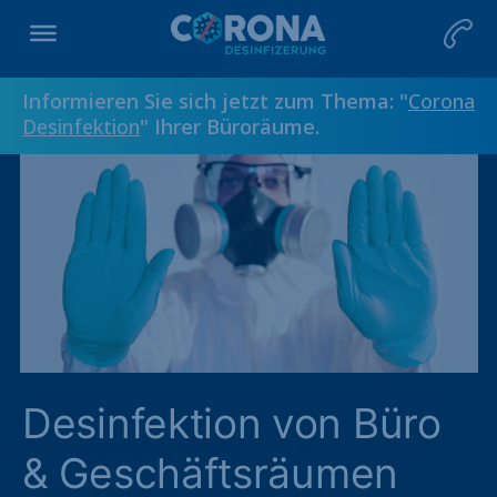
Informieren Sie sich jetzt zum Thema: "
Corona
Desinfektion
" Ihrer Büroräume.
Desinfektion von Büro
& Geschäftsräumen