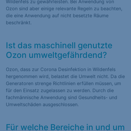
Wildenfels zu gewährleisten. Bei Anwendung von
Ozon sind aber einige relevante Regeln zu beachten,
die eine Anwendung auf nicht besetzte Räume
beschränkt.
Ist das maschinell genutzte
Ozon umweltgefährdend?
Ozon, dass zur Corona Desinfektion in Wildenfels
hergenommen wird, belastet die Umwelt nicht. Da die
Generatoren strenge Richtlinien erfüllen müssen, um
für den Einsatz zugelassen zu werden. Durch die
fachmännische Anwendung sind Gesundheits- und
Umweltschäden ausgeschlossen.
Für welche Bereiche in und um