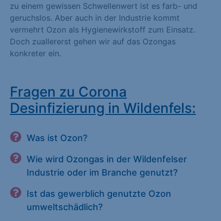
zu einem gewissen Schwellenwert ist es farb- und
geruchslos. Aber auch in der Industrie kommt
vermehrt Ozon als Hygienewirkstoff zum Einsatz.
Doch zuallererst gehen wir auf das Ozongas
konkreter ein.
Fragen zu Corona
Desinfizierung in Wildenfels:
Was ist Ozon?
Wie wird Ozongas in der Wildenfelser
Industrie oder im Branche genutzt?
Ist das gewerblich genutzte Ozon
umweltschädlich?