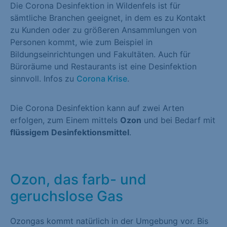
Die Corona Desinfektion in Wildenfels ist für
sämtliche Branchen geeignet, in dem es zu Kontakt
zu Kunden oder zu größeren Ansammlungen von
Personen kommt, wie zum Beispiel in
Bildungseinrichtungen und Fakultäten. Auch für
Büroräume und Restaurants ist eine Desinfektion
sinnvoll. Infos zu
Corona Krise
.
Die Corona Desinfektion kann auf zwei Arten
erfolgen, zum Einem mittels
Ozon
und bei Bedarf mit
flüssigem Desinfektionsmittel
.
Ozon, das farb- und
geruchslose Gas
Ozongas kommt natürlich in der Umgebung vor. Bis