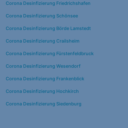
Corona Desinfizierung Friedrichshafen
Corona Desinfizierung Schönsee
Corona Desinfizierung Börde Lamstedt
Corona Desinfizierung Crailsheim
Corona Desinfizierung Fürstenfeldbruck
Corona Desinfizierung Wesendorf
Corona Desinfizierung Frankenblick
Corona Desinfizierung Hochkirch
Corona Desinfizierung Siedenburg