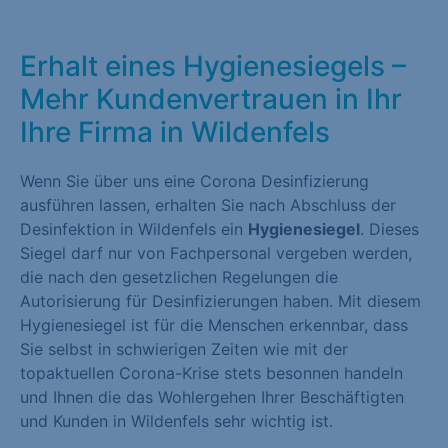
Erhalt eines Hygienesiegels –
Mehr Kundenvertrauen in Ihr
Ihre Firma in Wildenfels
Wenn Sie über uns eine Corona Desinfizierung
ausführen lassen, erhalten Sie nach Abschluss der
Desinfektion in Wildenfels ein
Hygienesiegel
. Dieses
Siegel darf nur von Fachpersonal vergeben werden,
die nach den gesetzlichen Regelungen die
Autorisierung für Desinfizierungen haben. Mit diesem
Hygienesiegel ist für die Menschen erkennbar, dass
Sie selbst in schwierigen Zeiten wie mit der
topaktuellen Corona-Krise stets besonnen handeln
und Ihnen die das Wohlergehen Ihrer Beschäftigten
und Kunden in Wildenfels sehr wichtig ist.