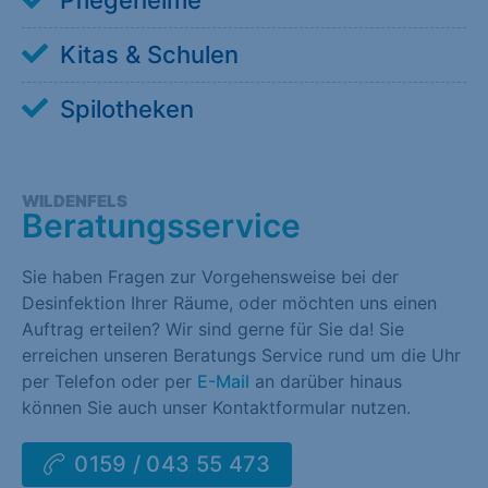
Pflegeheime
Kitas & Schulen
Spilotheken
WILDENFELS
Beratungsservice
Sie haben Fragen zur Vorgehensweise bei der
Desinfektion Ihrer Räume, oder möchten uns einen
Auftrag erteilen? Wir sind gerne für Sie da! Sie
erreichen unseren Beratungs Service rund um die Uhr
per Telefon oder per
E-Mail
an darüber hinaus
können Sie auch unser Kontaktformular nutzen.
0159 / 043 55 473