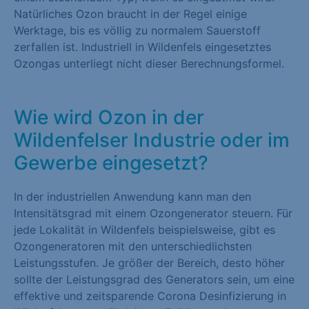
Natürliches Ozon braucht in der Regel einige
Werktage, bis es völlig zu normalem Sauerstoff
zerfallen ist. Industriell in Wildenfels eingesetztes
Ozongas unterliegt nicht dieser Berechnungsformel.
Wie wird Ozon in der
Wildenfelser Industrie oder im
Gewerbe eingesetzt?
In der industriellen Anwendung kann man den
Intensitätsgrad mit einem Ozongenerator steuern. Für
jede Lokalität in Wildenfels beispielsweise, gibt es
Ozongeneratoren mit den unterschiedlichsten
Leistungsstufen. Je größer der Bereich, desto höher
sollte der Leistungsgrad des Generators sein, um eine
effektive und zeitsparende Corona Desinfizierung in