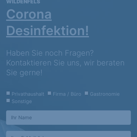
WILDENFELS
Corona
Desinfektion!
Haben Sie noch Fragen?
Kontaktieren Sie uns, wir beraten
Sie gerne!
Privathaushalt
Firma / Büro
Gastronomie
Sonstige