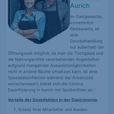
Aurich
Im Gastgewerbe,
vornehmlich
Restaurants, ist
eine
Ozonbehandlung
nur außerhalb der
Öffnungszeit möglich, da man die Tischgäste und
die Nahrungsmittel verarbeitenden Angestellten
aufgrund mangelnder Ausweichmöglichkeiten
nicht in andere Räume umsetzen kann. Ist eine
Spezialdesinfektion während der Arbeitszeit
wünschenswert, bietet sich die Corona
Desinfizierung in Aurich mit Sprühmitteln an.´
Vorteile der Desinfektion in der Gastronomie
Schutz Ihrer Mitarbeiter und Kunden