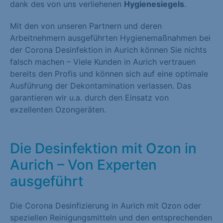
dank des von uns verliehenen
Hygienesiegels
.
Mit den von unseren Partnern und deren
Arbeitnehmern ausgeführten Hygienemaßnahmen bei
der Corona Desinfektion in Aurich können Sie nichts
falsch machen – Viele Kunden in Aurich vertrauen
bereits den Profis und können sich auf eine optimale
Ausführung der Dekontamination verlassen. Das
garantieren wir u.a. durch den Einsatz von
exzellenten Ozongeräten.
Die Desinfektion mit Ozon in
Aurich – Von Experten
ausgeführt
Die Corona Desinfizierung in Aurich mit Ozon oder
speziellen Reinigungsmitteln und den entsprechenden