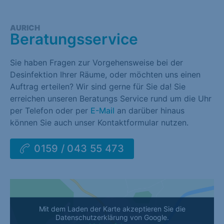
AURICH
Beratungsservice
Sie haben Fragen zur Vorgehensweise bei der
Desinfektion Ihrer Räume, oder möchten uns einen
Auftrag erteilen? Wir sind gerne für Sie da! Sie
erreichen unseren Beratungs Service rund um die Uhr
per Telefon oder per
E-Mail
an darüber hinaus
können Sie auch unser Kontaktformular nutzen.
0159 / 043 55 473
Mit dem Laden der Karte akzeptieren Sie die
Datenschutzerklärung von Google.