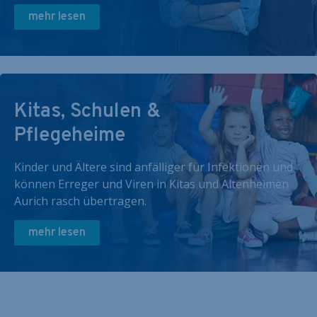
mehr lesen
Kitas, Schulen &
Pflegeheime
Kinder und Ältere sind anfälliger für Infektionen und
können Erreger und Viren in Kitas und Altenheimen
Aurich rasch übertragen.
mehr lesen