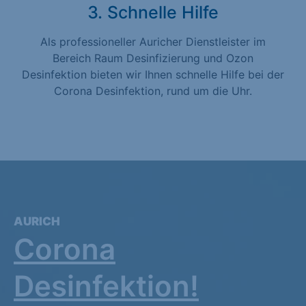
3. Schnelle Hilfe
Als professioneller Auricher Dienstleister im
Bereich Raum Desinfizierung und Ozon
Desinfektion bieten wir Ihnen schnelle Hilfe bei der
Corona Desinfektion, rund um die Uhr.
AURICH
Corona
Desinfektion!