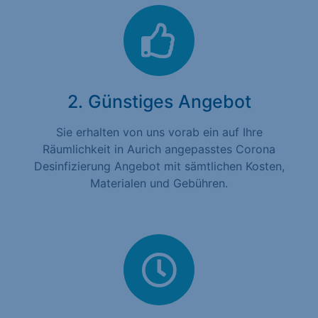
2. Günstiges Angebot
Sie erhalten von uns vorab ein auf Ihre
Räumlichkeit in Aurich angepasstes Corona
Desinfizierung Angebot mit sämtlichen Kosten,
Materialen und Gebühren.