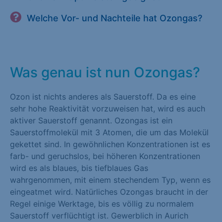
Welche Vor- und Nachteile hat Ozongas?
Was genau ist nun Ozongas?
Ozon ist nichts anderes als Sauerstoff. Da es eine
sehr hohe Reaktivität vorzuweisen hat, wird es auch
aktiver Sauerstoff genannt. Ozongas ist ein
Sauerstoffmolekül mit 3 Atomen, die um das Molekül
gekettet sind. In gewöhnlichen Konzentrationen ist es
farb- und geruchslos, bei höheren Konzentrationen
wird es als blaues, bis tiefblaues Gas
wahrgenommen, mit einem stechendem Typ, wenn es
eingeatmet wird. Natürliches Ozongas braucht in der
Regel einige Werktage, bis es völlig zu normalem
Sauerstoff verflüchtigt ist. Gewerblich in Aurich