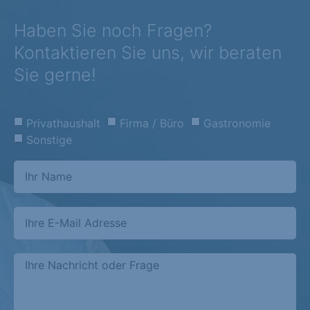
Haben Sie noch Fragen?
Kontaktieren Sie uns, wir beraten
Sie gerne!
Privathaushalt
Firma / Büro
Gastronomie
Sonstige