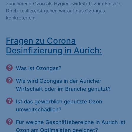
zunehmend Ozon als Hygienewirkstoff zum Einsatz.
Doch zuallererst gehen wir auf das Ozongas
konkreter ein.
Fragen zu Corona
Desinfizierung in Aurich:
Was ist Ozongas?
Wie wird Ozongas in der Auricher
Wirtschaft oder im Branche genutzt?
Ist das gewerblich genutzte Ozon
umweltschädlich?
Für welche Geschäftsbereiche in Aurich ist
Ozon am Optimalsten geeignet?