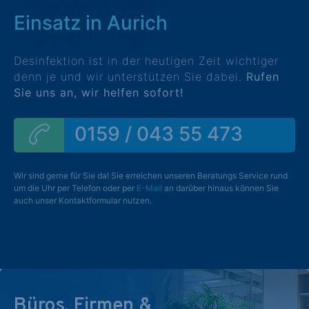
Einsatz in Aurich
Desinfektion ist in der heutigen Zeit wichtiger
denn je und wir unterstützen Sie dabei.
Rufen
Sie uns an, wir helfen sofort!
0159 / 043 55 473
Wir sind gerne für Sie da! Sie erreichen unseren Beratungs Service rund
um die Uhr per Telefon oder per
E-Mail
an darüber hinaus können Sie
auch unser Kontaktformular nutzen.
Büros, Firmen &