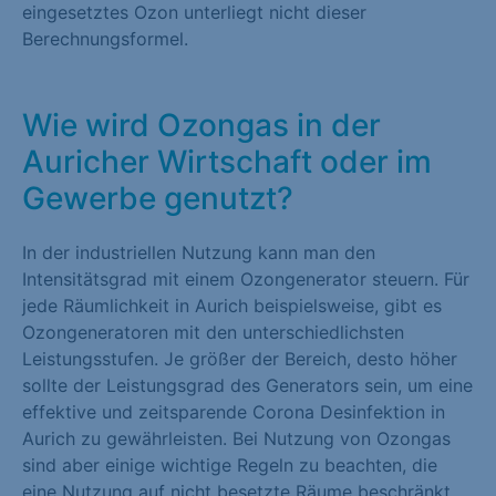
eingesetztes Ozon unterliegt nicht dieser
Berechnungsformel.
Wie wird Ozongas in der
Auricher Wirtschaft oder im
Gewerbe genutzt?
In der industriellen Nutzung kann man den
Intensitätsgrad mit einem Ozongenerator steuern. Für
jede Räumlichkeit in Aurich beispielsweise, gibt es
Ozongeneratoren mit den unterschiedlichsten
Leistungsstufen. Je größer der Bereich, desto höher
sollte der Leistungsgrad des Generators sein, um eine
effektive und zeitsparende Corona Desinfektion in
Aurich zu gewährleisten. Bei Nutzung von Ozongas
sind aber einige wichtige Regeln zu beachten, die
eine Nutzung auf nicht besetzte Räume beschränkt.