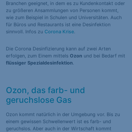
Branchen geeignet, in dem es zu Kundenkontakt oder
zu größeren Ansammlungen von Personen kommt,
wie zum Beispiel in Schulen und Universitäten. Auch
für Büros und Restaurants ist eine Desinfektion
sinnvoll. Infos zu
Corona Krise
.
Die Corona Desinfizierung kann auf zwei Arten
erfolgen, zum Einem mittels
Ozon
und bei Bedarf mit
flüssiger Spezialdesinfektion
.
Ozon, das farb- und
geruchslose Gas
Ozon kommt natürlich in der Umgebung vor. Bis zu
einem gewissen Schwellenwert ist es farb- und
geruchslos. Aber auch in der Wirtschaft kommt