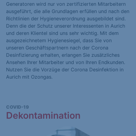
Generatoren wird nur von zertifizierten Mitarbeitern
ausgeführt, die alle Grundlagen erfüllen und nach den
Richtlinien der Hygieneverordnung ausgebildet sind.
Denn die der Schutz unserer Interessenten in Aurich
und deren Klientel sind uns sehr wichtig. Mit dem
ausgezeichnetem Hygienesiegel, dass Sie von
unseren Geschäftspartnern nach der Corona
Desinfizierung erhalten, erlangen Sie zusätzliches
Ansehen Ihrer Mitarbeiter und von Ihren Endkunden.
Nutzen Sie die Vorzüge der Corona Desinfektion in
Aurich mit Ozongas.
COVID-19
Dekontamination