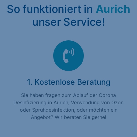
So funktioniert in
Aurich
unser Service!
1. Kostenlose Beratung
Sie haben fragen zum Ablauf der Corona
Desinfizierung in Aurich, Verwendung von Ozon
oder Sprühdesinfektion, oder möchten ein
Angebot? Wir beraten Sie gerne!