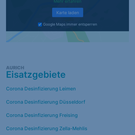
Mehr erfahren
Karte laden
Google Maps immer entsperren
AURICH
Eisatzgebiete
Corona Desinfizierung Leimen
Corona Desinfizierung Düsseldorf
Corona Desinfizierung Freising
Corona Desinfizierung Zella-Mehlis