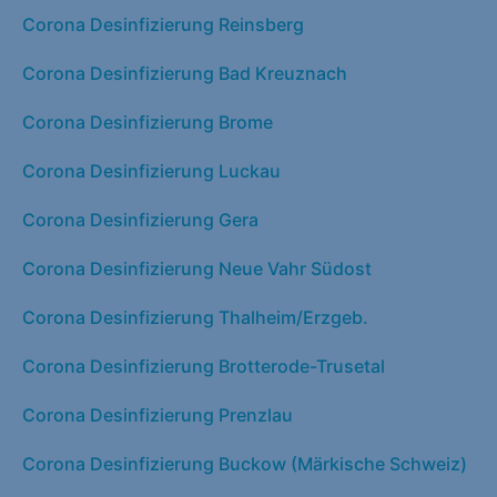
Corona Desinfizierung Reinsberg
Corona Desinfizierung Bad Kreuznach
Corona Desinfizierung Brome
Corona Desinfizierung Luckau
Corona Desinfizierung Gera
Corona Desinfizierung Neue Vahr Südost
Corona Desinfizierung Thalheim/Erzgeb.
Corona Desinfizierung Brotterode-Trusetal
Corona Desinfizierung Prenzlau
Corona Desinfizierung Buckow (Märkische Schweiz)