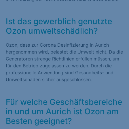
Ist das gewerblich genutzte
Ozon umweltschädlich?
Ozon, dass zur Corona Desinfizierung in Aurich
hergenommen wird, belastet die Umwelt nicht. Da die
Generatoren strenge Richtlinien erfüllen müssen, um
für den Betrieb zugelassen zu werden. Durch die
professionelle Anwendung sind Gesundheits- und
Umweltschäden sicher ausgeschlossen.
Für welche Geschäftsbereiche
in und um Aurich ist Ozon am
Besten geeignet?