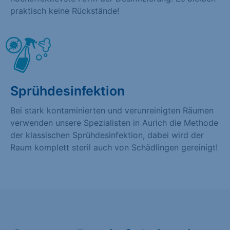
praktisch keine Rückstände!
Sprühdesinfektion
Bei stark kontaminierten und verunreinigten Räumen
verwenden unsere Spezialisten in Aurich die Methode
der klassischen Sprühdesinfektion, dabei wird der
Raum komplett steril auch von Schädlingen gereinigt!