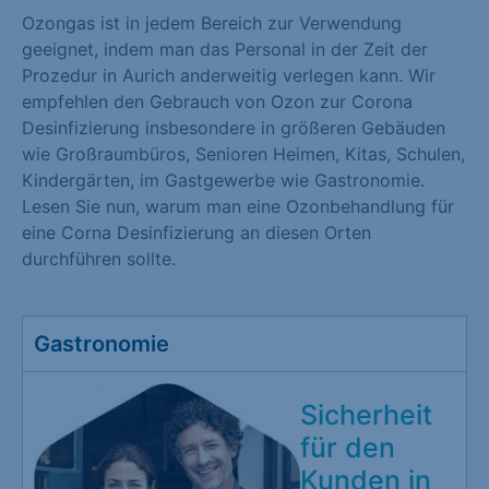
Ozongas ist in jedem Bereich zur Verwendung
geeignet, indem man das Personal in der Zeit der
Prozedur in Aurich anderweitig verlegen kann. Wir
empfehlen den Gebrauch von Ozon zur Corona
Desinfizierung insbesondere in größeren Gebäuden
wie Großraumbüros, Senioren Heimen, Kitas, Schulen,
Kindergärten, im Gastgewerbe wie Gastronomie.
Lesen Sie nun, warum man eine Ozonbehandlung für
eine Corna Desinfizierung an diesen Orten
durchführen sollte.
Gastronomie
Sicherheit
für den
Kunden in