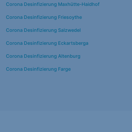
Corona Desinfizierung Maxhütte-Haidhof
Corona Desinfizierung Friesoythe
Corona Desinfizierung Salzwedel
Corona Desinfizierung Eckartsberga
Corona Desinfizierung Altenburg
Corona Desinfizierung Farge