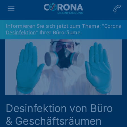
Informieren Sie sich jetzt zum Thema: "
Corona
Desinfektion
" Ihrer Büroräume.
Desinfektion von Büro
& Geschäftsräumen