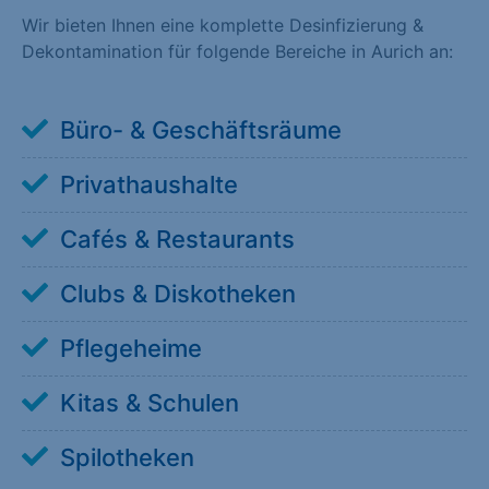
Wir bieten Ihnen eine komplette Desinfizierung &
Dekontamination für folgende Bereiche in Aurich an:
Büro- & Geschäftsräume
Privathaushalte
Cafés & Restaurants
Clubs & Diskotheken
Pflegeheime
Kitas & Schulen
Spilotheken