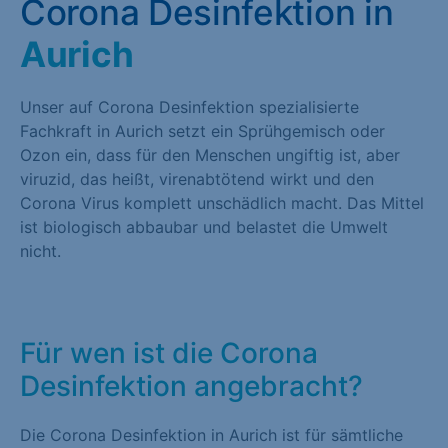
Corona Desinfektion in
Aurich
Unser auf Corona Desinfektion spezialisierte
Fachkraft in Aurich setzt ein Sprühgemisch oder
Ozon ein, dass für den Menschen ungiftig ist, aber
viruzid, das heißt, virenabtötend wirkt und den
Corona Virus komplett unschädlich macht. Das Mittel
ist biologisch abbaubar und belastet die Umwelt
nicht.
Für wen ist die Corona
Desinfektion angebracht?
Die Corona Desinfektion in Aurich ist für sämtliche