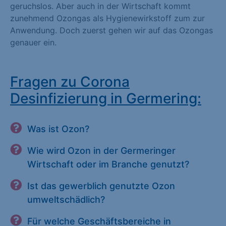
geruchslos. Aber auch in der Wirtschaft kommt
zunehmend Ozongas als Hygienewirkstoff zum zur
Anwendung. Doch zuerst gehen wir auf das Ozongas
genauer ein.
Fragen zu Corona
Desinfizierung in Germering:
Was ist Ozon?
Wie wird Ozon in der Germeringer
Wirtschaft oder im Branche genutzt?
Ist das gewerblich genutzte Ozon
umweltschädlich?
Für welche Geschäftsbereiche in