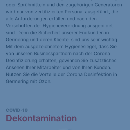
oder Sprühmitteln und den zugehörigen Generatoren
wird nur von zertifizierten Personal ausgeführt, die
alle Anforderungen erfüllen und nach den
Vorschriften der Hygieneverordnung ausgebildet
sind. Denn die Sicherheit unserer Endkunden in
Germering und deren Klientel sind uns sehr wichtig.
Mit dem ausgezeichnetem Hygienesiegel, dass Sie
von unseren Businesspartnern nach der Corona
Desinfizierung erhalten, gewinnen Sie zusätzliches
Ansehen Ihrer Mitarbeiter und von Ihren Kunden.
Nutzen Sie die Vorteile der Corona Desinfektion in
Germering mit Ozon.
COVID-19
Dekontamination