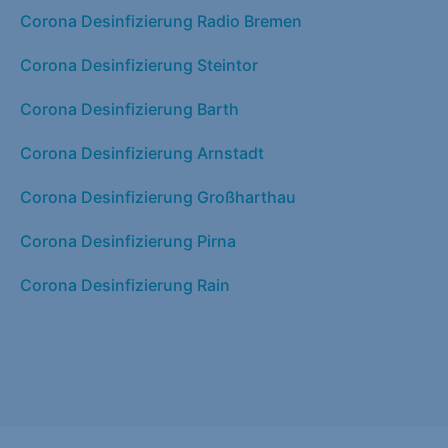
Corona Desinfizierung Radio Bremen
Corona Desinfizierung Steintor
Corona Desinfizierung Barth
Corona Desinfizierung Arnstadt
Corona Desinfizierung Großharthau
Corona Desinfizierung Pirna
Corona Desinfizierung Rain