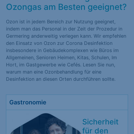
Ozongas am Besten geeignet?
Ozon ist in jedem Bereich zur Nutzung geeignet,
indem man das Personal in der Zeit der Prozedur in
Germering anderweitig verlegen kann. Wir empfehlen
den Einsatz von Ozon zur Corona Desinfektion
insbesondere in Gebäudekomplexen wie Büros im
Allgemeinen, Senioren Heimen, Kitas, Schulen, Im
Hort, im Gastgewerbe wie Cefés. Lesen Sie nun,
warum man eine Ozonbehandlung für eine
Desinfektion an diesen Orten durchführen sollte.
Gastronomie
Sicherheit
für den