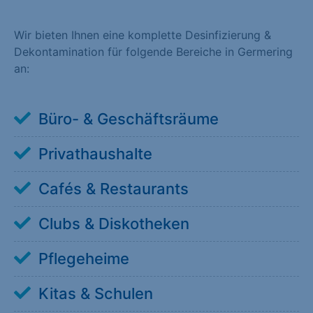
Wir bieten Ihnen eine komplette Desinfizierung &
Dekontamination für folgende Bereiche in Germering
an:
Büro- & Geschäftsräume
Privathaushalte
Cafés & Restaurants
Clubs & Diskotheken
Pflegeheime
Kitas & Schulen