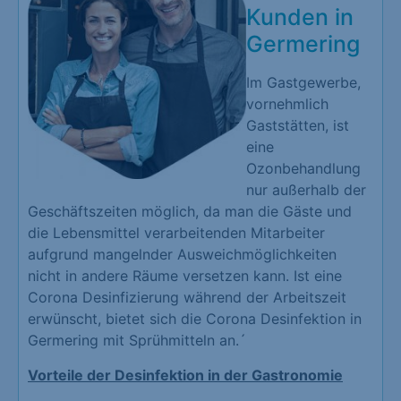
Kunden in
Germering
Im Gastgewerbe,
vornehmlich
Gaststätten, ist
eine
Ozonbehandlung
nur außerhalb der
Geschäftszeiten möglich, da man die Gäste und
die Lebensmittel verarbeitenden Mitarbeiter
aufgrund mangelnder Ausweichmöglichkeiten
nicht in andere Räume versetzen kann. Ist eine
Corona Desinfizierung während der Arbeitszeit
erwünscht, bietet sich die Corona Desinfektion in
Germering mit Sprühmitteln an.´
Vorteile der Desinfektion in der Gastronomie