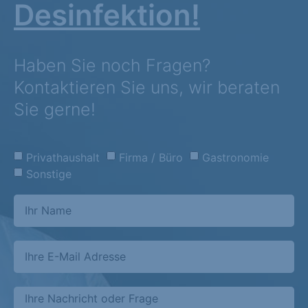
Desinfektion!
Haben Sie noch Fragen?
Kontaktieren Sie uns, wir beraten
Sie gerne!
Privathaushalt
Firma / Büro
Gastronomie
Sonstige