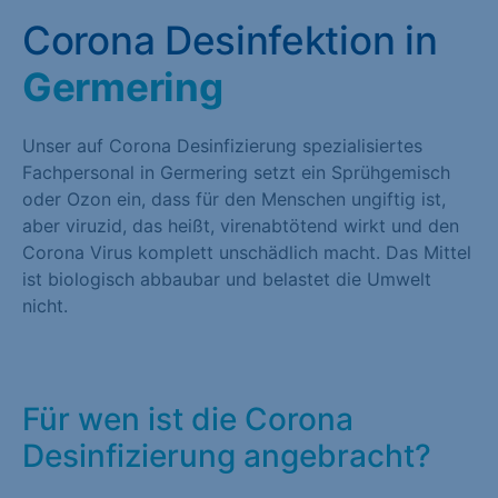
Corona Desinfektion in
Germering
Unser auf Corona Desinfizierung spezialisiertes
Fachpersonal in Germering setzt ein Sprühgemisch
oder Ozon ein, dass für den Menschen ungiftig ist,
aber viruzid, das heißt, virenabtötend wirkt und den
Corona Virus komplett unschädlich macht. Das Mittel
ist biologisch abbaubar und belastet die Umwelt
nicht.
Für wen ist die Corona
Desinfizierung angebracht?