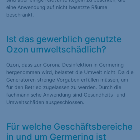
eine Anwendung auf nicht besetzte Räume
beschränkt.
Ist das gewerblich genutzte
Ozon umweltschädlich?
Ozon, dass zur Corona Desinfektion in Germering
hergenommen wird, belastet die Umwelt nicht. Da die
Generatoren strenge Vorgaben erfüllen müssen, um
für den Betrieb zugelassen zu werden. Durch die
fachmännische Anwendung sind Gesundheits- und
Umweltschäden ausgeschlossen.
Für welche Geschäftsbereiche
in und um Germering ist