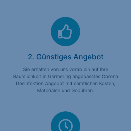
2. Günstiges Angebot
Sie erhalten von uns vorab ein auf Ihre
Räumlichkeit in Germering angepasstes Corona
Desinfektion Angebot mit sämtlichen Kosten,
Materialen und Gebühren.