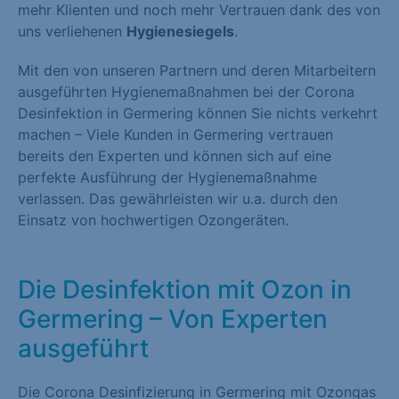
mehr Klienten und noch mehr Vertrauen dank des von
uns verliehenen
Hygienesiegels
.
Mit den von unseren Partnern und deren Mitarbeitern
ausgeführten Hygienemaßnahmen bei der Corona
Desinfektion in Germering können Sie nichts verkehrt
machen – Viele Kunden in Germering vertrauen
bereits den Experten und können sich auf eine
perfekte Ausführung der Hygienemaßnahme
verlassen. Das gewährleisten wir u.a. durch den
Einsatz von hochwertigen Ozongeräten.
Die Desinfektion mit Ozon in
Germering – Von Experten
ausgeführt
Die Corona Desinfizierung in Germering mit Ozongas