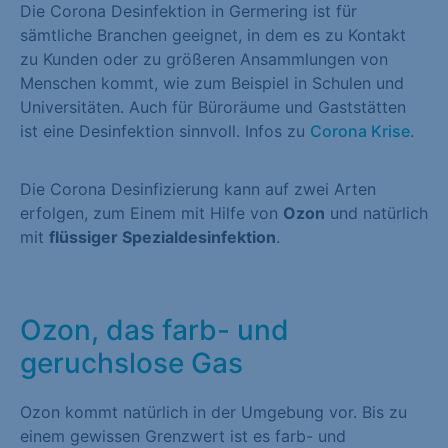
Die Corona Desinfektion in Germering ist für
sämtliche Branchen geeignet, in dem es zu Kontakt
zu Kunden oder zu größeren Ansammlungen von
Menschen kommt, wie zum Beispiel in Schulen und
Universitäten. Auch für Büroräume und Gaststätten
ist eine Desinfektion sinnvoll. Infos zu
Corona Krise
.
Die Corona Desinfizierung kann auf zwei Arten
erfolgen, zum Einem mit Hilfe von
Ozon
und natürlich
mit
flüssiger Spezialdesinfektion
.
Ozon, das farb- und
geruchslose Gas
Ozon kommt natürlich in der Umgebung vor. Bis zu
einem gewissen Grenzwert ist es farb- und