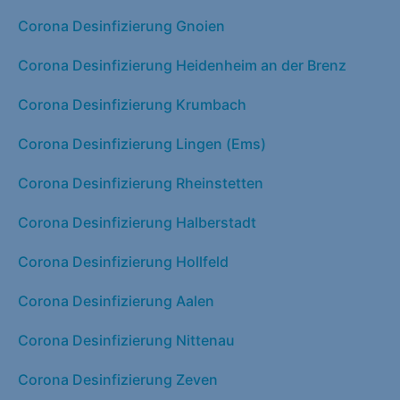
Corona Desinfizierung Gnoien
Corona Desinfizierung Heidenheim an der Brenz
Corona Desinfizierung Krumbach
Corona Desinfizierung Lingen (Ems)
Corona Desinfizierung Rheinstetten
Corona Desinfizierung Halberstadt
Corona Desinfizierung Hollfeld
Corona Desinfizierung Aalen
Corona Desinfizierung Nittenau
Corona Desinfizierung Zeven