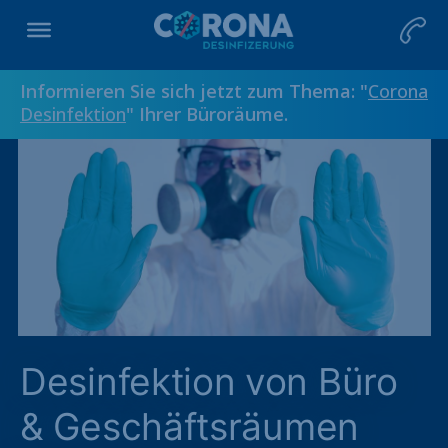
Informieren Sie sich jetzt zum Thema: "
Corona
Desinfektion
" Ihrer Büroräume.
Desinfektion von Büro
& Geschäftsräumen