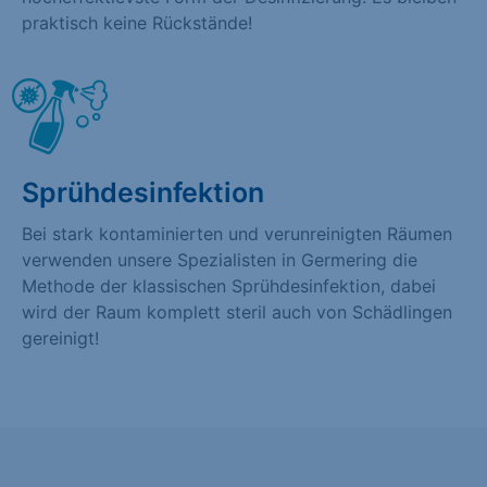
praktisch keine Rückstände!
Sprühdesinfektion
Bei stark kontaminierten und verunreinigten Räumen
verwenden unsere Spezialisten in Germering die
Methode der klassischen Sprühdesinfektion, dabei
wird der Raum komplett steril auch von Schädlingen
gereinigt!