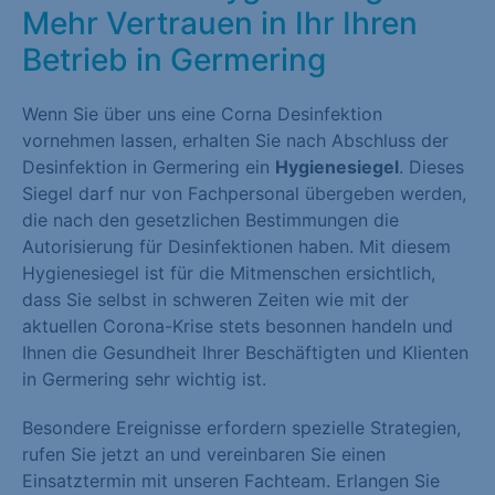
Mehr Vertrauen in Ihr Ihren
Betrieb in Germering
Wenn Sie über uns eine Corna Desinfektion
vornehmen lassen, erhalten Sie nach Abschluss der
Desinfektion in Germering ein
Hygienesiegel
. Dieses
Siegel darf nur von Fachpersonal übergeben werden,
die nach den gesetzlichen Bestimmungen die
Autorisierung für Desinfektionen haben. Mit diesem
Hygienesiegel ist für die Mitmenschen ersichtlich,
dass Sie selbst in schweren Zeiten wie mit der
aktuellen Corona-Krise stets besonnen handeln und
Ihnen die Gesundheit Ihrer Beschäftigten und Klienten
in Germering sehr wichtig ist.
Besondere Ereignisse erfordern spezielle Strategien,
rufen Sie jetzt an und vereinbaren Sie einen
Einsatztermin mit unseren Fachteam. Erlangen Sie