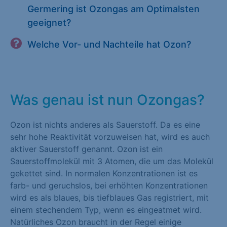
Germering ist Ozongas am Optimalsten
geeignet?
Welche Vor- und Nachteile hat Ozon?
Was genau ist nun Ozongas?
Ozon ist nichts anderes als Sauerstoff. Da es eine
sehr hohe Reaktivität vorzuweisen hat, wird es auch
aktiver Sauerstoff genannt. Ozon ist ein
Sauerstoffmolekül mit 3 Atomen, die um das Molekül
gekettet sind. In normalen Konzentrationen ist es
farb- und geruchslos, bei erhöhten Konzentrationen
wird es als blaues, bis tiefblaues Gas registriert, mit
einem stechendem Typ, wenn es eingeatmet wird.
Natürliches Ozon braucht in der Regel einige