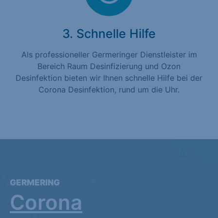
3. Schnelle Hilfe
Als professioneller Germeringer Dienstleister im
Bereich Raum Desinfizierung und Ozon
Desinfektion bieten wir Ihnen schnelle Hilfe bei der
Corona Desinfektion, rund um die Uhr.
GERMERING
Corona