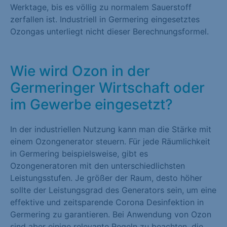
Werktage, bis es völlig zu normalem Sauerstoff
zerfallen ist. Industriell in Germering eingesetztes
Ozongas unterliegt nicht dieser Berechnungsformel.
Wie wird Ozon in der
Germeringer Wirtschaft oder
im Gewerbe eingesetzt?
In der industriellen Nutzung kann man die Stärke mit
einem Ozongenerator steuern. Für jede Räumlichkeit
in Germering beispielsweise, gibt es
Ozongeneratoren mit den unterschiedlichsten
Leistungsstufen. Je größer der Raum, desto höher
sollte der Leistungsgrad des Generators sein, um eine
effektive und zeitsparende Corona Desinfektion in
Germering zu garantieren. Bei Anwendung von Ozon
sind aber einige relevante Regeln zu beachten, die