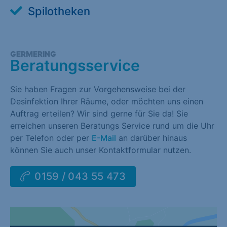
Spilotheken
GERMERING
Beratungsservice
Sie haben Fragen zur Vorgehensweise bei der
Desinfektion Ihrer Räume, oder möchten uns einen
Auftrag erteilen? Wir sind gerne für Sie da! Sie
erreichen unseren Beratungs Service rund um die Uhr
per Telefon oder per
E-Mail
an darüber hinaus
können Sie auch unser Kontaktformular nutzen.
0159 / 043 55 473