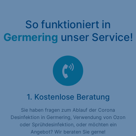
So funktioniert in
Germering
unser Service!
1. Kostenlose Beratung
Sie haben fragen zum Ablauf der Corona
Desinfektion in Germering, Verwendung von Ozon
oder Sprühdesinfektion, oder möchten ein
Angebot? Wir beraten Sie gerne!