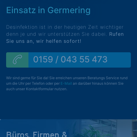
Einsatz in Germering
Desinfektion ist in der heutigen Zeit wichtiger
denn je und wir unterstützen Sie dabei.
Rufen
Sie uns an, wir helfen sofort!
0159 / 043 55 473
Wir sind gerne für Sie da! Sie erreichen unseren Beratungs Service rund
um die Uhr per Telefon oder per
E-Mail
an darüber hinaus können Sie
auch unser Kontaktformular nutzen.
Büros, Firmen &