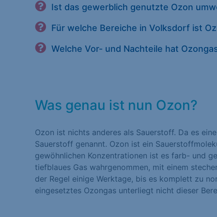
Ist das gewerblich genutzte Ozon umwe
Für welche Bereiche in Volksdorf ist 
Welche Vor- und Nachteile hat Ozonga
Was genau ist nun Ozon?
Ozon ist nichts anderes als Sauerstoff. Da es eine
Sauerstoff genannt. Ozon ist ein Sauerstoffmolek
gewöhnlichen Konzentrationen ist es farb- und ge
tiefblaues Gas wahrgenommen, mit einem stechen
der Regel einige Werktage, bis es komplett zu norm
eingesetztes Ozongas unterliegt nicht dieser Ber