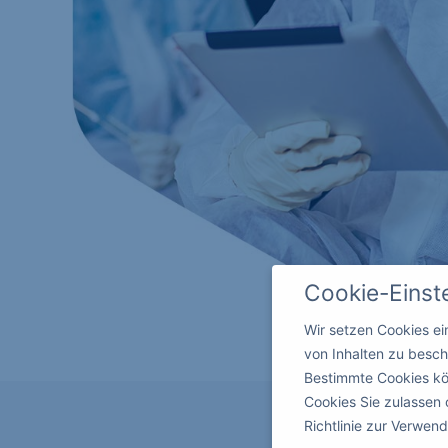
Cookie-Einst
Wir setzen Cookies e
von Inhalten zu besch
Bestimmte Cookies kö
Cookies Sie zulassen 
Richtlinie zur Verwe