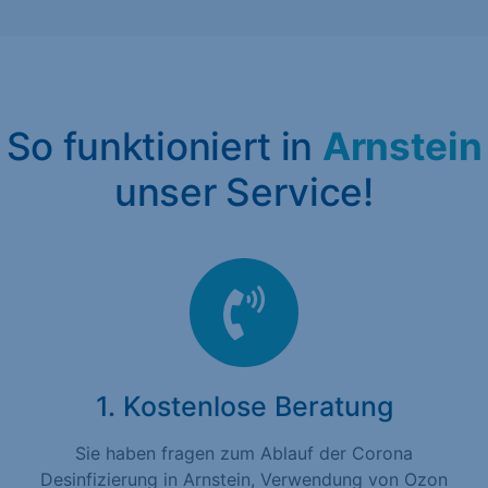
So funktioniert in
Arnstein
unser Service!
1. Kostenlose Beratung
Sie haben fragen zum Ablauf der Corona
Desinfizierung in Arnstein, Verwendung von Ozon