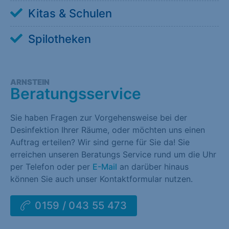
Kitas & Schulen
Spilotheken
ARNSTEIN
Beratungsservice
Sie haben Fragen zur Vorgehensweise bei der
Desinfektion Ihrer Räume, oder möchten uns einen
Auftrag erteilen? Wir sind gerne für Sie da! Sie
erreichen unseren Beratungs Service rund um die Uhr
per Telefon oder per
E-Mail
an darüber hinaus
können Sie auch unser Kontaktformular nutzen.
0159 / 043 55 473