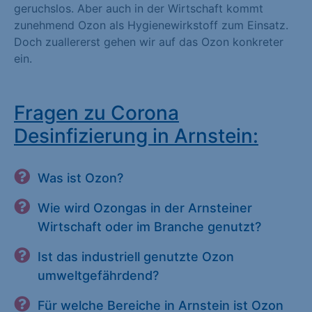
geruchslos. Aber auch in der Wirtschaft kommt
zunehmend Ozon als Hygienewirkstoff zum Einsatz.
Doch zuallererst gehen wir auf das Ozon konkreter
ein.
Fragen zu Corona
Desinfizierung in Arnstein:
Was ist Ozon?
Wie wird Ozongas in der Arnsteiner
Wirtschaft oder im Branche genutzt?
Ist das industriell genutzte Ozon
umweltgefährdend?
Für welche Bereiche in Arnstein ist Ozon