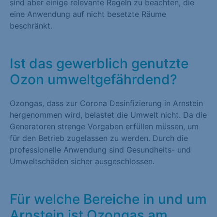
sind aber einige relevante Regeln zu beachten, die
eine Anwendung auf nicht besetzte Räume
beschränkt.
Ist das gewerblich genutzte
Ozon umweltgefährdend?
Ozongas, dass zur Corona Desinfizierung in Arnstein
hergenommen wird, belastet die Umwelt nicht. Da die
Generatoren strenge Vorgaben erfüllen müssen, um
für den Betrieb zugelassen zu werden. Durch die
professionelle Anwendung sind Gesundheits- und
Umweltschäden sicher ausgeschlossen.
Für welche Bereiche in und um
Arnstein ist Ozongas am