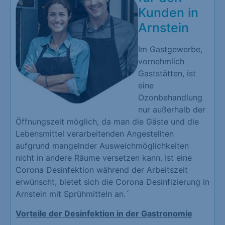
Kunden in
Arnstein
Im Gastgewerbe,
vornehmlich
Gaststätten, ist
eine
Ozonbehandlung
nur außerhalb der
Öffnungszeit möglich, da man die Gäste und die
Lebensmittel verarbeitenden Angestellten
aufgrund mangelnder Ausweichmöglichkeiten
nicht in andere Räume versetzen kann. Ist eine
Corona Desinfektion während der Arbeitszeit
erwünscht, bietet sich die Corona Desinfizierung in
Arnstein mit Sprühmitteln an.´
Vorteile der Desinfektion in der Gastronomie