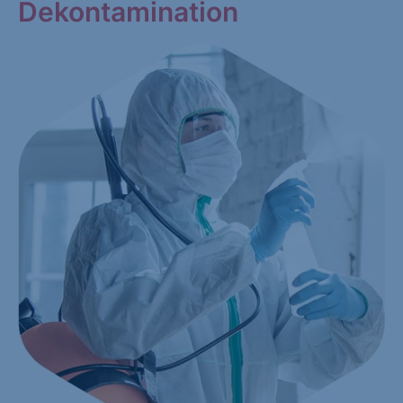
Dekontamination