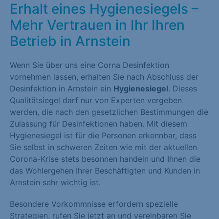
Erhalt eines Hygienesiegels –
Mehr Vertrauen in Ihr Ihren
Betrieb in Arnstein
Wenn Sie über uns eine Corna Desinfektion
vornehmen lassen, erhalten Sie nach Abschluss der
Desinfektion in Arnstein ein
Hygienesiegel
. Dieses
Qualitätsiegel darf nur von Experten vergeben
werden, die nach den gesetzlichen Bestimmungen die
Zulassung für Desinfektionen haben. Mit diesem
Hygienesiegel ist für die Personen erkennbar, dass
Sie selbst in schweren Zeiten wie mit der aktuellen
Corona-Krise stets besonnen handeln und Ihnen die
das Wohlergehen Ihrer Beschäftigten und Kunden in
Arnstein sehr wichtig ist.
Besondere Vorkommnisse erfordern spezielle
Strategien, rufen Sie jetzt an und vereinbaren Sie