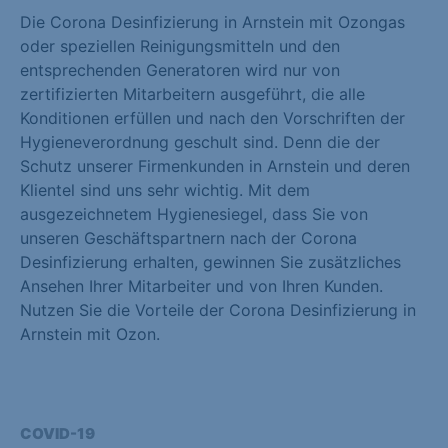
Die Corona Desinfizierung in Arnstein mit Ozongas
oder speziellen Reinigungsmitteln und den
entsprechenden Generatoren wird nur von
zertifizierten Mitarbeitern ausgeführt, die alle
Konditionen erfüllen und nach den Vorschriften der
Hygieneverordnung geschult sind. Denn die der
Schutz unserer Firmenkunden in Arnstein und deren
Klientel sind uns sehr wichtig. Mit dem
ausgezeichnetem Hygienesiegel, dass Sie von
unseren Geschäftspartnern nach der Corona
Desinfizierung erhalten, gewinnen Sie zusätzliches
Ansehen Ihrer Mitarbeiter und von Ihren Kunden.
Nutzen Sie die Vorteile der Corona Desinfizierung in
Arnstein mit Ozon.
COVID-19