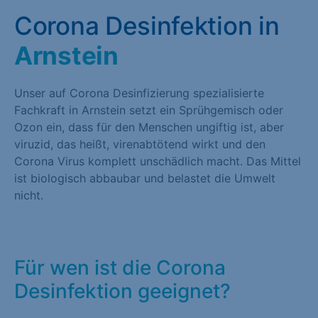
Corona Desinfektion in
Arnstein
Unser auf Corona Desinfizierung spezialisierte
Fachkraft in Arnstein setzt ein Sprühgemisch oder
Ozon ein, dass für den Menschen ungiftig ist, aber
viruzid, das heißt, virenabtötend wirkt und den
Corona Virus komplett unschädlich macht. Das Mittel
ist biologisch abbaubar und belastet die Umwelt
nicht.
Für wen ist die Corona
Desinfektion geeignet?