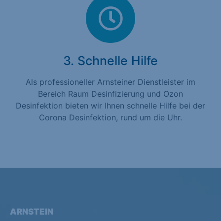
3. Schnelle Hilfe
Als professioneller Arnsteiner Dienstleister im
Bereich Raum Desinfizierung und Ozon
Desinfektion bieten wir Ihnen schnelle Hilfe bei der
Corona Desinfektion, rund um die Uhr.
ARNSTEIN