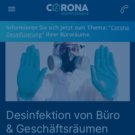
Informieren Sie sich jetzt zum Thema: "
Corona
Desinfizierung
" Ihrer Büroräume.
Desinfektion von Büro
& Geschäftsräumen