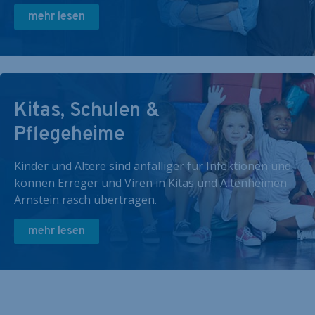
mehr lesen
Kitas, Schulen &
Pflegeheime
Kinder und Ältere sind anfälliger für Infektionen und
können Erreger und Viren in Kitas und Altenheimen
Arnstein rasch übertragen.
mehr lesen