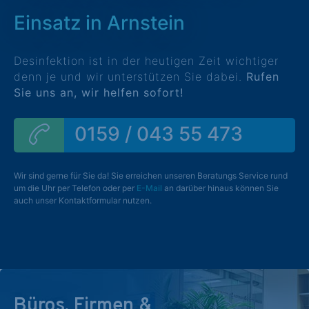
Einsatz in Arnstein
Desinfektion ist in der heutigen Zeit wichtiger
denn je und wir unterstützen Sie dabei.
Rufen
Sie uns an, wir helfen sofort!
0159 / 043 55 473
Wir sind gerne für Sie da! Sie erreichen unseren Beratungs Service rund
um die Uhr per Telefon oder per
E-Mail
an darüber hinaus können Sie
auch unser Kontaktformular nutzen.
Büros, Firmen &