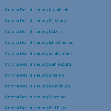
Corona Desinfizierung Krumbach
Corona Desinfizierung Parsberg
Corona Desinfizierung Uelzen
Corona Desinfizierung Ichenhausen
Corona Desinfizierung Schlüchtern
Corona Desinfizierung Dahlenburg
Corona Desinfizierung Elterlein
Corona Desinfizierung Rönneburg
Corona Desinfizierung Berching
Corona Desinfizierung Bad Elster