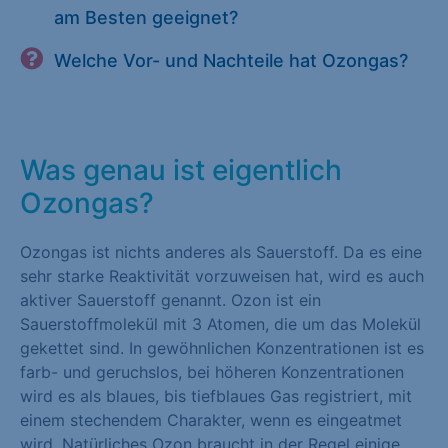
am Besten geeignet?
Welche Vor- und Nachteile hat Ozongas?
Was genau ist eigentlich
Ozongas?
Ozongas ist nichts anderes als Sauerstoff. Da es eine
sehr starke Reaktivität vorzuweisen hat, wird es auch
aktiver Sauerstoff genannt. Ozon ist ein
Sauerstoffmolekül mit 3 Atomen, die um das Molekül
gekettet sind. In gewöhnlichen Konzentrationen ist es
farb- und geruchslos, bei höheren Konzentrationen
wird es als blaues, bis tiefblaues Gas registriert, mit
einem stechendem Charakter, wenn es eingeatmet
wird. Natürliches Ozon braucht in der Regel einige