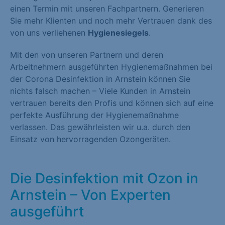
einen Termin mit unseren Fachpartnern. Generieren
Sie mehr Klienten und noch mehr Vertrauen dank des
von uns verliehenen
Hygienesiegels
.
Mit den von unseren Partnern und deren
Arbeitnehmern ausgeführten Hygienemaßnahmen bei
der Corona Desinfektion in Arnstein können Sie
nichts falsch machen – Viele Kunden in Arnstein
vertrauen bereits den Profis und können sich auf eine
perfekte Ausführung der Hygienemaßnahme
verlassen. Das gewährleisten wir u.a. durch den
Einsatz von hervorragenden Ozongeräten.
Die Desinfektion mit Ozon in
Arnstein – Von Experten
ausgeführt