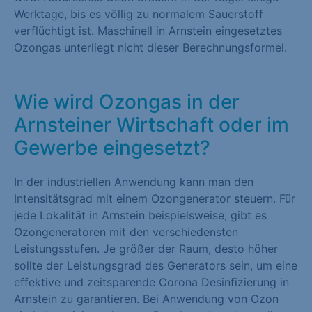
Werktage, bis es völlig zu normalem Sauerstoff
verflüchtigt ist. Maschinell in Arnstein eingesetztes
Ozongas unterliegt nicht dieser Berechnungsformel.
Wie wird Ozongas in der
Arnsteiner Wirtschaft oder im
Gewerbe eingesetzt?
In der industriellen Anwendung kann man den
Intensitätsgrad mit einem Ozongenerator steuern. Für
jede Lokalität in Arnstein beispielsweise, gibt es
Ozongeneratoren mit den verschiedensten
Leistungsstufen. Je größer der Raum, desto höher
sollte der Leistungsgrad des Generators sein, um eine
effektive und zeitsparende Corona Desinfizierung in
Arnstein zu garantieren. Bei Anwendung von Ozon