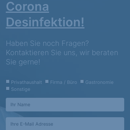
Corona
Desinfektion!
Haben Sie noch Fragen?
Kontaktieren Sie uns, wir beraten
Sie gerne!
Privathaushalt
Firma / Büro
Gastronomie
Sonstige