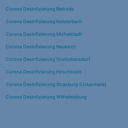
Corona Desinfizierung Beilrode
Corona Desinfizierung Kelsterbach
Corona Desinfizierung Michelstadt
Corona Desinfizierung Neukirch
Corona Desinfizierung Großolbersdorf
Corona Desinfizierung Hirschstein
Corona Desinfizierung Strasburg (Uckermark)
Corona Desinfizierung Wilhelmsburg