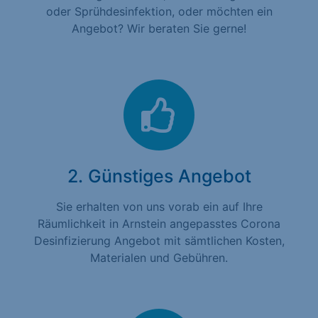
oder Sprühdesinfektion, oder möchten ein
Angebot? Wir beraten Sie gerne!
2. Günstiges Angebot
Sie erhalten von uns vorab ein auf Ihre
Räumlichkeit in Arnstein angepasstes Corona
Desinfizierung Angebot mit sämtlichen Kosten,
Materialen und Gebühren.