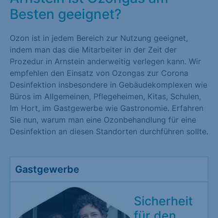
Besten geeignet?
Ozon ist in jedem Bereich zur Nutzung geeignet,
indem man das die Mitarbeiter in der Zeit der
Prozedur in Arnstein anderweitig verlegen kann. Wir
empfehlen den Einsatz von Ozongas zur Corona
Desinfektion insbesondere in Gebäudekomplexen wie
Büros im Allgemeinen, Pflegeheimen, Kitas, Schulen,
Im Hort, im Gastgewerbe wie Gastronomie. Erfahren
Sie nun, warum man eine Ozonbehandlung für eine
Desinfektion an diesen Standorten durchführen sollte.
Gastgewerbe
Sicherheit
für den