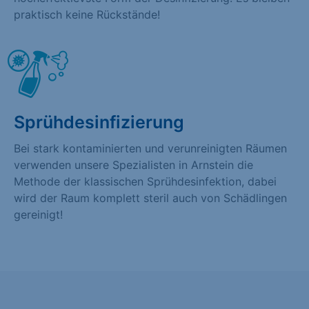
praktisch keine Rückstände!
Sprühdesinfizierung
Bei stark kontaminierten und verunreinigten Räumen
verwenden unsere Spezialisten in Arnstein die
Methode der klassischen Sprühdesinfektion, dabei
wird der Raum komplett steril auch von Schädlingen
gereinigt!