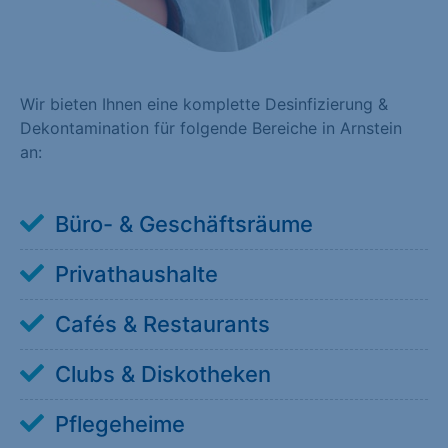
Wir bieten Ihnen eine komplette Desinfizierung &
Dekontamination für folgende Bereiche in Arnstein
an:
Büro- & Geschäftsräume
Privathaushalte
Cafés & Restaurants
Clubs & Diskotheken
Pflegeheime