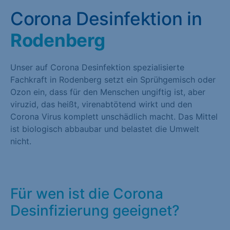
Corona Desinfektion in
Rodenberg
Unser auf Corona Desinfektion spezialisierte
Fachkraft in Rodenberg setzt ein Sprühgemisch oder
Ozon ein, dass für den Menschen ungiftig ist, aber
viruzid, das heißt, virenabtötend wirkt und den
Corona Virus komplett unschädlich macht. Das Mittel
ist biologisch abbaubar und belastet die Umwelt
nicht.
Für wen ist die Corona
Desinfizierung geeignet?