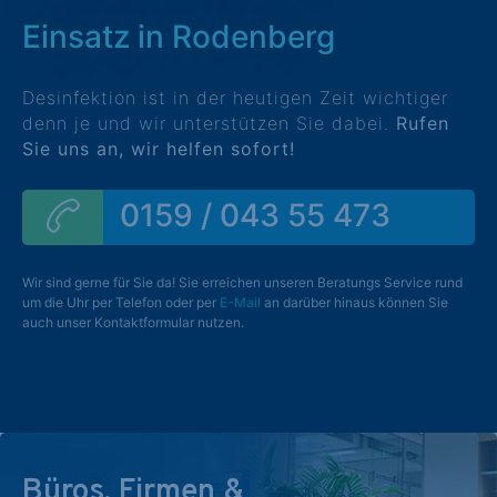
Einsatz in Rodenberg
Desinfektion ist in der heutigen Zeit wichtiger
denn je und wir unterstützen Sie dabei.
Rufen
Sie uns an, wir helfen sofort!
0159 / 043 55 473
Wir sind gerne für Sie da! Sie erreichen unseren Beratungs Service rund
um die Uhr per Telefon oder per
E-Mail
an darüber hinaus können Sie
auch unser Kontaktformular nutzen.
Büros, Firmen &