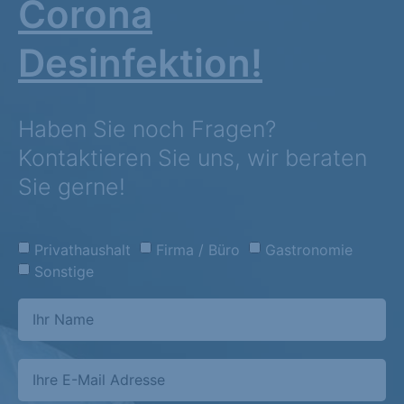
Corona
Desinfektion!
Haben Sie noch Fragen?
Kontaktieren Sie uns, wir beraten
Sie gerne!
Privathaushalt
Firma / Büro
Gastronomie
Sonstige