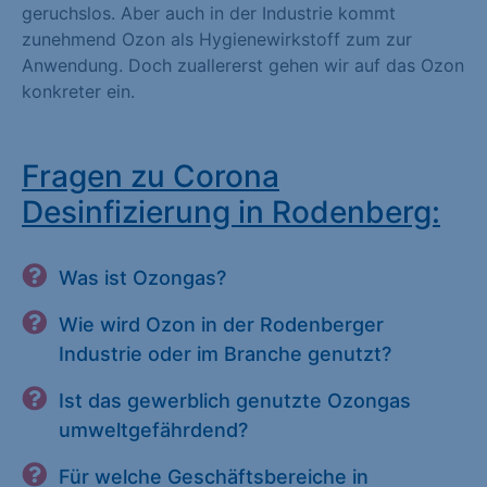
geruchslos. Aber auch in der Industrie kommt
zunehmend Ozon als Hygienewirkstoff zum zur
Anwendung. Doch zuallererst gehen wir auf das Ozon
konkreter ein.
Fragen zu Corona
Desinfizierung in Rodenberg:
Was ist Ozongas?
Wie wird Ozon in der Rodenberger
Industrie oder im Branche genutzt?
Ist das gewerblich genutzte Ozongas
umweltgefährdend?
Für welche Geschäftsbereiche in