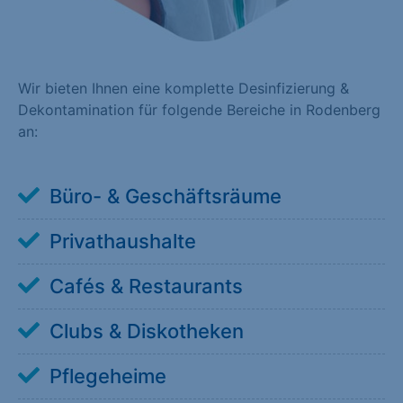
Wir bieten Ihnen eine komplette Desinfizierung &
Dekontamination für folgende Bereiche in Rodenberg
an:
Büro- & Geschäftsräume
Privathaushalte
Cafés & Restaurants
Clubs & Diskotheken
Pflegeheime