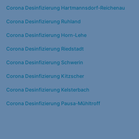
Corona Desinfizierung Hartmannsdorf-Reichenau
Corona Desinfizierung Ruhland
Corona Desinfizierung Horn-Lehe
Corona Desinfizierung Riedstadt
Corona Desinfizierung Schwerin
Corona Desinfizierung Kitzscher
Corona Desinfizierung Kelsterbach
Corona Desinfizierung Pausa-Mühltroff