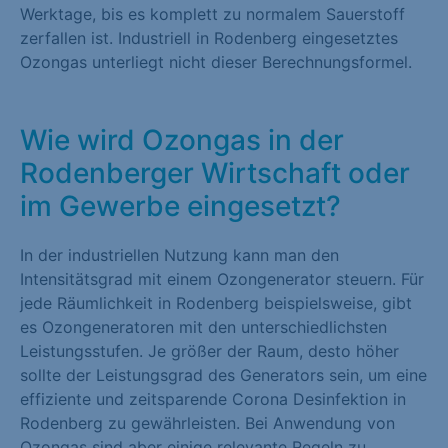
Werktage, bis es komplett zu normalem Sauerstoff
zerfallen ist. Industriell in Rodenberg eingesetztes
Ozongas unterliegt nicht dieser Berechnungsformel.
Wie wird Ozongas in der
Rodenberger Wirtschaft oder
im Gewerbe eingesetzt?
In der industriellen Nutzung kann man den
Intensitätsgrad mit einem Ozongenerator steuern. Für
jede Räumlichkeit in Rodenberg beispielsweise, gibt
es Ozongeneratoren mit den unterschiedlichsten
Leistungsstufen. Je größer der Raum, desto höher
sollte der Leistungsgrad des Generators sein, um eine
effiziente und zeitsparende Corona Desinfektion in
Rodenberg zu gewährleisten. Bei Anwendung von
Ozongas sind aber einige relevante Regeln zu