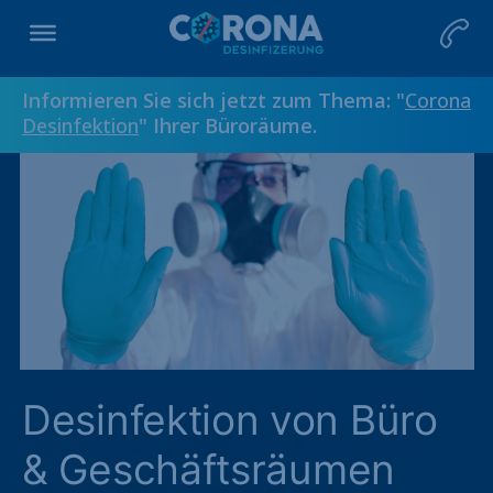
Informieren Sie sich jetzt zum Thema: "
Corona
Desinfektion
" Ihrer Büroräume.
Desinfektion von Büro
& Geschäftsräumen