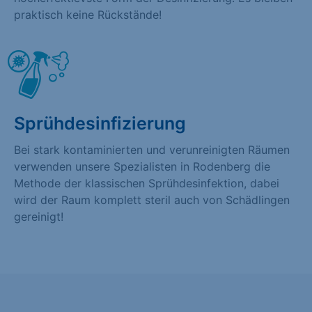
praktisch keine Rückstände!
Sprühdesinfizierung
Bei stark kontaminierten und verunreinigten Räumen
verwenden unsere Spezialisten in Rodenberg die
Methode der klassischen Sprühdesinfektion, dabei
wird der Raum komplett steril auch von Schädlingen
gereinigt!