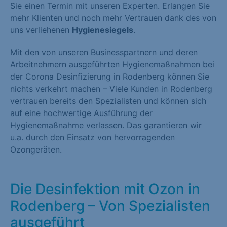
Sie einen Termin mit unseren Experten. Erlangen Sie
mehr Klienten und noch mehr Vertrauen dank des von
uns verliehenen
Hygienesiegels
.
Mit den von unseren Businesspartnern und deren
Arbeitnehmern ausgeführten Hygienemaßnahmen bei
der Corona Desinfizierung in Rodenberg können Sie
nichts verkehrt machen – Viele Kunden in Rodenberg
vertrauen bereits den Spezialisten und können sich
auf eine hochwertige Ausführung der
Hygienemaßnahme verlassen. Das garantieren wir
u.a. durch den Einsatz von hervorragenden
Ozongeräten.
Die Desinfektion mit Ozon in
Rodenberg – Von Spezialisten
ausgeführt