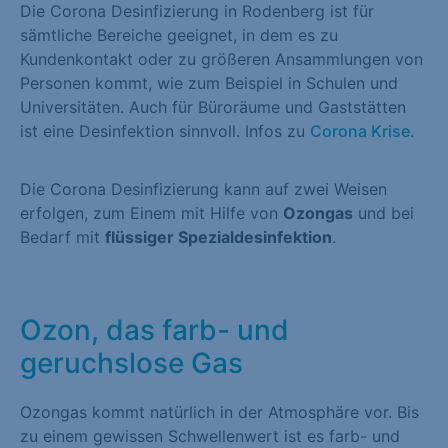
Die Corona Desinfizierung in Rodenberg ist für
sämtliche Bereiche geeignet, in dem es zu
Kundenkontakt oder zu größeren Ansammlungen von
Personen kommt, wie zum Beispiel in Schulen und
Universitäten. Auch für Büroräume und Gaststätten
ist eine Desinfektion sinnvoll. Infos zu
Corona Krise
.
Die Corona Desinfizierung kann auf zwei Weisen
erfolgen, zum Einem mit Hilfe von
Ozongas
und bei
Bedarf mit
flüssiger Spezialdesinfektion
.
Ozon, das farb- und
geruchslose Gas
Ozongas kommt natürlich in der Atmosphäre vor. Bis
zu einem gewissen Schwellenwert ist es farb- und