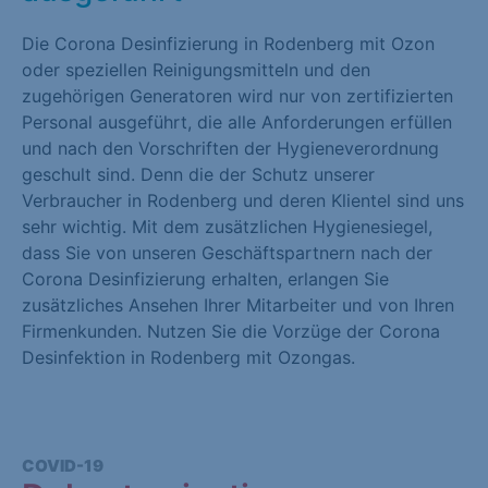
Die Corona Desinfizierung in Rodenberg mit Ozon
oder speziellen Reinigungsmitteln und den
zugehörigen Generatoren wird nur von zertifizierten
Personal ausgeführt, die alle Anforderungen erfüllen
und nach den Vorschriften der Hygieneverordnung
geschult sind. Denn die der Schutz unserer
Verbraucher in Rodenberg und deren Klientel sind uns
sehr wichtig. Mit dem zusätzlichen Hygienesiegel,
dass Sie von unseren Geschäftspartnern nach der
Corona Desinfizierung erhalten, erlangen Sie
zusätzliches Ansehen Ihrer Mitarbeiter und von Ihren
Firmenkunden. Nutzen Sie die Vorzüge der Corona
Desinfektion in Rodenberg mit Ozongas.
COVID-19