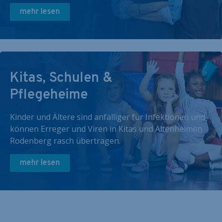
mehr lesen
Kitas, Schulen &
Pflegeheime
Kinder und Ältere sind anfälliger für Infektionen und
können Erreger und Viren in Kitas und Altenheimen
Rodenberg rasch übertragen.
mehr lesen