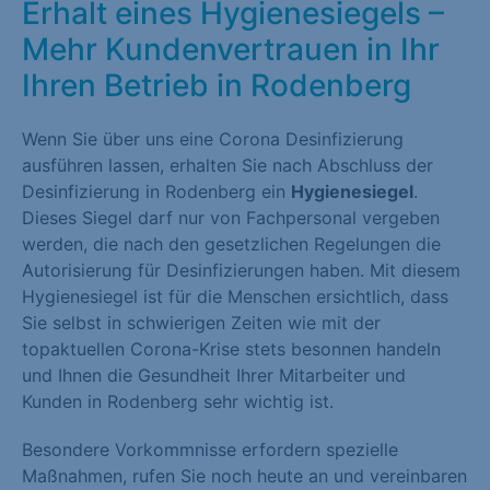
Erhalt eines Hygienesiegels –
Mehr Kundenvertrauen in Ihr
Ihren Betrieb in Rodenberg
Wenn Sie über uns eine Corona Desinfizierung
ausführen lassen, erhalten Sie nach Abschluss der
Desinfizierung in Rodenberg ein
Hygienesiegel
.
Dieses Siegel darf nur von Fachpersonal vergeben
werden, die nach den gesetzlichen Regelungen die
Autorisierung für Desinfizierungen haben. Mit diesem
Hygienesiegel ist für die Menschen ersichtlich, dass
Sie selbst in schwierigen Zeiten wie mit der
topaktuellen Corona-Krise stets besonnen handeln
und Ihnen die Gesundheit Ihrer Mitarbeiter und
Kunden in Rodenberg sehr wichtig ist.
Besondere Vorkommnisse erfordern spezielle
Maßnahmen, rufen Sie noch heute an und vereinbaren