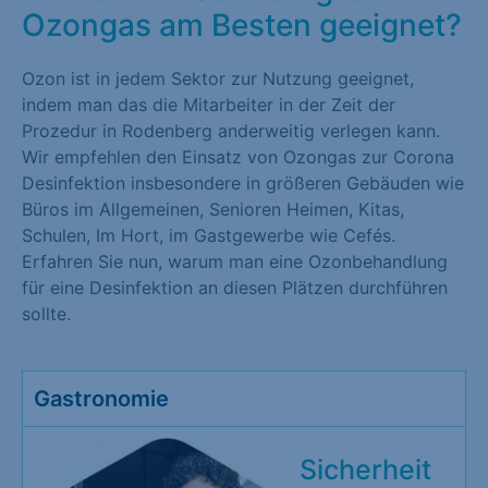
Ozongas am Besten geeignet?
Ozon ist in jedem Sektor zur Nutzung geeignet,
indem man das die Mitarbeiter in der Zeit der
Prozedur in Rodenberg anderweitig verlegen kann.
Wir empfehlen den Einsatz von Ozongas zur Corona
Desinfektion insbesondere in größeren Gebäuden wie
Büros im Allgemeinen, Senioren Heimen, Kitas,
Schulen, Im Hort, im Gastgewerbe wie Cefés.
Erfahren Sie nun, warum man eine Ozonbehandlung
für eine Desinfektion an diesen Plätzen durchführen
sollte.
Gastronomie
Sicherheit