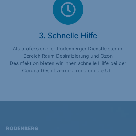
3. Schnelle Hilfe
Als professioneller Rodenberger Dienstleister im
Bereich Raum Desinfizierung und Ozon
Desinfektion bieten wir Ihnen schnelle Hilfe bei der
Corona Desinfizierung, rund um die Uhr.
RODENBERG