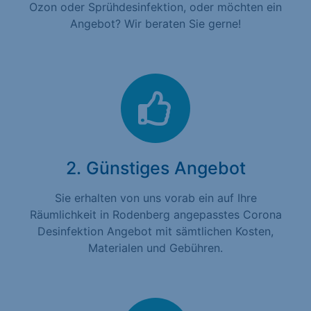
Ozon oder Sprühdesinfektion, oder möchten ein
Angebot? Wir beraten Sie gerne!
2. Günstiges Angebot
Sie erhalten von uns vorab ein auf Ihre
Räumlichkeit in Rodenberg angepasstes Corona
Desinfektion Angebot mit sämtlichen Kosten,
Materialen und Gebühren.