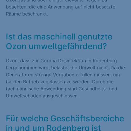
beachten, die eine Anwendung auf nicht besetzte
Räume beschränkt.
Ist das maschinell genutzte
Ozon umweltgefährdend?
Ozon, dass zur Corona Desinfektion in Rodenberg
hergenommen wird, belastet die Umwelt nicht. Da die
Generatoren strenge Vorgaben erfüllen müssen, um
für den Betrieb zugelassen zu werden. Durch die
fachmännische Anwendung sind Gesundheits- und
Umweltschäden ausgeschlossen.
Für welche Geschäftsbereiche
in und um Rodenberg ist