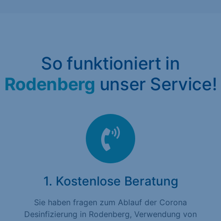
So funktioniert in
Rodenberg
unser Service!
1. Kostenlose Beratung
Sie haben fragen zum Ablauf der Corona
Desinfizierung in Rodenberg, Verwendung von