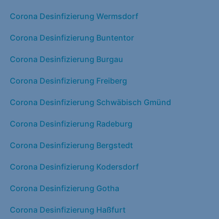
Corona Desinfizierung Wermsdorf
Corona Desinfizierung Buntentor
Corona Desinfizierung Burgau
Corona Desinfizierung Freiberg
Corona Desinfizierung Schwäbisch Gmünd
Corona Desinfizierung Radeburg
Corona Desinfizierung Bergstedt
Corona Desinfizierung Kodersdorf
Corona Desinfizierung Gotha
Corona Desinfizierung Haßfurt