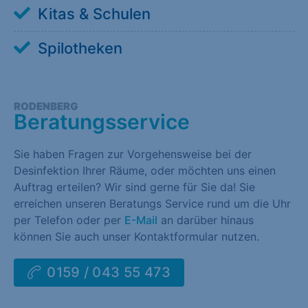
Kitas & Schulen
Spilotheken
RODENBERG
Beratungsservice
Sie haben Fragen zur Vorgehensweise bei der
Desinfektion Ihrer Räume, oder möchten uns einen
Auftrag erteilen? Wir sind gerne für Sie da! Sie
erreichen unseren Beratungs Service rund um die Uhr
per Telefon oder per
E-Mail
an darüber hinaus
können Sie auch unser Kontaktformular nutzen.
0159 / 043 55 473