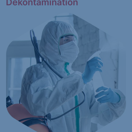
Dekontamination