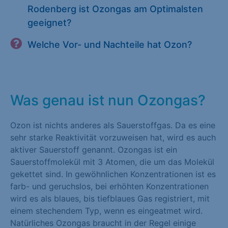
Rodenberg ist Ozongas am Optimalsten
geeignet?
Welche Vor- und Nachteile hat Ozon?
Was genau ist nun Ozongas?
Ozon ist nichts anderes als Sauerstoffgas. Da es eine
sehr starke Reaktivität vorzuweisen hat, wird es auch
aktiver Sauerstoff genannt. Ozongas ist ein
Sauerstoffmolekül mit 3 Atomen, die um das Molekül
gekettet sind. In gewöhnlichen Konzentrationen ist es
farb- und geruchslos, bei erhöhten Konzentrationen
wird es als blaues, bis tiefblaues Gas registriert, mit
einem stechendem Typ, wenn es eingeatmet wird.
Natürliches Ozongas braucht in der Regel einige