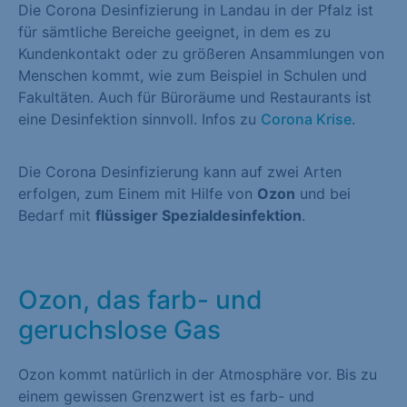
Die Corona Desinfizierung in Landau in der Pfalz ist
für sämtliche Bereiche geeignet, in dem es zu
Kundenkontakt oder zu größeren Ansammlungen von
Menschen kommt, wie zum Beispiel in Schulen und
Fakultäten. Auch für Büroräume und Restaurants ist
eine Desinfektion sinnvoll. Infos zu
Corona Krise
.
Die Corona Desinfizierung kann auf zwei Arten
erfolgen, zum Einem mit Hilfe von
Ozon
und bei
Bedarf mit
flüssiger Spezialdesinfektion
.
Ozon, das farb- und
geruchslose Gas
Ozon kommt natürlich in der Atmosphäre vor. Bis zu
einem gewissen Grenzwert ist es farb- und