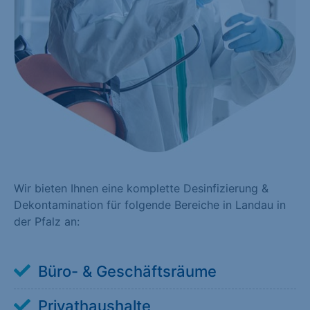
Wir bieten Ihnen eine komplette Desinfizierung &
Dekontamination für folgende Bereiche in Landau in
der Pfalz an:
Büro- & Geschäftsräume
Privathaushalte