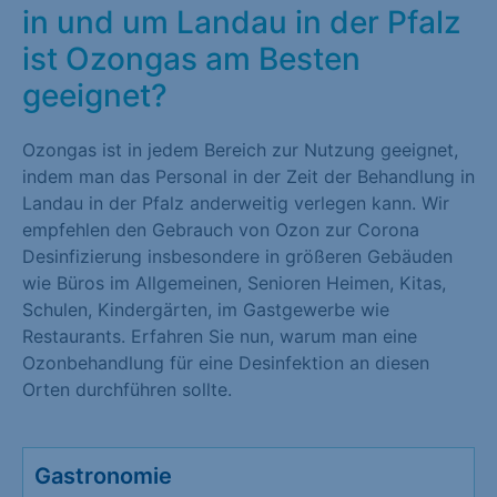
in und um Landau in der Pfalz
ist Ozongas am Besten
geeignet?
Ozongas ist in jedem Bereich zur Nutzung geeignet,
indem man das Personal in der Zeit der Behandlung in
Landau in der Pfalz anderweitig verlegen kann. Wir
empfehlen den Gebrauch von Ozon zur Corona
Desinfizierung insbesondere in größeren Gebäuden
wie Büros im Allgemeinen, Senioren Heimen, Kitas,
Schulen, Kindergärten, im Gastgewerbe wie
Restaurants. Erfahren Sie nun, warum man eine
Ozonbehandlung für eine Desinfektion an diesen
Orten durchführen sollte.
Gastronomie