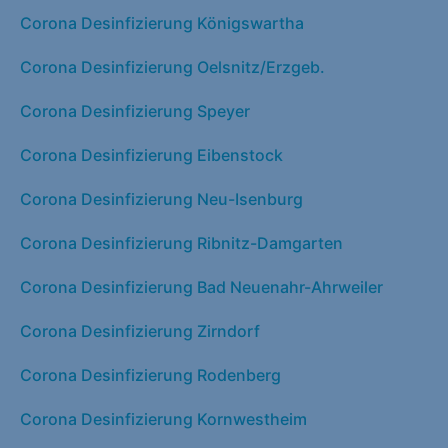
Corona Desinfizierung Königswartha
Corona Desinfizierung Oelsnitz/Erzgeb.
Corona Desinfizierung Speyer
Corona Desinfizierung Eibenstock
Corona Desinfizierung Neu-Isenburg
Corona Desinfizierung Ribnitz-Damgarten
Corona Desinfizierung Bad Neuenahr-Ahrweiler
Corona Desinfizierung Zirndorf
Corona Desinfizierung Rodenberg
Corona Desinfizierung Kornwestheim