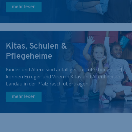
mehr lesen
Kitas, Schulen &
Pflegeheime
Kinder und Ältere sind anfälliger für Infektionen und
können Erreger und Viren in Kitas und Altenheimen
Landau in der Pfalz rasch übertragen.
mehr lesen