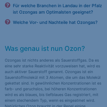
Für welche Branchen in Landau in der Pfalz
ist Ozongas am Optimalsten geeignet?
Welche Vor- und Nachteile hat Ozongas?
Was genau ist nun Ozon?
Ozongas ist nichts anderes als Sauerstoffgas. Da es
eine sehr starke Reaktivität vorzuweisen hat, wird es
auch aktiver Sauerstoff genannt. Ozongas ist ein
Sauerstoffmolekül mit 3 Atomen, die um das Molekül
gekettet sind. In gewöhnlichen Konzentrationen ist es
farb- und geruchslos, bei höheren Konzentrationen
wird es als blaues, bis tiefblaues Gas registriert, mit
einem stechendem Typ, wenn es eingeatmet wird.
Natürliches Ozon braucht in der Regel einige