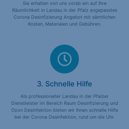
Sie erhalten von uns vorab ein auf Ihre
Räumlichkeit in Landau in der Pfalz angepasstes
Corona Desinfizierung Angebot mit sämtlichen
Kosten, Materialen und Gebühren.
3. Schnelle Hilfe
Als professioneller Landau in der Pfalzer
Dienstleister im Bereich Raum Desinfizierung und
Ozon Desinfektion bieten wir Ihnen schnelle Hilfe
bei der Corona Desinfektion, rund um die Uhr.