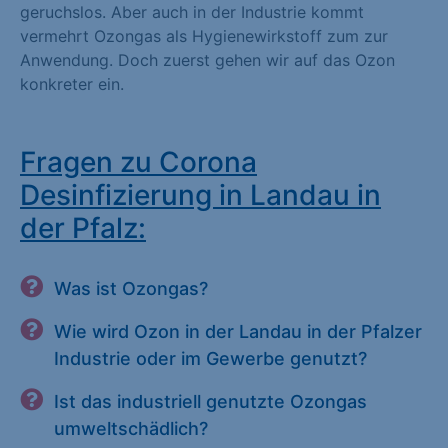
geruchslos. Aber auch in der Industrie kommt
vermehrt Ozongas als Hygienewirkstoff zum zur
Anwendung. Doch zuerst gehen wir auf das Ozon
konkreter ein.
Fragen zu Corona
Desinfizierung in Landau in
der Pfalz:
Was ist Ozongas?
Wie wird Ozon in der Landau in der Pfalzer
Industrie oder im Gewerbe genutzt?
Ist das industriell genutzte Ozongas
umweltschädlich?