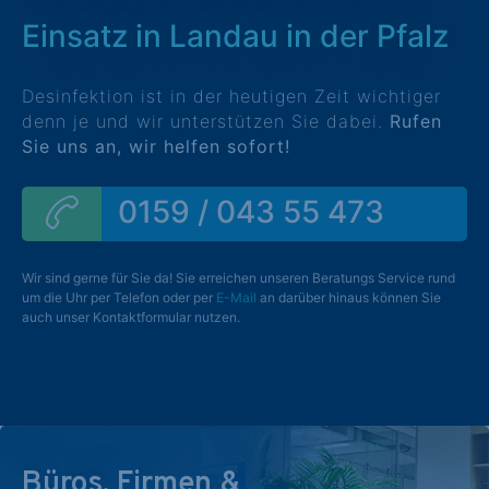
Einsatz in Landau in der Pfalz
Desinfektion ist in der heutigen Zeit wichtiger
denn je und wir unterstützen Sie dabei.
Rufen
Sie uns an, wir helfen sofort!
0159 / 043 55 473
Wir sind gerne für Sie da! Sie erreichen unseren Beratungs Service rund
um die Uhr per Telefon oder per
E-Mail
an darüber hinaus können Sie
auch unser Kontaktformular nutzen.
Büros, Firmen &