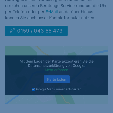
erreichen unseren Beratungs Service rund um die Uhr
per Telefon oder per
E-Mail
an darüber hinaus
können Sie auch unser Kontaktformular nutzen.
0159 / 043 55 473
Mit dem Laden der Karte akzeptieren Sie die
Datenschutzerklärung von Google.
Mehr erfahren
Karte laden
Google Maps immer entsperren