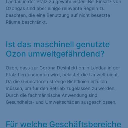
Landau in der Pfalz zu gewährleisten. Bei Einsatz von
Ozongas sind aber einige relevante Regeln zu
beachten, die eine Benutzung auf nicht besetzte
Räume beschränkt.
Ist das maschinell genutzte
Ozon umweltgefährdend?
Ozon, dass zur Corona Desinfektion in Landau in der
Pfalz hergenommen wird, belastet die Umwelt nicht.
Da die Generatoren strenge Richtlinien erfüllen
müssen, um für den Betrieb zugelassen zu werden.
Durch die fachmännische Anwendung sind
Gesundheits- und Umweltschäden ausgeschlossen.
Für welche Geschäftsbereiche