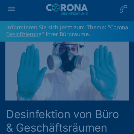
Informieren Sie sich jetzt zum Thema: "
Corona
Desinfizierung
" Ihrer Büroräume.
Desinfektion von Büro
& Geschäftsräumen