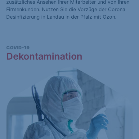
zusätzliches Ansehen Ihrer Mitarbeiter und von Ihren
Firmenkunden. Nutzen Sie die Vorzüge der Corona
Desinfizierung in Landau in der Pfalz mit Ozon.
COVID-19
Dekontamination