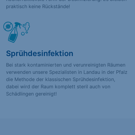
praktisch keine Rückstände!
Sprühdesinfektion
Bei stark kontaminierten und verunreinigten Räumen
verwenden unsere Spezialisten in Landau in der Pfalz
die Methode der klassischen Sprühdesinfektion,
dabei wird der Raum komplett steril auch von
Schädlingen gereinigt!