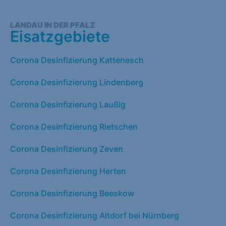
LANDAU IN DER PFALZ
Eisatzgebiete
Corona Desinfizierung Kattenesch
Corona Desinfizierung Lindenberg
Corona Desinfizierung Laußig
Corona Desinfizierung Rietschen
Corona Desinfizierung Zeven
Corona Desinfizierung Herten
Corona Desinfizierung Beeskow
Corona Desinfizierung Altdorf bei Nürnberg