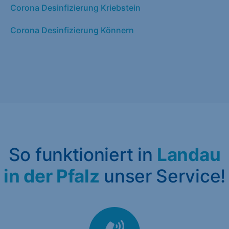
Corona Desinfizierung Kriebstein
Corona Desinfizierung Könnern
So funktioniert in
Landau
in der Pfalz
unser Service!