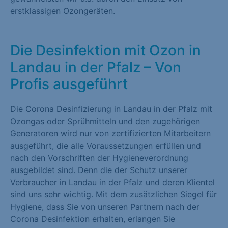
erstklassigen Ozongeräten.
Die Desinfektion mit Ozon in
Landau in der Pfalz – Von
Profis ausgeführt
Die Corona Desinfizierung in Landau in der Pfalz mit
Ozongas oder Sprühmitteln und den zugehörigen
Generatoren wird nur von zertifizierten Mitarbeitern
ausgeführt, die alle Voraussetzungen erfüllen und
nach den Vorschriften der Hygieneverordnung
ausgebildet sind. Denn die der Schutz unserer
Verbraucher in Landau in der Pfalz und deren Klientel
sind uns sehr wichtig. Mit dem zusätzlichen Siegel für
Hygiene, dass Sie von unseren Partnern nach der
Corona Desinfektion erhalten, erlangen Sie