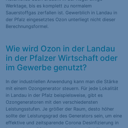
Werktage, bis es komplett zu normalem
Sauerstoffgas zerfallen ist. Gewerblich in Landau in
der Pfalz eingesetztes Ozon unterliegt nicht dieser
Berechnungsformel.
Wie wird Ozon in der Landau
in der Pfalzer Wirtschaft oder
im Gewerbe genutzt?
In der industriellen Anwendung kann man die Stärke
mit einem Ozongenerator steuern. Für jede Lokalität
in Landau in der Pfalz beispielsweise, gibt es
Ozongeneratoren mit den verschiedensten
Leistungsstufen. Je größer der Raum, desto höher
sollte der Leistungsgrad des Generators sein, um eine
effektive und zeitsparende Corona Desinfizierung in