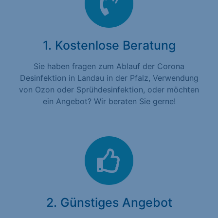
1. Kostenlose Beratung
Sie haben fragen zum Ablauf der Corona
Desinfektion in Landau in der Pfalz, Verwendung
von Ozon oder Sprühdesinfektion, oder möchten
ein Angebot? Wir beraten Sie gerne!
2. Günstiges Angebot