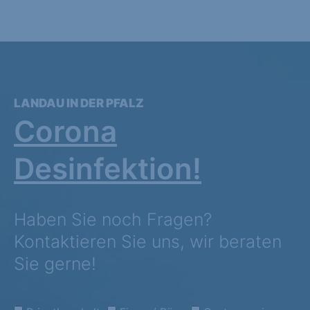
LANDAU IN DER PFALZ
Corona
Desinfektion!
Haben Sie noch Fragen?
Kontaktieren Sie uns, wir beraten
Sie gerne!