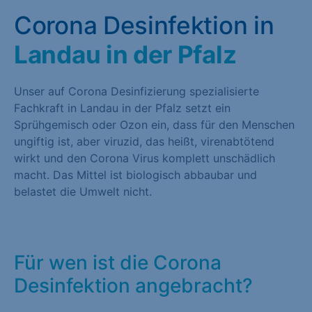
Corona Desinfektion in
Landau in der Pfalz
Unser auf Corona Desinfizierung spezialisierte
Fachkraft in Landau in der Pfalz setzt ein
Sprühgemisch oder Ozon ein, dass für den Menschen
ungiftig ist, aber viruzid, das heißt, virenabtötend
wirkt und den Corona Virus komplett unschädlich
macht. Das Mittel ist biologisch abbaubar und
belastet die Umwelt nicht.
Für wen ist die Corona
Desinfektion angebracht?