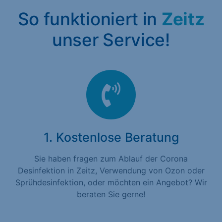
So funktioniert in
Zeitz
unser Service!
1. Kostenlose Beratung
Sie haben fragen zum Ablauf der Corona
Desinfektion in Zeitz, Verwendung von Ozon oder
Sprühdesinfektion, oder möchten ein Angebot? Wir
beraten Sie gerne!