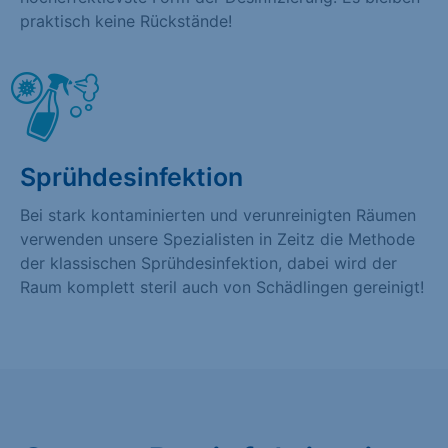
praktisch keine Rückstände!
Sprühdesinfektion
Bei stark kontaminierten und verunreinigten Räumen
verwenden unsere Spezialisten in Zeitz die Methode
der klassischen Sprühdesinfektion, dabei wird der
Raum komplett steril auch von Schädlingen gereinigt!