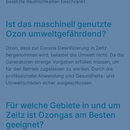
besetzte Räumlichkeiten beschränkt.
Ist das maschinell genutzte
Ozon umweltgefährdend?
Ozon, dass zur Corona Desinfizierung in Zeitz
hergenommen wird, belastet die Umwelt nicht. Da die
Generatoren strenge Vorgaben erfüllen müssen, um
für den Betrieb zugelassen zu werden. Durch die
professionelle Anwendung sind Gesundheits- und
Umweltschäden sicher ausgeschlossen.
Für welche Gebiete in und um
Zeitz ist Ozongas am Besten
geeignet?