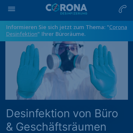
Informieren Sie sich jetzt zum Thema: "
Corona
Desinfektion
" Ihrer Büroräume.
Desinfektion von Büro
& Geschäftsräumen