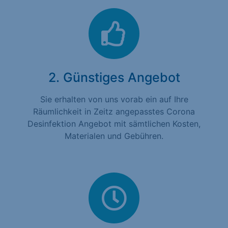
2. Günstiges Angebot
Sie erhalten von uns vorab ein auf Ihre
Räumlichkeit in Zeitz angepasstes Corona
Desinfektion Angebot mit sämtlichen Kosten,
Materialen und Gebühren.