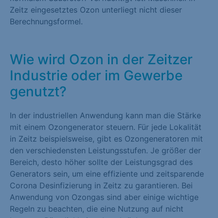
Zeitz eingesetztes Ozon unterliegt nicht dieser
Berechnungsformel.
Wie wird Ozon in der Zeitzer
Industrie oder im Gewerbe
genutzt?
In der industriellen Anwendung kann man die Stärke
mit einem Ozongenerator steuern. Für jede Lokalität
in Zeitz beispielsweise, gibt es Ozongeneratoren mit
den verschiedensten Leistungsstufen. Je größer der
Bereich, desto höher sollte der Leistungsgrad des
Generators sein, um eine effiziente und zeitsparende
Corona Desinfizierung in Zeitz zu garantieren. Bei
Anwendung von Ozongas sind aber einige wichtige
Regeln zu beachten, die eine Nutzung auf nicht