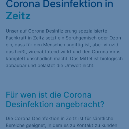
Corona Desinfektion in
Zeitz
Unser auf Corona Desinfizierung spezialisierte
Fachkraft in Zeitz setzt ein Sprühgemisch oder Ozon
ein, dass für den Menschen ungiftig ist, aber viruzid,
das heißt, virenabtötend wirkt und den Corona Virus
komplett unschädlich macht. Das Mittel ist biologisch
abbaubar und belastet die Umwelt nicht.
Für wen ist die Corona
Desinfektion angebracht?
Die Corona Desinfektion in Zeitz ist für sämtliche
Bereiche geeignet, in dem es zu Kontakt zu Kunden