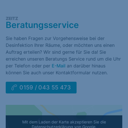
ZEITZ
Beratungsservice
Sie haben Fragen zur Vorgehensweise bei der
Desinfektion Ihrer Räume, oder möchten uns einen
Auftrag erteilen? Wir sind gerne für Sie da! Sie
erreichen unseren Beratungs Service rund um die Uhr
per Telefon oder per
E-Mail
an darüber hinaus
können Sie auch unser Kontaktformular nutzen.
0159 / 043 55 473
Mit dem Laden der Karte akzeptieren Sie die
Datenschutzerklärung von Google.