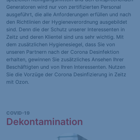
Generatoren wird nur von zertifizierten Personal
ausgeführt, die alle Anforderungen erfüllen und nach
den Richtlinien der Hygieneverordnung ausgebildet
sind. Denn die der Schutz unserer Interessenten in
Zeitz und deren Klientel sind uns sehr wichtig. Mit
dem zusätzlichen Hygienesiegel, dass Sie von
unseren Partnern nach der Corona Desinfektion
erhalten, gewinnen Sie zusätzliches Ansehen Ihrer
Beschäftigten und von Ihren Interessenten. Nutzen
Sie die Vorzüge der Corona Desinfizierung in Zeitz
mit Ozon.
COVID-19
Dekontamination