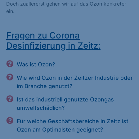
Doch zuallererst gehen wir auf das Ozon konkreter
ein.
Fragen zu Corona
Desinfizierung in Zeitz:
Was ist Ozon?
Wie wird Ozon in der Zeitzer Industrie oder
im Branche genutzt?
Ist das industriell genutzte Ozongas
umweltschädlich?
Für welche Geschäftsbereiche in Zeitz ist
Ozon am Optimalsten geeignet?