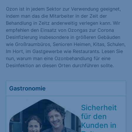
Ozon ist in jedem Sektor zur Verwendung geeignet,
indem man das die Mitarbeiter in der Zeit der
Behandlung in Zeitz anderweitig verlegen kann. Wir
empfehlen den Einsatz von Ozongas zur Corona
Desinfizierung insbesondere in größeren Gebäuden
wie Großraumbüros, Senioren Heimen, Kitas, Schulen,
Im Hort, im Gastgewerbe wie Restaurants. Lesen Sie
nun, warum man eine Ozonbehandlung für eine
Desinfektion an diesen Orten durchführen sollte.
Gastronomie
Sicherheit
für den
Kunden in