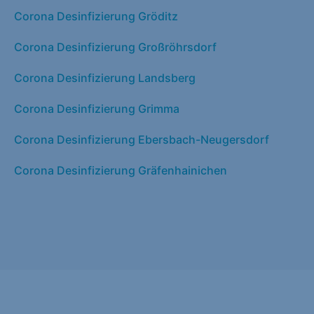
Corona Desinfizierung Gröditz
Corona Desinfizierung Großröhrsdorf
Corona Desinfizierung Landsberg
Corona Desinfizierung Grimma
Corona Desinfizierung Ebersbach-Neugersdorf
Corona Desinfizierung Gräfenhainichen