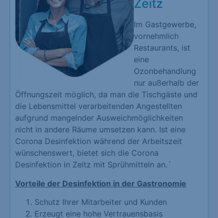
Zeitz
Im Gastgewerbe,
vornehmlich
Restaurants, ist
eine
Ozonbehandlung
nur außerhalb der
Öffnungszeit möglich, da man die Tischgäste und
die Lebensmittel verarbeitenden Angestellten
aufgrund mangelnder Ausweichmöglichkeiten
nicht in andere Räume umsetzen kann. Ist eine
Corona Desinfektion während der Arbeitszeit
wünschenswert, bietet sich die Corona
Desinfektion in Zeitz mit Sprühmitteln an.´
Vorteile der Desinfektion in der Gastronomie
Schutz Ihrer Mitarbeiter und Kunden
Erzeugt eine hohe Vertrauensbasis