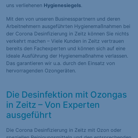
uns verliehenen
Hygienesiegels
.
Mit den von unseren Businesspartnern und deren
Arbeitnehmern ausgeführten Hygienemaßnahmen bei
der Corona Desinfizierung in Zeitz können Sie nichts
verkehrt machen – Viele Kunden in Zeitz vertrauen
bereits den Fachexperten und können sich auf eine
ideale Ausführung der Hygienemaßnahme verlassen.
Das garantieren wir u.a. durch den Einsatz von
hervorragenden Ozongeräten.
Die Desinfektion mit Ozongas
in Zeitz – Von Experten
ausgeführt
Die Corona Desinfizierung in Zeitz mit Ozon oder
speziellen Reinigungsmitteln und den entsprechenden