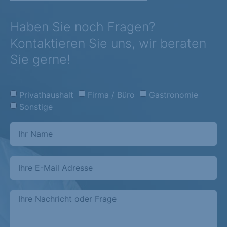
Haben Sie noch Fragen?
Kontaktieren Sie uns, wir beraten
Sie gerne!
Privathaushalt
Firma / Büro
Gastronomie
Sonstige