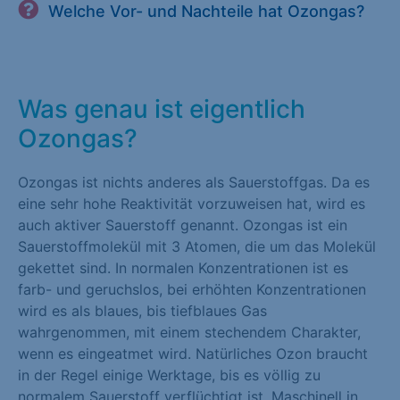
Welche Vor- und Nachteile hat Ozongas?
Was genau ist eigentlich
Ozongas?
Ozongas ist nichts anderes als Sauerstoffgas. Da es
eine sehr hohe Reaktivität vorzuweisen hat, wird es
auch aktiver Sauerstoff genannt. Ozongas ist ein
Sauerstoffmolekül mit 3 Atomen, die um das Molekül
gekettet sind. In normalen Konzentrationen ist es
farb- und geruchslos, bei erhöhten Konzentrationen
wird es als blaues, bis tiefblaues Gas
wahrgenommen, mit einem stechendem Charakter,
wenn es eingeatmet wird. Natürliches Ozon braucht
in der Regel einige Werktage, bis es völlig zu
normalem Sauerstoff verflüchtigt ist. Maschinell in