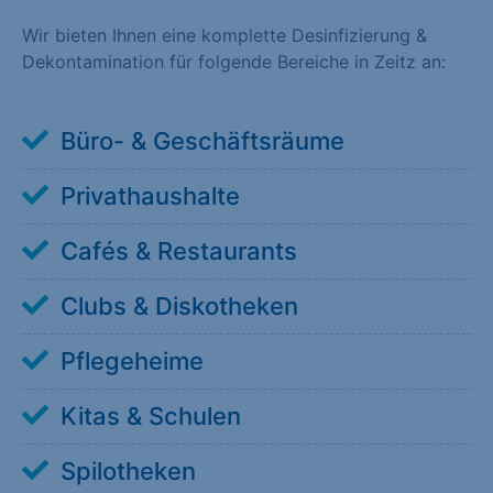
Wir bieten Ihnen eine komplette Desinfizierung &
Dekontamination für folgende Bereiche in Zeitz an:
Büro- & Geschäftsräume
Privathaushalte
Cafés & Restaurants
Clubs & Diskotheken
Pflegeheime
Kitas & Schulen
Spilotheken