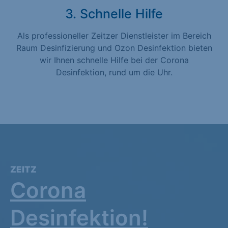
3. Schnelle Hilfe
Als professioneller Zeitzer Dienstleister im Bereich
Raum Desinfizierung und Ozon Desinfektion bieten
wir Ihnen schnelle Hilfe bei der Corona
Desinfektion, rund um die Uhr.
ZEITZ
Corona
Desinfektion!