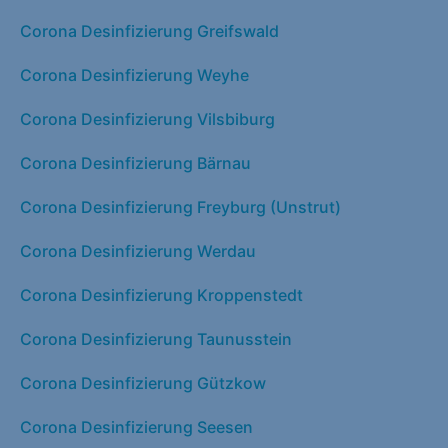
Corona Desinfizierung Greifswald
Corona Desinfizierung Weyhe
Corona Desinfizierung Vilsbiburg
Corona Desinfizierung Bärnau
Corona Desinfizierung Freyburg (Unstrut)
Corona Desinfizierung Werdau
Corona Desinfizierung Kroppenstedt
Corona Desinfizierung Taunusstein
Corona Desinfizierung Gützkow
Corona Desinfizierung Seesen