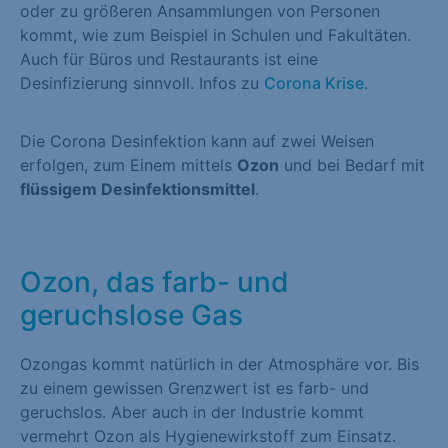
oder zu größeren Ansammlungen von Personen
kommt, wie zum Beispiel in Schulen und Fakultäten.
Auch für Büros und Restaurants ist eine
Desinfizierung sinnvoll. Infos zu
Corona Krise
.
Die Corona Desinfektion kann auf zwei Weisen
erfolgen, zum Einem mittels
Ozon
und bei Bedarf mit
flüssigem Desinfektionsmittel
.
Ozon, das farb- und
geruchslose Gas
Ozongas kommt natürlich in der Atmosphäre vor. Bis
zu einem gewissen Grenzwert ist es farb- und
geruchslos. Aber auch in der Industrie kommt
vermehrt Ozon als Hygienewirkstoff zum Einsatz.