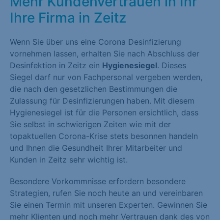
Mehr Kundenvertrauen in Ihr
Ihre Firma in Zeitz
Wenn Sie über uns eine Corona Desinfizierung
vornehmen lassen, erhalten Sie nach Abschluss der
Desinfektion in Zeitz ein
Hygienesiegel
. Dieses
Siegel darf nur von Fachpersonal vergeben werden,
die nach den gesetzlichen Bestimmungen die
Zulassung für Desinfizierungen haben. Mit diesem
Hygienesiegel ist für die Personen ersichtlich, dass
Sie selbst in schwierigen Zeiten wie mit der
topaktuellen Corona-Krise stets besonnen handeln
und Ihnen die Gesundheit Ihrer Mitarbeiter und
Kunden in Zeitz sehr wichtig ist.
Besondere Vorkommnisse erfordern besondere
Strategien, rufen Sie noch heute an und vereinbaren
Sie einen Termin mit unseren Experten. Gewinnen Sie
mehr Klienten und noch mehr Vertrauen dank des von