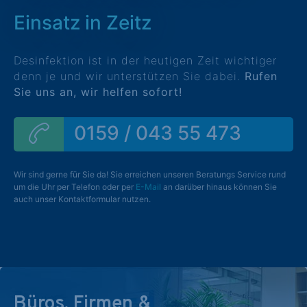
Einsatz in Zeitz
Desinfektion ist in der heutigen Zeit wichtiger
denn je und wir unterstützen Sie dabei.
Rufen
Sie uns an, wir helfen sofort!
0159 / 043 55 473
Wir sind gerne für Sie da! Sie erreichen unseren Beratungs Service rund
um die Uhr per Telefon oder per
E-Mail
an darüber hinaus können Sie
auch unser Kontaktformular nutzen.
Büros, Firmen &