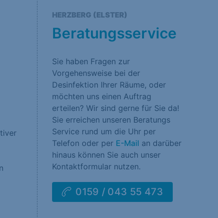
rklärung
Impressum
HERZBERG (ELSTER)
Beratungsservice
Sie haben Fragen zur
Vorgehensweise bei der
Desinfektion Ihrer Räume, oder
möchten uns einen Auftrag
erteilen? Wir sind gerne für Sie da!
Sie erreichen unseren Beratungs
Service rund um die Uhr per
tiver
Telefon oder per
E-Mail
an darüber
hinaus können Sie auch unser
Kontaktformular nutzen.
n
0159 / 043 55 473