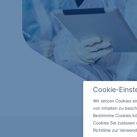
Cookie-Einst
Wir setzen Cookies e
von Inhalten zu besch
Bestimmte Cookies kö
Cookies Sie zulassen 
Richtlinie zur Verwe