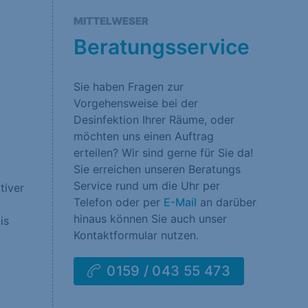
rklärung
Impressum
MITTELWESER
Beratungsservice
Sie haben Fragen zur
Vorgehensweise bei der
Desinfektion Ihrer Räume, oder
möchten uns einen Auftrag
erteilen? Wir sind gerne für Sie da!
Sie erreichen unseren Beratungs
Service rund um die Uhr per
tiver
Telefon oder per
E-Mail
an darüber
hinaus können Sie auch unser
is
Kontaktformular nutzen.
0159 / 043 55 473