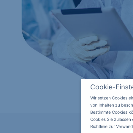
Cookie-Einst
Wir setzen Cookies e
von Inhalten zu besch
Bestimmte Cookies kö
Cookies Sie zulassen 
Richtlinie zur Verwe