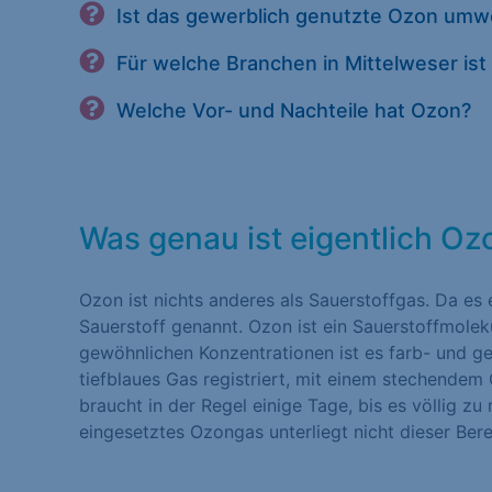
Ist das gewerblich genutzte Ozon umw
Für welche Branchen in Mittelweser is
Welche Vor- und Nachteile hat Ozon?
Was genau ist eigentlich O
Ozon ist nichts anderes als Sauerstoffgas. Da es 
Sauerstoff genannt. Ozon ist ein Sauerstoffmolek
gewöhnlichen Konzentrationen ist es farb- und ge
tiefblaues Gas registriert, mit einem stechendem
braucht in der Regel einige Tage, bis es völlig zu 
eingesetztes Ozongas unterliegt nicht dieser Ber