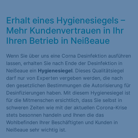
Erhalt eines Hygienesiegels –
Mehr Kundenvertrauen in Ihr
Ihren Betrieb in Neißeaue
Wenn Sie über uns eine Corna Desinfektion ausführen
lassen, erhalten Sie nach Ende der Desinfektion in
Neißeaue ein
Hygienesiegel
. Dieses Qualitätsiegel
darf nur von Experten vergeben werden, die nach
den gesetzlichen Bestimmungen die Autorisierung für
Desinfizierungen haben. Mit diesem Hygienesiegel ist
für die Mitmenschen ersichtlich, dass Sie selbst in
schweren Zeiten wie mit der aktuellen Corona-Krise
stets besonnen handeln und Ihnen die das
Wohlbefinden Ihrer Beschäftigten und Kunden in
Neißeaue sehr wichtig ist.