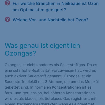
Für welche Branchen in Neißeaue ist Ozon
am Optimalsten geeignet?
Welche Vor- und Nachteile hat Ozon?
Was genau ist eigentlich
Ozongas?
Ozongas ist nichts anderes als Sauerstoffgas. Da es
eine sehr hohe Reaktivität vorzuweisen hat, wird es
auch aktiver Sauerstoff genannt. Ozongas ist ein
Sauerstoffmolekül mit 3 Atomen, die um das Molekül
gekettet sind. In normalen Konzentrationen ist es
farb- und geruchslos, bei höheren Konzentrationen
wird es als blaues, bis tiefblaues Gas registriert, mit
einem stechendem Charakter, wenn es eingeatmet