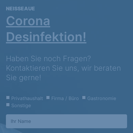
NEISSEAUE
Corona
Desinfektion!
Haben Sie noch Fragen?
Kontaktieren Sie uns, wir beraten
Sie gerne!
Privathaushalt
Firma / Büro
Gastronomie
Sonstige