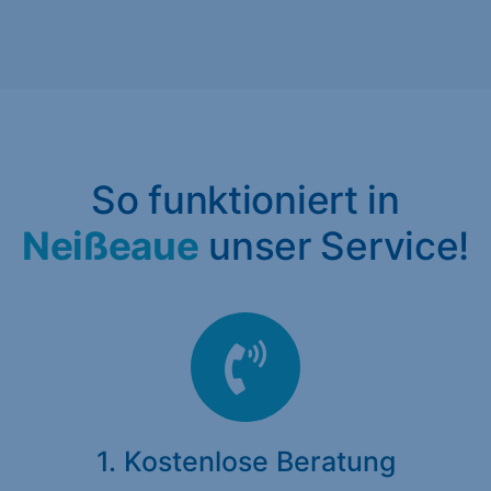
So funktioniert in
Neißeaue
unser Service!
1. Kostenlose Beratung