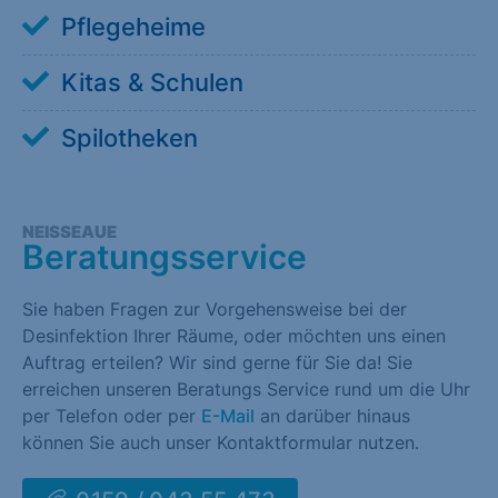
Pflegeheime
Kitas & Schulen
Spilotheken
NEISSEAUE
Beratungsservice
Sie haben Fragen zur Vorgehensweise bei der
Desinfektion Ihrer Räume, oder möchten uns einen
Auftrag erteilen? Wir sind gerne für Sie da! Sie
erreichen unseren Beratungs Service rund um die Uhr
per Telefon oder per
E-Mail
an darüber hinaus
können Sie auch unser Kontaktformular nutzen.