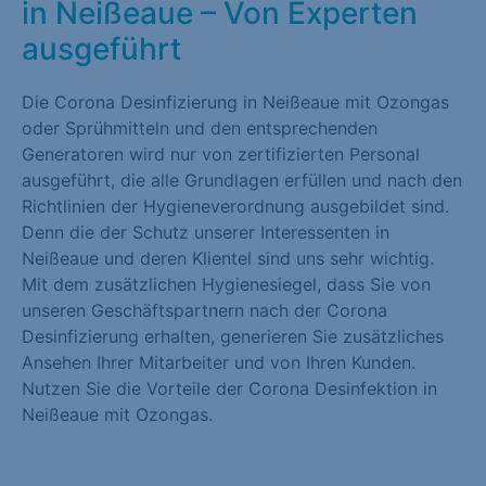
in Neißeaue – Von Experten
ausgeführt
Die Corona Desinfizierung in Neißeaue mit Ozongas
oder Sprühmitteln und den entsprechenden
Generatoren wird nur von zertifizierten Personal
ausgeführt, die alle Grundlagen erfüllen und nach den
Richtlinien der Hygieneverordnung ausgebildet sind.
Denn die der Schutz unserer Interessenten in
Neißeaue und deren Klientel sind uns sehr wichtig.
Mit dem zusätzlichen Hygienesiegel, dass Sie von
unseren Geschäftspartnern nach der Corona
Desinfizierung erhalten, generieren Sie zusätzliches
Ansehen Ihrer Mitarbeiter und von Ihren Kunden.
Nutzen Sie die Vorteile der Corona Desinfektion in
Neißeaue mit Ozongas.