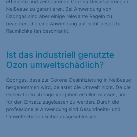
effiziente und zeitsparende Corona Desinfizierung in
Neißeaue zu garantieren. Bei Anwendung von
Ozongas sind aber einige relevante Regeln zu
beachten, die eine Anwendung auf nicht besetzte
Räumlichkeiten beschränkt.
Ist das industriell genutzte
Ozon umweltschädlich?
Ozongas, dass zur Corona Desinfizierung in Neißeaue
hergenommen wird, belastet die Umwelt nicht. Da die
Generatoren strenge Vorgaben erfüllen müssen, um
für den Einsatz zugelassen zu werden. Durch die
professionelle Anwendung sind Gesundheits- und
Umweltschäden sicher ausgeschlossen.