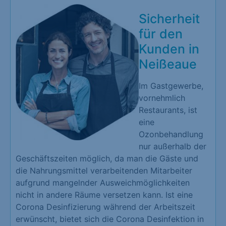
Sicherheit
für den
Kunden in
Neißeaue
Im Gastgewerbe,
vornehmlich
Restaurants, ist
eine
Ozonbehandlung
nur außerhalb der
Geschäftszeiten möglich, da man die Gäste und
die Nahrungsmittel verarbeitenden Mitarbeiter
aufgrund mangelnder Ausweichmöglichkeiten
nicht in andere Räume versetzen kann. Ist eine
Corona Desinfizierung während der Arbeitszeit
erwünscht, bietet sich die Corona Desinfektion in