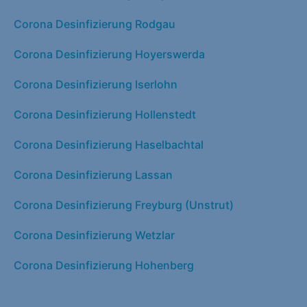
Corona Desinfizierung Rodgau
Corona Desinfizierung Hoyerswerda
Corona Desinfizierung Iserlohn
Corona Desinfizierung Hollenstedt
Corona Desinfizierung Haselbachtal
Corona Desinfizierung Lassan
Corona Desinfizierung Freyburg (Unstrut)
Corona Desinfizierung Wetzlar
Corona Desinfizierung Hohenberg