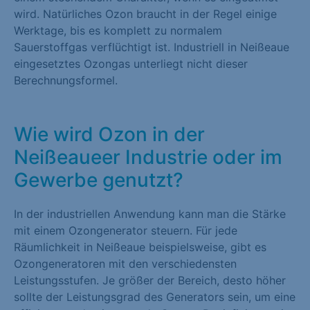
wird. Natürliches Ozon braucht in der Regel einige
Werktage, bis es komplett zu normalem
Sauerstoffgas verflüchtigt ist. Industriell in Neißeaue
eingesetztes Ozongas unterliegt nicht dieser
Berechnungsformel.
Wie wird Ozon in der
Neißeaueer Industrie oder im
Gewerbe genutzt?
In der industriellen Anwendung kann man die Stärke
mit einem Ozongenerator steuern. Für jede
Räumlichkeit in Neißeaue beispielsweise, gibt es
Ozongeneratoren mit den verschiedensten
Leistungsstufen. Je größer der Bereich, desto höher
sollte der Leistungsgrad des Generators sein, um eine