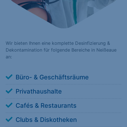
Wir bieten Ihnen eine komplette Desinfizierung &
Dekontamination für folgende Bereiche in Neißeaue
an:
Büro- & Geschäftsräume
Privathaushalte
Cafés & Restaurants
Clubs & Diskotheken