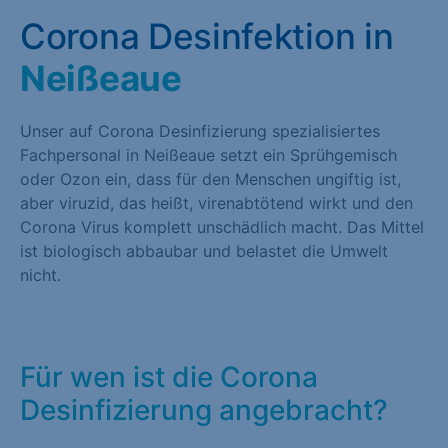
Corona Desinfektion in
Neißeaue
Unser auf Corona Desinfizierung spezialisiertes
Fachpersonal in Neißeaue setzt ein Sprühgemisch
oder Ozon ein, dass für den Menschen ungiftig ist,
aber viruzid, das heißt, virenabtötend wirkt und den
Corona Virus komplett unschädlich macht. Das Mittel
ist biologisch abbaubar und belastet die Umwelt
nicht.
Für wen ist die Corona
Desinfizierung angebracht?