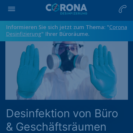
Informieren Sie sich jetzt zum Thema: "
Corona
Desinfizierung
" Ihrer Büroräume.
Desinfektion von Büro
& Geschäftsräumen