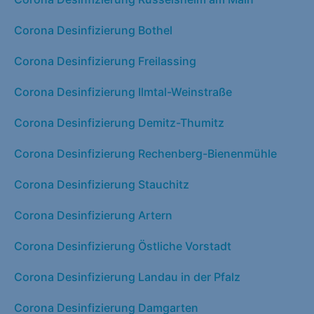
Corona Desinfizierung Bothel
Corona Desinfizierung Freilassing
Corona Desinfizierung Ilmtal-Weinstraße
Corona Desinfizierung Demitz-Thumitz
Corona Desinfizierung Rechenberg-Bienenmühle
Corona Desinfizierung Stauchitz
Corona Desinfizierung Artern
Corona Desinfizierung Östliche Vorstadt
Corona Desinfizierung Landau in der Pfalz
Corona Desinfizierung Damgarten