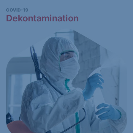
COVID-19
Dekontamination