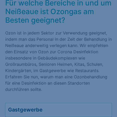
Für welche Bereiche in und um
Neißeaue ist Ozongas am
Besten geeignet?
Ozon ist in jedem Sektor zur Verwendung geeignet,
indem man das Personal in der Zeit der Behandlung in
Neißeaue anderweitig verlegen kann. Wir empfehlen
den Einsatz von Ozon zur Corona Desinfektion
insbesondere in Gebäudekomplexen wie
Großraumbüros, Senioren Heimen, Kitas, Schulen,
Kindergärten, im Gastgewerbe wie Restaurants.
Erfahren Sie nun, warum man eine Ozonbehandlung
für eine Desinfektion an diesen Standorten
durchführen sollte.
Gastgewerbe