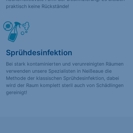
praktisch keine Rückstände!
Sprühdesinfektion
Bei stark kontaminierten und verunreinigten Räumen
verwenden unsere Spezialisten in Neißeaue die
Methode der klassischen Sprühdesinfektion, dabei
wird der Raum komplett steril auch von Schädlingen
gereinigt!