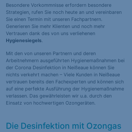
Besondere Vorkommnisse erfordern besondere
Strategien, rufen Sie noch heute an und vereinbaren
Sie einen Termin mit unseren Fachpartnern.
Generieren Sie mehr Klienten und noch mehr
Vertrauen dank des von uns verliehenen
Hygienesiegels
.
Mit den von unseren Partnern und deren
Arbeitnehmern ausgeführten Hygienemaßnahmen bei
der Corona Desinfektion in Neißeaue können Sie
nichts verkehrt machen – Viele Kunden in Neißeaue
vertrauen bereits den Fachexperten und können sich
auf eine perfekte Ausführung der Hygienemaßnahme
verlassen. Das gewährleisten wir u.a. durch den
Einsatz von hochwertigen Ozongeräten.
Die Desinfektion mit Ozongas