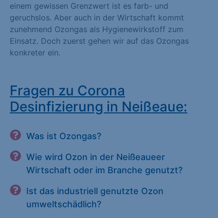
einem gewissen Grenzwert ist es farb- und
geruchslos. Aber auch in der Wirtschaft kommt
zunehmend Ozongas als Hygienewirkstoff zum
Einsatz. Doch zuerst gehen wir auf das Ozongas
konkreter ein.
Fragen zu Corona
Desinfizierung in Neißeaue:
Was ist Ozongas?
Wie wird Ozon in der Neißeaueer
Wirtschaft oder im Branche genutzt?
Ist das industriell genutzte Ozon
umweltschädlich?