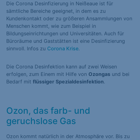
Die Corona Desinfizierung in Neißeaue ist für
sämtliche Bereiche geeignet, in dem es zu
Kundenkontakt oder zu größeren Ansammlungen von
Menschen kommt, wie zum Beispiel in
Bildungseinrichtungen und Universitäten. Auch für
Büroräume und Gaststätten ist eine Desinfizierung
sinnvoll. Infos zu
Corona Krise
.
Die Corona Desinfektion kann auf zwei Weisen
erfolgen, zum Einem mit Hilfe von
Ozongas
und bei
Bedarf mit
flüssiger Spezialdesinfektion
.
Ozon, das farb- und
geruchslose Gas
Ozon kommt natürlich in der Atmosphäre vor. Bis zu