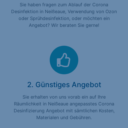
Sie haben fragen zum Ablauf der Corona
Desinfektion in Neißeaue, Verwendung von Ozon
oder Sprühdesinfektion, oder möchten ein
Angebot? Wir beraten Sie gerne!
2. Günstiges Angebot
Sie erhalten von uns vorab ein auf Ihre
Räumlichkeit in Neißeaue angepasstes Corona
Desinfizierung Angebot mit sämtlichen Kosten,
Materialen und Gebühren.