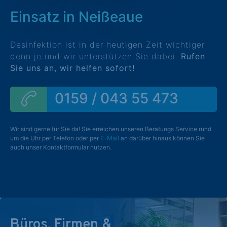
Einsatz in Neißeaue
Desinfektion ist in der heutigen Zeit wichtiger
denn je und wir unterstützen Sie dabei.
Rufen
Sie uns an, wir helfen sofort!
0159 / 043 55 473
Wir sind gerne für Sie da! Sie erreichen unseren Beratungs Service rund
um die Uhr per Telefon oder per
E-Mail
an darüber hinaus können Sie
auch unser Kontaktformular nutzen.
Büros, Firmen &