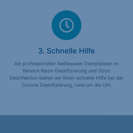
3. Schnelle Hilfe
Als professioneller Neißeaueer Dienstleister im
Bereich Raum Desinfizierung und Ozon
Desinfektion bieten wir Ihnen schnelle Hilfe bei der
Corona Desinfizierung, rund um die Uhr.