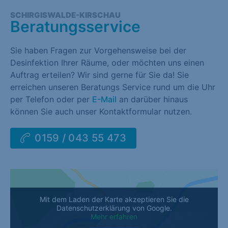
SCHIRGISWALDE-KIRSCHAU
Beratungsservice
Sie haben Fragen zur Vorgehensweise bei der
Desinfektion Ihrer Räume, oder möchten uns einen
Auftrag erteilen? Wir sind gerne für Sie da! Sie
erreichen unseren Beratungs Service rund um die Uhr
per Telefon oder per
E-Mail
an darüber hinaus
können Sie auch unser Kontaktformular nutzen.
0159 / 043 55 473
Mit dem Laden der Karte akzeptieren Sie die
Datenschutzerklärung von Google.
Mehr erfahren