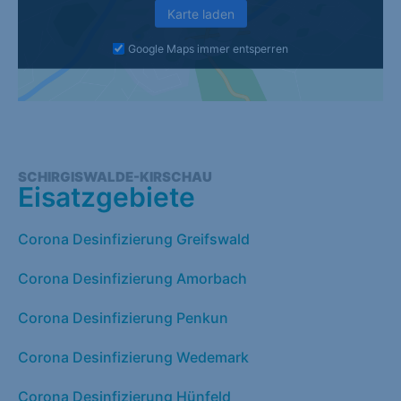
Karte laden
Google Maps immer entsperren
SCHIRGISWALDE-KIRSCHAU
Eisatzgebiete
Corona Desinfizierung Greifswald
Corona Desinfizierung Amorbach
Corona Desinfizierung Penkun
Corona Desinfizierung Wedemark
Corona Desinfizierung Hünfeld