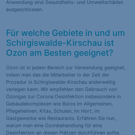
Anwendung sind Gesundheits- und Umweltschäden
ausgeschlossen.
Für welche Gebiete in und um
Schirgiswalde-Kirschau ist
Ozon am Besten geeignet?
Ozon ist in jedem Bereich zur Verwendung geeignet,
indem man das die Mitarbeiter in der Zeit der
Prozedur in Schirgiswalde-Kirschau anderweitig
verlegen kann. Wir empfehlen den Gebrauch von
Ozongas zur Corona Desinfektion insbesondere in
Gebäudekomplexen wie Büros im Allgemeinen,
Pflegeheimen, Kitas, Schulen, Im Hort, im
Gastgewerbe wie Restaurants. Erfahren Sie nun,
warum man eine Ozonbehandlung für eine
Desinfektion an diesen Plätzen durchführen sollte.