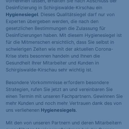
vornehmen lassen, erhalten Sie nach Abschluss der
Desinfizierung in Schirgiswalde-Kirschau ein
Hygienesiegel
. Dieses Qualitätsiegel darf nur von
Experten übergeben werden, die nach den
gesetzlichen Bestimmungen die Zulassung für
Desinfizierungen haben. Mit diesem Hygienesiegel ist
für die Mitmenschen ersichtlich, dass Sie selbst in
schwierigen Zeiten wie mit der aktuellen Corona-
Krise stets besonnen handeln und Ihnen die
Gesundheit Ihrer Mitarbeiter und Kunden in
Schirgiswalde-Kirschau sehr wichtig ist.
Besondere Vorkommnisse erfordern besondere
Strategien, rufen Sie jetzt an und vereinbaren Sie
einen Termin mit unseren Fachpartnern. Gewinnen Sie
mehr Kunden und noch mehr Vertrauen dank des von
uns verliehenen
Hygienesiegels
.
Mit den von unseren Partnern und deren Mitarbeitern