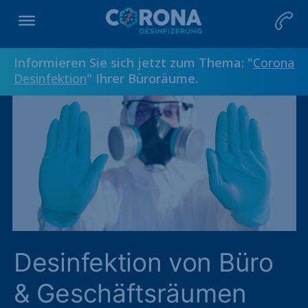
Informieren Sie sich jetzt zum Thema: "
Corona
Desinfektion
" Ihrer Büroräume.
Desinfektion von Büro
& Geschäftsräumen