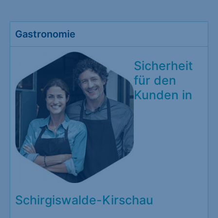
Gastronomie
Sicherheit
für den
Kunden in
Schirgiswalde-Kirschau