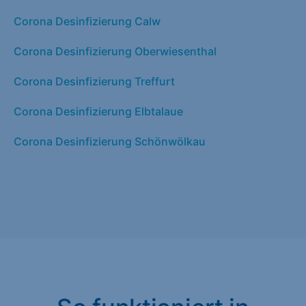
Corona Desinfizierung Calw
Corona Desinfizierung Oberwiesenthal
Corona Desinfizierung Treffurt
Corona Desinfizierung Elbtalaue
Corona Desinfizierung Schönwölkau