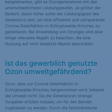
beispielsweise, gibt es Ozongeneratoren mit den
unterschiedlichsten Leistungsstufen. Je größer der
Bereich, desto höher sollte der Leistungsgrad des
Generators sein, um eine effiziente und zeitsparende
Corona Desinfektion in Schirgiswalde-Kirschau zu
garantieren. Bei Anwendung von Ozongas sind aber
einige relevante Regeln zu beachten, die eine
Nutzung auf nicht besetzte Räume beschränkt.
Ist das gewerblich genutzte
Ozon umweltgefährdend?
Ozon, dass zur Corona Desinfektion in
Schirgiswalde-Kirschau hergenommen wird, belastet
die Umwelt nicht. Da die Generatoren strenge
Vorgaben erfüllen müssen, um für den Betrieb
zugelassen zu werden. Durch die fachmännische