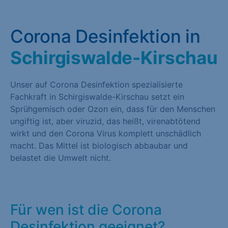
Corona Desinfektion in
Schirgiswalde-Kirschau
Unser auf Corona Desinfektion spezialisierte
Fachkraft in Schirgiswalde-Kirschau setzt ein
Sprühgemisch oder Ozon ein, dass für den Menschen
ungiftig ist, aber viruzid, das heißt, virenabtötend
wirkt und den Corona Virus komplett unschädlich
macht. Das Mittel ist biologisch abbaubar und
belastet die Umwelt nicht.
Für wen ist die Corona
Desinfektion geeignet?