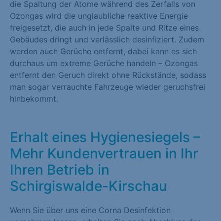
die Spaltung der Atome während des Zerfalls von
Ozongas wird die unglaubliche reaktive Energie
freigesetzt, die auch in jede Spalte und Ritze eines
Gebäudes dringt und verlässlich desinfiziert. Zudem
werden auch Gerüche entfernt, dabei kann es sich
durchaus um extreme Gerüche handeln – Ozongas
entfernt den Geruch direkt ohne Rückstände, sodass
man sogar verrauchte Fahrzeuge wieder geruchsfrei
hinbekommt.
Erhalt eines Hygienesiegels –
Mehr Kundenvertrauen in Ihr
Ihren Betrieb in
Schirgiswalde-Kirschau
Wenn Sie über uns eine Corna Desinfektion