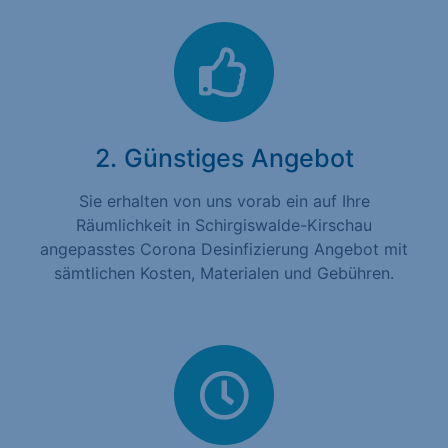
2. Günstiges Angebot
Sie erhalten von uns vorab ein auf Ihre
Räumlichkeit in Schirgiswalde-Kirschau
angepasstes Corona Desinfizierung Angebot mit
sämtlichen Kosten, Materialen und Gebühren.