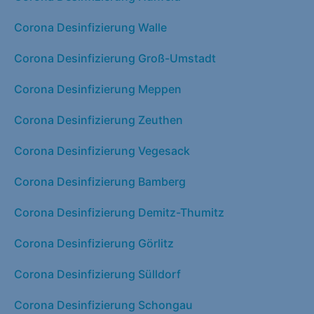
Corona Desinfizierung Walle
Corona Desinfizierung Groß-Umstadt
Corona Desinfizierung Meppen
Corona Desinfizierung Zeuthen
Corona Desinfizierung Vegesack
Corona Desinfizierung Bamberg
Corona Desinfizierung Demitz-Thumitz
Corona Desinfizierung Görlitz
Corona Desinfizierung Sülldorf
Corona Desinfizierung Schongau