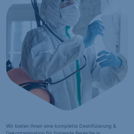
Wir bieten Ihnen eine komplette Desinfizierung &
Dekontamination für folgende Bereiche in