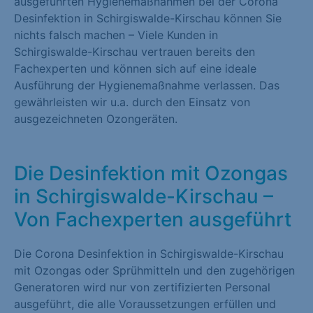
ausgeführten Hygienemaßnahmen bei der Corona
Desinfektion in Schirgiswalde-Kirschau können Sie
nichts falsch machen – Viele Kunden in
Schirgiswalde-Kirschau vertrauen bereits den
Fachexperten und können sich auf eine ideale
Ausführung der Hygienemaßnahme verlassen. Das
gewährleisten wir u.a. durch den Einsatz von
ausgezeichneten Ozongeräten.
Die Desinfektion mit Ozongas
in Schirgiswalde-Kirschau –
Von Fachexperten ausgeführt
Die Corona Desinfektion in Schirgiswalde-Kirschau
mit Ozongas oder Sprühmitteln und den zugehörigen
Generatoren wird nur von zertifizierten Personal
ausgeführt, die alle Voraussetzungen erfüllen und