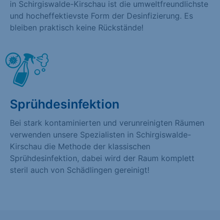
in Schirgiswalde-Kirschau ist die umweltfreundlichste
und hocheffektievste Form der Desinfizierung. Es
bleiben praktisch keine Rückstände!
Sprühdesinfektion
Bei stark kontaminierten und verunreinigten Räumen
verwenden unsere Spezialisten in Schirgiswalde-
Kirschau die Methode der klassischen
Sprühdesinfektion, dabei wird der Raum komplett
steril auch von Schädlingen gereinigt!