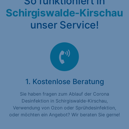
So funktioniert in
Schirgiswalde-Kirschau
unser Service!
1. Kostenlose Beratung
Sie haben fragen zum Ablauf der Corona
Desinfektion in Schirgiswalde-Kirschau,
Verwendung von Ozon oder Sprühdesinfektion,
oder möchten ein Angebot? Wir beraten Sie gerne!