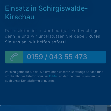
Einsatz in Schirgiswalde-
Kirschau
Desinfektion ist in der heutigen Zeit wichtiger
denn je und wir unterstützen Sie dabei.
Rufen
Sie uns an, wir helfen sofort!
0159 / 043 55 473
Wir sind gerne für Sie da! Sie erreichen unseren Beratungs Service rund
um die Uhr per Telefon oder per
E-Mail
an darüber hinaus können Sie
auch unser Kontaktformular nutzen.