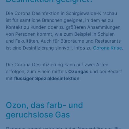
Die Corona Desinfektion in Schirgiswalde-Kirschau
ist für sämtliche Branchen geeignet, in dem es zu
Kontakt zu Kunden oder zu größeren Ansammlungen
von Personen kommt, wie zum Beispiel in Schulen
und Fakultäten. Auch für Büroräume und Restaurants
ist eine Desinfizierung sinnvoll. Infos zu
Corona Krise
.
Die Corona Desinfizierung kann auf zwei Arten
erfolgen, zum Einem mittels
Ozongas
und bei Bedarf
mit
flüssiger Spezialdesinfektion
.
Ozon, das farb- und
geruchslose Gas
Ozongas kommt natürlich in der Atmosphäre vor. Bis