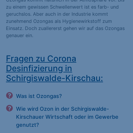
zu einem gewissen Schwellenwert ist es farb- und
geruchslos. Aber auch in der Industrie kommt
zunehmend Ozongas als Hygienewirkstoff zum
Einsatz. Doch zuallererst gehen wir auf das Ozongas
genauer ein.
Fragen zu Corona
Desinfizierung in
Schirgiswalde-Kirschau:
Was ist Ozongas?
Wie wird Ozon in der Schirgiswalde-
Kirschauer Wirtschaft oder im Gewerbe
genutzt?