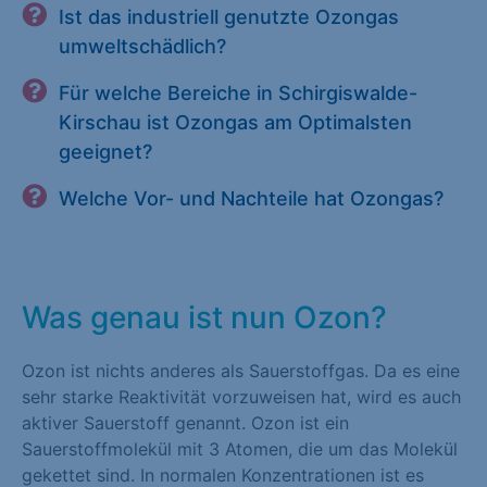
Ist das industriell genutzte Ozongas
umweltschädlich?
Für welche Bereiche in Schirgiswalde-
Kirschau ist Ozongas am Optimalsten
geeignet?
Welche Vor- und Nachteile hat Ozongas?
Was genau ist nun Ozon?
Ozon ist nichts anderes als Sauerstoffgas. Da es eine
sehr starke Reaktivität vorzuweisen hat, wird es auch
aktiver Sauerstoff genannt. Ozon ist ein
Sauerstoffmolekül mit 3 Atomen, die um das Molekül
gekettet sind. In normalen Konzentrationen ist es