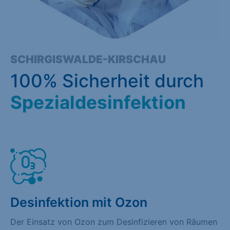
SCHIRGISWALDE-KIRSCHAU
100% Sicherheit durch
Spezialdesinfektion
Desinfektion mit Ozon
Der Einsatz von Ozon zum Desinfizieren von Räumen