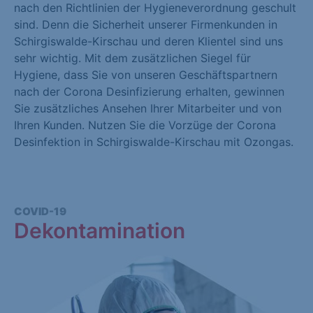
nach den Richtlinien der Hygieneverordnung geschult
sind. Denn die Sicherheit unserer Firmenkunden in
Schirgiswalde-Kirschau und deren Klientel sind uns
sehr wichtig. Mit dem zusätzlichen Siegel für
Hygiene, dass Sie von unseren Geschäftspartnern
nach der Corona Desinfizierung erhalten, gewinnen
Sie zusätzliches Ansehen Ihrer Mitarbeiter und von
Ihren Kunden. Nutzen Sie die Vorzüge der Corona
Desinfektion in Schirgiswalde-Kirschau mit Ozongas.
COVID-19
Dekontamination