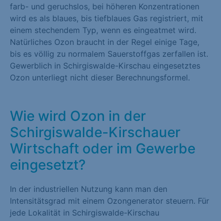
farb- und geruchslos, bei höheren Konzentrationen
wird es als blaues, bis tiefblaues Gas registriert, mit
einem stechendem Typ, wenn es eingeatmet wird.
Natürliches Ozon braucht in der Regel einige Tage,
bis es völlig zu normalem Sauerstoffgas zerfallen ist.
Gewerblich in Schirgiswalde-Kirschau eingesetztes
Ozon unterliegt nicht dieser Berechnungsformel.
Wie wird Ozon in der
Schirgiswalde-Kirschauer
Wirtschaft oder im Gewerbe
eingesetzt?
In der industriellen Nutzung kann man den
Intensitätsgrad mit einem Ozongenerator steuern. Für
jede Lokalität in Schirgiswalde-Kirschau