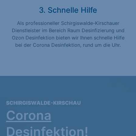
3. Schnelle Hilfe
Als professioneller Schirgiswalde-Kirschauer
Dienstleister im Bereich Raum Desinfizierung und
Ozon Desinfektion bieten wir Ihnen schnelle Hilfe
bei der Corona Desinfektion, rund um die Uhr.
SCHIRGISWALDE-KIRSCHAU
Corona
Desinfektion!