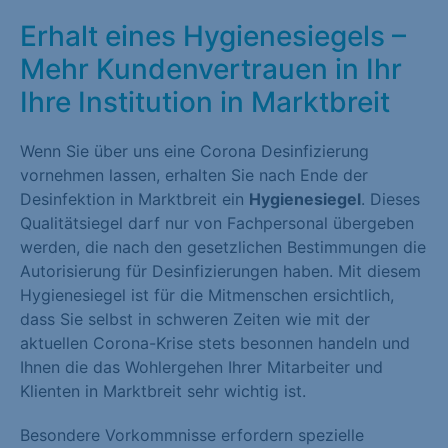
Erhalt eines Hygienesiegels –
Mehr Kundenvertrauen in Ihr
Ihre Institution in Marktbreit
Wenn Sie über uns eine Corona Desinfizierung
vornehmen lassen, erhalten Sie nach Ende der
Desinfektion in Marktbreit ein
Hygienesiegel
. Dieses
Qualitätsiegel darf nur von Fachpersonal übergeben
werden, die nach den gesetzlichen Bestimmungen die
Autorisierung für Desinfizierungen haben. Mit diesem
Hygienesiegel ist für die Mitmenschen ersichtlich,
dass Sie selbst in schweren Zeiten wie mit der
aktuellen Corona-Krise stets besonnen handeln und
Ihnen die das Wohlergehen Ihrer Mitarbeiter und
Klienten in Marktbreit sehr wichtig ist.
Besondere Vorkommnisse erfordern spezielle