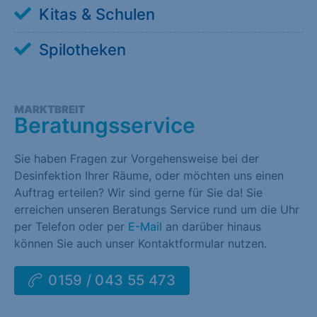
Kitas & Schulen
Spilotheken
MARKTBREIT
Beratungsservice
Sie haben Fragen zur Vorgehensweise bei der
Desinfektion Ihrer Räume, oder möchten uns einen
Auftrag erteilen? Wir sind gerne für Sie da! Sie
erreichen unseren Beratungs Service rund um die Uhr
per Telefon oder per
E-Mail
an darüber hinaus
können Sie auch unser Kontaktformular nutzen.
0159 / 043 55 473