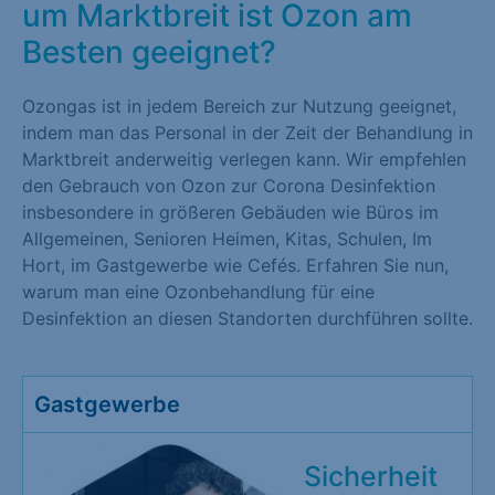
um Marktbreit ist Ozon am
Besten geeignet?
Ozongas ist in jedem Bereich zur Nutzung geeignet,
indem man das Personal in der Zeit der Behandlung in
Marktbreit anderweitig verlegen kann. Wir empfehlen
den Gebrauch von Ozon zur Corona Desinfektion
insbesondere in größeren Gebäuden wie Büros im
Allgemeinen, Senioren Heimen, Kitas, Schulen, Im
Hort, im Gastgewerbe wie Cefés. Erfahren Sie nun,
warum man eine Ozonbehandlung für eine
Desinfektion an diesen Standorten durchführen sollte.
Gastgewerbe
Sicherheit