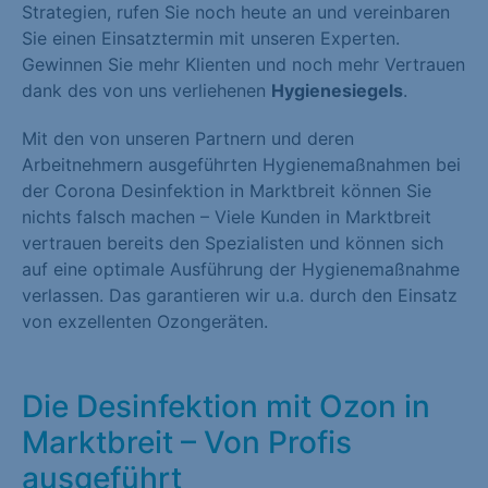
Strategien, rufen Sie noch heute an und vereinbaren
Sie einen Einsatztermin mit unseren Experten.
Gewinnen Sie mehr Klienten und noch mehr Vertrauen
dank des von uns verliehenen
Hygienesiegels
.
Mit den von unseren Partnern und deren
Arbeitnehmern ausgeführten Hygienemaßnahmen bei
der Corona Desinfektion in Marktbreit können Sie
nichts falsch machen – Viele Kunden in Marktbreit
vertrauen bereits den Spezialisten und können sich
auf eine optimale Ausführung der Hygienemaßnahme
verlassen. Das garantieren wir u.a. durch den Einsatz
von exzellenten Ozongeräten.
Die Desinfektion mit Ozon in
Marktbreit – Von Profis
ausgeführt