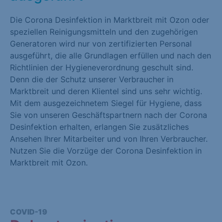
Die Corona Desinfektion in Marktbreit mit Ozon oder
speziellen Reinigungsmitteln und den zugehörigen
Generatoren wird nur von zertifizierten Personal
ausgeführt, die alle Grundlagen erfüllen und nach den
Richtlinien der Hygieneverordnung geschult sind.
Denn die der Schutz unserer Verbraucher in
Marktbreit und deren Klientel sind uns sehr wichtig.
Mit dem ausgezeichnetem Siegel für Hygiene, dass
Sie von unseren Geschäftspartnern nach der Corona
Desinfektion erhalten, erlangen Sie zusätzliches
Ansehen Ihrer Mitarbeiter und von Ihren Verbraucher.
Nutzen Sie die Vorzüge der Corona Desinfektion in
Marktbreit mit Ozon.
COVID-19