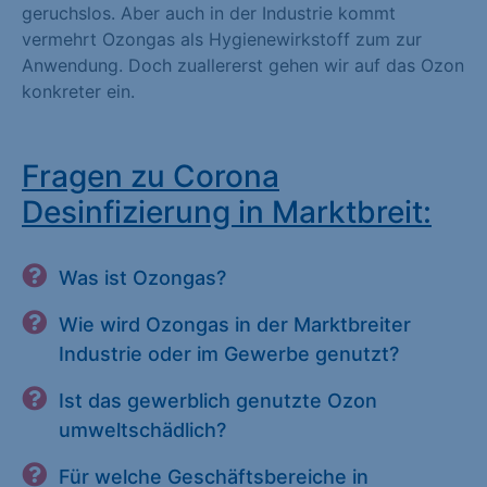
geruchslos. Aber auch in der Industrie kommt
vermehrt Ozongas als Hygienewirkstoff zum zur
Anwendung. Doch zuallererst gehen wir auf das Ozon
konkreter ein.
Fragen zu Corona
Desinfizierung in Marktbreit:
Was ist Ozongas?
Wie wird Ozongas in der Marktbreiter
Industrie oder im Gewerbe genutzt?
Ist das gewerblich genutzte Ozon
umweltschädlich?
Für welche Geschäftsbereiche in