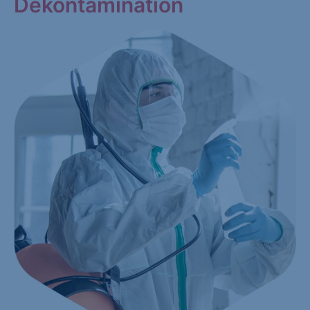
Dekontamination