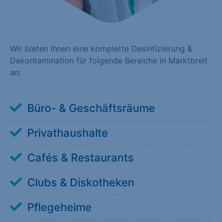
Wir bieten Ihnen eine komplette Desinfizierung &
Dekontamination für folgende Bereiche in Marktbreit
an:
Büro- & Geschäftsräume
Privathaushalte
Cafés & Restaurants
Clubs & Diskotheken
Pflegeheime