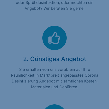
oder Sprühdesinfektion, oder möchten ein
Angebot? Wir beraten Sie gerne!
2. Günstiges Angebot
Sie erhalten von uns vorab ein auf Ihre
Räumlichkeit in Marktbreit angepasstes Corona
Desinfizierung Angebot mit sämtlichen Kosten,
Materialen und Gebühren.