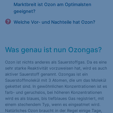
Marktbreit ist Ozon am Optimalsten
geeignet?
Welche Vor- und Nachteile hat Ozon?
Was genau ist nun Ozongas?
Ozon ist nichts anderes als Sauerstoffgas. Da es eine
sehr starke Reaktivität vorzuweisen hat, wird es auch
aktiver Sauerstoff genannt. Ozongas ist ein
Sauerstoffmolekül mit 3 Atomen, die um das Molekül
gekettet sind. In gewöhnlichen Konzentrationen ist es
farb- und geruchslos, bei höheren Konzentrationen
wird es als blaues, bis tiefblaues Gas registriert, mit
einem stechendem Typ, wenn es eingeatmet wird.
Natürliches Ozon braucht in der Regel einige Tage,