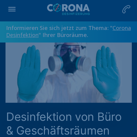
Informieren Sie sich jetzt zum Thema: "
Corona
Desinfektion
" Ihrer Büroräume.
Desinfektion von Büro
& Geschäftsräumen