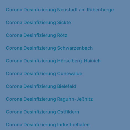
Corona Desinfizierung Neustadt am Rübenberge
Corona Desinfizierung Sickte
Corona Desinfizierung Rötz
Corona Desinfizierung Schwarzenbach
Corona Desinfizierung Hörselberg-Hainich
Corona Desinfizierung Cunewalde
Corona Desinfizierung Bielefeld
Corona Desinfizierung Raguhn-Jeßnitz
Corona Desinfizierung Ostfildern
Corona Desinfizierung Industriehäfen