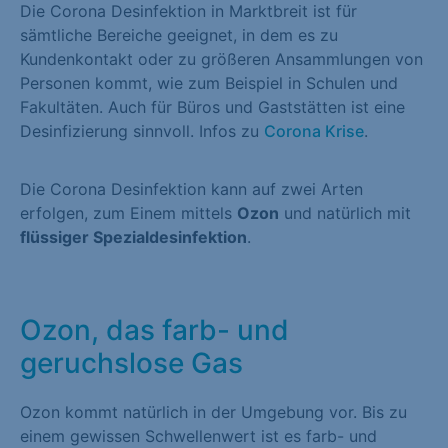
Die Corona Desinfektion in Marktbreit ist für
sämtliche Bereiche geeignet, in dem es zu
Kundenkontakt oder zu größeren Ansammlungen von
Personen kommt, wie zum Beispiel in Schulen und
Fakultäten. Auch für Büros und Gaststätten ist eine
Desinfizierung sinnvoll. Infos zu
Corona Krise
.
Die Corona Desinfektion kann auf zwei Arten
erfolgen, zum Einem mittels
Ozon
und natürlich mit
flüssiger Spezialdesinfektion
.
Ozon, das farb- und
geruchslose Gas
Ozon kommt natürlich in der Umgebung vor. Bis zu
einem gewissen Schwellenwert ist es farb- und