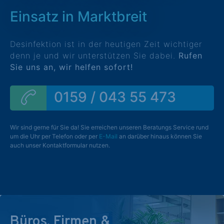
Einsatz in Marktbreit
Desinfektion ist in der heutigen Zeit wichtiger
denn je und wir unterstützen Sie dabei.
Rufen
Sie uns an, wir helfen sofort!
0159 / 043 55 473
Wir sind gerne für Sie da! Sie erreichen unseren Beratungs Service rund
um die Uhr per Telefon oder per
E-Mail
an darüber hinaus können Sie
auch unser Kontaktformular nutzen.
Büros, Firmen &