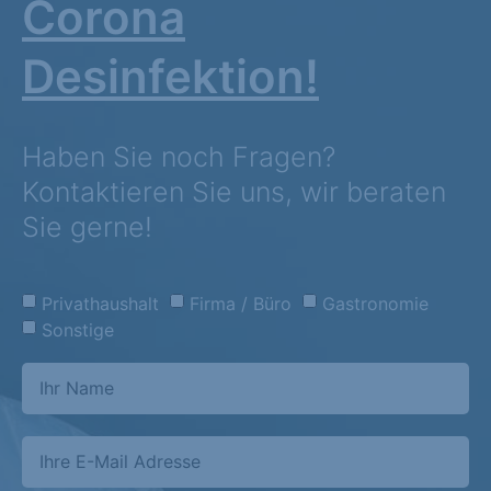
Corona
Desinfektion!
Haben Sie noch Fragen?
Kontaktieren Sie uns, wir beraten
Sie gerne!
Privathaushalt
Firma / Büro
Gastronomie
Sonstige