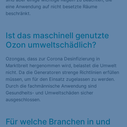
eine Anwendung auf nicht besetzte Räume
beschränkt.
Ist das maschinell genutzte
Ozon umweltschädlich?
Ozongas, dass zur Corona Desinfizierung in
Marktbreit hergenommen wird, belastet die Umwelt
nicht. Da die Generatoren strenge Richtlinien erfüllen
müssen, um für den Einsatz zugelassen zu werden.
Durch die fachmännische Anwendung sind
Gesundheits- und Umweltschäden sicher
ausgeschlossen.
Für welche Branchen in und