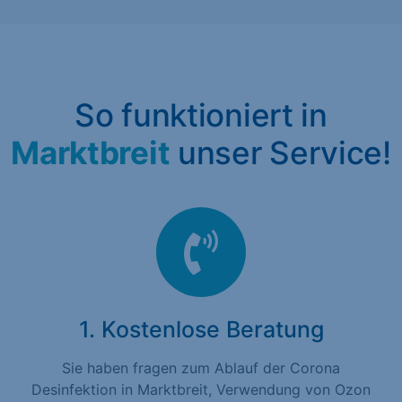
So funktioniert in
Marktbreit
unser Service!
1. Kostenlose Beratung
Sie haben fragen zum Ablauf der Corona
Desinfektion in Marktbreit, Verwendung von Ozon