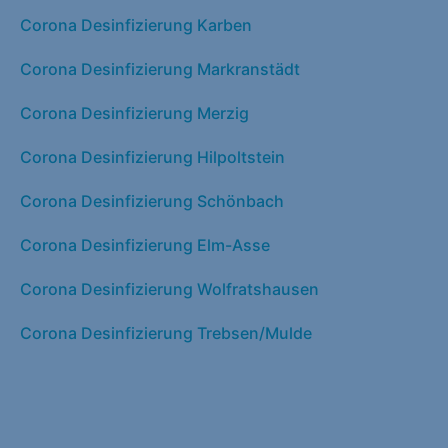
Corona Desinfizierung Karben
Corona Desinfizierung Markranstädt
Corona Desinfizierung Merzig
Corona Desinfizierung Hilpoltstein
Corona Desinfizierung Schönbach
Corona Desinfizierung Elm-Asse
Corona Desinfizierung Wolfratshausen
Corona Desinfizierung Trebsen/Mulde