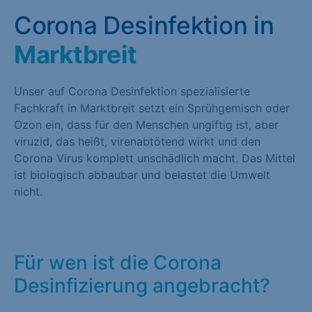
Corona Desinfektion in
Marktbreit
Unser auf Corona Desinfektion spezialisierte
Fachkraft in Marktbreit setzt ein Sprühgemisch oder
Ozon ein, dass für den Menschen ungiftig ist, aber
viruzid, das heißt, virenabtötend wirkt und den
Corona Virus komplett unschädlich macht. Das Mittel
ist biologisch abbaubar und belastet die Umwelt
nicht.
Für wen ist die Corona
Desinfizierung angebracht?