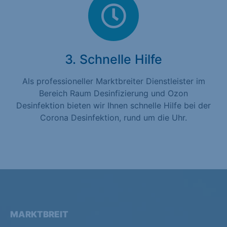
3. Schnelle Hilfe
Als professioneller Marktbreiter Dienstleister im
Bereich Raum Desinfizierung und Ozon
Desinfektion bieten wir Ihnen schnelle Hilfe bei der
Corona Desinfektion, rund um die Uhr.
MARKTBREIT