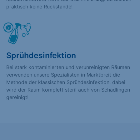
praktisch keine Rückstände!
Sprühdesinfektion
Bei stark kontaminierten und verunreinigten Räumen
verwenden unsere Spezialisten in Marktbreit die
Methode der klassischen Sprühdesinfektion, dabei
wird der Raum komplett steril auch von Schädlingen
gereinigt!