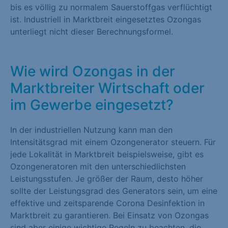
bis es völlig zu normalem Sauerstoffgas verflüchtigt
ist. Industriell in Marktbreit eingesetztes Ozongas
unterliegt nicht dieser Berechnungsformel.
Wie wird Ozongas in der
Marktbreiter Wirtschaft oder
im Gewerbe eingesetzt?
In der industriellen Nutzung kann man den
Intensitätsgrad mit einem Ozongenerator steuern. Für
jede Lokalität in Marktbreit beispielsweise, gibt es
Ozongeneratoren mit den unterschiedlichsten
Leistungsstufen. Je größer der Raum, desto höher
sollte der Leistungsgrad des Generators sein, um eine
effektive und zeitsparende Corona Desinfektion in
Marktbreit zu garantieren. Bei Einsatz von Ozongas
sind aber einige wichtige Regeln zu beachten, die