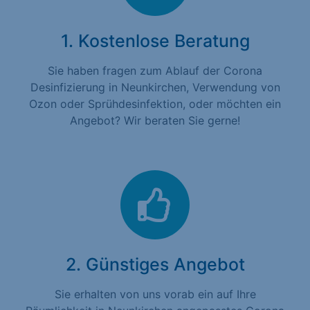
1. Kostenlose Beratung
Sie haben fragen zum Ablauf der Corona
Desinfizierung in Neunkirchen, Verwendung von
Ozon oder Sprühdesinfektion, oder möchten ein
Angebot? Wir beraten Sie gerne!
2. Günstiges Angebot
Sie erhalten von uns vorab ein auf Ihre