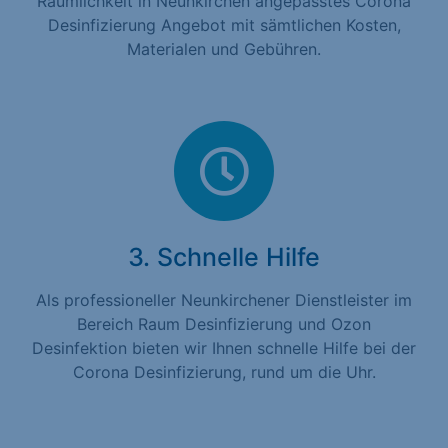
Räumlichkeit in Neunkirchen angepasstes Corona
Desinfizierung Angebot mit sämtlichen Kosten,
Materialen und Gebühren.
3. Schnelle Hilfe
Als professioneller Neunkirchener Dienstleister im
Bereich Raum Desinfizierung und Ozon
Desinfektion bieten wir Ihnen schnelle Hilfe bei der
Corona Desinfizierung, rund um die Uhr.