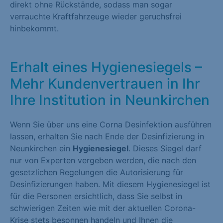
direkt ohne Rückstände, sodass man sogar
verrauchte Kraftfahrzeuge wieder geruchsfrei
hinbekommt.
Erhalt eines Hygienesiegels –
Mehr Kundenvertrauen in Ihr
Ihre Institution in Neunkirchen
Wenn Sie über uns eine Corna Desinfektion ausführen
lassen, erhalten Sie nach Ende der Desinfizierung in
Neunkirchen ein
Hygienesiegel
. Dieses Siegel darf
nur von Experten vergeben werden, die nach den
gesetzlichen Regelungen die Autorisierung für
Desinfizierungen haben. Mit diesem Hygienesiegel ist
für die Personen ersichtlich, dass Sie selbst in
schwierigen Zeiten wie mit der aktuellen Corona-
Krise stets besonnen handeln und Ihnen die