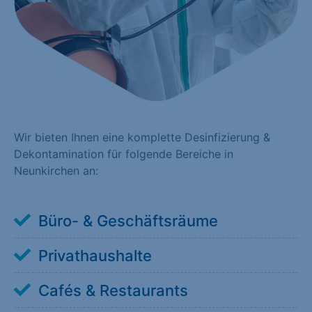
Wir bieten Ihnen eine komplette Desinfizierung &
Dekontamination für folgende Bereiche in
Neunkirchen an:
Büro- & Geschäftsräume
Privathaushalte
Cafés & Restaurants