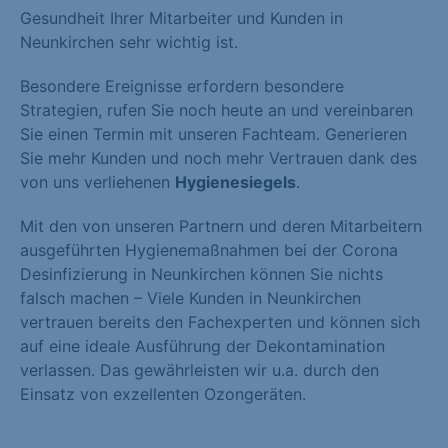
Gesundheit Ihrer Mitarbeiter und Kunden in
Neunkirchen sehr wichtig ist.
Besondere Ereignisse erfordern besondere
Strategien, rufen Sie noch heute an und vereinbaren
Sie einen Termin mit unseren Fachteam. Generieren
Sie mehr Kunden und noch mehr Vertrauen dank des
von uns verliehenen
Hygienesiegels
.
Mit den von unseren Partnern und deren Mitarbeitern
ausgeführten Hygienemaßnahmen bei der Corona
Desinfizierung in Neunkirchen können Sie nichts
falsch machen – Viele Kunden in Neunkirchen
vertrauen bereits den Fachexperten und können sich
auf eine ideale Ausführung der Dekontamination
verlassen. Das gewährleisten wir u.a. durch den
Einsatz von exzellenten Ozongeräten.