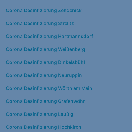
Corona Desinfizierung Zehdenick
Corona Desinfizierung Strelitz
Corona Desinfizierung Hartmannsdorf
Corona Desinfizierung Weißenberg
Corona Desinfizierung Dinkelsbühl
Corona Desinfizierung Neuruppin
Corona Desinfizierung Wörth am Main
Corona Desinfizierung Grafenwöhr
Corona Desinfizierung Laußig
Corona Desinfizierung Hochkirch