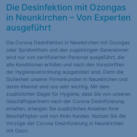
Die Desinfektion mit Ozongas
in Neunkirchen – Von Experten
ausgeführt
Die Corona Desinfektion in Neunkirchen mit Ozongas
oder Sprühmitteln und den zugehörigen Generatoren
wird nur von zertifizierten Personal ausgeführt, die
alle Konditionen erfüllen und nach den Vorschriften
der Hygieneverordnung ausgebildet sind. Denn die
Sicherheit unserer Firmenkunden in Neunkirchen und
deren Klientel sind uns sehr wichtig. Mit dem
zusätzlichen Siegel für Hygiene, dass Sie von unseren
Geschäftspartnern nach der Corona Desinfizierung
erhalten, erlangen Sie zusätzliches Ansehen Ihrer
Beschäftigten und von Ihren Kunden. Nutzen Sie die
Vorzüge der Corona Desinfizierung in Neunkirchen
mit Ozon.