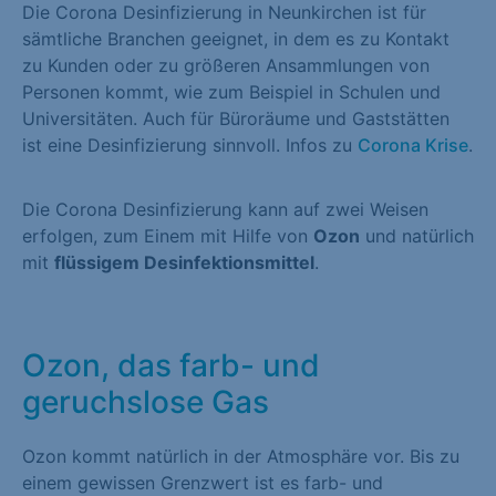
Die Corona Desinfizierung in Neunkirchen ist für
sämtliche Branchen geeignet, in dem es zu Kontakt
zu Kunden oder zu größeren Ansammlungen von
Personen kommt, wie zum Beispiel in Schulen und
Universitäten. Auch für Büroräume und Gaststätten
ist eine Desinfizierung sinnvoll. Infos zu
Corona Krise
.
Die Corona Desinfizierung kann auf zwei Weisen
erfolgen, zum Einem mit Hilfe von
Ozon
und natürlich
mit
flüssigem Desinfektionsmittel
.
Ozon, das farb- und
geruchslose Gas
Ozon kommt natürlich in der Atmosphäre vor. Bis zu
einem gewissen Grenzwert ist es farb- und