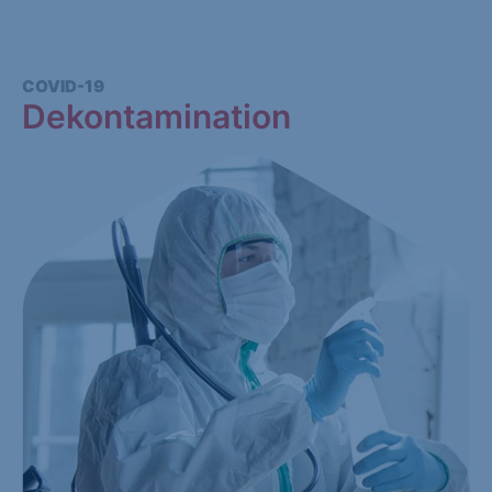
COVID-19
Dekontamination