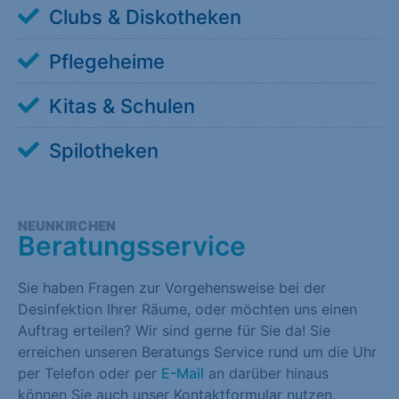
Clubs & Diskotheken
Pflegeheime
Kitas & Schulen
Spilotheken
NEUNKIRCHEN
Beratungsservice
Sie haben Fragen zur Vorgehensweise bei der
Desinfektion Ihrer Räume, oder möchten uns einen
Auftrag erteilen? Wir sind gerne für Sie da! Sie
erreichen unseren Beratungs Service rund um die Uhr
per Telefon oder per
E-Mail
an darüber hinaus
können Sie auch unser Kontaktformular nutzen.