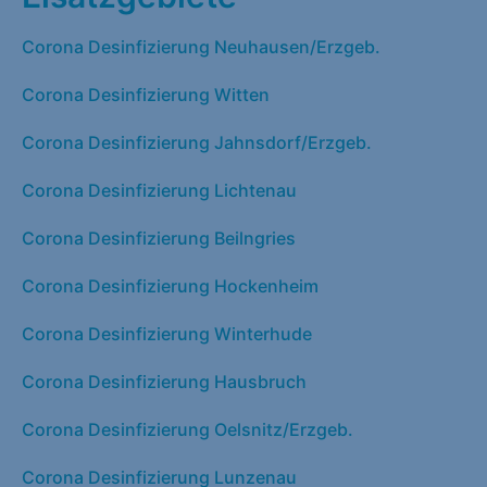
Corona Desinfizierung Neuhausen/Erzgeb.
Corona Desinfizierung Witten
Corona Desinfizierung Jahnsdorf/Erzgeb.
Corona Desinfizierung Lichtenau
Corona Desinfizierung Beilngries
Corona Desinfizierung Hockenheim
Corona Desinfizierung Winterhude
Corona Desinfizierung Hausbruch
Corona Desinfizierung Oelsnitz/Erzgeb.
Corona Desinfizierung Lunzenau