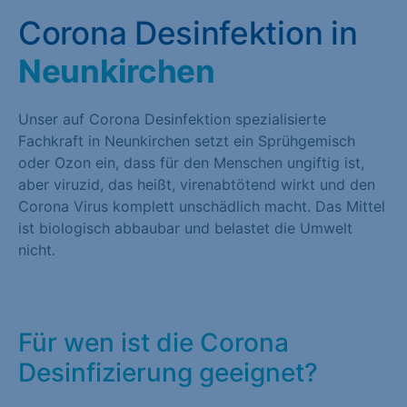
Corona Desinfektion in
Neunkirchen
Unser auf Corona Desinfektion spezialisierte
Fachkraft in Neunkirchen setzt ein Sprühgemisch
oder Ozon ein, dass für den Menschen ungiftig ist,
aber viruzid, das heißt, virenabtötend wirkt und den
Corona Virus komplett unschädlich macht. Das Mittel
ist biologisch abbaubar und belastet die Umwelt
nicht.
Für wen ist die Corona
Desinfizierung geeignet?