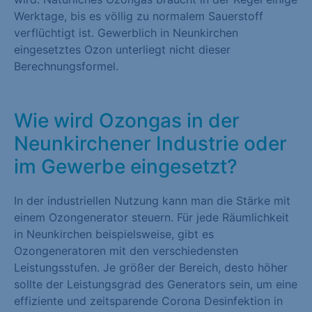
Werktage, bis es völlig zu normalem Sauerstoff
verflüchtigt ist. Gewerblich in Neunkirchen
eingesetztes Ozon unterliegt nicht dieser
Berechnungsformel.
Wie wird Ozongas in der
Neunkirchener Industrie oder
im Gewerbe eingesetzt?
In der industriellen Nutzung kann man die Stärke mit
einem Ozongenerator steuern. Für jede Räumlichkeit
in Neunkirchen beispielsweise, gibt es
Ozongeneratoren mit den verschiedensten
Leistungsstufen. Je größer der Bereich, desto höher
sollte der Leistungsgrad des Generators sein, um eine
effiziente und zeitsparende Corona Desinfektion in