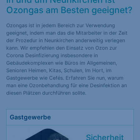
Ozongas am Besten geeignet?
Ozongas ist in jedem Bereich zur Verwendung
geeignet, indem man das die Mitarbeiter in der Zeit
der Prozedur in Neunkirchen anderweitig verlegen
kann. Wir empfehlen den Einsatz von Ozon zur
Corona Desinfizierung insbesondere in
Gebäudekomplexen wie Büros im Allgemeinen,
Senioren Heimen, Kitas, Schulen, Im Hort, im
Gastgewerbe wie Cefés. Erfahren Sie nun, warum
man eine Ozonbehandlung für eine Desinfektion an
diesen Plätzen durchführen sollte.
Gastgewerbe
Sicherheit