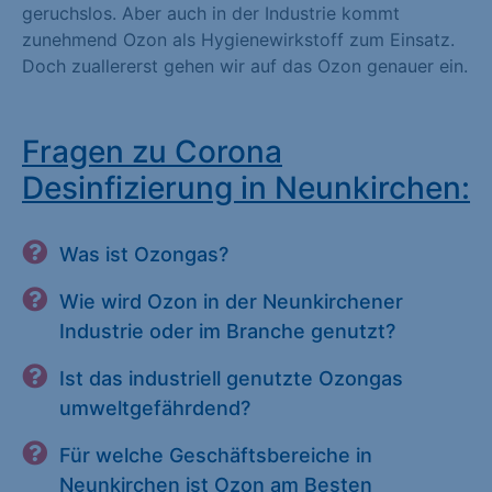
geruchslos. Aber auch in der Industrie kommt
zunehmend Ozon als Hygienewirkstoff zum Einsatz.
Doch zuallererst gehen wir auf das Ozon genauer ein.
Fragen zu Corona
Desinfizierung in Neunkirchen:
Was ist Ozongas?
Wie wird Ozon in der Neunkirchener
Industrie oder im Branche genutzt?
Ist das industriell genutzte Ozongas
umweltgefährdend?
Für welche Geschäftsbereiche in
Neunkirchen ist Ozon am Besten