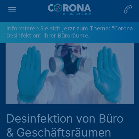
Informieren Sie sich jetzt zum Thema: "
Corona
Desinfektion
" Ihrer Büroräume.
Desinfektion von Büro
& Geschäftsräumen