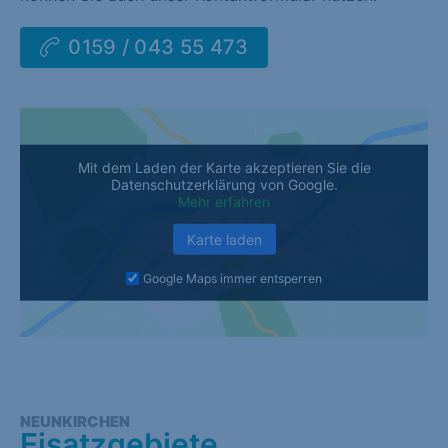
0159 / 043 55 473
Mit dem Laden der Karte akzeptieren Sie die
Datenschutzerklärung von Google.
Mehr erfahren
Karte laden
Google Maps immer entsperren
NEUNKIRCHEN
Eisatzgebiete