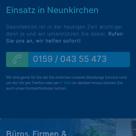
Einsatz in Neunkirchen
Desinfektion ist in der heutigen Zeit wichtiger
denn je und wir unterstützen Sie dabei.
Rufen
Sie uns an, wir helfen sofort!
0159 / 043 55 473
Wir sind gerne für Sie da! Sie erreichen unseren Beratungs Service rund
um die Uhr per Telefon oder per
E-Mail
an darüber hinaus können Sie
auch unser Kontaktformular nutzen.
Büros, Firmen &