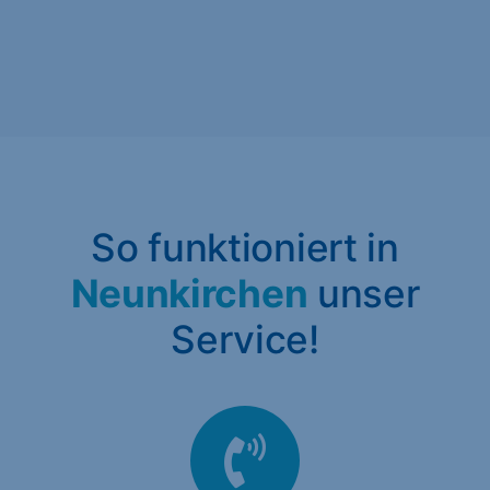
So funktioniert in
Neunkirchen
unser
Service!