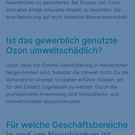
Neunkirchen zu garantieren. Bei Einsatz von Ozon
sind aber einige relevante Regeln zu beachten, die
eine Benutzung auf nicht besetzte Räume beschränkt.
Ist das gewerblich genutzte
Ozon umweltschädlich?
Ozon, dass zur Corona Desinfizierung in Neunkirchen
hergenommen wird, belastet die Umwelt nicht. Da die
Generatoren strenge Vorgaben erfüllen müssen, um
für den Einsatz zugelassen zu werden. Durch die
professionelle Anwendung sind Gesundheits- und
Umweltschäden ausgeschlossen.
Für welche Geschäftsbereiche
in und um Neunkirchen ist