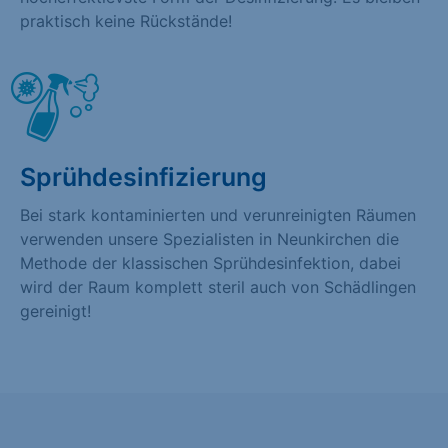
praktisch keine Rückstände!
Sprühdesinfizierung
Bei stark kontaminierten und verunreinigten Räumen
verwenden unsere Spezialisten in Neunkirchen die
Methode der klassischen Sprühdesinfektion, dabei
wird der Raum komplett steril auch von Schädlingen
gereinigt!