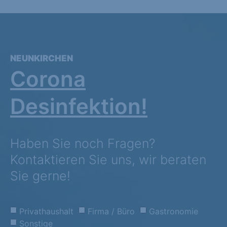
NEUNKIRCHEN
Corona
Desinfektion!
Haben Sie noch Fragen?
Kontaktieren Sie uns, wir beraten
Sie gerne!
Privathaushalt
Firma / Büro
Gastronomie
Sonstige