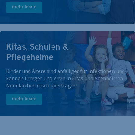
mehr lesen
Kitas, Schulen &
Pflegeheime
Kinder und Ältere sind anfälliger für Infektionen und
können Erreger und Viren in Kitas und Altenheimen
Neunkirchen rasch übertragen.
mehr lesen