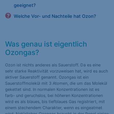
geeignet?
Welche Vor- und Nachteile hat Ozon?
Was genau ist eigentlich
Ozongas?
Ozon ist nichts anderes als Sauerstoff. Da es eine
sehr starke Reaktivität vorzuweisen hat, wird es auch
aktiver Sauerstoff genannt. Ozongas ist ein
Sauerstoffmolekül mit 3 Atomen, die um das Molekül
gekettet sind. In normalen Konzentrationen ist es
farb- und geruchslos, bei höheren Konzentrationen
wird es als blaues, bis tiefblaues Gas registriert, mit
einem stechendem Charakter, wenn es eingeatmet
wird. Natürliches Ozongas braucht in der Regel einige