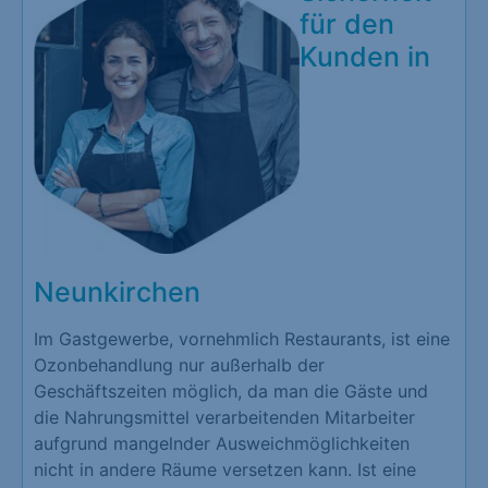
für den
Kunden in
Neunkirchen
Im Gastgewerbe, vornehmlich Restaurants, ist eine
Ozonbehandlung nur außerhalb der
Geschäftszeiten möglich, da man die Gäste und
die Nahrungsmittel verarbeitenden Mitarbeiter
aufgrund mangelnder Ausweichmöglichkeiten
nicht in andere Räume versetzen kann. Ist eine