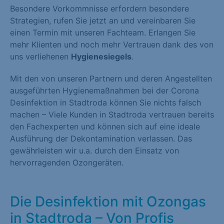
Besondere Vorkommnisse erfordern besondere
Strategien, rufen Sie jetzt an und vereinbaren Sie
einen Termin mit unseren Fachteam. Erlangen Sie
mehr Klienten und noch mehr Vertrauen dank des von
uns verliehenen
Hygienesiegels
.
Mit den von unseren Partnern und deren Angestellten
ausgeführten Hygienemaßnahmen bei der Corona
Desinfektion in Stadtroda können Sie nichts falsch
machen – Viele Kunden in Stadtroda vertrauen bereits
den Fachexperten und können sich auf eine ideale
Ausführung der Dekontamination verlassen. Das
gewährleisten wir u.a. durch den Einsatz von
hervorragenden Ozongeräten.
Die Desinfektion mit Ozongas
in Stadtroda – Von Profis