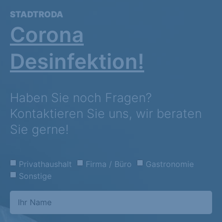
STADTRODA
Corona
Desinfektion!
Haben Sie noch Fragen?
Kontaktieren Sie uns, wir beraten
Sie gerne!
Privathaushalt
Firma / Büro
Gastronomie
Sonstige