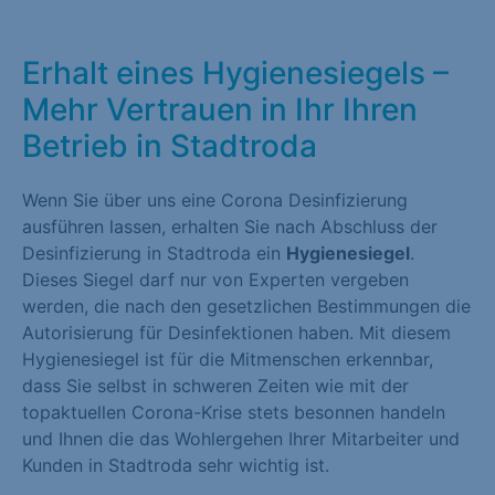
Erhalt eines Hygienesiegels –
Mehr Vertrauen in Ihr Ihren
Betrieb in Stadtroda
Wenn Sie über uns eine Corona Desinfizierung
ausführen lassen, erhalten Sie nach Abschluss der
Desinfizierung in Stadtroda ein
Hygienesiegel
.
Dieses Siegel darf nur von Experten vergeben
werden, die nach den gesetzlichen Bestimmungen die
Autorisierung für Desinfektionen haben. Mit diesem
Hygienesiegel ist für die Mitmenschen erkennbar,
dass Sie selbst in schweren Zeiten wie mit der
topaktuellen Corona-Krise stets besonnen handeln
und Ihnen die das Wohlergehen Ihrer Mitarbeiter und
Kunden in Stadtroda sehr wichtig ist.