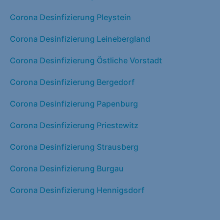
Corona Desinfizierung Pleystein
Corona Desinfizierung Leinebergland
Corona Desinfizierung Östliche Vorstadt
Corona Desinfizierung Bergedorf
Corona Desinfizierung Papenburg
Corona Desinfizierung Priestewitz
Corona Desinfizierung Strausberg
Corona Desinfizierung Burgau
Corona Desinfizierung Hennigsdorf