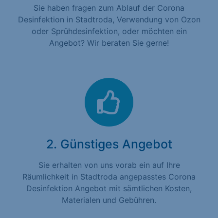
Sie haben fragen zum Ablauf der Corona
Desinfektion in Stadtroda, Verwendung von Ozon
oder Sprühdesinfektion, oder möchten ein
Angebot? Wir beraten Sie gerne!
2. Günstiges Angebot
Sie erhalten von uns vorab ein auf Ihre
Räumlichkeit in Stadtroda angepasstes Corona
Desinfektion Angebot mit sämtlichen Kosten,
Materialen und Gebühren.