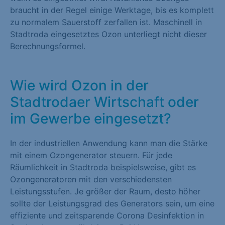
braucht in der Regel einige Werktage, bis es komplett
zu normalem Sauerstoff zerfallen ist. Maschinell in
Stadtroda eingesetztes Ozon unterliegt nicht dieser
Berechnungsformel.
Wie wird Ozon in der
Stadtrodaer Wirtschaft oder
im Gewerbe eingesetzt?
In der industriellen Anwendung kann man die Stärke
mit einem Ozongenerator steuern. Für jede
Räumlichkeit in Stadtroda beispielsweise, gibt es
Ozongeneratoren mit den verschiedensten
Leistungsstufen. Je größer der Raum, desto höher
sollte der Leistungsgrad des Generators sein, um eine
effiziente und zeitsparende Corona Desinfektion in