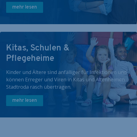
mehr lesen
Kitas, Schulen &
Pflegeheime
Kinder und Ältere sind anfälliger für Infektionen und
können Erreger und Viren in Kitas und Altenheimen
Stadtroda rasch übertragen.
mehr lesen