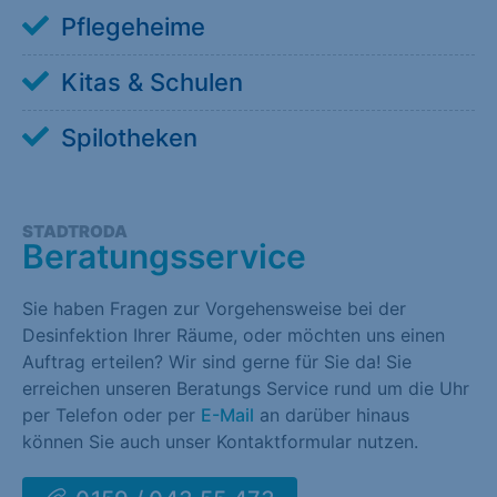
Pflegeheime
Kitas & Schulen
Spilotheken
STADTRODA
Beratungsservice
Sie haben Fragen zur Vorgehensweise bei der
Desinfektion Ihrer Räume, oder möchten uns einen
Auftrag erteilen? Wir sind gerne für Sie da! Sie
erreichen unseren Beratungs Service rund um die Uhr
per Telefon oder per
E-Mail
an darüber hinaus
können Sie auch unser Kontaktformular nutzen.