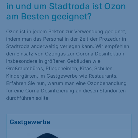
in und um Stadtroda ist Ozon
am Besten geeignet?
Ozon ist in jedem Sektor zur Verwendung geeignet,
indem man das Personal in der Zeit der Prozedur in
Stadtroda anderweitig verlegen kann. Wir empfehlen
den Einsatz von Ozongas zur Corona Desinfektion
insbesondere in größeren Gebäuden wie
Großraumbüros, Pflegeheimen, Kitas, Schulen,
Kindergärten, im Gastgewerbe wie Restaurants.
Erfahren Sie nun, warum man eine Ozonbehandlung
für eine Corna Desinfizierung an diesen Standorten
durchführen sollte.
Gastgewerbe