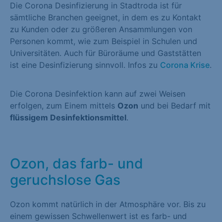
Die Corona Desinfizierung in Stadtroda ist für
sämtliche Branchen geeignet, in dem es zu Kontakt
zu Kunden oder zu größeren Ansammlungen von
Personen kommt, wie zum Beispiel in Schulen und
Universitäten. Auch für Büroräume und Gaststätten
ist eine Desinfizierung sinnvoll. Infos zu
Corona Krise
.
Die Corona Desinfektion kann auf zwei Weisen
erfolgen, zum Einem mittels
Ozon
und bei Bedarf mit
flüssigem Desinfektionsmittel
.
Ozon, das farb- und
geruchslose Gas
Ozon kommt natürlich in der Atmosphäre vor. Bis zu
einem gewissen Schwellenwert ist es farb- und