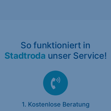
So funktioniert in
Stadtroda
unser Service!
1. Kostenlose Beratung