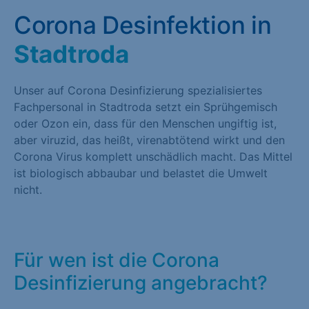
Corona Desinfektion in
Stadtroda
Unser auf Corona Desinfizierung spezialisiertes
Fachpersonal in Stadtroda setzt ein Sprühgemisch
oder Ozon ein, dass für den Menschen ungiftig ist,
aber viruzid, das heißt, virenabtötend wirkt und den
Corona Virus komplett unschädlich macht. Das Mittel
ist biologisch abbaubar und belastet die Umwelt
nicht.
Für wen ist die Corona
Desinfizierung angebracht?