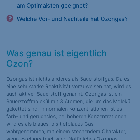
am Optimalsten geeignet?
Welche Vor- und Nachteile hat Ozongas?
Was genau ist eigentlich
Ozon?
Ozongas ist nichts anderes als Sauerstoffgas. Da es
eine sehr starke Reaktivität vorzuweisen hat, wird es
auch aktiver Sauerstoff genannt. Ozongas ist ein
Sauerstoffmolekül mit 3 Atomen, die um das Molekül
gekettet sind. In normalen Konzentrationen ist es
farb- und geruchslos, bei höheren Konzentrationen
wird es als blaues, bis tiefblaues Gas
wahrgenommen, mit einem stechendem Charakter,
wenn es eingeatmet wird. Natürliches Ozongas