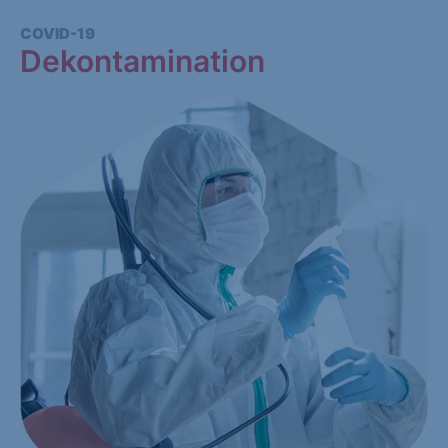
COVID-19
Dekontamination