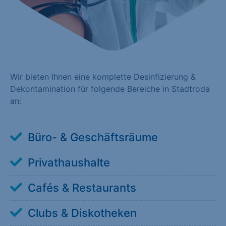
Wir bieten Ihnen eine komplette Desinfizierung &
Dekontamination für folgende Bereiche in Stadtroda
an:
Büro- & Geschäftsräume
Privathaushalte
Cafés & Restaurants
Clubs & Diskotheken