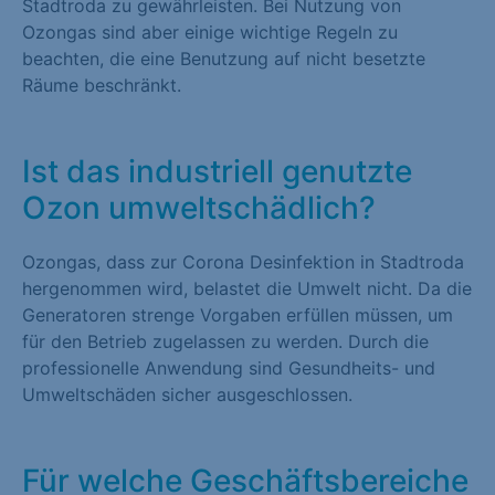
Stadtroda zu gewährleisten. Bei Nutzung von
Ozongas sind aber einige wichtige Regeln zu
beachten, die eine Benutzung auf nicht besetzte
Räume beschränkt.
Ist das industriell genutzte
Ozon umweltschädlich?
Ozongas, dass zur Corona Desinfektion in Stadtroda
hergenommen wird, belastet die Umwelt nicht. Da die
Generatoren strenge Vorgaben erfüllen müssen, um
für den Betrieb zugelassen zu werden. Durch die
professionelle Anwendung sind Gesundheits- und
Umweltschäden sicher ausgeschlossen.
Für welche Geschäftsbereiche