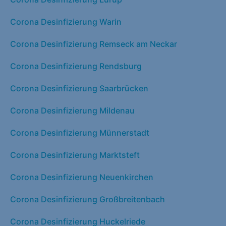
Corona Desinfizierung Warin
Corona Desinfizierung Remseck am Neckar
Corona Desinfizierung Rendsburg
Corona Desinfizierung Saarbrücken
Corona Desinfizierung Mildenau
Corona Desinfizierung Münnerstadt
Corona Desinfizierung Marktsteft
Corona Desinfizierung Neuenkirchen
Corona Desinfizierung Großbreitenbach
Corona Desinfizierung Huckelriede