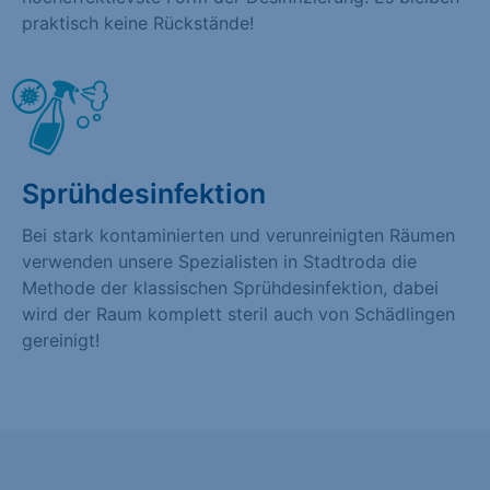
praktisch keine Rückstände!
Sprühdesinfektion
Bei stark kontaminierten und verunreinigten Räumen
verwenden unsere Spezialisten in Stadtroda die
Methode der klassischen Sprühdesinfektion, dabei
wird der Raum komplett steril auch von Schädlingen
gereinigt!