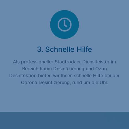
3. Schnelle Hilfe
Als professioneller Stadtrodaer Dienstleister im
Bereich Raum Desinfizierung und Ozon
Desinfektion bieten wir Ihnen schnelle Hilfe bei der
Corona Desinfizierung, rund um die Uhr.