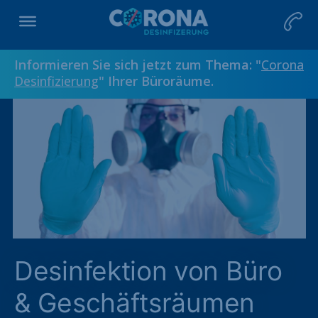
Informieren Sie sich jetzt zum Thema: "
Corona
Desinfizierung
" Ihrer Büroräume.
Desinfektion von Büro
& Geschäftsräumen