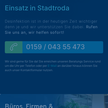
Einsatz in Stadtroda
Desinfektion ist in der heutigen Zeit wichtiger
denn je und wir unterstützen Sie dabei.
Rufen
Sie uns an, wir helfen sofort!
0159 / 043 55 473
Wir sind gerne für Sie da! Sie erreichen unseren Beratungs Service rund
um die Uhr per Telefon oder per
E-Mail
an darüber hinaus können Sie
auch unser Kontaktformular nutzen.
Büros, Firmen &