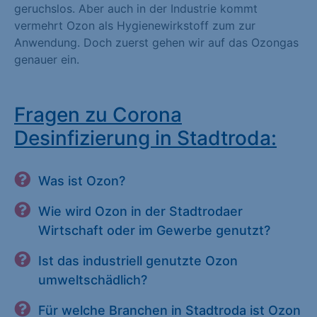
geruchslos. Aber auch in der Industrie kommt
vermehrt Ozon als Hygienewirkstoff zum zur
Anwendung. Doch zuerst gehen wir auf das Ozongas
genauer ein.
Fragen zu Corona
Desinfizierung in Stadtroda:
Was ist Ozon?
Wie wird Ozon in der Stadtrodaer
Wirtschaft oder im Gewerbe genutzt?
Ist das industriell genutzte Ozon
umweltschädlich?
Für welche Branchen in Stadtroda ist Ozon