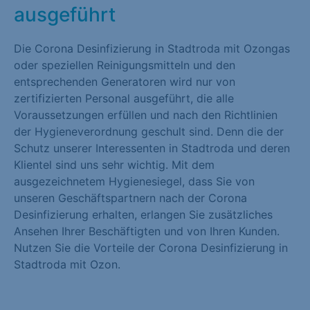
ausgeführt
Die Corona Desinfizierung in Stadtroda mit Ozongas
oder speziellen Reinigungsmitteln und den
entsprechenden Generatoren wird nur von
zertifizierten Personal ausgeführt, die alle
Voraussetzungen erfüllen und nach den Richtlinien
der Hygieneverordnung geschult sind. Denn die der
Schutz unserer Interessenten in Stadtroda und deren
Klientel sind uns sehr wichtig. Mit dem
ausgezeichnetem Hygienesiegel, dass Sie von
unseren Geschäftspartnern nach der Corona
Desinfizierung erhalten, erlangen Sie zusätzliches
Ansehen Ihrer Beschäftigten und von Ihren Kunden.
Nutzen Sie die Vorteile der Corona Desinfizierung in
Stadtroda mit Ozon.