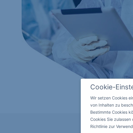
Cookie-Einst
Wir setzen Cookies e
von Inhalten zu besch
Bestimmte Cookies kö
Cookies Sie zulassen 
Richtlinie zur Verwe