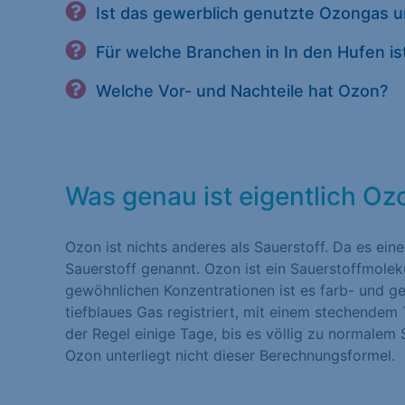
Ist das gewerblich genutzte Ozongas 
Für welche Branchen in In den Hufen i
Welche Vor- und Nachteile hat Ozon?
Was genau ist eigentlich O
Ozon ist nichts anderes als Sauerstoff. Da es ein
Sauerstoff genannt. Ozon ist ein Sauerstoffmolek
gewöhnlichen Konzentrationen ist es farb- und ge
tiefblaues Gas registriert, mit einem stechendem
der Regel einige Tage, bis es völlig zu normalem S
Ozon unterliegt nicht dieser Berechnungsformel.