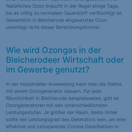
Natürliches Ozon braucht in der Regel einige Tage,
bis es völlig zu normalem Sauerstoff verflüchtigt ist.
Gewerblich in Bleicherode eingesetztes Ozon
unterliegt nicht dieser Berechnungsformel.
Wie wird Ozongas in der
Bleicherodeer Wirtschaft oder
im Gewerbe genutzt?
In der industriellen Anwendung kann man die Stärke
mit einem Ozongenerator steuern. Für jede
Räumlichkeit in Bleicherode beispielsweise, gibt es
Ozongeneratoren mit den unterschiedlichsten
Leistungsstufen. Je größer der Raum, desto höher
sollte der Leistungsgrad des Generators sein, um eine
effektive und zeitsparende Corona Desinfektion in