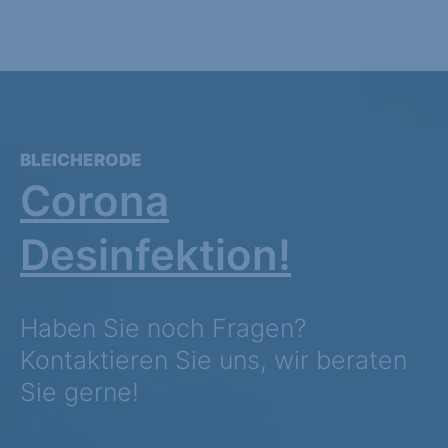
BLEICHERODE
Corona
Desinfektion!
Haben Sie noch Fragen?
Kontaktieren Sie uns, wir beraten
Sie gerne!