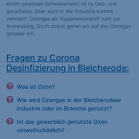
einem gewissen Schwellenwert ist es farb- und
geruchslos. Aber auch in der Industrie kommt
vermehrt Ozongas als Hygienewirkstoff zum zur
Anwendung. Doch zuerst gehen wir auf das Ozongas
genauer ein.
Fragen zu Corona
Desinfizierung in Bleicherode:
Was ist Ozon?
Wie wird Ozongas in der Bleicherodeer
Industrie oder im Branche genutzt?
Ist das gewerblich genutzte Ozon
umweltschädlich?