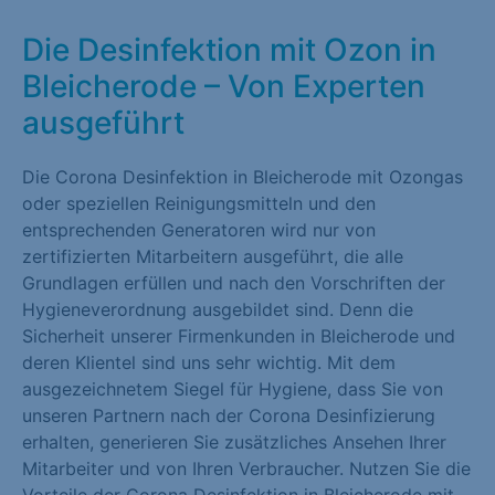
Die Desinfektion mit Ozon in
Bleicherode – Von Experten
ausgeführt
Die Corona Desinfektion in Bleicherode mit Ozongas
oder speziellen Reinigungsmitteln und den
entsprechenden Generatoren wird nur von
zertifizierten Mitarbeitern ausgeführt, die alle
Grundlagen erfüllen und nach den Vorschriften der
Hygieneverordnung ausgebildet sind. Denn die
Sicherheit unserer Firmenkunden in Bleicherode und
deren Klientel sind uns sehr wichtig. Mit dem
ausgezeichnetem Siegel für Hygiene, dass Sie von
unseren Partnern nach der Corona Desinfizierung
erhalten, generieren Sie zusätzliches Ansehen Ihrer
Mitarbeiter und von Ihren Verbraucher. Nutzen Sie die