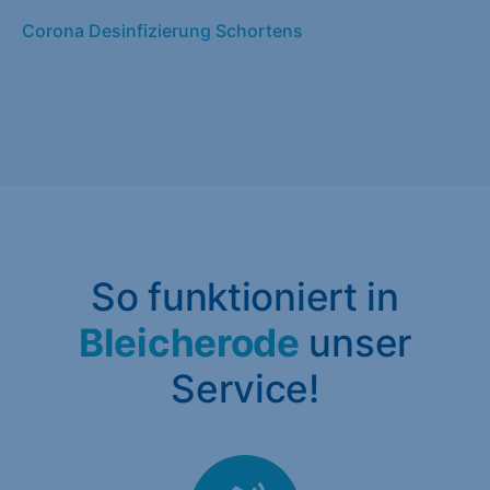
Corona Desinfizierung Schortens
So funktioniert in
Bleicherode
unser
Service!