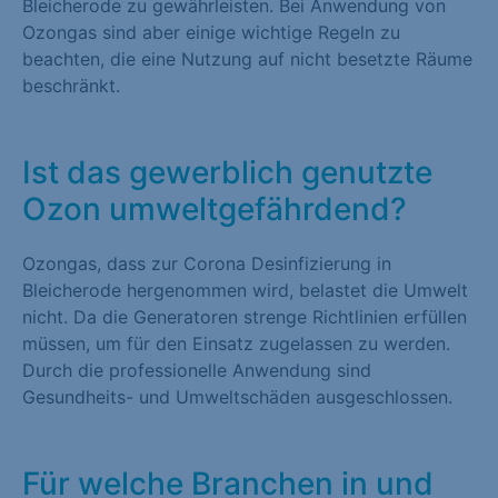
Bleicherode zu gewährleisten. Bei Anwendung von
Ozongas sind aber einige wichtige Regeln zu
beachten, die eine Nutzung auf nicht besetzte Räume
beschränkt.
Ist das gewerblich genutzte
Ozon umweltgefährdend?
Ozongas, dass zur Corona Desinfizierung in
Bleicherode hergenommen wird, belastet die Umwelt
nicht. Da die Generatoren strenge Richtlinien erfüllen
müssen, um für den Einsatz zugelassen zu werden.
Durch die professionelle Anwendung sind
Gesundheits- und Umweltschäden ausgeschlossen.
Für welche Branchen in und