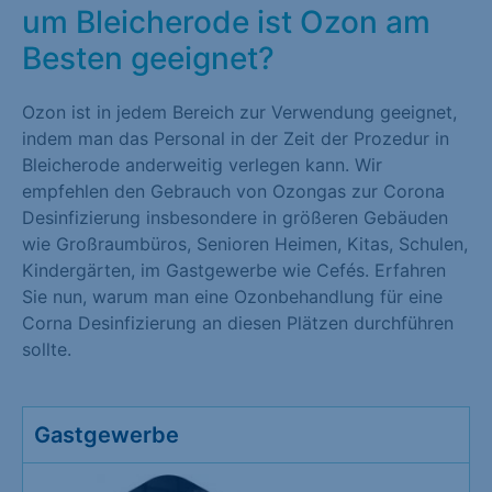
um Bleicherode ist Ozon am
Besten geeignet?
Ozon ist in jedem Bereich zur Verwendung geeignet,
indem man das Personal in der Zeit der Prozedur in
Bleicherode anderweitig verlegen kann. Wir
empfehlen den Gebrauch von Ozongas zur Corona
Desinfizierung insbesondere in größeren Gebäuden
wie Großraumbüros, Senioren Heimen, Kitas, Schulen,
Kindergärten, im Gastgewerbe wie Cefés. Erfahren
Sie nun, warum man eine Ozonbehandlung für eine
Corna Desinfizierung an diesen Plätzen durchführen
sollte.
Gastgewerbe