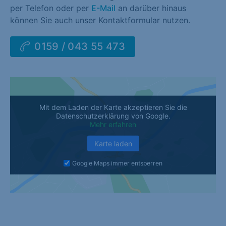
per Telefon oder per
E-Mail
an darüber hinaus
können Sie auch unser Kontaktformular nutzen.
0159 / 043 55 473
Mit dem Laden der Karte akzeptieren Sie die
Datenschutzerklärung von Google.
Mehr erfahren
Karte laden
Google Maps immer entsperren