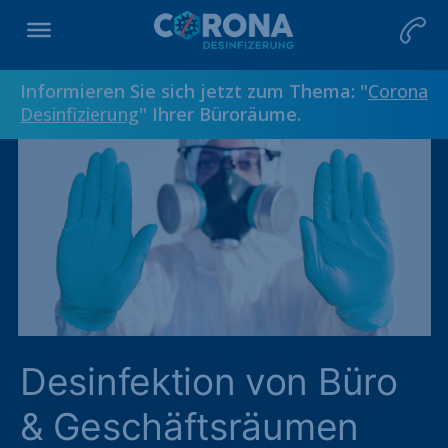
Informieren Sie sich jetzt zum Thema: "
Corona
Desinfizierung
" Ihrer Büroräume.
Desinfektion von Büro
& Geschäftsräumen