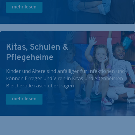
mehr lesen
Kitas, Schulen &
Pflegeheime
Kinder und Ältere sind anfälliger für Infektionen und
können Erreger und Viren in Kitas und Altenheimen
Bleicherode rasch übertragen.
mehr lesen