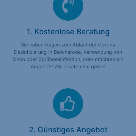
1. Kostenlose Beratung
Sie haben fragen zum Ablauf der Corona
Desinfizierung in Bleicherode, Verwendung von
Ozon oder Sprühdesinfektion, oder möchten ein
Angebot? Wir beraten Sie gerne!
2. Günstiges Angebot