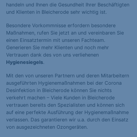
handeln und Ihnen die Gesundheit Ihrer Beschäftigten
und Klienten in Bleicherode sehr wichtig ist.
Besondere Vorkommnisse erfordern besondere
Maßnahmen, rufen Sie jetzt an und vereinbaren Sie
einen Einsatztermin mit unseren Fachteam.
Generieren Sie mehr Klienten und noch mehr
Vertrauen dank des von uns verliehenen
Hygienesiegels
.
Mit den von unseren Partnern und deren Mitarbeitern
ausgeführten Hygienemaßnahmen bei der Corona
Desinfektion in Bleicherode können Sie nichts
verkehrt machen – Viele Kunden in Bleicherode
vertrauen bereits den Spezialisten und können sich
auf eine perfekte Ausführung der Hygienemaßnahme
verlassen. Das garantieren wir u.a. durch den Einsatz
von ausgezeichneten Ozongeräten.