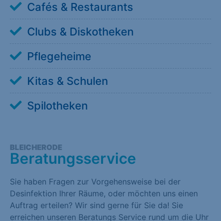
Cafés & Restaurants
Clubs & Diskotheken
Pflegeheime
Kitas & Schulen
Spilotheken
BLEICHERODE
Beratungsservice
Sie haben Fragen zur Vorgehensweise bei der
Desinfektion Ihrer Räume, oder möchten uns einen
Auftrag erteilen? Wir sind gerne für Sie da! Sie
erreichen unseren Beratungs Service rund um die Uhr