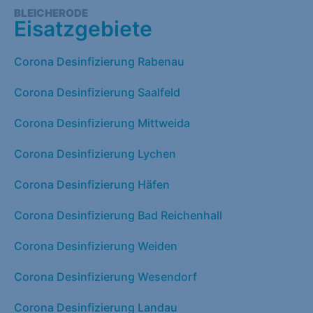
BLEICHERODE
Eisatzgebiete
Corona Desinfizierung Rabenau
Corona Desinfizierung Saalfeld
Corona Desinfizierung Mittweida
Corona Desinfizierung Lychen
Corona Desinfizierung Häfen
Corona Desinfizierung Bad Reichenhall
Corona Desinfizierung Weiden
Corona Desinfizierung Wesendorf
Corona Desinfizierung Landau