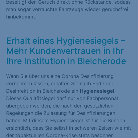
beseitigt den Geruch direkt ohne Rückstände, sodass
man sogar verrauchte Fahrzeuge wieder geruchsfrei
hinbekommt.
Erhalt eines Hygienesiegels –
Mehr Kundenvertrauen in Ihr
Ihre Institution in Bleicherode
Wenn Sie über uns eine Corona Desinfizierung
vornehmen lassen, erhalten Sie nach Ende der
Desinfektion in Bleicherode ein
Hygienesiegel
.
Dieses Qualitätsiegel darf nur von Fachpersonal
übergeben werden, die nach den gesetzlichen
Regelungen die Zulassung für Desinfizierungen
haben. Mit diesem Hygienesiegel ist für die Kunden
ersichtlich, dass Sie selbst in schweren Zeiten wie mit
der topaktuellen Corona-Krise stets besonnen