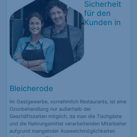
Sicherheit
für den
Kunden in
Bleicherode
Im Gastgewerbe, vornehmlich Restaurants, ist eine
Ozonbehandlung nur außerhalb der
Geschäftszeiten möglich, da man die Tischgäste
und die Nahrungsmittel verarbeitenden Mitarbeiter
aufgrund mangelnder Ausweichmöglichkeiten