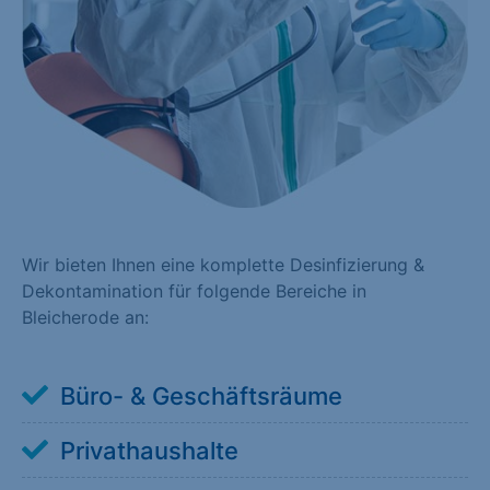
Wir bieten Ihnen eine komplette Desinfizierung &
Dekontamination für folgende Bereiche in
Bleicherode an:
Büro- & Geschäftsräume
Privathaushalte