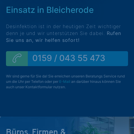
Einsatz in Bleicherode
Desinfektion ist in der heutigen Zeit wichtiger
denn je und wir unterstützen Sie dabei.
Rufen
Sie uns an, wir helfen sofort!
0159 / 043 55 473
Wir sind gerne für Sie da! Sie erreichen unseren Beratungs Service rund
um die Uhr per Telefon oder per
E-Mail
an darüber hinaus können Sie
auch unser Kontaktformular nutzen.
Büros, Firmen &