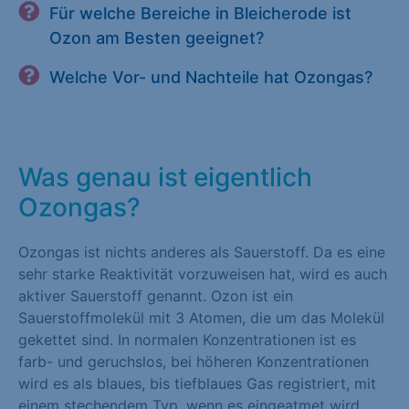
Für welche Bereiche in Bleicherode ist
Ozon am Besten geeignet?
Welche Vor- und Nachteile hat Ozongas?
Was genau ist eigentlich
Ozongas?
Ozongas ist nichts anderes als Sauerstoff. Da es eine
sehr starke Reaktivität vorzuweisen hat, wird es auch
aktiver Sauerstoff genannt. Ozon ist ein
Sauerstoffmolekül mit 3 Atomen, die um das Molekül
gekettet sind. In normalen Konzentrationen ist es
farb- und geruchslos, bei höheren Konzentrationen
wird es als blaues, bis tiefblaues Gas registriert, mit
einem stechendem Typ, wenn es eingeatmet wird.