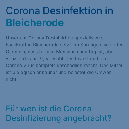
Corona Desinfektion in
Bleicherode
Unser auf Corona Desinfektion spezialisierte
Fachkraft in Bleicherode setzt ein Sprühgemisch oder
Ozon ein, dass für den Menschen ungiftig ist, aber
viruzid, das heißt, virenabtötend wirkt und den
Corona Virus komplett unschädlich macht. Das Mittel
ist biologisch abbaubar und belastet die Umwelt
nicht.
Für wen ist die Corona
Desinfizierung angebracht?