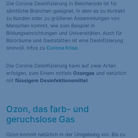
Die Corona Desinfizierung in Bleicherode ist für
sämtliche Branchen geeignet, in dem es zu Kontakt
zu Kunden oder zu größeren Ansammlungen von
Menschen kommt, wie zum Beispiel in
Bildungseinrichtungen und Universitäten. Auch für
Büroräume und Gaststätten ist eine Desinfizierung
sinnvoll. Infos zu
Corona Krise
.
Die Corona Desinfizierung kann auf zwei Arten
erfolgen, zum Einem mittels
Ozongas
und natürlich
mit
flüssigem Desinfektionsmittel
.
Ozon, das farb- und
geruchslose Gas
Ozon kommt natürlich in der Umgebung vor. Bis zu