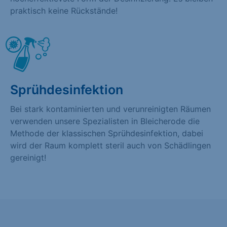
praktisch keine Rückstände!
Sprühdesinfektion
Bei stark kontaminierten und verunreinigten Räumen
verwenden unsere Spezialisten in Bleicherode die
Methode der klassischen Sprühdesinfektion, dabei
wird der Raum komplett steril auch von Schädlingen
gereinigt!