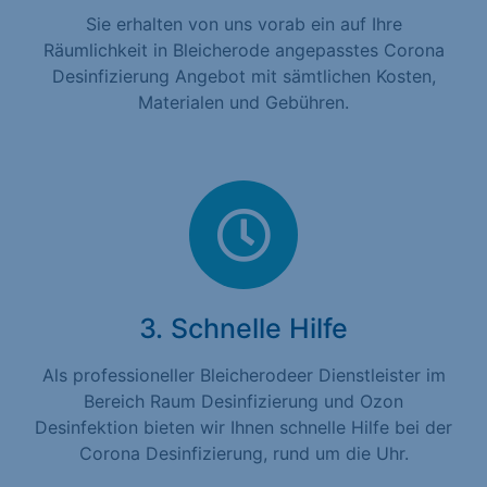
Sie erhalten von uns vorab ein auf Ihre
Räumlichkeit in Bleicherode angepasstes Corona
Desinfizierung Angebot mit sämtlichen Kosten,
Materialen und Gebühren.
3. Schnelle Hilfe
Als professioneller Bleicherodeer Dienstleister im
Bereich Raum Desinfizierung und Ozon
Desinfektion bieten wir Ihnen schnelle Hilfe bei der
Corona Desinfizierung, rund um die Uhr.