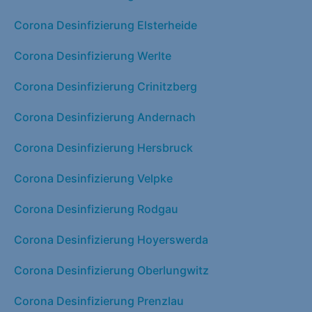
Corona Desinfizierung Elsterheide
Corona Desinfizierung Werlte
Corona Desinfizierung Crinitzberg
Corona Desinfizierung Andernach
Corona Desinfizierung Hersbruck
Corona Desinfizierung Velpke
Corona Desinfizierung Rodgau
Corona Desinfizierung Hoyerswerda
Corona Desinfizierung Oberlungwitz
Corona Desinfizierung Prenzlau