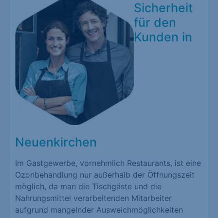
Sicherheit
für den
Kunden in
Neuenkirchen
Im Gastgewerbe, vornehmlich Restaurants, ist eine
Ozonbehandlung nur außerhalb der Öffnungszeit
möglich, da man die Tischgäste und die
Nahrungsmittel verarbeitenden Mitarbeiter
aufgrund mangelnder Ausweichmöglichkeiten