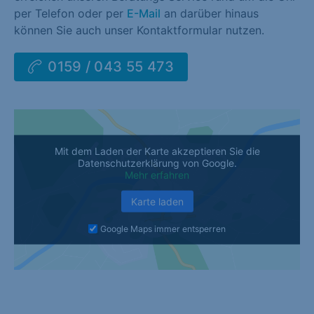
per Telefon oder per
E-Mail
an darüber hinaus
können Sie auch unser Kontaktformular nutzen.
0159 / 043 55 473
Mit dem Laden der Karte akzeptieren Sie die
Datenschutzerklärung von Google.
Mehr erfahren
Karte laden
Google Maps immer entsperren