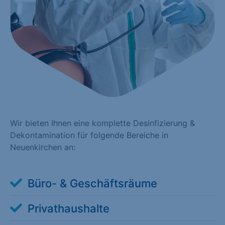
Wir bieten Ihnen eine komplette Desinfizierung &
Dekontamination für folgende Bereiche in
Neuenkirchen an:
Büro- & Geschäftsräume
Privathaushalte