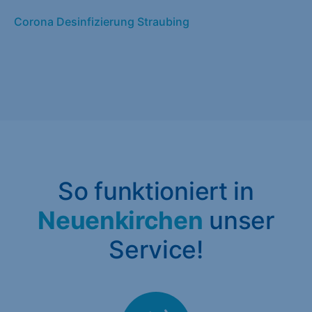
Corona Desinfizierung Straubing
So funktioniert in
Neuenkirchen
unser
Service!