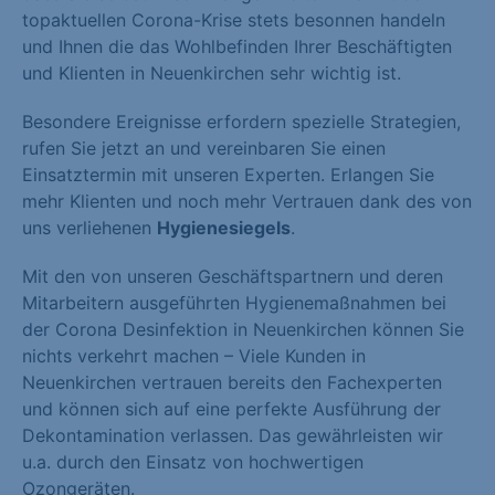
topaktuellen Corona-Krise stets besonnen handeln
und Ihnen die das Wohlbefinden Ihrer Beschäftigten
und Klienten in Neuenkirchen sehr wichtig ist.
Besondere Ereignisse erfordern spezielle Strategien,
rufen Sie jetzt an und vereinbaren Sie einen
Einsatztermin mit unseren Experten. Erlangen Sie
mehr Klienten und noch mehr Vertrauen dank des von
uns verliehenen
Hygienesiegels
.
Mit den von unseren Geschäftspartnern und deren
Mitarbeitern ausgeführten Hygienemaßnahmen bei
der Corona Desinfektion in Neuenkirchen können Sie
nichts verkehrt machen – Viele Kunden in
Neuenkirchen vertrauen bereits den Fachexperten
und können sich auf eine perfekte Ausführung der
Dekontamination verlassen. Das gewährleisten wir
u.a. durch den Einsatz von hochwertigen
Ozongeräten.