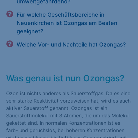
umweltgefährdend?
Für welche Geschäftsbereiche in
Neuenkirchen ist Ozongas am Besten
geeignet?
Welche Vor- und Nachteile hat Ozongas?
Was genau ist nun Ozongas?
Ozon ist nichts anderes als Sauerstoffgas. Da es eine
sehr starke Reaktivität vorzuweisen hat, wird es auch
aktiver Sauerstoff genannt. Ozongas ist ein
Sauerstoffmolekül mit 3 Atomen, die um das Molekül
gekettet sind. In normalen Konzentrationen ist es
farb- und geruchslos, bei höheren Konzentrationen
wird es als blaues, bis tiefblaues Gas registriert, mit