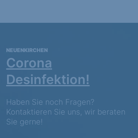
NEUENKIRCHEN
Corona
Desinfektion!
Haben Sie noch Fragen?
Kontaktieren Sie uns, wir beraten
Sie gerne!