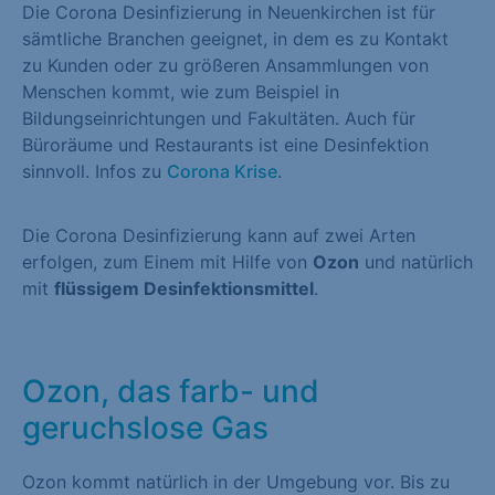
Die Corona Desinfizierung in Neuenkirchen ist für
sämtliche Branchen geeignet, in dem es zu Kontakt
zu Kunden oder zu größeren Ansammlungen von
Menschen kommt, wie zum Beispiel in
Bildungseinrichtungen und Fakultäten. Auch für
Büroräume und Restaurants ist eine Desinfektion
sinnvoll. Infos zu
Corona Krise
.
Die Corona Desinfizierung kann auf zwei Arten
erfolgen, zum Einem mit Hilfe von
Ozon
und natürlich
mit
flüssigem Desinfektionsmittel
.
Ozon, das farb- und
geruchslose Gas
Ozon kommt natürlich in der Umgebung vor. Bis zu