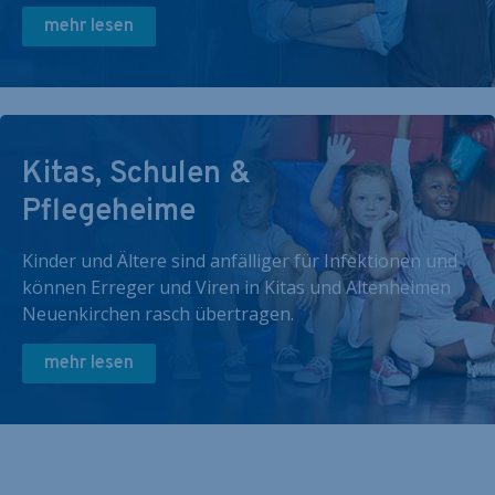
mehr lesen
Kitas, Schulen &
Pflegeheime
Kinder und Ältere sind anfälliger für Infektionen und
können Erreger und Viren in Kitas und Altenheimen
Neuenkirchen rasch übertragen.
mehr lesen