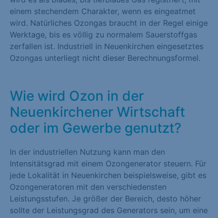
einem stechendem Charakter, wenn es eingeatmet
wird. Natürliches Ozongas braucht in der Regel einige
Werktage, bis es völlig zu normalem Sauerstoffgas
zerfallen ist. Industriell in Neuenkirchen eingesetztes
Ozongas unterliegt nicht dieser Berechnungsformel.
Wie wird Ozon in der
Neuenkirchener Wirtschaft
oder im Gewerbe genutzt?
In der industriellen Nutzung kann man den
Intensitätsgrad mit einem Ozongenerator steuern. Für
jede Lokalität in Neuenkirchen beispielsweise, gibt es
Ozongeneratoren mit den verschiedensten
Leistungsstufen. Je größer der Bereich, desto höher
sollte der Leistungsgrad des Generators sein, um eine