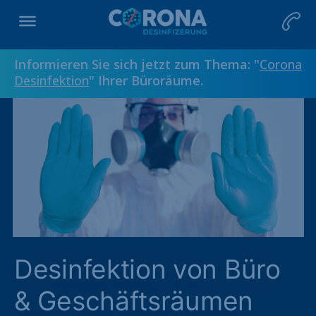
Informieren Sie sich jetzt zum Thema: "
Corona
Desinfektion
" Ihrer Büroräume.
Desinfektion von Büro
& Geschäftsräumen