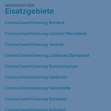
NEUENKIRCHEN
Eisatzgebiete
Corona Desinfizierung Ruhland
Corona Desinfizierung Lüchow (Wendland)
Corona Desinfizierung Tenever
Corona Desinfizierung Lübbenau/Spreewald
Corona Desinfizierung Gunzenhausen
Corona Desinfizierung Heilbronn
Corona Desinfizierung Neuenfelde
Corona Desinfizierung Schlieben
Corona Desinfizierung Gohrisch