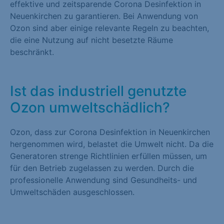
effektive und zeitsparende Corona Desinfektion in
Neuenkirchen zu garantieren. Bei Anwendung von
Ozon sind aber einige relevante Regeln zu beachten,
die eine Nutzung auf nicht besetzte Räume
beschränkt.
Ist das industriell genutzte
Ozon umweltschädlich?
Ozon, dass zur Corona Desinfektion in Neuenkirchen
hergenommen wird, belastet die Umwelt nicht. Da die
Generatoren strenge Richtlinien erfüllen müssen, um
für den Betrieb zugelassen zu werden. Durch die
professionelle Anwendung sind Gesundheits- und
Umweltschäden ausgeschlossen.