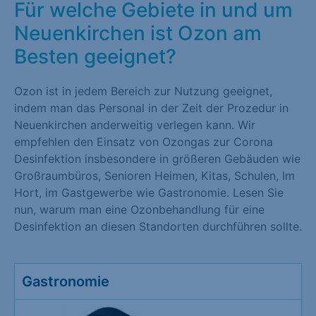
Für welche Gebiete in und um
Neuenkirchen ist Ozon am
Besten geeignet?
Ozon ist in jedem Bereich zur Nutzung geeignet,
indem man das Personal in der Zeit der Prozedur in
Neuenkirchen anderweitig verlegen kann. Wir
empfehlen den Einsatz von Ozongas zur Corona
Desinfektion insbesondere in größeren Gebäuden wie
Großraumbüros, Senioren Heimen, Kitas, Schulen, Im
Hort, im Gastgewerbe wie Gastronomie. Lesen Sie
nun, warum man eine Ozonbehandlung für eine
Desinfektion an diesen Standorten durchführen sollte.
Gastronomie