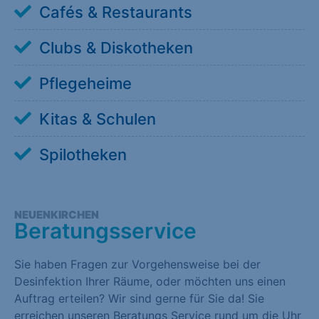
Cafés & Restaurants
Clubs & Diskotheken
Pflegeheime
Kitas & Schulen
Spilotheken
NEUENKIRCHEN
Beratungsservice
Sie haben Fragen zur Vorgehensweise bei der
Desinfektion Ihrer Räume, oder möchten uns einen
Auftrag erteilen? Wir sind gerne für Sie da! Sie
erreichen unseren Beratungs Service rund um die Uhr