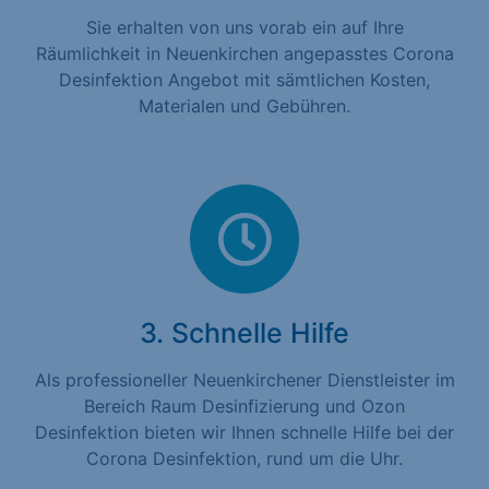
Sie erhalten von uns vorab ein auf Ihre
Räumlichkeit in Neuenkirchen angepasstes Corona
Desinfektion Angebot mit sämtlichen Kosten,
Materialen und Gebühren.
3. Schnelle Hilfe
Als professioneller Neuenkirchener Dienstleister im
Bereich Raum Desinfizierung und Ozon
Desinfektion bieten wir Ihnen schnelle Hilfe bei der
Corona Desinfektion, rund um die Uhr.