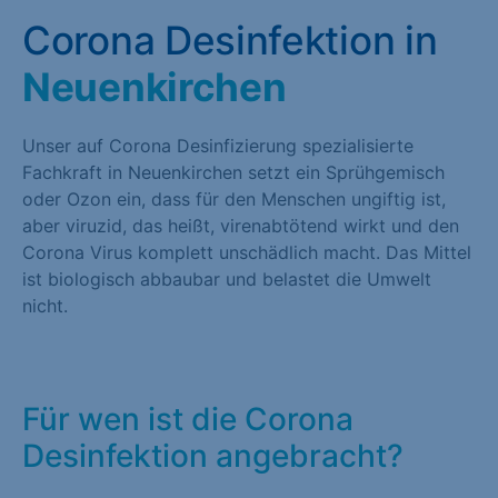
Corona Desinfektion in
Neuenkirchen
Unser auf Corona Desinfizierung spezialisierte
Fachkraft in Neuenkirchen setzt ein Sprühgemisch
oder Ozon ein, dass für den Menschen ungiftig ist,
aber viruzid, das heißt, virenabtötend wirkt und den
Corona Virus komplett unschädlich macht. Das Mittel
ist biologisch abbaubar und belastet die Umwelt
nicht.
Für wen ist die Corona
Desinfektion angebracht?