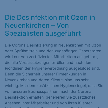
Die Desinfektion mit Ozon in
Neuenkirchen – Von
Spezialisten ausgeführt
Die Corona Desinfizierung in Neuenkirchen mit Ozon
oder Sprühmitteln und den zugehörigen Generatoren
wird nur von zertifizierten Mitarbeitern ausgeführt,
die alle Voraussetzungen erfüllen und nach den
Richtlinien der Hygieneverordnung ausgebildet sind.
Denn die Sicherheit unserer Firmenkunden in
Neuenkirchen und deren Klientel sind uns sehr
wichtig. Mit dem zusätzlichen Hygienesiegel, dass Sie
von unseren Businesspartnern nach der Corona
Desinfektion erhalten, generieren Sie zusätzliches
Ansehen Ihrer Mitarbeiter und von Ihren Klienten.