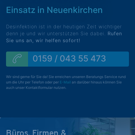
Einsatz in Neuenkirchen
Desinfektion ist in der heutigen Zeit wichtiger
denn je und wir unterstützen Sie dabei.
Rufen
Sie uns an, wir helfen sofort!
0159 / 043 55 473
Wir sind gerne für Sie da! Sie erreichen unseren Beratungs Service rund
um die Uhr per Telefon oder per
E-Mail
an darüber hinaus können Sie
auch unser Kontaktformular nutzen.
Büros, Firmen &