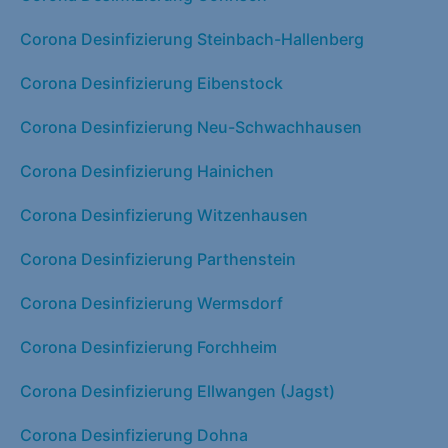
Corona Desinfizierung Steinbach-Hallenberg
Corona Desinfizierung Eibenstock
Corona Desinfizierung Neu-Schwachhausen
Corona Desinfizierung Hainichen
Corona Desinfizierung Witzenhausen
Corona Desinfizierung Parthenstein
Corona Desinfizierung Wermsdorf
Corona Desinfizierung Forchheim
Corona Desinfizierung Ellwangen (Jagst)
Corona Desinfizierung Dohna