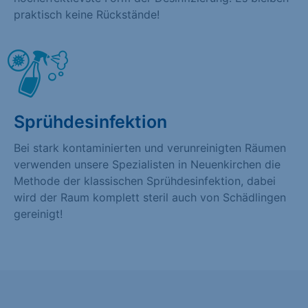
praktisch keine Rückstände!
Sprühdesinfektion
Bei stark kontaminierten und verunreinigten Räumen
verwenden unsere Spezialisten in Neuenkirchen die
Methode der klassischen Sprühdesinfektion, dabei
wird der Raum komplett steril auch von Schädlingen
gereinigt!