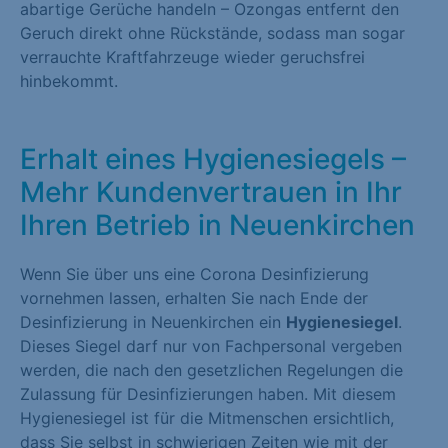
abartige Gerüche handeln – Ozongas entfernt den
Geruch direkt ohne Rückstände, sodass man sogar
verrauchte Kraftfahrzeuge wieder geruchsfrei
hinbekommt.
Erhalt eines Hygienesiegels –
Mehr Kundenvertrauen in Ihr
Ihren Betrieb in Neuenkirchen
Wenn Sie über uns eine Corona Desinfizierung
vornehmen lassen, erhalten Sie nach Ende der
Desinfizierung in Neuenkirchen ein
Hygienesiegel
.
Dieses Siegel darf nur von Fachpersonal vergeben
werden, die nach den gesetzlichen Regelungen die
Zulassung für Desinfizierungen haben. Mit diesem
Hygienesiegel ist für die Mitmenschen ersichtlich,
dass Sie selbst in schwierigen Zeiten wie mit der