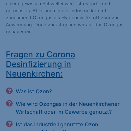
einem gewissen Schwellenwert ist es farb- und
geruchslos. Aber auch in der Industrie kommt
zunehmend Ozongas als Hygienewirkstoff zum zur
Anwendung. Doch zuerst gehen wir auf das Ozongas
genauer ein.
Fragen zu Corona
Desinfizierung in
Neuenkirchen:
Was ist Ozon?
Wie wird Ozongas in der Neuenkirchener
Wirtschaft oder im Gewerbe genutzt?
Ist das industriell genutzte Ozon