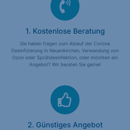
1. Kostenlose Beratung
Sie haben fragen zum Ablauf der Corona
Desinfizierung in Neuenkirchen, Verwendung von
Ozon oder Sprühdesinfektion, oder möchten ein
Angebot? Wir beraten Sie gerne!
2. Günstiges Angebot