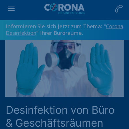
Informieren Sie sich jetzt zum Thema: "
Corona
Desinfektion
" Ihrer Büroräume.
Desinfektion von Büro
& Geschäftsräumen