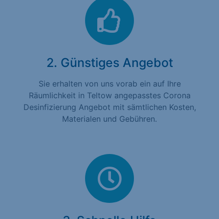
2. Günstiges Angebot
Sie erhalten von uns vorab ein auf Ihre
Räumlichkeit in Teltow angepasstes Corona
Desinfizierung Angebot mit sämtlichen Kosten,
Materialen und Gebühren.