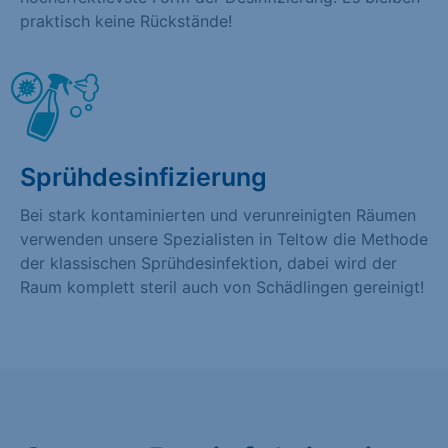
praktisch keine Rückstände!
Sprühdesinfizierung
Bei stark kontaminierten und verunreinigten Räumen
verwenden unsere Spezialisten in Teltow die Methode
der klassischen Sprühdesinfektion, dabei wird der
Raum komplett steril auch von Schädlingen gereinigt!