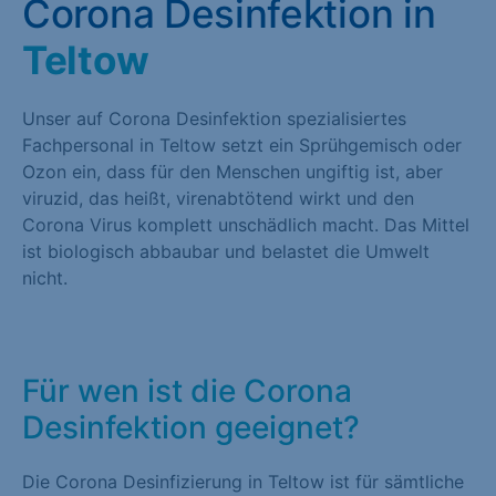
Corona Desinfektion in
Teltow
Unser auf Corona Desinfektion spezialisiertes
Fachpersonal in Teltow setzt ein Sprühgemisch oder
Ozon ein, dass für den Menschen ungiftig ist, aber
viruzid, das heißt, virenabtötend wirkt und den
Corona Virus komplett unschädlich macht. Das Mittel
ist biologisch abbaubar und belastet die Umwelt
nicht.
Für wen ist die Corona
Desinfektion geeignet?
Die Corona Desinfizierung in Teltow ist für sämtliche