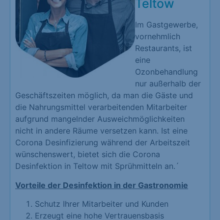
Teltow
Im Gastgewerbe,
vornehmlich
Restaurants, ist
eine
Ozonbehandlung
nur außerhalb der
Geschäftszeiten möglich, da man die Gäste und
die Nahrungsmittel verarbeitenden Mitarbeiter
aufgrund mangelnder Ausweichmöglichkeiten
nicht in andere Räume versetzen kann. Ist eine
Corona Desinfizierung während der Arbeitszeit
wünschenswert, bietet sich die Corona
Desinfektion in Teltow mit Sprühmitteln an.´
Vorteile der Desinfektion in der Gastronomie
Schutz Ihrer Mitarbeiter und Kunden
Erzeugt eine hohe Vertrauensbasis