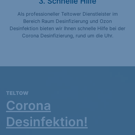
3. Schnelle Hilfe
Als professioneller Teltower Dienstleister im
Bereich Raum Desinfizierung und Ozon
Desinfektion bieten wir Ihnen schnelle Hilfe bei der
Corona Desinfizierung, rund um die Uhr.
TELTOW
Corona
Desinfektion!