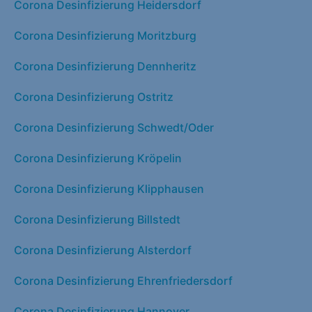
Corona Desinfizierung Heidersdorf
Corona Desinfizierung Moritzburg
Corona Desinfizierung Dennheritz
Corona Desinfizierung Ostritz
Corona Desinfizierung Schwedt/Oder
Corona Desinfizierung Kröpelin
Corona Desinfizierung Klipphausen
Corona Desinfizierung Billstedt
Corona Desinfizierung Alsterdorf
Corona Desinfizierung Ehrenfriedersdorf
Corona Desinfizierung Hannover