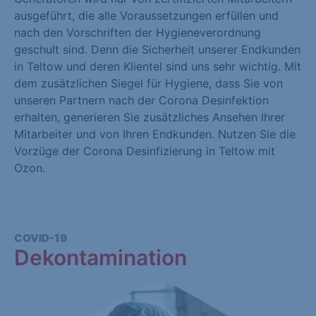
ausgeführt, die alle Voraussetzungen erfüllen und
nach den Vorschriften der Hygieneverordnung
geschult sind. Denn die Sicherheit unserer Endkunden
in Teltow und deren Klientel sind uns sehr wichtig. Mit
dem zusätzlichen Siegel für Hygiene, dass Sie von
unseren Partnern nach der Corona Desinfektion
erhalten, generieren Sie zusätzliches Ansehen Ihrer
Mitarbeiter und von Ihren Endkunden. Nutzen Sie die
Vorzüge der Corona Desinfizierung in Teltow mit
Ozon.
COVID-19
Dekontamination