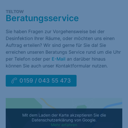
TELTOW
Beratungsservice
Sie haben Fragen zur Vorgehensweise bei der
Desinfektion Ihrer Räume, oder möchten uns einen
Auftrag erteilen? Wir sind gerne für Sie da! Sie
erreichen unseren Beratungs Service rund um die Uhr
per Telefon oder per
E-Mail
an darüber hinaus
können Sie auch unser Kontaktformular nutzen.
0159 / 043 55 473
Mit dem Laden der Karte akzeptieren Sie die
Datenschutzerklärung von Google.
Mehr erfahren