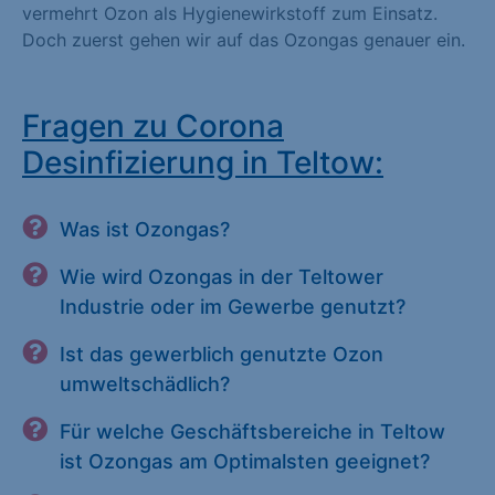
vermehrt Ozon als Hygienewirkstoff zum Einsatz.
Doch zuerst gehen wir auf das Ozongas genauer ein.
Fragen zu Corona
Desinfizierung in Teltow:
Was ist Ozongas?
Wie wird Ozongas in der Teltower
Industrie oder im Gewerbe genutzt?
Ist das gewerblich genutzte Ozon
umweltschädlich?
Für welche Geschäftsbereiche in Teltow
ist Ozongas am Optimalsten geeignet?