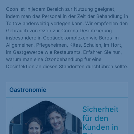
Ozon ist in jedem Bereich zur Nutzung geeignet,
indem man das Personal in der Zeit der Behandlung in
Teltow anderweitig verlegen kann. Wir empfehlen den
Gebrauch von Ozon zur Corona Desinfizierung
insbesondere in Gebäudekomplexen wie Büros im
Allgemeinen, Pflegeheimen, Kitas, Schulen, Im Hort,
im Gastgewerbe wie Restaurants. Erfahren Sie nun,
warum man eine Ozonbehandlung für eine
Desinfektion an diesen Standorten durchführen sollte.
Gastronomie
Sicherheit
für den
Kunden in