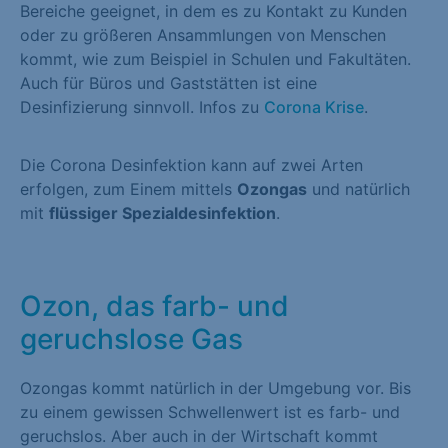
Bereiche geeignet, in dem es zu Kontakt zu Kunden
oder zu größeren Ansammlungen von Menschen
kommt, wie zum Beispiel in Schulen und Fakultäten.
Auch für Büros und Gaststätten ist eine
Desinfizierung sinnvoll. Infos zu
Corona Krise
.
Die Corona Desinfektion kann auf zwei Arten
erfolgen, zum Einem mittels
Ozongas
und natürlich
mit
flüssiger Spezialdesinfektion
.
Ozon, das farb- und
geruchslose Gas
Ozongas kommt natürlich in der Umgebung vor. Bis
zu einem gewissen Schwellenwert ist es farb- und
geruchslos. Aber auch in der Wirtschaft kommt