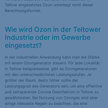
Teltow eingesetztes Ozon unterliegt nicht dieser
Berechnungsformel.
Wie wird Ozon in der Teltower
Industrie oder im Gewerbe
eingesetzt?
In der industriellen Anwendung kann man die Stärke
mit einem Ozongenerator steuern. Für jede Lokalität
in Teltow beispielsweise, gibt es Ozongeneratoren
mit den unterschiedlichsten Leistungsstufen. Je
größer der Raum, desto höher sollte der
Leistungsgrad des Generators sein, um eine effektive
und zeitsparende Corona Desinfektion in Teltow zu
gewährleisten. Bei Nutzung von Ozongas sind aber
einige relevante Regeln zu beachten, die eine