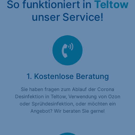
So funktioniert in
Teltow
unser Service!
1. Kostenlose Beratung
Sie haben fragen zum Ablauf der Corona
Desinfektion in Teltow, Verwendung von Ozon
oder Sprühdesinfektion, oder möchten ein
Angebot? Wir beraten Sie gerne!