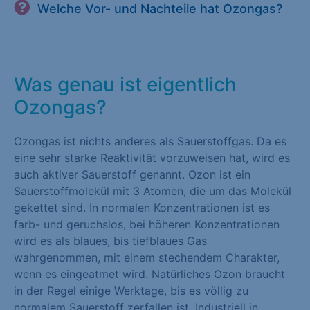
Welche Vor- und Nachteile hat Ozongas?
Was genau ist eigentlich
Ozongas?
Ozongas ist nichts anderes als Sauerstoffgas. Da es
eine sehr starke Reaktivität vorzuweisen hat, wird es
auch aktiver Sauerstoff genannt. Ozon ist ein
Sauerstoffmolekül mit 3 Atomen, die um das Molekül
gekettet sind. In normalen Konzentrationen ist es
farb- und geruchslos, bei höheren Konzentrationen
wird es als blaues, bis tiefblaues Gas
wahrgenommen, mit einem stechendem Charakter,
wenn es eingeatmet wird. Natürliches Ozon braucht
in der Regel einige Werktage, bis es völlig zu
normalem Sauerstoff zerfallen ist. Industriell in