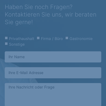
Haben Sie noch Fragen?
Kontaktieren Sie uns, wir beraten
Sie gerne!
Privathaushalt
Firma / Büro
Gastronomie
Sonstige