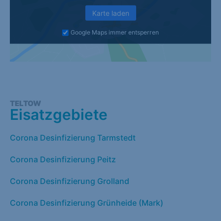
Karte laden
Google Maps immer entsperren
TELTOW
Eisatzgebiete
Corona Desinfizierung Tarmstedt
Corona Desinfizierung Peitz
Corona Desinfizierung Grolland
Corona Desinfizierung Grünheide (Mark)