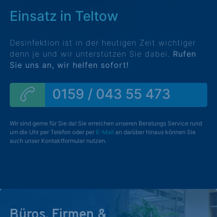
Einsatz in Teltow
Desinfektion ist in der heutigen Zeit wichtiger
denn je und wir unterstützen Sie dabei.
Rufen
Sie uns an, wir helfen sofort!
0159 / 043 55 473
Wir sind gerne für Sie da! Sie erreichen unseren Beratungs Service rund
um die Uhr per Telefon oder per
E-Mail
an darüber hinaus können Sie
auch unser Kontaktformular nutzen.
Büros, Firmen &