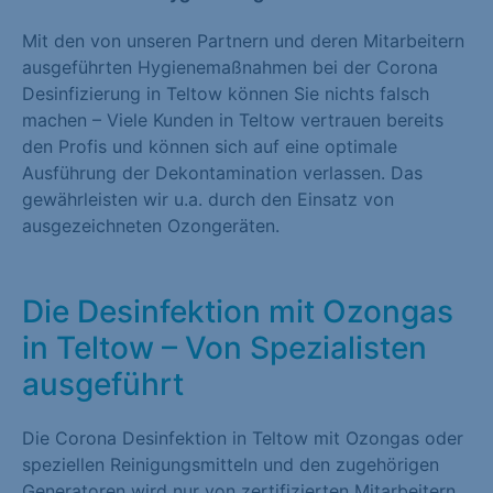
Mit den von unseren Partnern und deren Mitarbeitern
ausgeführten Hygienemaßnahmen bei der Corona
Desinfizierung in Teltow können Sie nichts falsch
machen – Viele Kunden in Teltow vertrauen bereits
den Profis und können sich auf eine optimale
Ausführung der Dekontamination verlassen. Das
gewährleisten wir u.a. durch den Einsatz von
ausgezeichneten Ozongeräten.
Die Desinfektion mit Ozongas
in Teltow – Von Spezialisten
ausgeführt
Die Corona Desinfektion in Teltow mit Ozongas oder
speziellen Reinigungsmitteln und den zugehörigen
Generatoren wird nur von zertifizierten Mitarbeitern