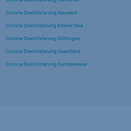
Corona Desinfizierung Neuwerk
Corona Desinfizierung Ellener Feld
Corona Desinfizierung Göttingen
Corona Desinfizierung Geestland
Corona Desinfizierung Ganderkesee