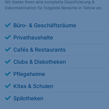
Wir bieten Ihnen eine komplette Desinfizierung &
Dekontamination für folgende Bereiche in Teltow an:
Büro- & Geschäftsräume
Privathaushalte
Cafés & Restaurants
Clubs & Diskotheken
Pflegeheime
Kitas & Schulen
Spilotheken