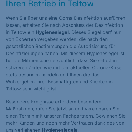
Ihren Betrieb in Teltow
Wenn Sie über uns eine Corna Desinfektion ausführen
lassen, erhalten Sie nach Abschluss der Desinfektion
in Teltow ein
Hygienesiegel
. Dieses Siegel darf nur
von Experten vergeben werden, die nach den
gesetzlichen Bestimmungen die Autorisierung für
Desinfizierungen haben. Mit diesem Hygienesiegel ist
für die Mitmenschen ersichtlich, dass Sie selbst in
schweren Zeiten wie mit der aktuellen Corona-Krise
stets besonnen handeln und Ihnen die das
Wohlergehen Ihrer Beschäftigten und Klienten in
Teltow sehr wichtig ist.
Besondere Ereignisse erfordern besondere
Maßnahmen, rufen Sie jetzt an und vereinbaren Sie
einen Termin mit unseren Fachpartnern. Gewinnen Sie
mehr Kunden und noch mehr Vertrauen dank des von
uns verliehenen
Hygienesiegels
.