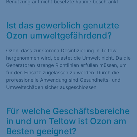
Benutzung auf nicht besetzte Räume beschränkt.
Ist das gewerblich genutzte
Ozon umweltgefährdend?
Ozon, dass zur Corona Desinfizierung in Teltow
hergenommen wird, belastet die Umwelt nicht. Da die
Generatoren strenge Richtlinien erfüllen müssen, um
für den Einsatz zugelassen zu werden. Durch die
professionelle Anwendung sind Gesundheits- und
Umweltschäden sicher ausgeschlossen.
Für welche Geschäftsbereiche
in und um Teltow ist Ozon am
Besten geeignet?