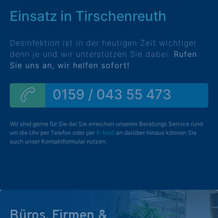
Einsatz in Tirschenreuth
Desinfektion ist in der heutigen Zeit wichtiger
denn je und wir unterstützen Sie dabei.
Rufen
Sie uns an, wir helfen sofort!
0159 / 043 55 473
Wir sind gerne für Sie da! Sie erreichen unseren Beratungs Service rund
um die Uhr per Telefon oder per
E-Mail
an darüber hinaus können Sie
auch unser Kontaktformular nutzen.
Büros, Firmen &