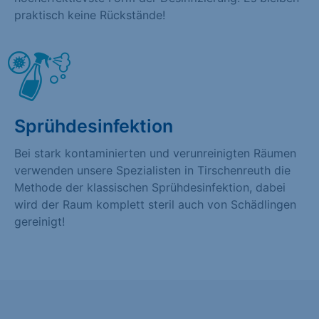
praktisch keine Rückstände!
Sprühdesinfektion
Bei stark kontaminierten und verunreinigten Räumen
verwenden unsere Spezialisten in Tirschenreuth die
Methode der klassischen Sprühdesinfektion, dabei
wird der Raum komplett steril auch von Schädlingen
gereinigt!