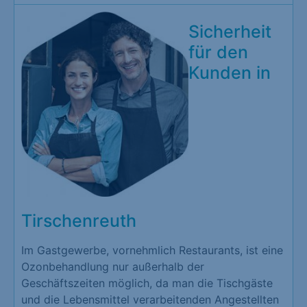
Sicherheit
für den
Kunden in
Tirschenreuth
Im Gastgewerbe, vornehmlich Restaurants, ist eine
Ozonbehandlung nur außerhalb der
Geschäftszeiten möglich, da man die Tischgäste
und die Lebensmittel verarbeitenden Angestellten