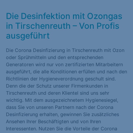
Die Desinfektion mit Ozongas
in Tirschenreuth – Von Profis
ausgeführt
Die Corona Desinfizierung in Tirschenreuth mit Ozon
oder Sprühmitteln und den entsprechenden
Generatoren wird nur von zertifizierten Mitarbeitern
ausgeführt, die alle Konditionen erfüllen und nach den
Richtlinien der Hygieneverordnung geschult sind.
Denn die der Schutz unserer Firmenkunden in
Tirschenreuth und deren Klientel sind uns sehr
wichtig. Mit dem ausgezeichnetem Hygienesiegel,
dass Sie von unseren Partnern nach der Corona
Desinfizierung erhalten, gewinnen Sie zusätzliches
Ansehen Ihrer Beschäftigten und von Ihren
Interessenten. Nutzen Sie die Vorteile der Corona