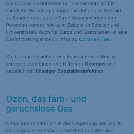
Die Corona Desinfektion in Tirschenreuth ist für
sämtliche Branchen geeignet, in dem es zu Kontakt
zu Kunden oder zu größeren Ansammlungen von
Personen kommt, wie zum Beispiel in Schulen und
Universitäten. Auch für Büros und Gaststätten ist eine
Desinfizierung sinnvoll. Infos zu
Corona Krise
.
Die Corona Desinfizierung kann auf zwei Weisen
erfolgen, zum Einem mit Hilfe von
Ozongas
und
natürlich mit
flüssiger Spezialdesinfektion
.
Ozon, das farb- und
geruchslose Gas
Ozon kommt natürlich in der Umgebung vor. Bis zu
einem gewissen Schwellenwert ist es farb- und