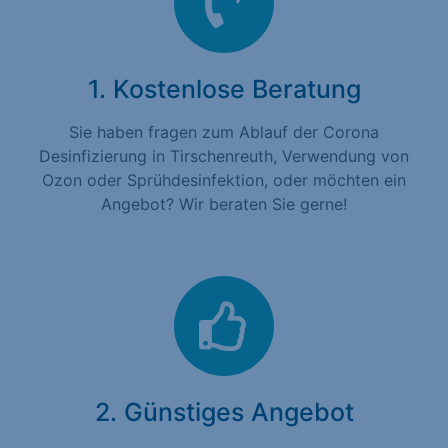
1. Kostenlose Beratung
Sie haben fragen zum Ablauf der Corona
Desinfizierung in Tirschenreuth, Verwendung von
Ozon oder Sprühdesinfektion, oder möchten ein
Angebot? Wir beraten Sie gerne!
2. Günstiges Angebot