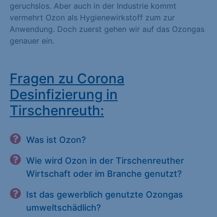
geruchslos. Aber auch in der Industrie kommt
vermehrt Ozon als Hygienewirkstoff zum zur
Anwendung. Doch zuerst gehen wir auf das Ozongas
genauer ein.
Fragen zu Corona
Desinfizierung in
Tirschenreuth:
Was ist Ozon?
Wie wird Ozon in der Tirschenreuther
Wirtschaft oder im Branche genutzt?
Ist das gewerblich genutzte Ozongas
umweltschädlich?