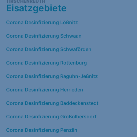
TIRSCHENREUTH
Eisatzgebiete
Corona Desinfizierung Lößnitz
Corona Desinfizierung Schwaan
Corona Desinfizierung Schwaförden
Corona Desinfizierung Rottenburg
Corona Desinfizierung Raguhn-Jeßnitz
Corona Desinfizierung Herrieden
Corona Desinfizierung Baddeckenstedt
Corona Desinfizierung Großolbersdorf
Corona Desinfizierung Penzlin