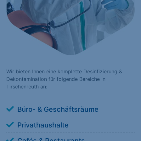
Wir bieten Ihnen eine komplette Desinfizierung &
Dekontamination für folgende Bereiche in
Tirschenreuth an:
Büro- & Geschäftsräume
Privathaushalte
Cafés & Restaurants