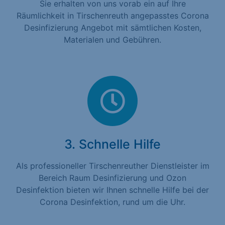
Sie erhalten von uns vorab ein auf Ihre
Räumlichkeit in Tirschenreuth angepasstes Corona
Desinfizierung Angebot mit sämtlichen Kosten,
Materialen und Gebühren.
3. Schnelle Hilfe
Als professioneller Tirschenreuther Dienstleister im
Bereich Raum Desinfizierung und Ozon
Desinfektion bieten wir Ihnen schnelle Hilfe bei der
Corona Desinfektion, rund um die Uhr.