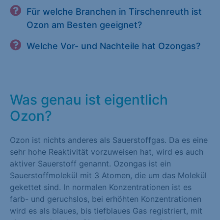
Für welche Branchen in Tirschenreuth ist
Ozon am Besten geeignet?
Welche Vor- und Nachteile hat Ozongas?
Was genau ist eigentlich
Ozon?
Ozon ist nichts anderes als Sauerstoffgas. Da es eine
sehr hohe Reaktivität vorzuweisen hat, wird es auch
aktiver Sauerstoff genannt. Ozongas ist ein
Sauerstoffmolekül mit 3 Atomen, die um das Molekül
gekettet sind. In normalen Konzentrationen ist es
farb- und geruchslos, bei erhöhten Konzentrationen
wird es als blaues, bis tiefblaues Gas registriert, mit