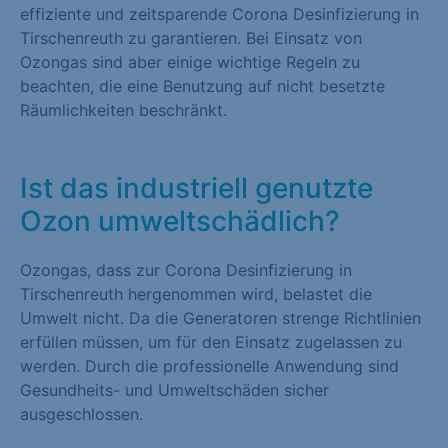
effiziente und zeitsparende Corona Desinfizierung in
Tirschenreuth zu garantieren. Bei Einsatz von
Ozongas sind aber einige wichtige Regeln zu
beachten, die eine Benutzung auf nicht besetzte
Räumlichkeiten beschränkt.
Ist das industriell genutzte
Ozon umweltschädlich?
Ozongas, dass zur Corona Desinfizierung in
Tirschenreuth hergenommen wird, belastet die
Umwelt nicht. Da die Generatoren strenge Richtlinien
erfüllen müssen, um für den Einsatz zugelassen zu
werden. Durch die professionelle Anwendung sind
Gesundheits- und Umweltschäden sicher
ausgeschlossen.