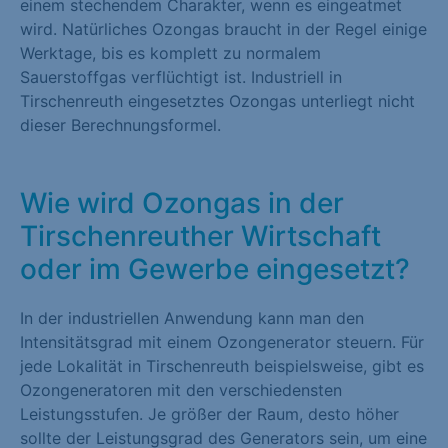
einem stechendem Charakter, wenn es eingeatmet
wird. Natürliches Ozongas braucht in der Regel einige
Werktage, bis es komplett zu normalem
Sauerstoffgas verflüchtigt ist. Industriell in
Tirschenreuth eingesetztes Ozongas unterliegt nicht
dieser Berechnungsformel.
Wie wird Ozongas in der
Tirschenreuther Wirtschaft
oder im Gewerbe eingesetzt?
In der industriellen Anwendung kann man den
Intensitätsgrad mit einem Ozongenerator steuern. Für
jede Lokalität in Tirschenreuth beispielsweise, gibt es
Ozongeneratoren mit den verschiedensten
Leistungsstufen. Je größer der Raum, desto höher
sollte der Leistungsgrad des Generators sein, um eine