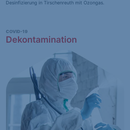
Desinfizierung in Tirschenreuth mit Ozongas.
COVID-19
Dekontamination