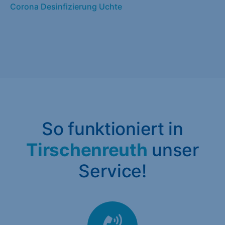
Corona Desinfizierung Uchte
So funktioniert in
Tirschenreuth
unser
Service!