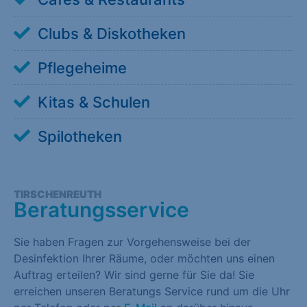
Clubs & Diskotheken
Pflegeheime
Kitas & Schulen
Spilotheken
TIRSCHENREUTH
Beratungsservice
Sie haben Fragen zur Vorgehensweise bei der
Desinfektion Ihrer Räume, oder möchten uns einen
Auftrag erteilen? Wir sind gerne für Sie da! Sie
erreichen unseren Beratungs Service rund um die Uhr