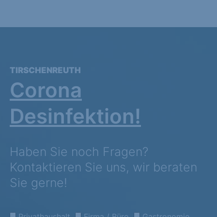
TIRSCHENREUTH
Corona
Desinfektion!
Haben Sie noch Fragen?
Kontaktieren Sie uns, wir beraten
Sie gerne!
Privathaushalt
Firma / Büro
Gastronomie