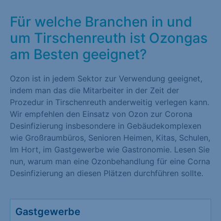
Für welche Branchen in und
um Tirschenreuth ist Ozongas
am Besten geeignet?
Ozon ist in jedem Sektor zur Verwendung geeignet,
indem man das die Mitarbeiter in der Zeit der
Prozedur in Tirschenreuth anderweitig verlegen kann.
Wir empfehlen den Einsatz von Ozon zur Corona
Desinfizierung insbesondere in Gebäudekomplexen
wie Großraumbüros, Senioren Heimen, Kitas, Schulen,
Im Hort, im Gastgewerbe wie Gastronomie. Lesen Sie
nun, warum man eine Ozonbehandlung für eine Corna
Desinfizierung an diesen Plätzen durchführen sollte.
Gastgewerbe