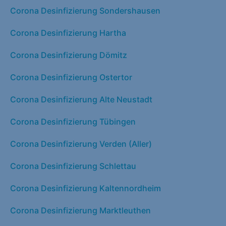
Corona Desinfizierung Sondershausen
Corona Desinfizierung Hartha
Corona Desinfizierung Dömitz
Corona Desinfizierung Ostertor
Corona Desinfizierung Alte Neustadt
Corona Desinfizierung Tübingen
Corona Desinfizierung Verden (Aller)
Corona Desinfizierung Schlettau
Corona Desinfizierung Kaltennordheim
Corona Desinfizierung Marktleuthen