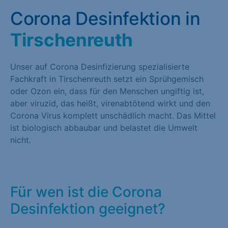
Corona Desinfektion in
Tirschenreuth
Unser auf Corona Desinfizierung spezialisierte
Fachkraft in Tirschenreuth setzt ein Sprühgemisch
oder Ozon ein, dass für den Menschen ungiftig ist,
aber viruzid, das heißt, virenabtötend wirkt und den
Corona Virus komplett unschädlich macht. Das Mittel
ist biologisch abbaubar und belastet die Umwelt
nicht.
Für wen ist die Corona
Desinfektion geeignet?