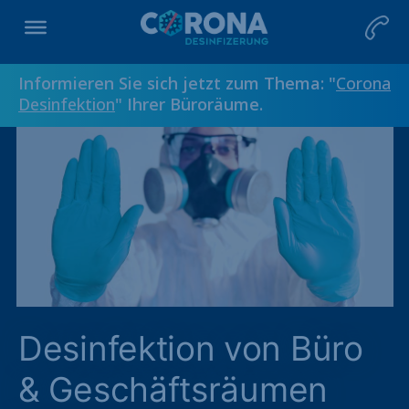
Informieren Sie sich jetzt zum Thema: "
Corona
Desinfektion
" Ihrer Büroräume.
Desinfektion von Büro
& Geschäftsräumen