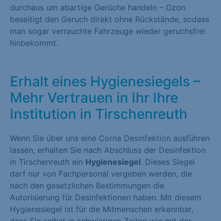
durchaus um abartige Gerüche handeln – Ozon
beseitigt den Geruch direkt ohne Rückstände, sodass
man sogar verrauchte Fahrzeuge wieder geruchsfrei
hinbekommt.
Erhalt eines Hygienesiegels –
Mehr Vertrauen in Ihr Ihre
Institution in Tirschenreuth
Wenn Sie über uns eine Corna Desinfektion ausführen
lassen, erhalten Sie nach Abschluss der Desinfektion
in Tirschenreuth ein
Hygienesiegel
. Dieses Siegel
darf nur von Fachpersonal vergeben werden, die
nach den gesetzlichen Bestimmungen die
Autorisierung für Desinfektionen haben. Mit diesem
Hygienesiegel ist für die Mitmenschen erkennbar,