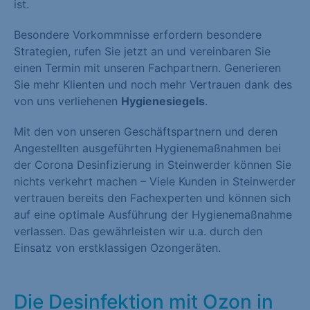
ist.
Besondere Vorkommnisse erfordern besondere
Strategien, rufen Sie jetzt an und vereinbaren Sie
einen Termin mit unseren Fachpartnern. Generieren
Sie mehr Klienten und noch mehr Vertrauen dank des
von uns verliehenen
Hygienesiegels
.
Mit den von unseren Geschäftspartnern und deren
Angestellten ausgeführten Hygienemaßnahmen bei
der Corona Desinfizierung in Steinwerder können Sie
nichts verkehrt machen – Viele Kunden in Steinwerder
vertrauen bereits den Fachexperten und können sich
auf eine optimale Ausführung der Hygienemaßnahme
verlassen. Das gewährleisten wir u.a. durch den
Einsatz von erstklassigen Ozongeräten.
Die Desinfektion mit Ozon in