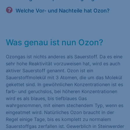
Welche Vor- und Nachteile hat Ozon?
Was genau ist nun Ozon?
Ozongas ist nichts anderes als Sauerstoff. Da es eine
sehr hohe Reaktivität vorzuweisen hat, wird es auch
aktiver Sauerstoff genannt. Ozon ist ein
Sauerstoffmolekül mit 3 Atomen, die um das Molekül
gekettet sind. In gewöhnlichen Konzentrationen ist es
farb- und geruchslos, bei höheren Konzentrationen
wird es als blaues, bis tiefblaues Gas
wahrgenommen, mit einem stechendem Typ, wenn es
eingeatmet wird. Natürliches Ozon braucht in der
Regel einige Tage, bis es komplett zu normalem
Sauerstoffgas zerfallen ist. Gewerblich in Steinwerder