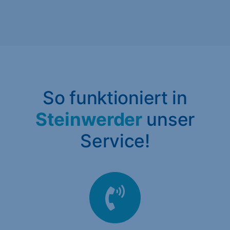
So funktioniert in
Steinwerder
unser
Service!