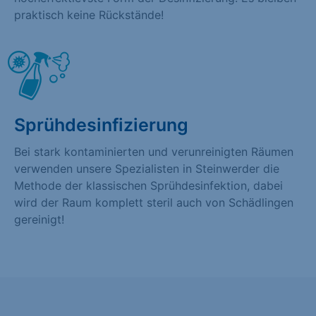
praktisch keine Rückstände!
Sprühdesinfizierung
Bei stark kontaminierten und verunreinigten Räumen
verwenden unsere Spezialisten in Steinwerder die
Methode der klassischen Sprühdesinfektion, dabei
wird der Raum komplett steril auch von Schädlingen
gereinigt!