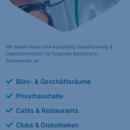
Wir bieten Ihnen eine komplette Desinfizierung &
Dekontamination für folgende Bereiche in
Steinwerder an:
Büro- & Geschäftsräume
Privathaushalte
Cafés & Restaurants
Clubs & Diskotheken