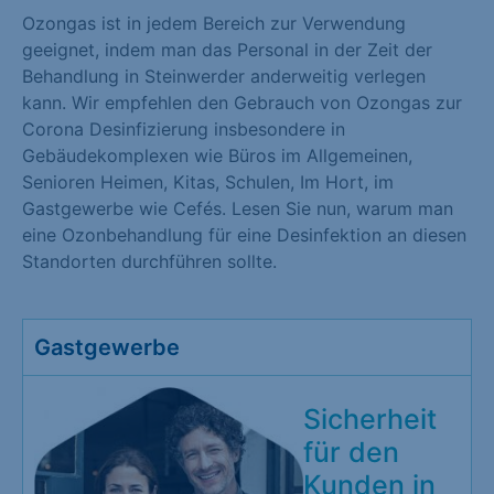
Ozongas ist in jedem Bereich zur Verwendung
geeignet, indem man das Personal in der Zeit der
Behandlung in Steinwerder anderweitig verlegen
kann. Wir empfehlen den Gebrauch von Ozongas zur
Corona Desinfizierung insbesondere in
Gebäudekomplexen wie Büros im Allgemeinen,
Senioren Heimen, Kitas, Schulen, Im Hort, im
Gastgewerbe wie Cefés. Lesen Sie nun, warum man
eine Ozonbehandlung für eine Desinfektion an diesen
Standorten durchführen sollte.
Gastgewerbe
Sicherheit
für den
Kunden in