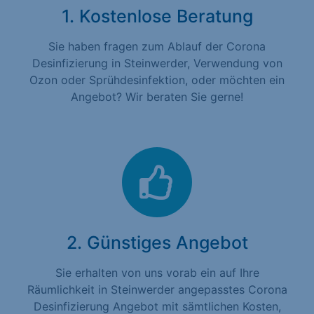
1. Kostenlose Beratung
Sie haben fragen zum Ablauf der Corona
Desinfizierung in Steinwerder, Verwendung von
Ozon oder Sprühdesinfektion, oder möchten ein
Angebot? Wir beraten Sie gerne!
2. Günstiges Angebot
Sie erhalten von uns vorab ein auf Ihre
Räumlichkeit in Steinwerder angepasstes Corona
Desinfizierung Angebot mit sämtlichen Kosten,