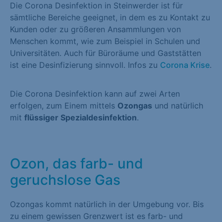
Die Corona Desinfektion in Steinwerder ist für
sämtliche Bereiche geeignet, in dem es zu Kontakt zu
Kunden oder zu größeren Ansammlungen von
Menschen kommt, wie zum Beispiel in Schulen und
Universitäten. Auch für Büroräume und Gaststätten
ist eine Desinfizierung sinnvoll. Infos zu
Corona Krise
.
Die Corona Desinfektion kann auf zwei Arten
erfolgen, zum Einem mittels
Ozongas
und natürlich
mit
flüssiger Spezialdesinfektion
.
Ozon, das farb- und
geruchslose Gas
Ozongas kommt natürlich in der Umgebung vor. Bis
zu einem gewissen Grenzwert ist es farb- und