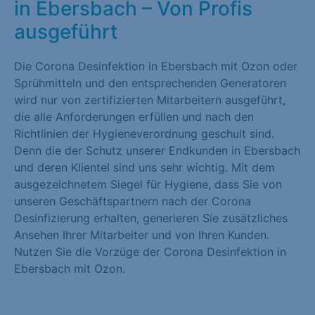
in Ebersbach – Von Profis
ausgeführt
Die Corona Desinfektion in Ebersbach mit Ozon oder
Sprühmitteln und den entsprechenden Generatoren
wird nur von zertifizierten Mitarbeitern ausgeführt,
die alle Anforderungen erfüllen und nach den
Richtlinien der Hygieneverordnung geschult sind.
Denn die der Schutz unserer Endkunden in Ebersbach
und deren Klientel sind uns sehr wichtig. Mit dem
ausgezeichnetem Siegel für Hygiene, dass Sie von
unseren Geschäftspartnern nach der Corona
Desinfizierung erhalten, generieren Sie zusätzliches
Ansehen Ihrer Mitarbeiter und von Ihren Kunden.
Nutzen Sie die Vorzüge der Corona Desinfektion in
Ebersbach mit Ozon.