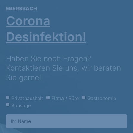
EBERSBACH
Corona
Desinfektion!
Haben Sie noch Fragen?
Kontaktieren Sie uns, wir beraten
Sie gerne!
Privathaushalt
Firma / Büro
Gastronomie
Sonstige