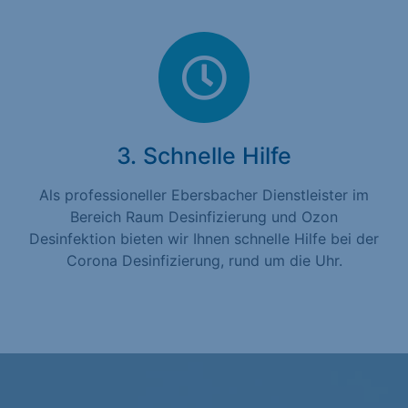
3. Schnelle Hilfe
Als professioneller Ebersbacher Dienstleister im
Bereich Raum Desinfizierung und Ozon
Desinfektion bieten wir Ihnen schnelle Hilfe bei der
Corona Desinfizierung, rund um die Uhr.