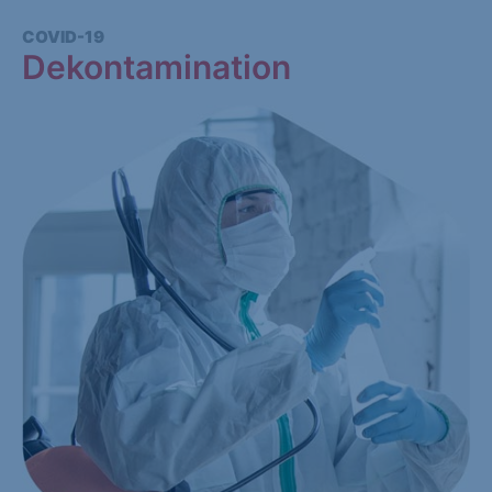
COVID-19
Dekontamination