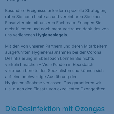
Besondere Ereignisse erfordern spezielle Strategien,
rufen Sie noch heute an und vereinbaren Sie einen
Einsatztermin mit unseren Fachteam. Erlangen Sie
mehr Klienten und noch mehr Vertrauen dank des von
uns verliehenen
Hygienesiegels
.
Mit den von unseren Partnern und deren Mitarbeitern
ausgeführten Hygienemaßnahmen bei der Corona
Desinfizierung in Ebersbach können Sie nichts
verkehrt machen – Viele Kunden in Ebersbach
vertrauen bereits den Spezialisten und können sich
auf eine hochwertige Ausführung der
Hygienemaßnahme verlassen. Das garantieren wir
u.a. durch den Einsatz von exzellenten Ozongeräten.
Die Desinfektion mit Ozongas