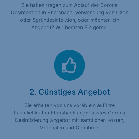
Sie haben fragen zum Ablauf der Corona
Desinfektion in Ebersbach, Verwendung von Ozon
oder Sprühdesinfektion, oder möchten ein
Angebot? Wir beraten Sie gerne!
2. Günstiges Angebot
Sie erhalten von uns vorab ein auf Ihre
Räumlichkeit in Ebersbach angepasstes Corona
Desinfizierung Angebot mit sämtlichen Kosten,
Materialen und Gebühren.