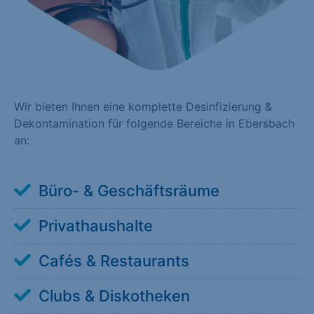
Wir bieten Ihnen eine komplette Desinfizierung &
Dekontamination für folgende Bereiche in Ebersbach
an:
Büro- & Geschäftsräume
Privathaushalte
Cafés & Restaurants
Clubs & Diskotheken