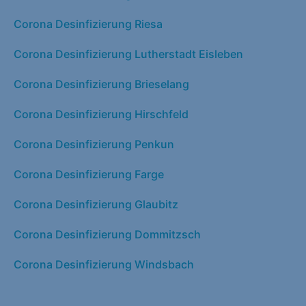
Corona Desinfizierung Riesa
Corona Desinfizierung Lutherstadt Eisleben
Corona Desinfizierung Brieselang
Corona Desinfizierung Hirschfeld
Corona Desinfizierung Penkun
Corona Desinfizierung Farge
Corona Desinfizierung Glaubitz
Corona Desinfizierung Dommitzsch
Corona Desinfizierung Windsbach