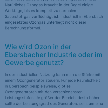
Natürliches Ozongas braucht in der Regel einige
Werktage, bis es komplett zu normalem
Sauerstoffgas verflüchtigt ist. Industriell in Ebersbach
eingesetztes Ozongas unterliegt nicht dieser
Berechnungsformel.
Wie wird Ozon in der
Ebersbacher Industrie oder im
Gewerbe genutzt?
In der industriellen Nutzung kann man die Stärke mit
einem Ozongenerator steuern. Für jede Räumlichkeit
in Ebersbach beispielsweise, gibt es
Ozongeneratoren mit den verschiedensten
Leistungsstufen. Je größer der Bereich, desto höher
sollte der Leistungsgrad des Generators sein, um eine