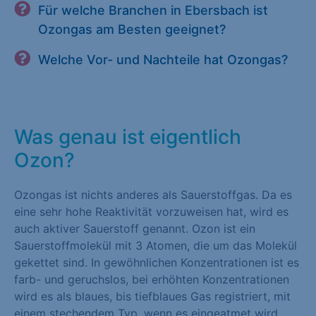
Für welche Branchen in Ebersbach ist
Ozongas am Besten geeignet?
Welche Vor- und Nachteile hat Ozongas?
Was genau ist eigentlich
Ozon?
Ozongas ist nichts anderes als Sauerstoffgas. Da es
eine sehr hohe Reaktivität vorzuweisen hat, wird es
auch aktiver Sauerstoff genannt. Ozon ist ein
Sauerstoffmolekül mit 3 Atomen, die um das Molekül
gekettet sind. In gewöhnlichen Konzentrationen ist es
farb- und geruchslos, bei erhöhten Konzentrationen
wird es als blaues, bis tiefblaues Gas registriert, mit
einem stechendem Typ, wenn es eingeatmet wird.