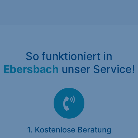
So funktioniert in
Ebersbach
unser Service!
1. Kostenlose Beratung