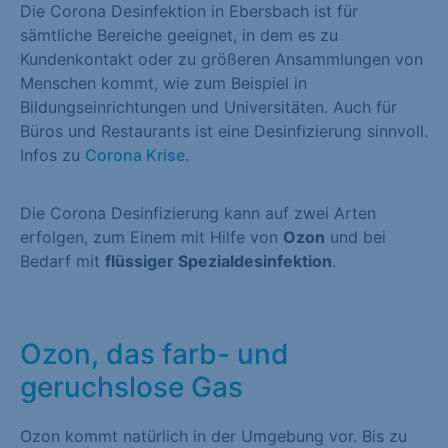
Die Corona Desinfektion in Ebersbach ist für
sämtliche Bereiche geeignet, in dem es zu
Kundenkontakt oder zu größeren Ansammlungen von
Menschen kommt, wie zum Beispiel in
Bildungseinrichtungen und Universitäten. Auch für
Büros und Restaurants ist eine Desinfizierung sinnvoll.
Infos zu
Corona Krise
.
Die Corona Desinfizierung kann auf zwei Arten
erfolgen, zum Einem mit Hilfe von
Ozon
und bei
Bedarf mit
flüssiger Spezialdesinfektion
.
Ozon, das farb- und
geruchslose Gas
Ozon kommt natürlich in der Umgebung vor. Bis zu