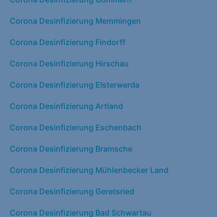
Corona Desinfizierung Memmingen
Corona Desinfizierung Findorff
Corona Desinfizierung Hirschau
Corona Desinfizierung Elsterwerda
Corona Desinfizierung Artland
Corona Desinfizierung Eschenbach
Corona Desinfizierung Bramsche
Corona Desinfizierung Mühlenbecker Land
Corona Desinfizierung Geretsried
Corona Desinfizierung Bad Schwartau