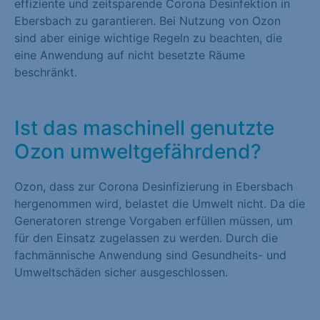
effiziente und zeitsparende Corona Desinfektion in
Ebersbach zu garantieren. Bei Nutzung von Ozon
sind aber einige wichtige Regeln zu beachten, die
eine Anwendung auf nicht besetzte Räume
beschränkt.
Ist das maschinell genutzte
Ozon umweltgefährdend?
Ozon, dass zur Corona Desinfizierung in Ebersbach
hergenommen wird, belastet die Umwelt nicht. Da die
Generatoren strenge Vorgaben erfüllen müssen, um
für den Einsatz zugelassen zu werden. Durch die
fachmännische Anwendung sind Gesundheits- und
Umweltschäden sicher ausgeschlossen.