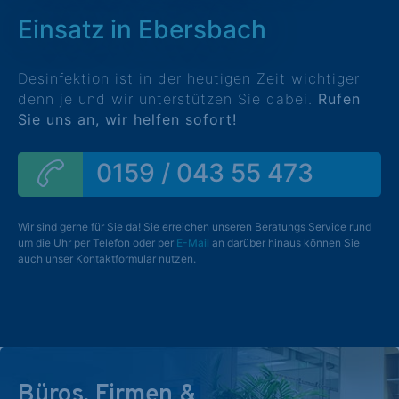
Einsatz in Ebersbach
Desinfektion ist in der heutigen Zeit wichtiger
denn je und wir unterstützen Sie dabei.
Rufen
Sie uns an, wir helfen sofort!
0159 / 043 55 473
Wir sind gerne für Sie da! Sie erreichen unseren Beratungs Service rund
um die Uhr per Telefon oder per
E-Mail
an darüber hinaus können Sie
auch unser Kontaktformular nutzen.
Büros, Firmen &