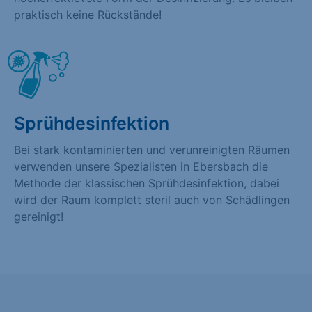
praktisch keine Rückstände!
Sprühdesinfektion
Bei stark kontaminierten und verunreinigten Räumen
verwenden unsere Spezialisten in Ebersbach die
Methode der klassischen Sprühdesinfektion, dabei
wird der Raum komplett steril auch von Schädlingen
gereinigt!