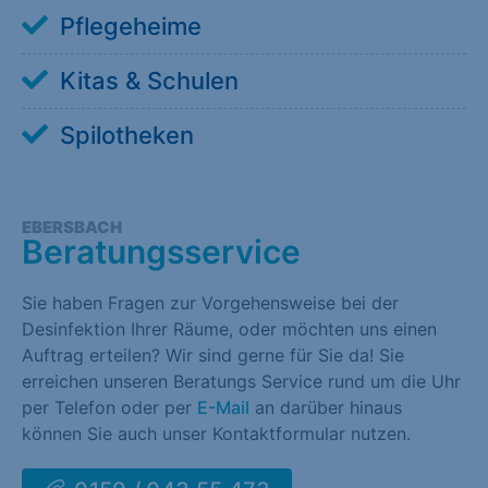
Pflegeheime
Kitas & Schulen
Spilotheken
EBERSBACH
Beratungsservice
Sie haben Fragen zur Vorgehensweise bei der
Desinfektion Ihrer Räume, oder möchten uns einen
Auftrag erteilen? Wir sind gerne für Sie da! Sie
erreichen unseren Beratungs Service rund um die Uhr
per Telefon oder per
E-Mail
an darüber hinaus
können Sie auch unser Kontaktformular nutzen.