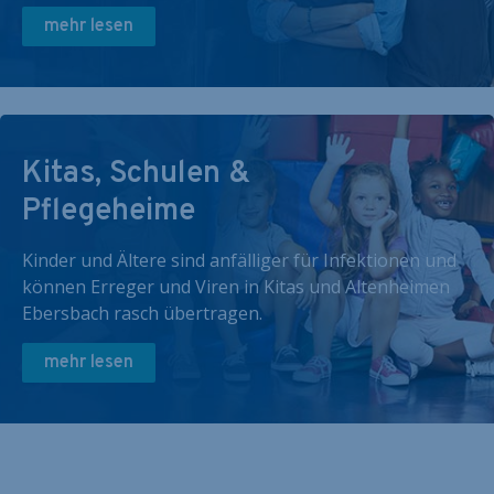
mehr lesen
Kitas, Schulen &
Pflegeheime
Kinder und Ältere sind anfälliger für Infektionen und
können Erreger und Viren in Kitas und Altenheimen
Ebersbach rasch übertragen.
mehr lesen