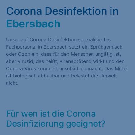
Corona Desinfektion in
Ebersbach
Unser auf Corona Desinfektion spezialisiertes
Fachpersonal in Ebersbach setzt ein Sprühgemisch
oder Ozon ein, dass für den Menschen ungiftig ist,
aber viruzid, das heißt, virenabtötend wirkt und den
Corona Virus komplett unschädlich macht. Das Mittel
ist biologisch abbaubar und belastet die Umwelt
nicht.
Für wen ist die Corona
Desinfizierung geeignet?