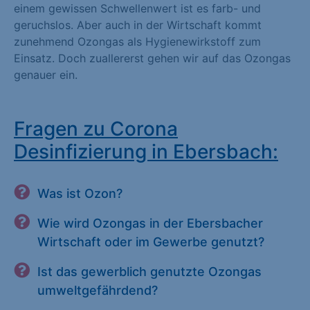
einem gewissen Schwellenwert ist es farb- und
geruchslos. Aber auch in der Wirtschaft kommt
zunehmend Ozongas als Hygienewirkstoff zum
Einsatz. Doch zuallererst gehen wir auf das Ozongas
genauer ein.
Fragen zu Corona
Desinfizierung in Ebersbach:
Was ist Ozon?
Wie wird Ozongas in der Ebersbacher
Wirtschaft oder im Gewerbe genutzt?
Ist das gewerblich genutzte Ozongas
umweltgefährdend?