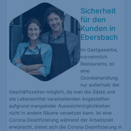
Sicherheit
für den
Kunden in
Ebersbach
Im Gastgewerbe,
vornehmlich
Restaurants, ist
eine
Ozonbehandlung
nur außerhalb der
Geschäftszeiten möglich, da man die Gäste und
die Lebensmittel verarbeitenden Angestellten
aufgrund mangelnder Ausweichmöglichkeiten
nicht in andere Räume versetzen kann. Ist eine
Corona Desinfizierung während der Arbeitszeit
erwünscht, bietet sich die Corona Desinfizierung in