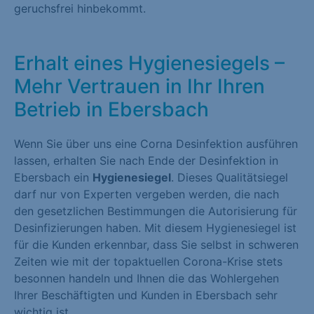
geruchsfrei hinbekommt.
Erhalt eines Hygienesiegels –
Mehr Vertrauen in Ihr Ihren
Betrieb in Ebersbach
Wenn Sie über uns eine Corna Desinfektion ausführen
lassen, erhalten Sie nach Ende der Desinfektion in
Ebersbach ein
Hygienesiegel
. Dieses Qualitätsiegel
darf nur von Experten vergeben werden, die nach
den gesetzlichen Bestimmungen die Autorisierung für
Desinfizierungen haben. Mit diesem Hygienesiegel ist
für die Kunden erkennbar, dass Sie selbst in schweren
Zeiten wie mit der topaktuellen Corona-Krise stets
besonnen handeln und Ihnen die das Wohlergehen
Ihrer Beschäftigten und Kunden in Ebersbach sehr
wichtig ist.