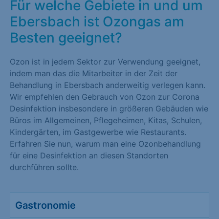
Für welche Gebiete in und um
Ebersbach ist Ozongas am
Besten geeignet?
Ozon ist in jedem Sektor zur Verwendung geeignet,
indem man das die Mitarbeiter in der Zeit der
Behandlung in Ebersbach anderweitig verlegen kann.
Wir empfehlen den Gebrauch von Ozon zur Corona
Desinfektion insbesondere in größeren Gebäuden wie
Büros im Allgemeinen, Pflegeheimen, Kitas, Schulen,
Kindergärten, im Gastgewerbe wie Restaurants.
Erfahren Sie nun, warum man eine Ozonbehandlung
für eine Desinfektion an diesen Standorten
durchführen sollte.
Gastronomie