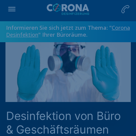
Informieren Sie sich jetzt zum Thema: "
Corona
Desinfektion
" Ihrer Büroräume.
Desinfektion von Büro
& Geschäftsräumen