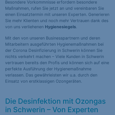
Besondere Vorkommnisse erfordern besondere
Maßnahmen, rufen Sie jetzt an und vereinbaren Sie
einen Einsatztermin mit unseren Experten. Generieren
Sie mehr Klienten und noch mehr Vertrauen dank des
von uns verliehenen
Hygienesiegels
.
Mit den von unseren Businesspartnern und deren
Mitarbeitern ausgeführten Hygienemaßnahmen bei
der Corona Desinfizierung in Schwerin können Sie
nichts verkehrt machen – Viele Kunden in Schwerin
vertrauen bereits den Profis und können sich auf eine
perfekte Ausführung der Hygienemaßnahme
verlassen. Das gewährleisten wir u.a. durch den
Einsatz von erstklassigen Ozongeräten.
Die Desinfektion mit Ozongas
in Schwerin – Von Experten