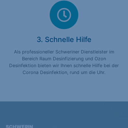
3. Schnelle Hilfe
Als professioneller Schweriner Dienstleister im
Bereich Raum Desinfizierung und Ozon
Desinfektion bieten wir Ihnen schnelle Hilfe bei der
Corona Desinfektion, rund um die Uhr.
SCHWERIN