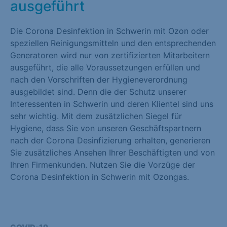
ausgeführt
Die Corona Desinfektion in Schwerin mit Ozon oder
speziellen Reinigungsmitteln und den entsprechenden
Generatoren wird nur von zertifizierten Mitarbeitern
ausgeführt, die alle Voraussetzungen erfüllen und
nach den Vorschriften der Hygieneverordnung
ausgebildet sind. Denn die der Schutz unserer
Interessenten in Schwerin und deren Klientel sind uns
sehr wichtig. Mit dem zusätzlichen Siegel für
Hygiene, dass Sie von unseren Geschäftspartnern
nach der Corona Desinfizierung erhalten, generieren
Sie zusätzliches Ansehen Ihrer Beschäftigten und von
Ihren Firmenkunden. Nutzen Sie die Vorzüge der
Corona Desinfektion in Schwerin mit Ozongas.