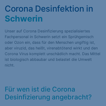
Corona Desinfektion in
Schwerin
Unser auf Corona Desinfizierung spezialisiertes
Fachpersonal in Schwerin setzt ein Sprühgemisch
oder Ozon ein, dass für den Menschen ungiftig ist,
aber viruzid, das heißt, virenabtötend wirkt und den
Corona Virus komplett unschädlich macht. Das Mittel
ist biologisch abbaubar und belastet die Umwelt
nicht.
Für wen ist die Corona
Desinfizierung angebracht?