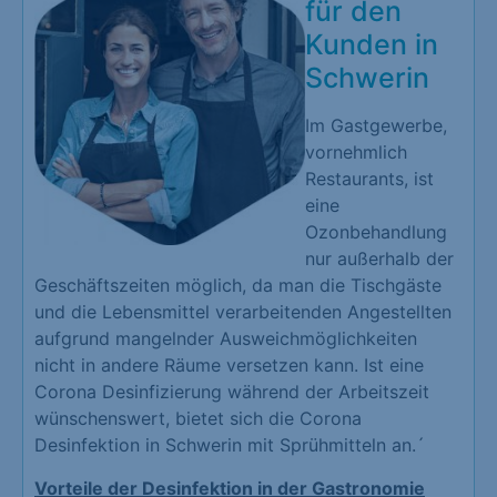
für den
Kunden in
Schwerin
Im Gastgewerbe,
vornehmlich
Restaurants, ist
eine
Ozonbehandlung
nur außerhalb der
Geschäftszeiten möglich, da man die Tischgäste
und die Lebensmittel verarbeitenden Angestellten
aufgrund mangelnder Ausweichmöglichkeiten
nicht in andere Räume versetzen kann. Ist eine
Corona Desinfizierung während der Arbeitszeit
wünschenswert, bietet sich die Corona
Desinfektion in Schwerin mit Sprühmitteln an.´
Vorteile der Desinfektion in der Gastronomie