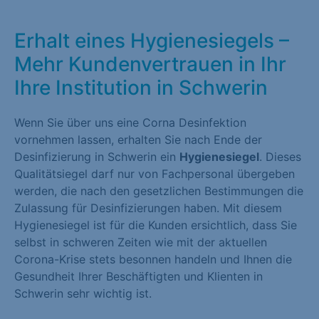
Erhalt eines Hygienesiegels –
Mehr Kundenvertrauen in Ihr
Ihre Institution in Schwerin
Wenn Sie über uns eine Corna Desinfektion
vornehmen lassen, erhalten Sie nach Ende der
Desinfizierung in Schwerin ein
Hygienesiegel
. Dieses
Qualitätsiegel darf nur von Fachpersonal übergeben
werden, die nach den gesetzlichen Bestimmungen die
Zulassung für Desinfizierungen haben. Mit diesem
Hygienesiegel ist für die Kunden ersichtlich, dass Sie
selbst in schweren Zeiten wie mit der aktuellen
Corona-Krise stets besonnen handeln und Ihnen die
Gesundheit Ihrer Beschäftigten und Klienten in
Schwerin sehr wichtig ist.