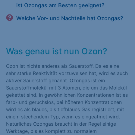
ist Ozongas am Besten geeignet?
Welche Vor- und Nachteile hat Ozongas?
Was genau ist nun Ozon?
Ozon ist nichts anderes als Sauerstoff. Da es eine
sehr starke Reaktivität vorzuweisen hat, wird es auch
aktiver Sauerstoff genannt. Ozongas ist ein
Sauerstoffmolekül mit 3 Atomen, die um das Molekül
gekettet sind. In gewöhnlichen Konzentrationen ist es
farb- und geruchslos, bei höheren Konzentrationen
wird es als blaues, bis tiefblaues Gas registriert, mit
einem stechendem Typ, wenn es eingeatmet wird.
Natürliches Ozongas braucht in der Regel einige
Werktage, bis es komplett zu normalem