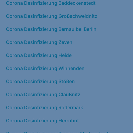
Corona Desinfizierung Baddeckenstedt
Corona Desinfizierung Großschweidnitz
Corona Desinfizierung Bernau bei Berlin
Corona Desinfizierung Zeven
Corona Desinfizierung Heide
Corona Desinfizierung Winnenden
Corona Desinfizierung Stößen
Corona Desinfizierung Claußnitz
Corona Desinfizierung Rödermark
Corona Desinfizierung Herrnhut