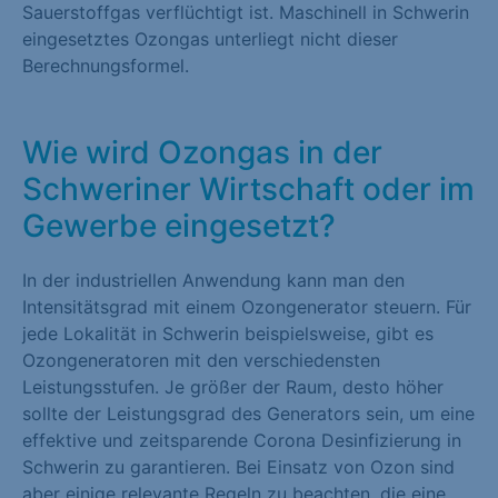
Sauerstoffgas verflüchtigt ist. Maschinell in Schwerin
eingesetztes Ozongas unterliegt nicht dieser
Berechnungsformel.
Wie wird Ozongas in der
Schweriner Wirtschaft oder im
Gewerbe eingesetzt?
In der industriellen Anwendung kann man den
Intensitätsgrad mit einem Ozongenerator steuern. Für
jede Lokalität in Schwerin beispielsweise, gibt es
Ozongeneratoren mit den verschiedensten
Leistungsstufen. Je größer der Raum, desto höher
sollte der Leistungsgrad des Generators sein, um eine
effektive und zeitsparende Corona Desinfizierung in
Schwerin zu garantieren. Bei Einsatz von Ozon sind
aber einige relevante Regeln zu beachten, die eine