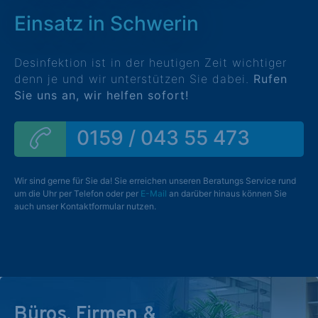
Einsatz in Schwerin
Desinfektion ist in der heutigen Zeit wichtiger
denn je und wir unterstützen Sie dabei.
Rufen
Sie uns an, wir helfen sofort!
0159 / 043 55 473
Wir sind gerne für Sie da! Sie erreichen unseren Beratungs Service rund
um die Uhr per Telefon oder per
E-Mail
an darüber hinaus können Sie
auch unser Kontaktformular nutzen.
Büros, Firmen &