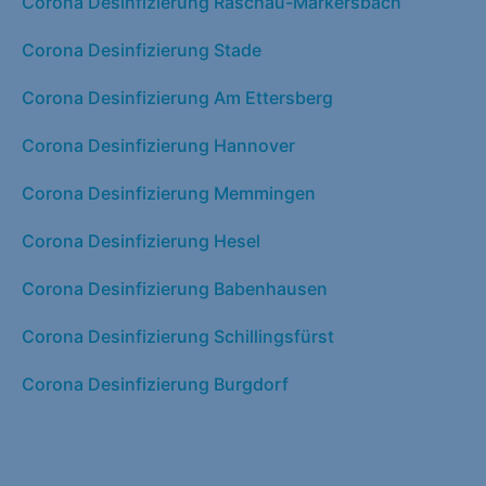
Corona Desinfizierung Raschau-Markersbach
Corona Desinfizierung Stade
Corona Desinfizierung Am Ettersberg
Corona Desinfizierung Hannover
Corona Desinfizierung Memmingen
Corona Desinfizierung Hesel
Corona Desinfizierung Babenhausen
Corona Desinfizierung Schillingsfürst
Corona Desinfizierung Burgdorf