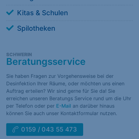
Kitas & Schulen
Spilotheken
SCHWERIN
Beratungsservice
Sie haben Fragen zur Vorgehensweise bei der
Desinfektion Ihrer Räume, oder möchten uns einen
Auftrag erteilen? Wir sind gerne für Sie da! Sie
erreichen unseren Beratungs Service rund um die Uhr
per Telefon oder per
E-Mail
an darüber hinaus
können Sie auch unser Kontaktformular nutzen.
0159 / 043 55 473