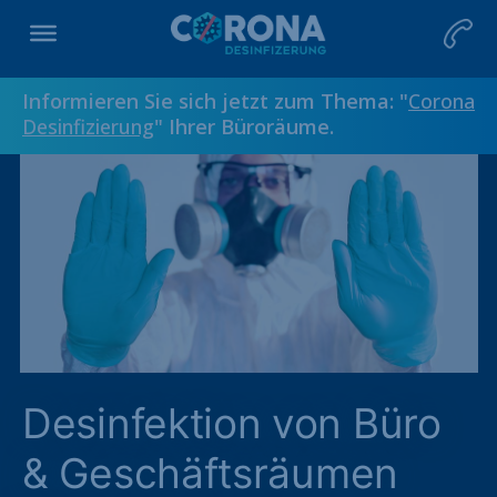
Informieren Sie sich jetzt zum Thema: "
Corona
Desinfizierung
" Ihrer Büroräume.
Desinfektion von Büro
& Geschäftsräumen