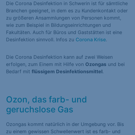
Die Corona Desinfektion in Schwerin ist für sämtliche
Branchen geeignet, in dem es zu Kundenkontakt oder
zu größeren Ansammlungen von Personen kommt,
wie zum Beispiel in Bildungseinrichtungen und
Fakultäten. Auch für Büros und Gaststätten ist eine
Desinfektion sinnvoll. Infos zu
Corona Krise
.
Die Corona Desinfektion kann auf zwei Weisen
erfolgen, zum Einem mit Hilfe von
Ozongas
und bei
Bedarf mit
flüssigem Desinfektionsmittel
.
Ozon, das farb- und
geruchslose Gas
Ozongas kommt natürlich in der Umgebung vor. Bis
zu einem gewissen Schwellenwert ist es farb- und