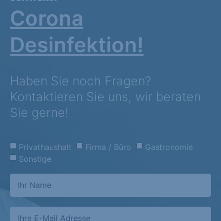
Corona
Desinfektion!
Haben Sie noch Fragen?
Kontaktieren Sie uns, wir beraten
Sie gerne!
Privathaushalt
Firma / Büro
Gastronomie
Sonstige