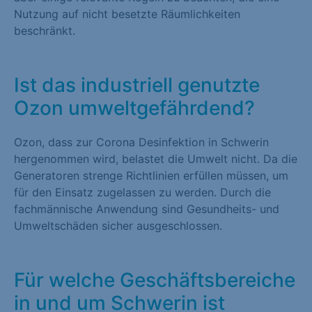
Nutzung auf nicht besetzte Räumlichkeiten
beschränkt.
Ist das industriell genutzte
Ozon umweltgefährdend?
Ozon, dass zur Corona Desinfektion in Schwerin
hergenommen wird, belastet die Umwelt nicht. Da die
Generatoren strenge Richtlinien erfüllen müssen, um
für den Einsatz zugelassen zu werden. Durch die
fachmännische Anwendung sind Gesundheits- und
Umweltschäden sicher ausgeschlossen.
Für welche Geschäftsbereiche
in und um Schwerin ist