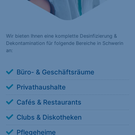
Wir bieten Ihnen eine komplette Desinfizierung &
Dekontamination für folgende Bereiche in Schwerin
an:
Büro- & Geschäftsräume
Privathaushalte
Cafés & Restaurants
Clubs & Diskotheken
Pflegeheime