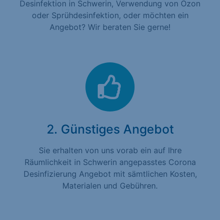
Desinfektion in Schwerin, Verwendung von Ozon
oder Sprühdesinfektion, oder möchten ein
Angebot? Wir beraten Sie gerne!
2. Günstiges Angebot
Sie erhalten von uns vorab ein auf Ihre
Räumlichkeit in Schwerin angepasstes Corona
Desinfizierung Angebot mit sämtlichen Kosten,
Materialen und Gebühren.