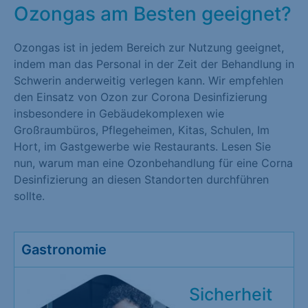
Ozongas am Besten geeignet?
Ozongas ist in jedem Bereich zur Nutzung geeignet,
indem man das Personal in der Zeit der Behandlung in
Schwerin anderweitig verlegen kann. Wir empfehlen
den Einsatz von Ozon zur Corona Desinfizierung
insbesondere in Gebäudekomplexen wie
Großraumbüros, Pflegeheimen, Kitas, Schulen, Im
Hort, im Gastgewerbe wie Restaurants. Lesen Sie
nun, warum man eine Ozonbehandlung für eine Corna
Desinfizierung an diesen Standorten durchführen
sollte.
Gastronomie
Sicherheit