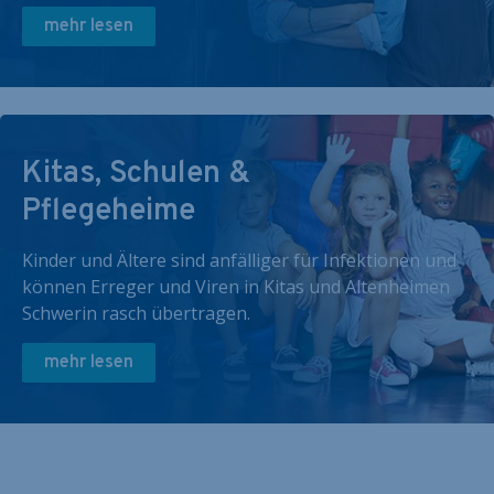
mehr lesen
Kitas, Schulen &
Pflegeheime
Kinder und Ältere sind anfälliger für Infektionen und
können Erreger und Viren in Kitas und Altenheimen
Schwerin rasch übertragen.
mehr lesen