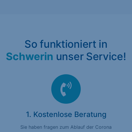
So funktioniert in
Schwerin
unser Service!
1. Kostenlose Beratung
Sie haben fragen zum Ablauf der Corona