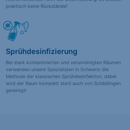
praktisch keine Rückstände!
Sprühdesinfizierung
Bei stark kontaminierten und verunreinigten Räumen
verwenden unsere Spezialisten in Schwerin die
Methode der klassischen Sprühdesinfektion, dabei
wird der Raum komplett steril auch von Schädlingen
gereinigt!