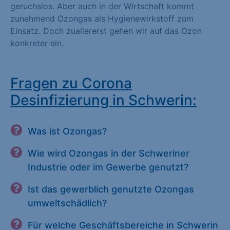
geruchslos. Aber auch in der Wirtschaft kommt
zunehmend Ozongas als Hygienewirkstoff zum
Einsatz. Doch zuallererst gehen wir auf das Ozon
konkreter ein.
Fragen zu Corona
Desinfizierung in Schwerin:
Was ist Ozongas?
Wie wird Ozongas in der Schweriner
Industrie oder im Gewerbe genutzt?
Ist das gewerblich genutzte Ozongas
umweltschädlich?
Für welche Geschäftsbereiche in Schwerin