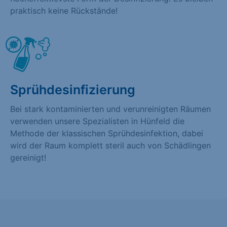
praktisch keine Rückstände!
Sprühdesinfizierung
Bei stark kontaminierten und verunreinigten Räumen
verwenden unsere Spezialisten in Hünfeld die
Methode der klassischen Sprühdesinfektion, dabei
wird der Raum komplett steril auch von Schädlingen
gereinigt!