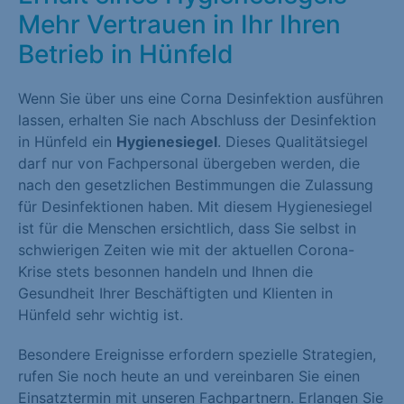
Mehr Vertrauen in Ihr Ihren
Betrieb in Hünfeld
Wenn Sie über uns eine Corna Desinfektion ausführen
lassen, erhalten Sie nach Abschluss der Desinfektion
in Hünfeld ein
Hygienesiegel
. Dieses Qualitätsiegel
darf nur von Fachpersonal übergeben werden, die
nach den gesetzlichen Bestimmungen die Zulassung
für Desinfektionen haben. Mit diesem Hygienesiegel
ist für die Menschen ersichtlich, dass Sie selbst in
schwierigen Zeiten wie mit der aktuellen Corona-
Krise stets besonnen handeln und Ihnen die
Gesundheit Ihrer Beschäftigten und Klienten in
Hünfeld sehr wichtig ist.
Besondere Ereignisse erfordern spezielle Strategien,
rufen Sie noch heute an und vereinbaren Sie einen
Einsatztermin mit unseren Fachpartnern. Erlangen Sie