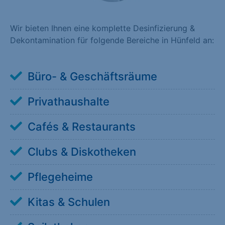
Wir bieten Ihnen eine komplette Desinfizierung &
Dekontamination für folgende Bereiche in Hünfeld an:
Büro- & Geschäftsräume
Privathaushalte
Cafés & Restaurants
Clubs & Diskotheken
Pflegeheime
Kitas & Schulen