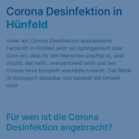
Corona Desinfektion in
Hünfeld
Unser auf Corona Desinfektion spezialisierte
Fachkraft in Hünfeld setzt ein Sprühgemisch oder
Ozon ein, dass für den Menschen ungiftig ist, aber
viruzid, das heißt, virenabtötend wirkt und den
Corona Virus komplett unschädlich macht. Das Mittel
ist biologisch abbaubar und belastet die Umwelt
nicht.
Für wen ist die Corona
Desinfektion angebracht?