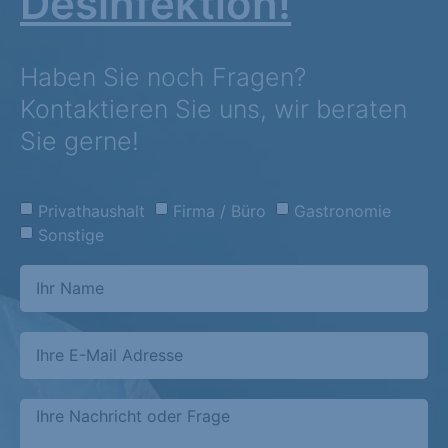
Desinfektion!
Haben Sie noch Fragen?
Kontaktieren Sie uns, wir beraten
Sie gerne!
Privathaushalt
Firma / Büro
Gastronomie
Sonstige