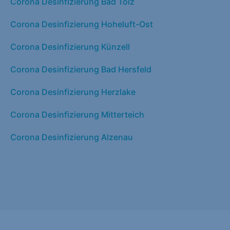
Corona Desinfizierung Bad Tölz
Corona Desinfizierung Hoheluft-Ost
Corona Desinfizierung Künzell
Corona Desinfizierung Bad Hersfeld
Corona Desinfizierung Herzlake
Corona Desinfizierung Mitterteich
Corona Desinfizierung Alzenau