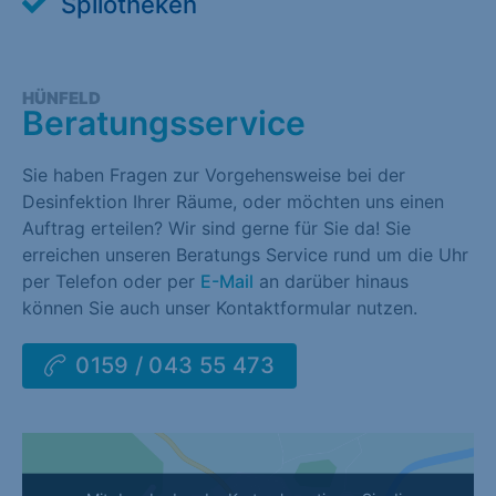
Spilotheken
HÜNFELD
Beratungsservice
Sie haben Fragen zur Vorgehensweise bei der
Desinfektion Ihrer Räume, oder möchten uns einen
Auftrag erteilen? Wir sind gerne für Sie da! Sie
erreichen unseren Beratungs Service rund um die Uhr
per Telefon oder per
E-Mail
an darüber hinaus
können Sie auch unser Kontaktformular nutzen.
0159 / 043 55 473