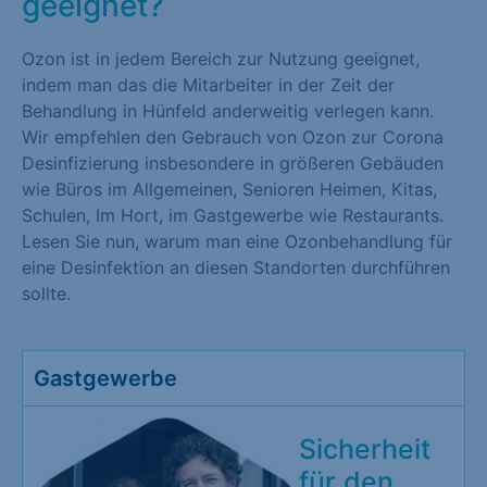
geeignet?
Ozon ist in jedem Bereich zur Nutzung geeignet,
indem man das die Mitarbeiter in der Zeit der
Behandlung in Hünfeld anderweitig verlegen kann.
Wir empfehlen den Gebrauch von Ozon zur Corona
Desinfizierung insbesondere in größeren Gebäuden
wie Büros im Allgemeinen, Senioren Heimen, Kitas,
Schulen, Im Hort, im Gastgewerbe wie Restaurants.
Lesen Sie nun, warum man eine Ozonbehandlung für
eine Desinfektion an diesen Standorten durchführen
sollte.
Gastgewerbe
Sicherheit
für den