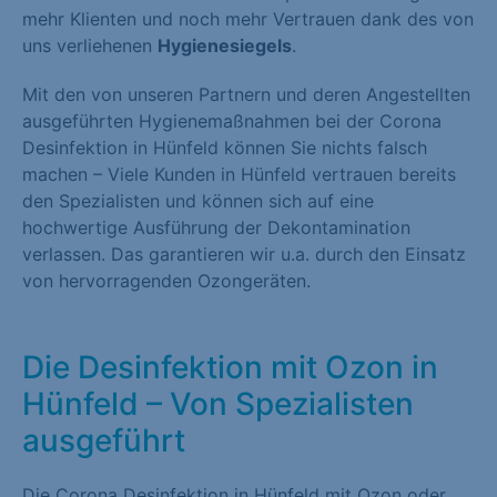
mehr Klienten und noch mehr Vertrauen dank des von
uns verliehenen
Hygienesiegels
.
Mit den von unseren Partnern und deren Angestellten
ausgeführten Hygienemaßnahmen bei der Corona
Desinfektion in Hünfeld können Sie nichts falsch
machen – Viele Kunden in Hünfeld vertrauen bereits
den Spezialisten und können sich auf eine
hochwertige Ausführung der Dekontamination
verlassen. Das garantieren wir u.a. durch den Einsatz
von hervorragenden Ozongeräten.
Die Desinfektion mit Ozon in
Hünfeld – Von Spezialisten
ausgeführt
Die Corona Desinfektion in Hünfeld mit Ozon oder