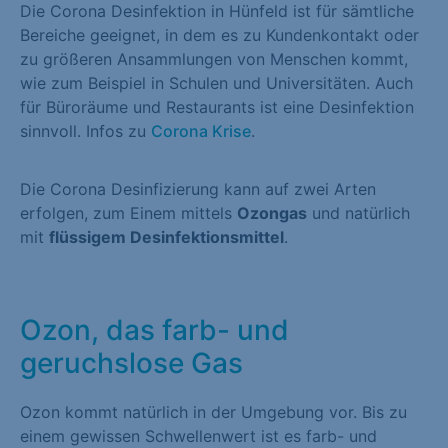
Die Corona Desinfektion in Hünfeld ist für sämtliche
Bereiche geeignet, in dem es zu Kundenkontakt oder
zu größeren Ansammlungen von Menschen kommt,
wie zum Beispiel in Schulen und Universitäten. Auch
für Büroräume und Restaurants ist eine Desinfektion
sinnvoll. Infos zu
Corona Krise
.
Die Corona Desinfizierung kann auf zwei Arten
erfolgen, zum Einem mittels
Ozongas
und natürlich
mit
flüssigem Desinfektionsmittel
.
Ozon, das farb- und
geruchslose Gas
Ozon kommt natürlich in der Umgebung vor. Bis zu
einem gewissen Schwellenwert ist es farb- und