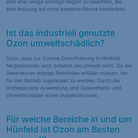
sind aber einige wichtige Regeln zu beachten, die
eine Nutzung auf nicht besetzte Räume beschränkt.
Ist das industriell genutzte
Ozon umweltschädlich?
Ozon, dass zur Corona Desinfizierung in Hünfeld
hergenommen wird, belastet die Umwelt nicht. Da die
Generatoren strenge Richtlinien erfüllen müssen, um
für den Betrieb zugelassen zu werden. Durch die
professionelle Anwendung sind Gesundheits- und
Umweltschäden sicher ausgeschlossen.
Für welche Bereiche in und um
Hünfeld ist Ozon am Besten