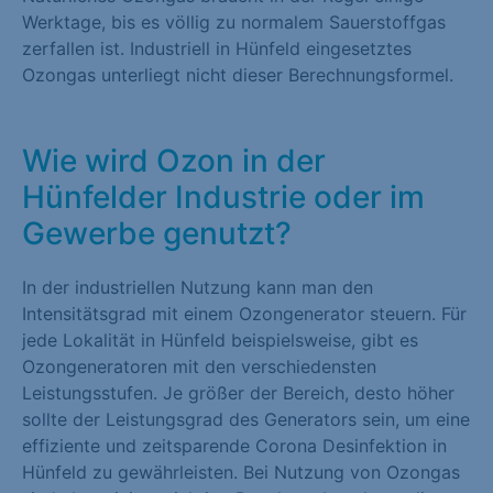
Werktage, bis es völlig zu normalem Sauerstoffgas
zerfallen ist. Industriell in Hünfeld eingesetztes
Ozongas unterliegt nicht dieser Berechnungsformel.
Wie wird Ozon in der
Hünfelder Industrie oder im
Gewerbe genutzt?
In der industriellen Nutzung kann man den
Intensitätsgrad mit einem Ozongenerator steuern. Für
jede Lokalität in Hünfeld beispielsweise, gibt es
Ozongeneratoren mit den verschiedensten
Leistungsstufen. Je größer der Bereich, desto höher
sollte der Leistungsgrad des Generators sein, um eine
effiziente und zeitsparende Corona Desinfektion in
Hünfeld zu gewährleisten. Bei Nutzung von Ozongas