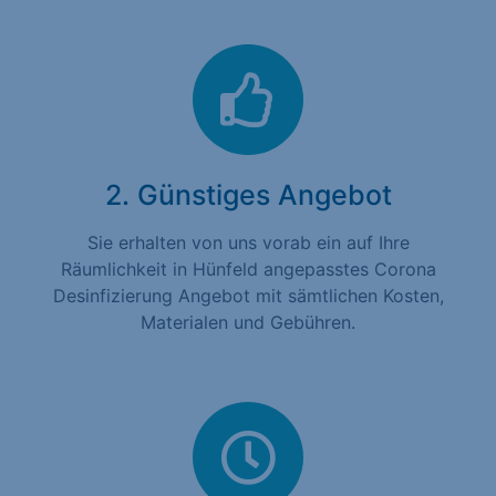
2. Günstiges Angebot
Sie erhalten von uns vorab ein auf Ihre
Räumlichkeit in Hünfeld angepasstes Corona
Desinfizierung Angebot mit sämtlichen Kosten,
Materialen und Gebühren.