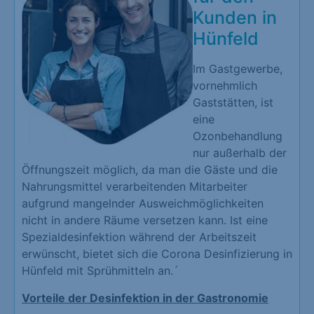
Kunden in
Hünfeld
Im Gastgewerbe,
vornehmlich
Gaststätten, ist
eine
Ozonbehandlung
nur außerhalb der
Öffnungszeit möglich, da man die Gäste und die
Nahrungsmittel verarbeitenden Mitarbeiter
aufgrund mangelnder Ausweichmöglichkeiten
nicht in andere Räume versetzen kann. Ist eine
Spezialdesinfektion während der Arbeitszeit
erwünscht, bietet sich die Corona Desinfizierung in
Hünfeld mit Sprühmitteln an.´
Vorteile der Desinfektion in der Gastronomie