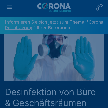
Informieren Sie sich jetzt zum Thema: "
Corona
Desinfizierung
" Ihrer Büroräume.
Desinfektion von Büro
& Geschäftsräumen