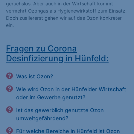
geruchslos. Aber auch in der Wirtschaft kommt
vermehrt Ozongas als Hygienewirkstoff zum Einsatz.
Doch zuallererst gehen wir auf das Ozon konkreter
ein.
Fragen zu Corona
Desinfizierung in Hünfeld:
Was ist Ozon?
Wie wird Ozon in der Hünfelder Wirtschaft
oder im Gewerbe genutzt?
Ist das gewerblich genutzte Ozon
umweltgefährdend?
Für welche Bereiche in Hünfeld ist Ozon