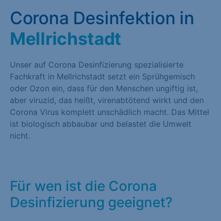
Corona Desinfektion in
Mellrichstadt
Unser auf Corona Desinfizierung spezialisierte
Fachkraft in Mellrichstadt setzt ein Sprühgemisch
oder Ozon ein, dass für den Menschen ungiftig ist,
aber viruzid, das heißt, virenabtötend wirkt und den
Corona Virus komplett unschädlich macht. Das Mittel
ist biologisch abbaubar und belastet die Umwelt
nicht.
Für wen ist die Corona
Desinfizierung geeignet?