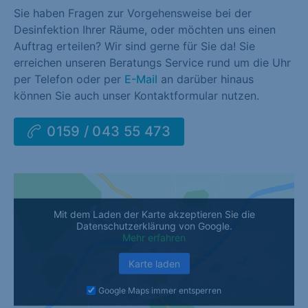
Sie haben Fragen zur Vorgehensweise bei der
Desinfektion Ihrer Räume, oder möchten uns einen
Auftrag erteilen? Wir sind gerne für Sie da! Sie
erreichen unseren Beratungs Service rund um die Uhr
per Telefon oder per
E-Mail
an darüber hinaus
können Sie auch unser Kontaktformular nutzen.
0159 / 043 55 473
Mit dem Laden der Karte akzeptieren Sie die
Datenschutzerklärung von Google.
Mehr erfahren
Karte laden
Google Maps immer entsperren