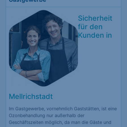
Sicherheit
für den
Kunden in
Mellrichstadt
Im Gastgewerbe, vornehmlich Gaststätten, ist eine
Ozonbehandlung nur außerhalb der
Geschäftszeiten möglich, da man die Gäste und