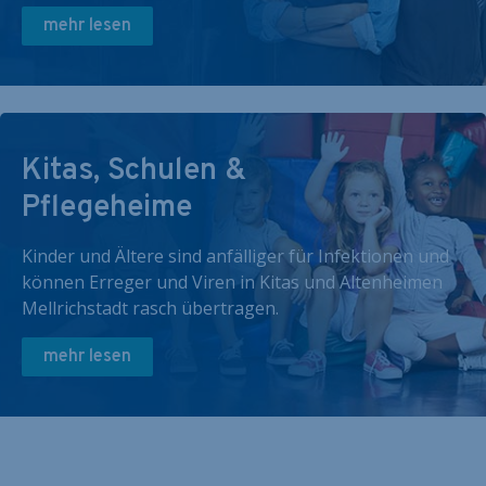
mehr lesen
Kitas, Schulen &
Pflegeheime
Kinder und Ältere sind anfälliger für Infektionen und
können Erreger und Viren in Kitas und Altenheimen
Mellrichstadt rasch übertragen.
mehr lesen