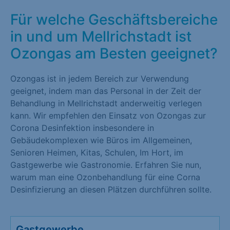
Für welche Geschäftsbereiche
in und um Mellrichstadt ist
Ozongas am Besten geeignet?
Ozongas ist in jedem Bereich zur Verwendung
geeignet, indem man das Personal in der Zeit der
Behandlung in Mellrichstadt anderweitig verlegen
kann. Wir empfehlen den Einsatz von Ozongas zur
Corona Desinfektion insbesondere in
Gebäudekomplexen wie Büros im Allgemeinen,
Senioren Heimen, Kitas, Schulen, Im Hort, im
Gastgewerbe wie Gastronomie. Erfahren Sie nun,
warum man eine Ozonbehandlung für eine Corna
Desinfizierung an diesen Plätzen durchführen sollte.
Gastgewerbe