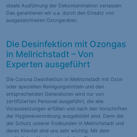
ideale Ausführung der Dekontamination verlassen.
Das garantieren wir u.a. durch den Einsatz von
ausgezeichneten Ozongeräten.
Die Desinfektion mit Ozongas
in Mellrichstadt – Von
Experten ausgeführt
Die Corona Desinfektion in Mellrichstadt mit Ozon
oder speziellen Reinigungsmitteln und den
entsprechenden Generatoren wird nur von
zertifizierten Personal ausgeführt, die alle
Voraussetzungen erfüllen und nach den Vorschriften
der Hygieneverordnung ausgebildet sind. Denn die
der Schutz unserer Endkunden in Mellrichstadt und
deren Klientel sind uns sehr wichtig. Mit dem