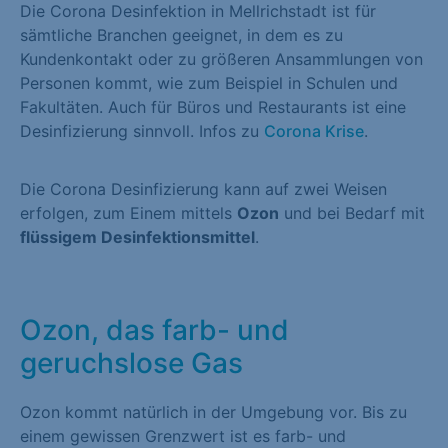
Die Corona Desinfektion in Mellrichstadt ist für
sämtliche Branchen geeignet, in dem es zu
Kundenkontakt oder zu größeren Ansammlungen von
Personen kommt, wie zum Beispiel in Schulen und
Fakultäten. Auch für Büros und Restaurants ist eine
Desinfizierung sinnvoll. Infos zu
Corona Krise
.
Die Corona Desinfizierung kann auf zwei Weisen
erfolgen, zum Einem mittels
Ozon
und bei Bedarf mit
flüssigem Desinfektionsmittel
.
Ozon, das farb- und
geruchslose Gas
Ozon kommt natürlich in der Umgebung vor. Bis zu
einem gewissen Grenzwert ist es farb- und