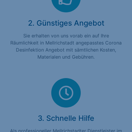
2. Günstiges Angebot
Sie erhalten von uns vorab ein auf Ihre
Räumlichkeit in Mellrichstadt angepasstes Corona
Desinfektion Angebot mit sämtlichen Kosten,
Materialen und Gebühren.
3. Schnelle Hilfe
Als professioneller Mellrichstadter Dienstleister im