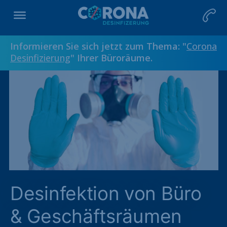
Informieren Sie sich jetzt zum Thema: "
Corona
Desinfizierung
" Ihrer Büroräume.
Desinfektion von Büro
& Geschäftsräumen