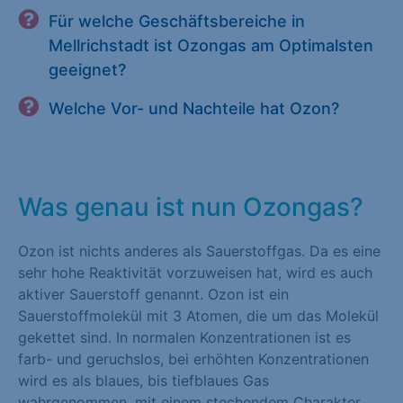
Für welche Geschäftsbereiche in
Mellrichstadt ist Ozongas am Optimalsten
geeignet?
Welche Vor- und Nachteile hat Ozon?
Was genau ist nun Ozongas?
Ozon ist nichts anderes als Sauerstoffgas. Da es eine
sehr hohe Reaktivität vorzuweisen hat, wird es auch
aktiver Sauerstoff genannt. Ozon ist ein
Sauerstoffmolekül mit 3 Atomen, die um das Molekül
gekettet sind. In normalen Konzentrationen ist es
farb- und geruchslos, bei erhöhten Konzentrationen
wird es als blaues, bis tiefblaues Gas
wahrgenommen, mit einem stechendem Charakter,