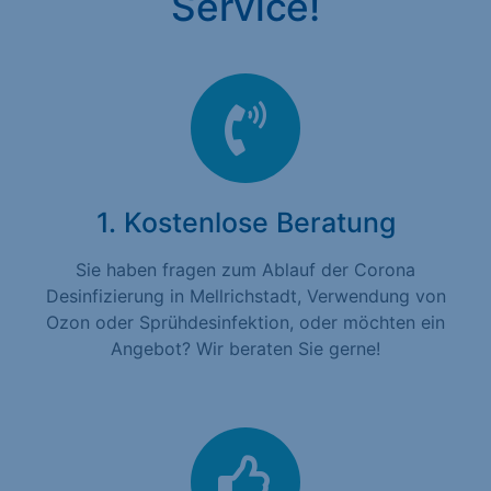
Service!
1. Kostenlose Beratung
Sie haben fragen zum Ablauf der Corona
Desinfizierung in Mellrichstadt, Verwendung von
Ozon oder Sprühdesinfektion, oder möchten ein
Angebot? Wir beraten Sie gerne!