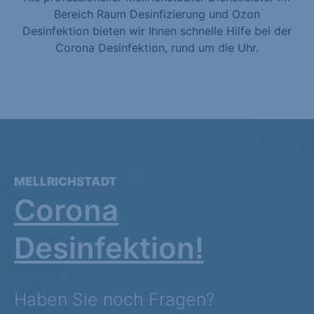
Bereich Raum Desinfizierung und Ozon
Desinfektion bieten wir Ihnen schnelle Hilfe bei der
Corona Desinfektion, rund um die Uhr.
MELLRICHSTADT
Corona
Desinfektion!
Haben Sie noch Fragen?