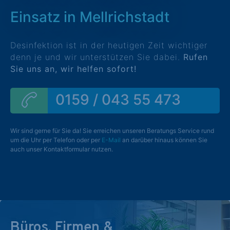
Einsatz in Mellrichstadt
Desinfektion ist in der heutigen Zeit wichtiger
denn je und wir unterstützen Sie dabei.
Rufen
Sie uns an, wir helfen sofort!
0159 / 043 55 473
Wir sind gerne für Sie da! Sie erreichen unseren Beratungs Service rund
um die Uhr per Telefon oder per
E-Mail
an darüber hinaus können Sie
auch unser Kontaktformular nutzen.
Büros, Firmen &