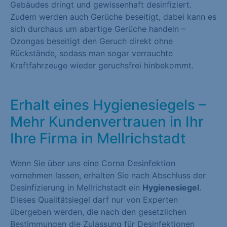
Gebäudes dringt und gewissenhaft desinfiziert.
Zudem werden auch Gerüche beseitigt, dabei kann es
sich durchaus um abartige Gerüche handeln –
Ozongas beseitigt den Geruch direkt ohne
Rückstände, sodass man sogar verrauchte
Kraftfahrzeuge wieder geruchsfrei hinbekommt.
Erhalt eines Hygienesiegels –
Mehr Kundenvertrauen in Ihr
Ihre Firma in Mellrichstadt
Wenn Sie über uns eine Corna Desinfektion
vornehmen lassen, erhalten Sie nach Abschluss der
Desinfizierung in Mellrichstadt ein
Hygienesiegel
.
Dieses Qualitätsiegel darf nur von Experten
übergeben werden, die nach den gesetzlichen
Bestimmungen die Zulassung für Desinfektionen