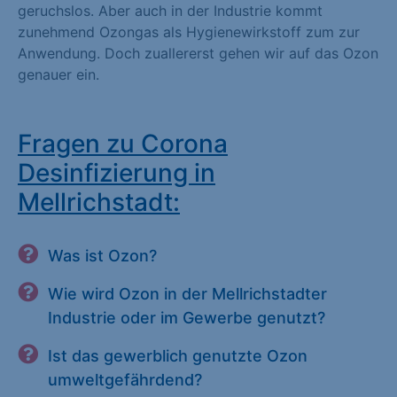
geruchslos. Aber auch in der Industrie kommt
zunehmend Ozongas als Hygienewirkstoff zum zur
Anwendung. Doch zuallererst gehen wir auf das Ozon
genauer ein.
Fragen zu Corona
Desinfizierung in
Mellrichstadt:
Was ist Ozon?
Wie wird Ozon in der Mellrichstadter
Industrie oder im Gewerbe genutzt?
Ist das gewerblich genutzte Ozon
umweltgefährdend?