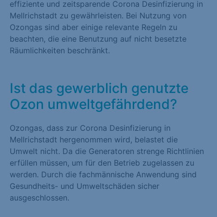
effiziente und zeitsparende Corona Desinfizierung in
Mellrichstadt zu gewährleisten. Bei Nutzung von
Ozongas sind aber einige relevante Regeln zu
beachten, die eine Benutzung auf nicht besetzte
Räumlichkeiten beschränkt.
Ist das gewerblich genutzte
Ozon umweltgefährdend?
Ozongas, dass zur Corona Desinfizierung in
Mellrichstadt hergenommen wird, belastet die
Umwelt nicht. Da die Generatoren strenge Richtlinien
erfüllen müssen, um für den Betrieb zugelassen zu
werden. Durch die fachmännische Anwendung sind
Gesundheits- und Umweltschäden sicher
ausgeschlossen.