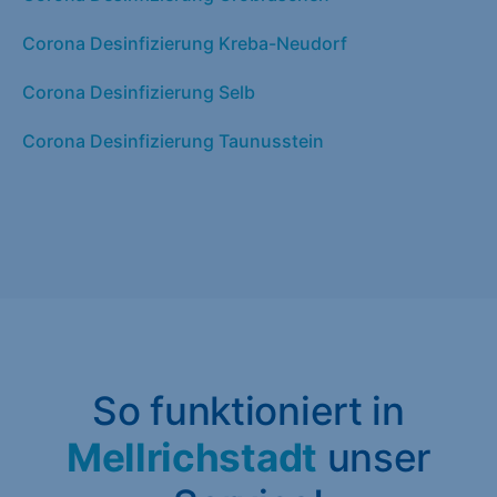
Corona Desinfizierung Kreba-Neudorf
Corona Desinfizierung Selb
Corona Desinfizierung Taunusstein
So funktioniert in
Mellrichstadt
unser