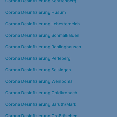
Corona Desinfizierung Senftenberg
Corona Desinfizierung Husum
Corona Desinfizierung Lehesterdeich
Corona Desinfizierung Schmalkalden
Corona Desinfizierung Rablinghausen
Corona Desinfizierung Perleberg
Corona Desinfizierung Selsingen
Corona Desinfizierung Weinböhla
Corona Desinfizierung Goldkronach
Corona Desinfizierung Baruth/Mark
Corona Desinfizierung Großräschen