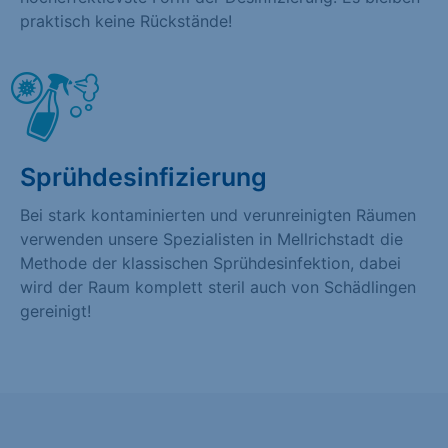
praktisch keine Rückstände!
Sprühdesinfizierung
Bei stark kontaminierten und verunreinigten Räumen
verwenden unsere Spezialisten in Mellrichstadt die
Methode der klassischen Sprühdesinfektion, dabei
wird der Raum komplett steril auch von Schädlingen
gereinigt!