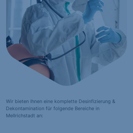
Wir bieten Ihnen eine komplette Desinfizierung &
Dekontamination für folgende Bereiche in
Mellrichstadt an: