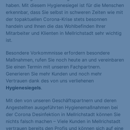
haben. Mit diesem Hygienesiegel ist für die Menschen
erkennbar, dass Sie selbst in schweren Zeiten wie mit
der topaktuellen Corona-Krise stets besonnen
handeln und Ihnen die das Wohlbefinden Ihrer
Mitarbeiter und Klienten in Mellrichstadt sehr wichtig
ist.
Besondere Vorkommnisse erfordern besondere
Maßnahmen, rufen Sie noch heute an und vereinbaren
Sie einen Termin mit unseren Fachpartnern.
Generieren Sie mehr Kunden und noch mehr
Vertrauen dank des von uns verliehenen
Hygienesiegels
.
Mit den von unseren Geschäftspartnern und deren
Angestellten ausgeführten Hygienemaßnahmen bei
der Corona Desinfektion in Mellrichstadt können Sie
nichts falsch machen – Viele Kunden in Mellrichstadt
vertrauen bereits den Profis und können sich auf eine