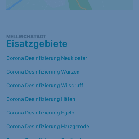
MELLRICHSTADT
Eisatzgebiete
Corona Desinfizierung Neukloster
Corona Desinfizierung Wurzen
Corona Desinfizierung Wilsdruff
Corona Desinfizierung Häfen
Corona Desinfizierung Egeln
Corona Desinfizierung Harzgerode