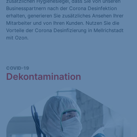
zusätzlichen Hygienesiegel, dass Sie von unseren
Businesspartnern nach der Corona Desinfektion
erhalten, generieren Sie zusätzliches Ansehen Ihrer
Mitarbeiter und von Ihren Kunden. Nutzen Sie die
Vorteile der Corona Desinfizierung in Mellrichstadt
mit Ozon.
COVID-19
Dekontamination