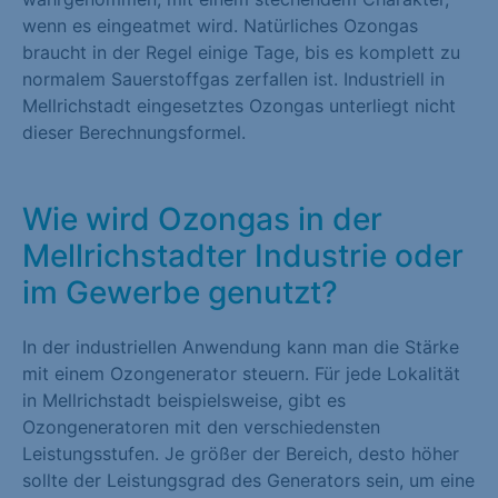
wenn es eingeatmet wird. Natürliches Ozongas
braucht in der Regel einige Tage, bis es komplett zu
normalem Sauerstoffgas zerfallen ist. Industriell in
Mellrichstadt eingesetztes Ozongas unterliegt nicht
dieser Berechnungsformel.
Wie wird Ozongas in der
Mellrichstadter Industrie oder
im Gewerbe genutzt?
In der industriellen Anwendung kann man die Stärke
mit einem Ozongenerator steuern. Für jede Lokalität
in Mellrichstadt beispielsweise, gibt es
Ozongeneratoren mit den verschiedensten
Leistungsstufen. Je größer der Bereich, desto höher
sollte der Leistungsgrad des Generators sein, um eine