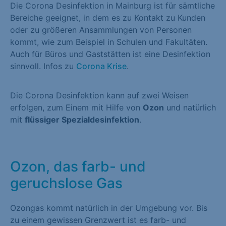
Die Corona Desinfektion in Mainburg ist für sämtliche
Bereiche geeignet, in dem es zu Kontakt zu Kunden
oder zu größeren Ansammlungen von Personen
kommt, wie zum Beispiel in Schulen und Fakultäten.
Auch für Büros und Gaststätten ist eine Desinfektion
sinnvoll. Infos zu
Corona Krise
.
Die Corona Desinfektion kann auf zwei Weisen
erfolgen, zum Einem mit Hilfe von
Ozon
und natürlich
mit
flüssiger Spezialdesinfektion
.
Ozon, das farb- und
geruchslose Gas
Ozongas kommt natürlich in der Umgebung vor. Bis
zu einem gewissen Grenzwert ist es farb- und