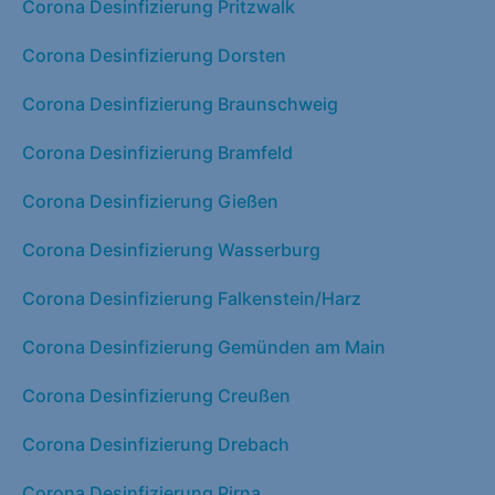
Corona Desinfizierung Pritzwalk
Corona Desinfizierung Dorsten
Corona Desinfizierung Braunschweig
Corona Desinfizierung Bramfeld
Corona Desinfizierung Gießen
Corona Desinfizierung Wasserburg
Corona Desinfizierung Falkenstein/Harz
Corona Desinfizierung Gemünden am Main
Corona Desinfizierung Creußen
Corona Desinfizierung Drebach
Corona Desinfizierung Pirna