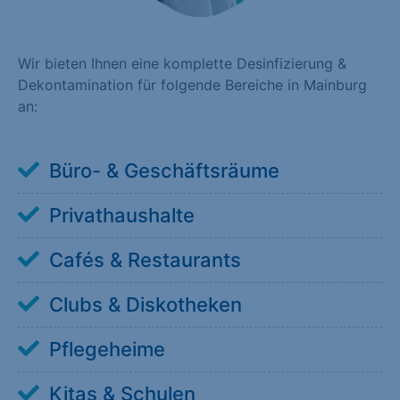
Wir bieten Ihnen eine komplette Desinfizierung &
Dekontamination für folgende Bereiche in Mainburg
an:
Büro- & Geschäftsräume
Privathaushalte
Cafés & Restaurants
Clubs & Diskotheken
Pflegeheime
Kitas & Schulen