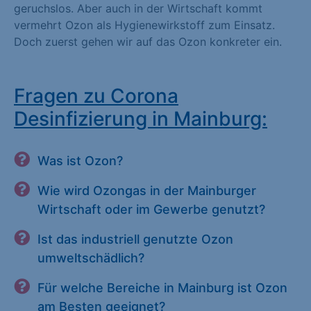
geruchslos. Aber auch in der Wirtschaft kommt
vermehrt Ozon als Hygienewirkstoff zum Einsatz.
Doch zuerst gehen wir auf das Ozon konkreter ein.
Fragen zu Corona
Desinfizierung in Mainburg:
Was ist Ozon?
Wie wird Ozongas in der Mainburger
Wirtschaft oder im Gewerbe genutzt?
Ist das industriell genutzte Ozon
umweltschädlich?
Für welche Bereiche in Mainburg ist Ozon
am Besten geeignet?