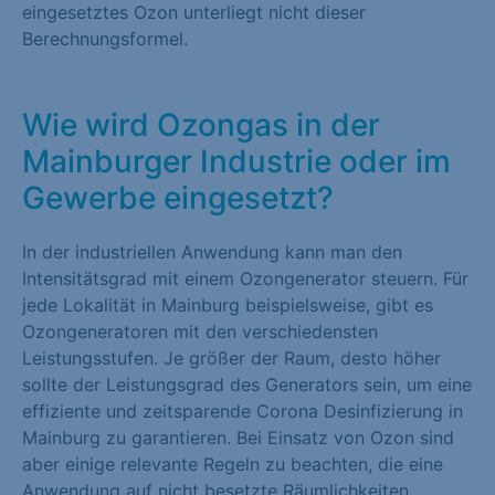
eingesetztes Ozon unterliegt nicht dieser
Berechnungsformel.
Wie wird Ozongas in der
Mainburger Industrie oder im
Gewerbe eingesetzt?
In der industriellen Anwendung kann man den
Intensitätsgrad mit einem Ozongenerator steuern. Für
jede Lokalität in Mainburg beispielsweise, gibt es
Ozongeneratoren mit den verschiedensten
Leistungsstufen. Je größer der Raum, desto höher
sollte der Leistungsgrad des Generators sein, um eine
effiziente und zeitsparende Corona Desinfizierung in
Mainburg zu garantieren. Bei Einsatz von Ozon sind
aber einige relevante Regeln zu beachten, die eine
Anwendung auf nicht besetzte Räumlichkeiten