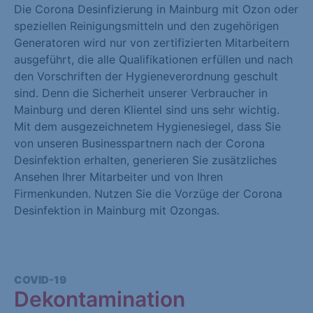
Die Corona Desinfizierung in Mainburg mit Ozon oder
speziellen Reinigungsmitteln und den zugehörigen
Generatoren wird nur von zertifizierten Mitarbeitern
ausgeführt, die alle Qualifikationen erfüllen und nach
den Vorschriften der Hygieneverordnung geschult
sind. Denn die Sicherheit unserer Verbraucher in
Mainburg und deren Klientel sind uns sehr wichtig.
Mit dem ausgezeichnetem Hygienesiegel, dass Sie
von unseren Businesspartnern nach der Corona
Desinfektion erhalten, generieren Sie zusätzliches
Ansehen Ihrer Mitarbeiter und von Ihren
Firmenkunden. Nutzen Sie die Vorzüge der Corona
Desinfektion in Mainburg mit Ozongas.
COVID-19
Dekontamination