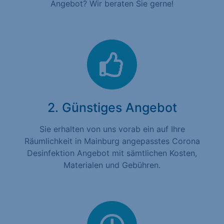
Angebot? Wir beraten Sie gerne!
2. Günstiges Angebot
Sie erhalten von uns vorab ein auf Ihre
Räumlichkeit in Mainburg angepasstes Corona
Desinfektion Angebot mit sämtlichen Kosten,
Materialen und Gebühren.