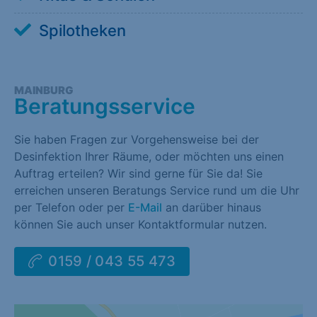
Spilotheken
MAINBURG
Beratungsservice
Sie haben Fragen zur Vorgehensweise bei der
Desinfektion Ihrer Räume, oder möchten uns einen
Auftrag erteilen? Wir sind gerne für Sie da! Sie
erreichen unseren Beratungs Service rund um die Uhr
per Telefon oder per
E-Mail
an darüber hinaus
können Sie auch unser Kontaktformular nutzen.
0159 / 043 55 473