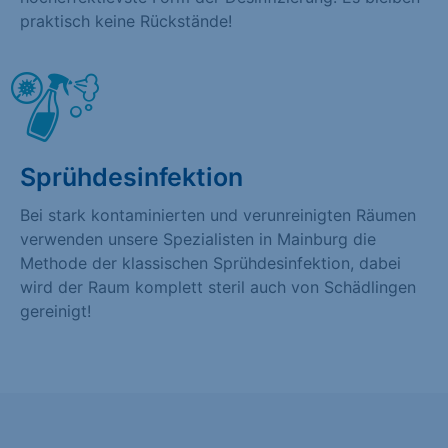
praktisch keine Rückstände!
Sprühdesinfektion
Bei stark kontaminierten und verunreinigten Räumen
verwenden unsere Spezialisten in Mainburg die
Methode der klassischen Sprühdesinfektion, dabei
wird der Raum komplett steril auch von Schädlingen
gereinigt!