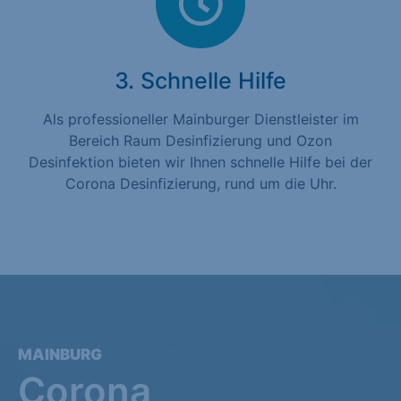
3. Schnelle Hilfe
Als professioneller Mainburger Dienstleister im
Bereich Raum Desinfizierung und Ozon
Desinfektion bieten wir Ihnen schnelle Hilfe bei der
Corona Desinfizierung, rund um die Uhr.
MAINBURG
Corona