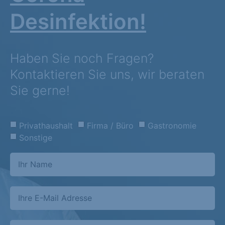
Desinfektion!
Haben Sie noch Fragen?
Kontaktieren Sie uns, wir beraten
Sie gerne!
Privathaushalt
Firma / Büro
Gastronomie
Sonstige