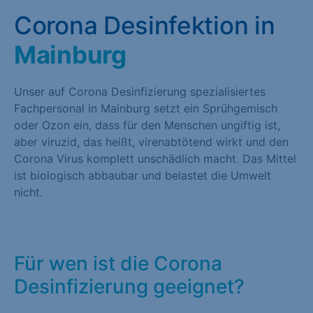
Corona Desinfektion in
Mainburg
Unser auf Corona Desinfizierung spezialisiertes
Fachpersonal in Mainburg setzt ein Sprühgemisch
oder Ozon ein, dass für den Menschen ungiftig ist,
aber viruzid, das heißt, virenabtötend wirkt und den
Corona Virus komplett unschädlich macht. Das Mittel
ist biologisch abbaubar und belastet die Umwelt
nicht.
Für wen ist die Corona
Desinfizierung geeignet?