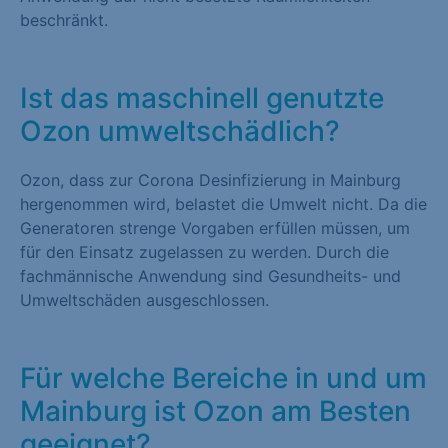
beschränkt.
Ist das maschinell genutzte
Ozon umweltschädlich?
Ozon, dass zur Corona Desinfizierung in Mainburg
hergenommen wird, belastet die Umwelt nicht. Da die
Generatoren strenge Vorgaben erfüllen müssen, um
für den Einsatz zugelassen zu werden. Durch die
fachmännische Anwendung sind Gesundheits- und
Umweltschäden ausgeschlossen.
Für welche Bereiche in und um
Mainburg ist Ozon am Besten
geeignet?