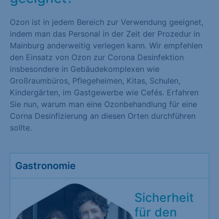
Ozon ist in jedem Bereich zur Verwendung geeignet,
indem man das Personal in der Zeit der Prozedur in
Mainburg anderweitig verlegen kann. Wir empfehlen
den Einsatz von Ozon zur Corona Desinfektion
insbesondere in Gebäudekomplexen wie
Großraumbüros, Pflegeheimen, Kitas, Schulen,
Kindergärten, im Gastgewerbe wie Cefés. Erfahren
Sie nun, warum man eine Ozonbehandlung für eine
Corna Desinfizierung an diesen Orten durchführen
sollte.
Gastronomie
Sicherheit
für den