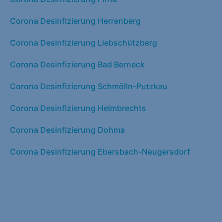
Corona Desinfizierung Herrenberg
Corona Desinfizierung Liebschützberg
Corona Desinfizierung Bad Berneck
Corona Desinfizierung Schmölln-Putzkau
Corona Desinfizierung Helmbrechts
Corona Desinfizierung Dohma
Corona Desinfizierung Ebersbach-Neugersdorf