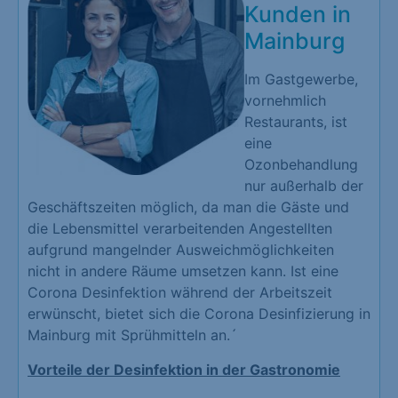
Kunden in
Mainburg
Im Gastgewerbe,
vornehmlich
Restaurants, ist
eine
Ozonbehandlung
nur außerhalb der
Geschäftszeiten möglich, da man die Gäste und
die Lebensmittel verarbeitenden Angestellten
aufgrund mangelnder Ausweichmöglichkeiten
nicht in andere Räume umsetzen kann. Ist eine
Corona Desinfektion während der Arbeitszeit
erwünscht, bietet sich die Corona Desinfizierung in
Mainburg mit Sprühmitteln an.´
Vorteile der Desinfektion in der Gastronomie