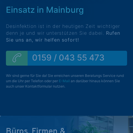
Einsatz in Mainburg
Desinfektion ist in der heutigen Zeit wichtiger
denn je und wir unterstützen Sie dabei.
Rufen
Sie uns an, wir helfen sofort!
0159 / 043 55 473
Wir sind gerne für Sie da! Sie erreichen unseren Beratungs Service rund
um die Uhr per Telefon oder per
E-Mail
an darüber hinaus können Sie
auch unser Kontaktformular nutzen.
Büros, Firmen &