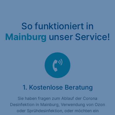
So funktioniert in
Mainburg
unser Service!
1. Kostenlose Beratung
Sie haben fragen zum Ablauf der Corona
Desinfektion in Mainburg, Verwendung von Ozon
oder Sprühdesinfektion, oder möchten ein