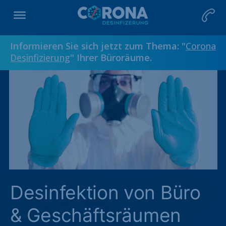
Informieren Sie sich jetzt zum Thema: "
Corona
Desinfizierung
" Ihrer Büroräume.
Desinfektion von Büro
& Geschäftsräumen