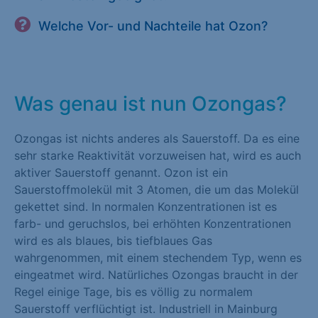
Welche Vor- und Nachteile hat Ozon?
Was genau ist nun Ozongas?
Ozongas ist nichts anderes als Sauerstoff. Da es eine
sehr starke Reaktivität vorzuweisen hat, wird es auch
aktiver Sauerstoff genannt. Ozon ist ein
Sauerstoffmolekül mit 3 Atomen, die um das Molekül
gekettet sind. In normalen Konzentrationen ist es
farb- und geruchslos, bei erhöhten Konzentrationen
wird es als blaues, bis tiefblaues Gas
wahrgenommen, mit einem stechendem Typ, wenn es
eingeatmet wird. Natürliches Ozongas braucht in der
Regel einige Tage, bis es völlig zu normalem
Sauerstoff verflüchtigt ist. Industriell in Mainburg