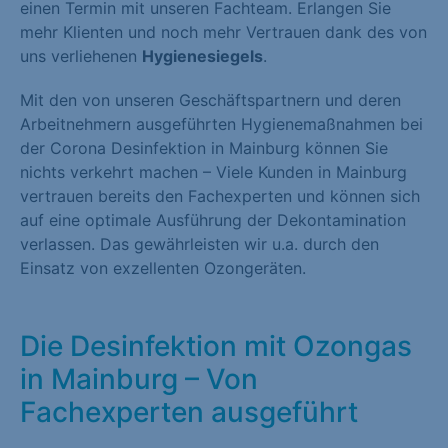
einen Termin mit unseren Fachteam. Erlangen Sie
mehr Klienten und noch mehr Vertrauen dank des von
uns verliehenen
Hygienesiegels
.
Mit den von unseren Geschäftspartnern und deren
Arbeitnehmern ausgeführten Hygienemaßnahmen bei
der Corona Desinfektion in Mainburg können Sie
nichts verkehrt machen – Viele Kunden in Mainburg
vertrauen bereits den Fachexperten und können sich
auf eine optimale Ausführung der Dekontamination
verlassen. Das gewährleisten wir u.a. durch den
Einsatz von exzellenten Ozongeräten.
Die Desinfektion mit Ozongas
in Mainburg – Von
Fachexperten ausgeführt