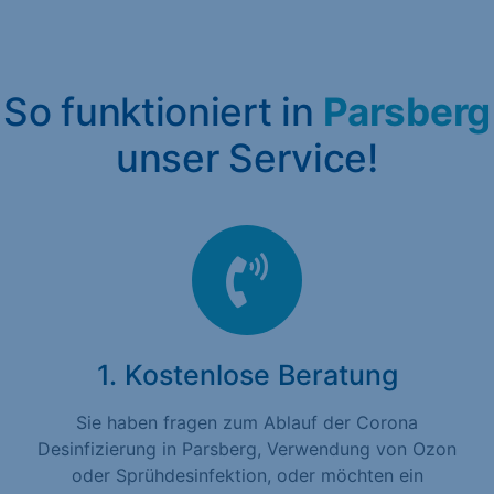
So funktioniert in
Parsberg
unser Service!
1. Kostenlose Beratung
Sie haben fragen zum Ablauf der Corona
Desinfizierung in Parsberg, Verwendung von Ozon
oder Sprühdesinfektion, oder möchten ein