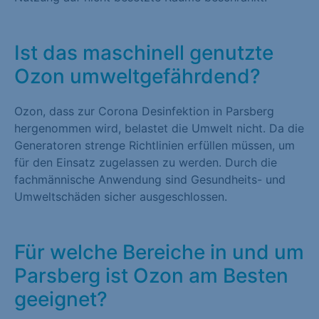
Ist das maschinell genutzte
Ozon umweltgefährdend?
Ozon, dass zur Corona Desinfektion in Parsberg
hergenommen wird, belastet die Umwelt nicht. Da die
Generatoren strenge Richtlinien erfüllen müssen, um
für den Einsatz zugelassen zu werden. Durch die
fachmännische Anwendung sind Gesundheits- und
Umweltschäden sicher ausgeschlossen.
Für welche Bereiche in und um
Parsberg ist Ozon am Besten
geeignet?