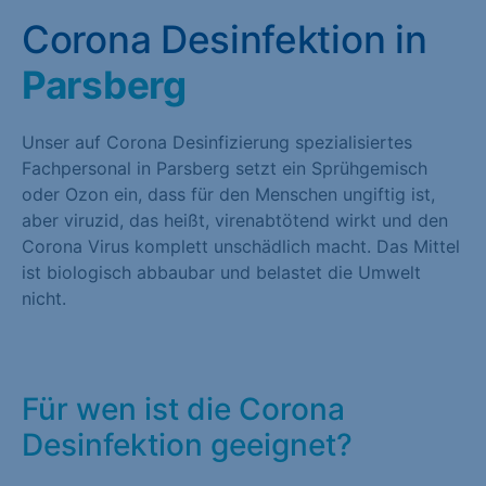
Corona Desinfektion in
Parsberg
Unser auf Corona Desinfizierung spezialisiertes
Fachpersonal in Parsberg setzt ein Sprühgemisch
oder Ozon ein, dass für den Menschen ungiftig ist,
aber viruzid, das heißt, virenabtötend wirkt und den
Corona Virus komplett unschädlich macht. Das Mittel
ist biologisch abbaubar und belastet die Umwelt
nicht.
Für wen ist die Corona
Desinfektion geeignet?