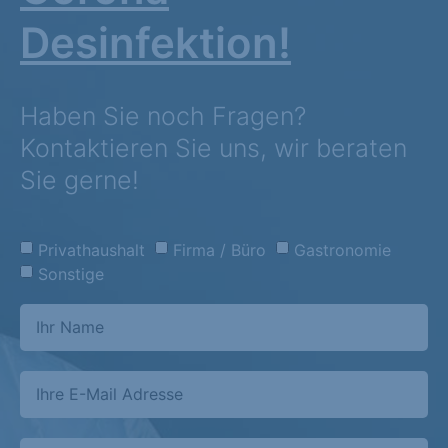
Desinfektion!
Haben Sie noch Fragen?
Kontaktieren Sie uns, wir beraten
Sie gerne!
Privathaushalt
Firma / Büro
Gastronomie
Sonstige