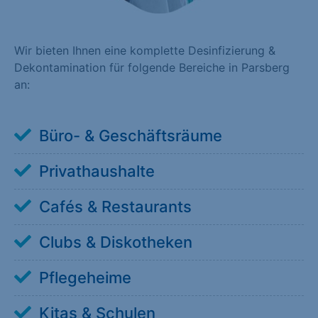
Wir bieten Ihnen eine komplette Desinfizierung &
Dekontamination für folgende Bereiche in Parsberg
an:
Büro- & Geschäftsräume
Privathaushalte
Cafés & Restaurants
Clubs & Diskotheken
Pflegeheime
Kitas & Schulen