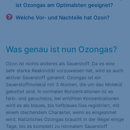
ist Ozongas am Optimalsten geeignet?
Welche Vor- und Nachteile hat Ozon?
Was genau ist nun Ozongas?
Ozon ist nichts anderes als Sauerstoff. Da es eine
sehr starke Reaktivität vorzuweisen hat, wird es auch
aktiver Sauerstoff genannt. Ozongas ist ein
Sauerstoffmolekül mit 3 Atomen, die um das Molekül
gekettet sind. In normalen Konzentrationen ist es
farb- und geruchslos, bei erhöhten Konzentrationen
wird es als blaues, bis tiefblaues Gas registriert, mit
einem stechendem Charakter, wenn es eingeatmet
wird. Natürliches Ozongas braucht in der Regel einige
Tage, bis es komplett zu normalem Sauerstoff