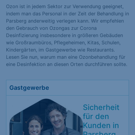
Ozon ist in jedem Sektor zur Verwendung geeignet,
indem man das Personal in der Zeit der Behandlung in
Parsberg anderweitig verlegen kann. Wir empfehlen
den Gebrauch von Ozongas zur Corona
Desinfizierung insbesondere in größeren Gebäuden
wie Großraumbüros, Pflegeheimen, Kitas, Schulen,
Kindergärten, im Gastgewerbe wie Restaurants.
Lesen Sie nun, warum man eine Ozonbehandlung für
eine Desinfektion an diesen Orten durchführen sollte.
Gastgewerbe
Sicherheit
für den
Kunden in
Parsberg