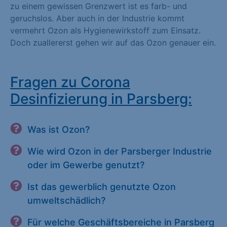
zu einem gewissen Grenzwert ist es farb- und
geruchslos. Aber auch in der Industrie kommt
vermehrt Ozon als Hygienewirkstoff zum Einsatz.
Doch zuallererst gehen wir auf das Ozon genauer ein.
Fragen zu Corona
Desinfizierung in Parsberg:
Was ist Ozon?
Wie wird Ozon in der Parsberger Industrie
oder im Gewerbe genutzt?
Ist das gewerblich genutzte Ozon
umweltschädlich?
Für welche Geschäftsbereiche in Parsberg