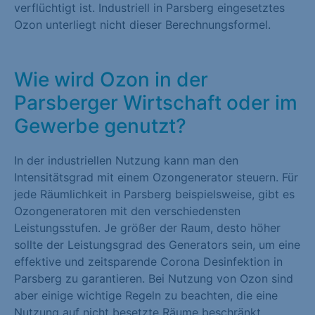
verflüchtigt ist. Industriell in Parsberg eingesetztes
Ozon unterliegt nicht dieser Berechnungsformel.
Wie wird Ozon in der
Parsberger Wirtschaft oder im
Gewerbe genutzt?
In der industriellen Nutzung kann man den
Intensitätsgrad mit einem Ozongenerator steuern. Für
jede Räumlichkeit in Parsberg beispielsweise, gibt es
Ozongeneratoren mit den verschiedensten
Leistungsstufen. Je größer der Raum, desto höher
sollte der Leistungsgrad des Generators sein, um eine
effektive und zeitsparende Corona Desinfektion in
Parsberg zu garantieren. Bei Nutzung von Ozon sind
aber einige wichtige Regeln zu beachten, die eine
Nutzung auf nicht besetzte Räume beschränkt.