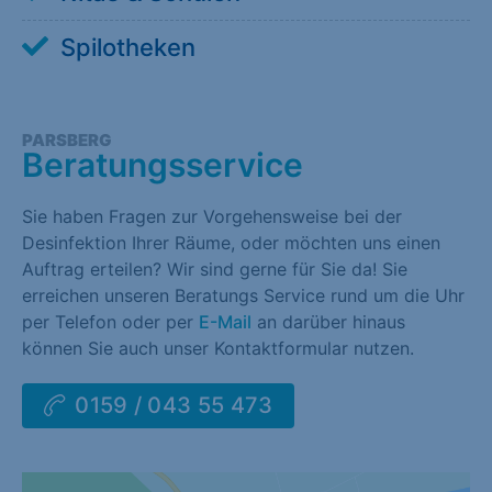
Spilotheken
PARSBERG
Beratungsservice
Sie haben Fragen zur Vorgehensweise bei der
Desinfektion Ihrer Räume, oder möchten uns einen
Auftrag erteilen? Wir sind gerne für Sie da! Sie
erreichen unseren Beratungs Service rund um die Uhr
per Telefon oder per
E-Mail
an darüber hinaus
können Sie auch unser Kontaktformular nutzen.
0159 / 043 55 473