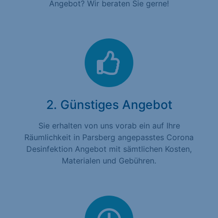
Angebot? Wir beraten Sie gerne!
2. Günstiges Angebot
Sie erhalten von uns vorab ein auf Ihre
Räumlichkeit in Parsberg angepasstes Corona
Desinfektion Angebot mit sämtlichen Kosten,
Materialen und Gebühren.