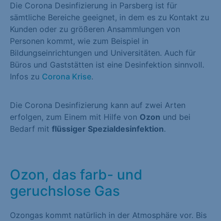
Die Corona Desinfizierung in Parsberg ist für
sämtliche Bereiche geeignet, in dem es zu Kontakt zu
Kunden oder zu größeren Ansammlungen von
Personen kommt, wie zum Beispiel in
Bildungseinrichtungen und Universitäten. Auch für
Büros und Gaststätten ist eine Desinfektion sinnvoll.
Infos zu
Corona Krise
.
Die Corona Desinfizierung kann auf zwei Arten
erfolgen, zum Einem mit Hilfe von
Ozon
und bei
Bedarf mit
flüssiger Spezialdesinfektion
.
Ozon, das farb- und
geruchslose Gas
Ozongas kommt natürlich in der Atmosphäre vor. Bis