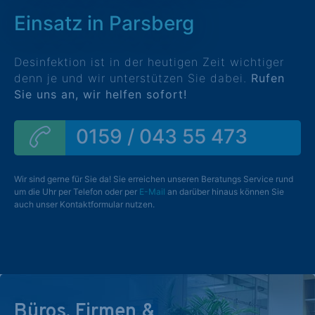
Einsatz in Parsberg
Desinfektion ist in der heutigen Zeit wichtiger
denn je und wir unterstützen Sie dabei.
Rufen
Sie uns an, wir helfen sofort!
0159 / 043 55 473
Wir sind gerne für Sie da! Sie erreichen unseren Beratungs Service rund
um die Uhr per Telefon oder per
E-Mail
an darüber hinaus können Sie
auch unser Kontaktformular nutzen.
Büros, Firmen &