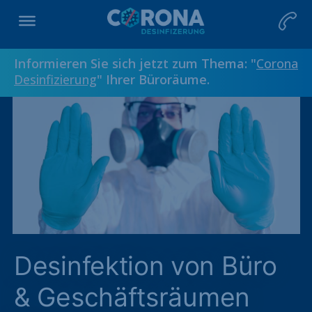
Informieren Sie sich jetzt zum Thema: "
Corona
Desinfizierung
" Ihrer Büroräume.
Desinfektion von Büro
& Geschäftsräumen