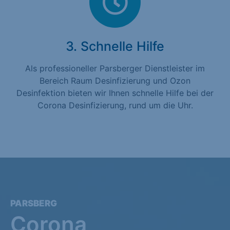
3. Schnelle Hilfe
Als professioneller Parsberger Dienstleister im
Bereich Raum Desinfizierung und Ozon
Desinfektion bieten wir Ihnen schnelle Hilfe bei der
Corona Desinfizierung, rund um die Uhr.
PARSBERG
Corona