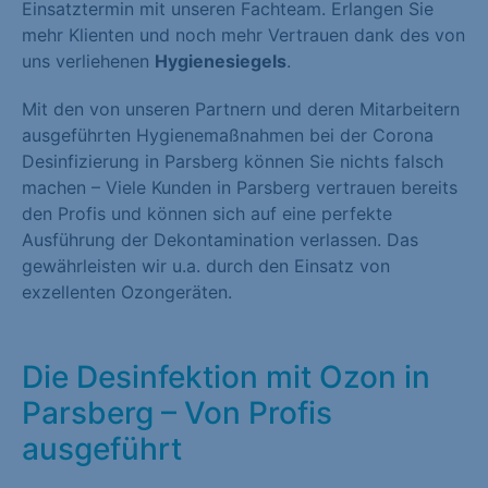
Einsatztermin mit unseren Fachteam. Erlangen Sie
mehr Klienten und noch mehr Vertrauen dank des von
uns verliehenen
Hygienesiegels
.
Mit den von unseren Partnern und deren Mitarbeitern
ausgeführten Hygienemaßnahmen bei der Corona
Desinfizierung in Parsberg können Sie nichts falsch
machen – Viele Kunden in Parsberg vertrauen bereits
den Profis und können sich auf eine perfekte
Ausführung der Dekontamination verlassen. Das
gewährleisten wir u.a. durch den Einsatz von
exzellenten Ozongeräten.
Die Desinfektion mit Ozon in
Parsberg – Von Profis
ausgeführt