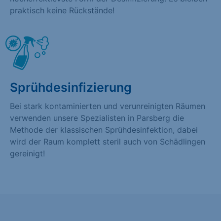
praktisch keine Rückstände!
Sprühdesinfizierung
Bei stark kontaminierten und verunreinigten Räumen
verwenden unsere Spezialisten in Parsberg die
Methode der klassischen Sprühdesinfektion, dabei
wird der Raum komplett steril auch von Schädlingen
gereinigt!