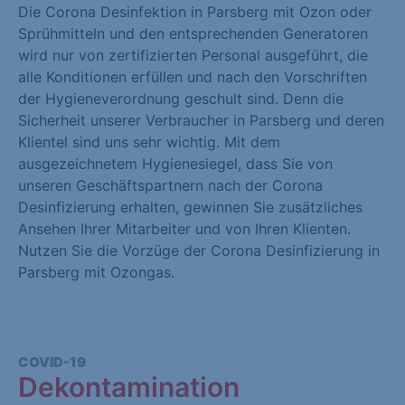
Die Corona Desinfektion in Parsberg mit Ozon oder
Sprühmitteln und den entsprechenden Generatoren
wird nur von zertifizierten Personal ausgeführt, die
alle Konditionen erfüllen und nach den Vorschriften
der Hygieneverordnung geschult sind. Denn die
Sicherheit unserer Verbraucher in Parsberg und deren
Klientel sind uns sehr wichtig. Mit dem
ausgezeichnetem Hygienesiegel, dass Sie von
unseren Geschäftspartnern nach der Corona
Desinfizierung erhalten, gewinnen Sie zusätzliches
Ansehen Ihrer Mitarbeiter und von Ihren Klienten.
Nutzen Sie die Vorzüge der Corona Desinfizierung in
Parsberg mit Ozongas.
COVID-19
Dekontamination