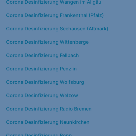
Corona Desinfizierung Wangen im Allgäu
Corona Desinfizierung Frankenthal (Pfalz)
Corona Desinfizierung Seehausen (Altmark)
Corona Desinfizierung Wittenberge
Corona Desinfizierung Fellbach
Corona Desinfizierung Penzlin
Corona Desinfizierung Wolfsburg
Corona Desinfizierung Welzow
Corona Desinfizierung Radio Bremen
Corona Desinfizierung Neunkirchen
Corona Desinfizierung Bonn