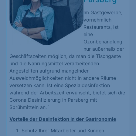
Im Gastgewerbe,
vornehmlich
Restaurants, ist
eine
Ozonbehandlung
nur außerhalb der
Geschäftszeiten möglich, da man die Tischgäste
und die Nahrungsmittel verarbeitenden
Angestellten aufgrund mangelnder
Ausweichmöglichkeiten nicht in andere Räume
versetzen kann. Ist eine Spezialdesinfektion
während der Arbeitszeit erwünscht, bietet sich die
Corona Desinfizierung in Parsberg mit
Sprühmitteln an.´
Vorteile der Desinfektion in der Gastronomie
Schutz Ihrer Mitarbeiter und Kunden