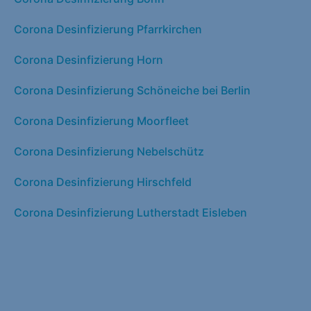
Corona Desinfizierung Pfarrkirchen
Corona Desinfizierung Horn
Corona Desinfizierung Schöneiche bei Berlin
Corona Desinfizierung Moorfleet
Corona Desinfizierung Nebelschütz
Corona Desinfizierung Hirschfeld
Corona Desinfizierung Lutherstadt Eisleben