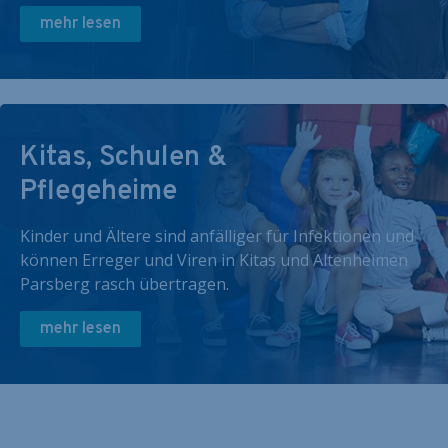
mehr lesen
Kitas, Schulen &
Pflegeheime
Kinder und Ältere sind anfälliger für Infektionen und
können Erreger und Viren in Kitas und Altenheimen
Parsberg rasch übertragen.
mehr lesen