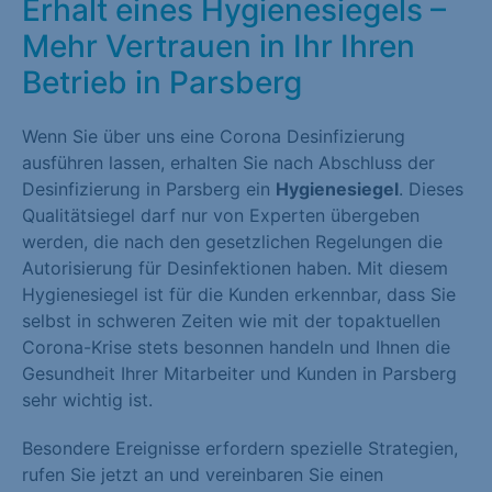
Erhalt eines Hygienesiegels –
Mehr Vertrauen in Ihr Ihren
Betrieb in Parsberg
Wenn Sie über uns eine Corona Desinfizierung
ausführen lassen, erhalten Sie nach Abschluss der
Desinfizierung in Parsberg ein
Hygienesiegel
. Dieses
Qualitätsiegel darf nur von Experten übergeben
werden, die nach den gesetzlichen Regelungen die
Autorisierung für Desinfektionen haben. Mit diesem
Hygienesiegel ist für die Kunden erkennbar, dass Sie
selbst in schweren Zeiten wie mit der topaktuellen
Corona-Krise stets besonnen handeln und Ihnen die
Gesundheit Ihrer Mitarbeiter und Kunden in Parsberg
sehr wichtig ist.
Besondere Ereignisse erfordern spezielle Strategien,
rufen Sie jetzt an und vereinbaren Sie einen