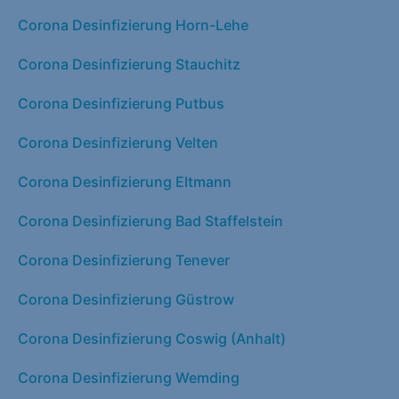
Corona Desinfizierung Horn-Lehe
Corona Desinfizierung Stauchitz
Corona Desinfizierung Putbus
Corona Desinfizierung Velten
Corona Desinfizierung Eltmann
Corona Desinfizierung Bad Staffelstein
Corona Desinfizierung Tenever
Corona Desinfizierung Güstrow
Corona Desinfizierung Coswig (Anhalt)
Corona Desinfizierung Wemding