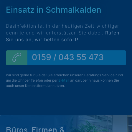
Einsatz in Schmalkalden
Desinfektion ist in der heutigen Zeit wichtiger
denn je und wir unterstützen Sie dabei.
Rufen
Sie uns an, wir helfen sofort!
0159 / 043 55 473
Wir sind gerne für Sie da! Sie erreichen unseren Beratungs Service rund
um die Uhr per Telefon oder per
E-Mail
an darüber hinaus können Sie
auch unser Kontaktformular nutzen.
Büros, Firmen &