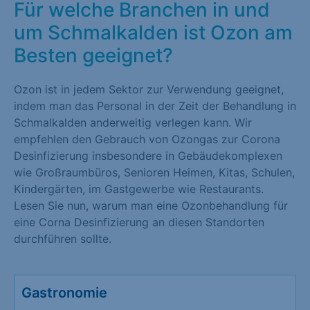
Für welche Branchen in und
um Schmalkalden ist Ozon am
Besten geeignet?
Ozon ist in jedem Sektor zur Verwendung geeignet,
indem man das Personal in der Zeit der Behandlung in
Schmalkalden anderweitig verlegen kann. Wir
empfehlen den Gebrauch von Ozongas zur Corona
Desinfizierung insbesondere in Gebäudekomplexen
wie Großraumbüros, Senioren Heimen, Kitas, Schulen,
Kindergärten, im Gastgewerbe wie Restaurants.
Lesen Sie nun, warum man eine Ozonbehandlung für
eine Corna Desinfizierung an diesen Standorten
durchführen sollte.
Gastronomie