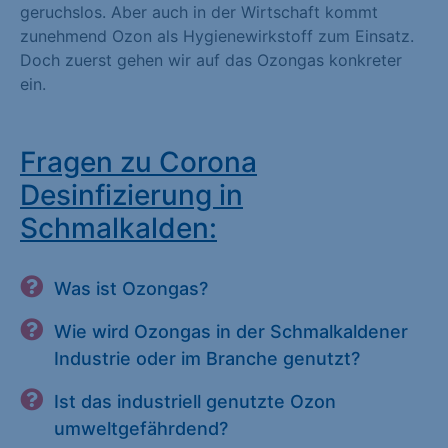
geruchslos. Aber auch in der Wirtschaft kommt
zunehmend Ozon als Hygienewirkstoff zum Einsatz.
Doch zuerst gehen wir auf das Ozongas konkreter
ein.
Fragen zu Corona
Desinfizierung in
Schmalkalden:
Was ist Ozongas?
Wie wird Ozongas in der Schmalkaldener
Industrie oder im Branche genutzt?
Ist das industriell genutzte Ozon
umweltgefährdend?