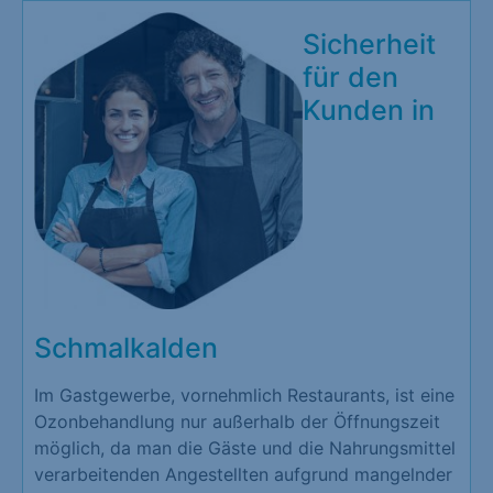
Sicherheit
für den
Kunden in
Schmalkalden
Im Gastgewerbe, vornehmlich Restaurants, ist eine
Ozonbehandlung nur außerhalb der Öffnungszeit
möglich, da man die Gäste und die Nahrungsmittel
verarbeitenden Angestellten aufgrund mangelnder