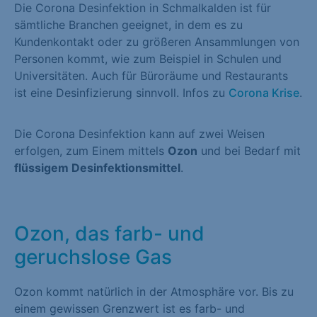
Die Corona Desinfektion in Schmalkalden ist für
sämtliche Branchen geeignet, in dem es zu
Kundenkontakt oder zu größeren Ansammlungen von
Personen kommt, wie zum Beispiel in Schulen und
Universitäten. Auch für Büroräume und Restaurants
ist eine Desinfizierung sinnvoll. Infos zu
Corona Krise
.
Die Corona Desinfektion kann auf zwei Weisen
erfolgen, zum Einem mittels
Ozon
und bei Bedarf mit
flüssigem Desinfektionsmittel
.
Ozon, das farb- und
geruchslose Gas
Ozon kommt natürlich in der Atmosphäre vor. Bis zu
einem gewissen Grenzwert ist es farb- und