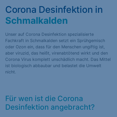
Corona Desinfektion in
Schmalkalden
Unser auf Corona Desinfektion spezialisierte
Fachkraft in Schmalkalden setzt ein Sprühgemisch
oder Ozon ein, dass für den Menschen ungiftig ist,
aber viruzid, das heißt, virenabtötend wirkt und den
Corona Virus komplett unschädlich macht. Das Mittel
ist biologisch abbaubar und belastet die Umwelt
nicht.
Für wen ist die Corona
Desinfektion angebracht?