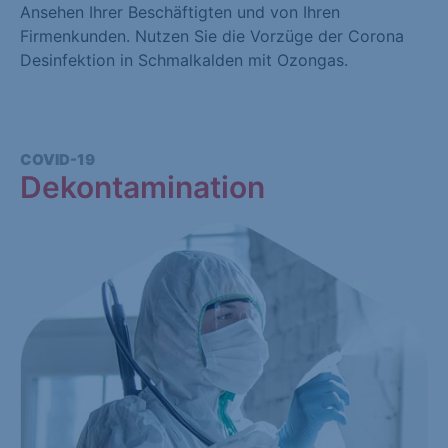
Ansehen Ihrer Beschäftigten und von Ihren
Firmenkunden. Nutzen Sie die Vorzüge der Corona
Desinfektion in Schmalkalden mit Ozongas.
COVID-19
Dekontamination