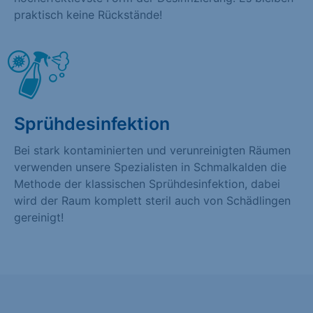
praktisch keine Rückstände!
Sprühdesinfektion
Bei stark kontaminierten und verunreinigten Räumen
verwenden unsere Spezialisten in Schmalkalden die
Methode der klassischen Sprühdesinfektion, dabei
wird der Raum komplett steril auch von Schädlingen
gereinigt!