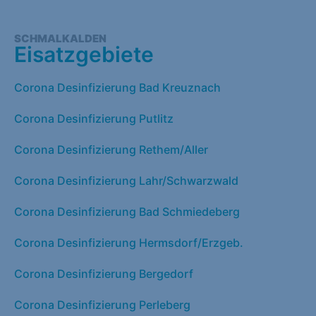
SCHMALKALDEN
Eisatzgebiete
Corona Desinfizierung Bad Kreuznach
Corona Desinfizierung Putlitz
Corona Desinfizierung Rethem/Aller
Corona Desinfizierung Lahr/Schwarzwald
Corona Desinfizierung Bad Schmiedeberg
Corona Desinfizierung Hermsdorf/Erzgeb.
Corona Desinfizierung Bergedorf
Corona Desinfizierung Perleberg