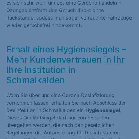
es sich sehr wohl um extreme Gerüche handeln –
Ozongas entfernt den Geruch direkt ohne
Rückstände, sodass man sogar verrauchte Fahrzeuge
wieder geruchsfrei hinbekommt.
Erhalt eines Hygienesiegels –
Mehr Kundenvertrauen in Ihr
Ihre Institution in
Schmalkalden
Wenn Sie über uns eine Corona Desinfizierung
vornehmen lassen, erhalten Sie nach Abschluss der
Desinfektion in Schmalkalden ein
Hygienesiegel
.
Dieses Qualitätsiegel darf nur von Experten
übergeben werden, die nach den gesetzlichen
Regelungen die Autorisierung für Desinfektionen