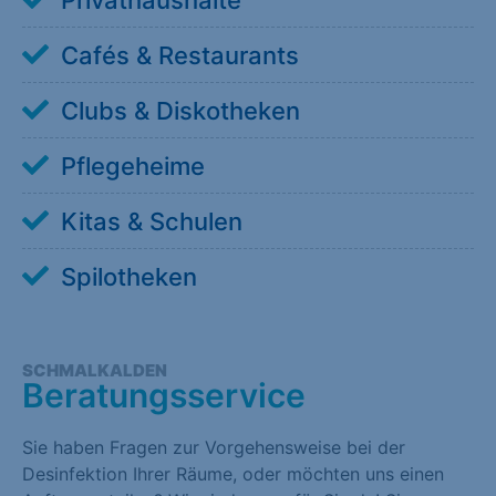
Cafés & Restaurants
Clubs & Diskotheken
Pflegeheime
Kitas & Schulen
Spilotheken
SCHMALKALDEN
Beratungsservice
Sie haben Fragen zur Vorgehensweise bei der
Desinfektion Ihrer Räume, oder möchten uns einen