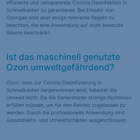
effiziente und zeitsparende Corona Desinfektion in
Schmalkalden zu garantieren. Bei Einsatz von
Ozongas sind aber einige relevante Regeln zu
beachten, die eine Anwendung auf nicht besetzte
Räume beschränkt.
Ist das maschinell genutzte
Ozon umweltgefährdend?
Ozon, dass zur Corona Desinfizierung in
Schmalkalden hergenommen wird, belastet die
Umwelt nicht. Da die Generatoren strenge Richtlinien
erfüllen müssen, um für den Betrieb zugelassen zu
werden. Durch die professionelle Anwendung sind
Gesundheits- und Umweltschäden ausgeschlossen.