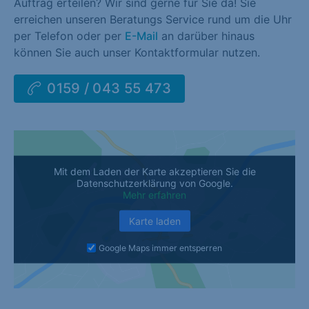
Auftrag erteilen? Wir sind gerne für Sie da! Sie
erreichen unseren Beratungs Service rund um die Uhr
per Telefon oder per
E-Mail
an darüber hinaus
können Sie auch unser Kontaktformular nutzen.
0159 / 043 55 473
Mit dem Laden der Karte akzeptieren Sie die
Datenschutzerklärung von Google.
Mehr erfahren
Karte laden
Google Maps immer entsperren