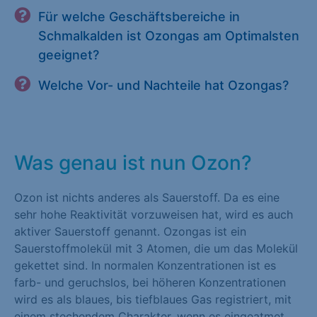
Für welche Geschäftsbereiche in
Schmalkalden ist Ozongas am Optimalsten
geeignet?
Welche Vor- und Nachteile hat Ozongas?
Was genau ist nun Ozon?
Ozon ist nichts anderes als Sauerstoff. Da es eine
sehr hohe Reaktivität vorzuweisen hat, wird es auch
aktiver Sauerstoff genannt. Ozongas ist ein
Sauerstoffmolekül mit 3 Atomen, die um das Molekül
gekettet sind. In normalen Konzentrationen ist es
farb- und geruchslos, bei höheren Konzentrationen
wird es als blaues, bis tiefblaues Gas registriert, mit
einem stechendem Charakter, wenn es eingeatmet