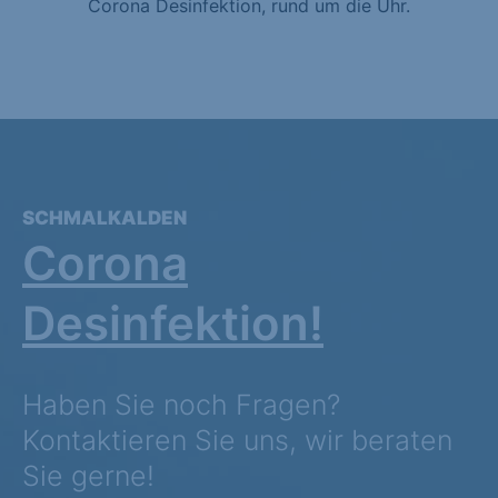
Corona Desinfektion, rund um die Uhr.
SCHMALKALDEN
Corona
Desinfektion!
Haben Sie noch Fragen?
Kontaktieren Sie uns, wir beraten
Sie gerne!