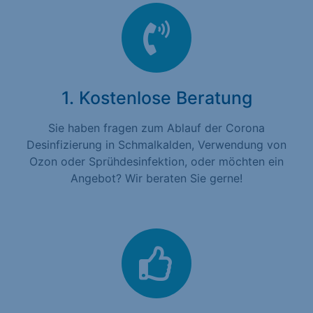
1. Kostenlose Beratung
Sie haben fragen zum Ablauf der Corona
Desinfizierung in Schmalkalden, Verwendung von
Ozon oder Sprühdesinfektion, oder möchten ein
Angebot? Wir beraten Sie gerne!