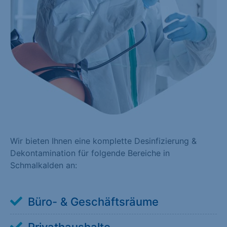
Wir bieten Ihnen eine komplette Desinfizierung &
Dekontamination für folgende Bereiche in
Schmalkalden an:
Büro- & Geschäftsräume
Privathaushalte