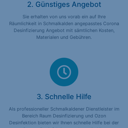
2. Günstiges Angebot
Sie erhalten von uns vorab ein auf Ihre
Räumlichkeit in Schmalkalden angepasstes Corona
Desinfizierung Angebot mit sämtlichen Kosten,
Materialen und Gebühren.
3. Schnelle Hilfe
Als professioneller Schmalkaldener Dienstleister im
Bereich Raum Desinfizierung und Ozon
Desinfektion bieten wir Ihnen schnelle Hilfe bei der