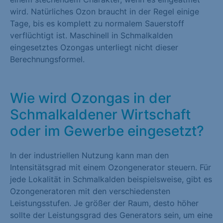
wird. Natürliches Ozon braucht in der Regel einige
Tage, bis es komplett zu normalem Sauerstoff
verflüchtigt ist. Maschinell in Schmalkalden
eingesetztes Ozongas unterliegt nicht dieser
Berechnungsformel.
Wie wird Ozongas in der
Schmalkaldener Wirtschaft
oder im Gewerbe eingesetzt?
In der industriellen Nutzung kann man den
Intensitätsgrad mit einem Ozongenerator steuern. Für
jede Lokalität in Schmalkalden beispielsweise, gibt es
Ozongeneratoren mit den verschiedensten
Leistungsstufen. Je größer der Raum, desto höher
sollte der Leistungsgrad des Generators sein, um eine