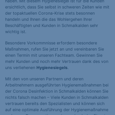
haben. Mit diesem Hygienesiegel ist für die Kunden
ersichtlich, dass Sie selbst in schweren Zeiten wie mit
der topaktuellen Corona-Krise stets besonnen
handeln und Ihnen die das Wohlergehen Ihrer
Beschäftigten und Kunden in Schmalkalden sehr
wichtig ist.
Besondere Vorkommnisse erfordern besondere
Maßnahmen, rufen Sie jetzt an und vereinbaren Sie
einen Termin mit unseren Fachteam. Gewinnen Sie
mehr Kunden und noch mehr Vertrauen dank des von
uns verliehenen
Hygienesiegels
.
Mit den von unseren Partnern und deren
Arbeitnehmern ausgeführten Hygienemaßnahmen bei
der Corona Desinfektion in Schmalkalden können Sie
nichts falsch machen – Viele Kunden in Schmalkalden
vertrauen bereits den Spezialisten und können sich
auf eine optimale Ausführung der Hygienemaßnahme