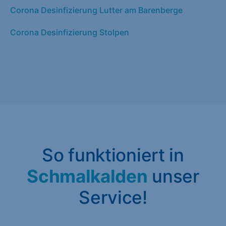
Corona Desinfizierung Lutter am Barenberge
Corona Desinfizierung Stolpen
So funktioniert in
Schmalkalden
unser
Service!