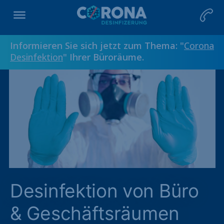
Informieren Sie sich jetzt zum Thema: "
Corona
Desinfektion
" Ihrer Büroräume.
Desinfektion von Büro
& Geschäftsräumen