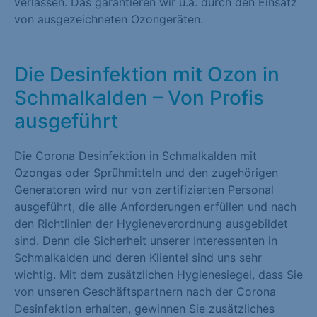
verlassen. Das garantieren wir u.a. durch den Einsatz
von ausgezeichneten Ozongeräten.
Die Desinfektion mit Ozon in
Schmalkalden – Von Profis
ausgeführt
Die Corona Desinfektion in Schmalkalden mit
Ozongas oder Sprühmitteln und den zugehörigen
Generatoren wird nur von zertifizierten Personal
ausgeführt, die alle Anforderungen erfüllen und nach
den Richtlinien der Hygieneverordnung ausgebildet
sind. Denn die Sicherheit unserer Interessenten in
Schmalkalden und deren Klientel sind uns sehr
wichtig. Mit dem zusätzlichen Hygienesiegel, dass Sie
von unseren Geschäftspartnern nach der Corona
Desinfektion erhalten, gewinnen Sie zusätzliches