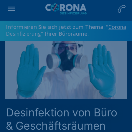
Informieren Sie sich jetzt zum Thema: "
Corona
Desinfizierung
" Ihrer Büroräume.
Desinfektion von Büro
& Geschäftsräumen