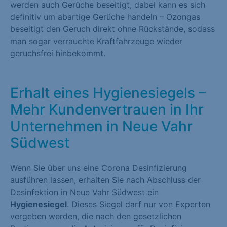
werden auch Gerüche beseitigt, dabei kann es sich
definitiv um abartige Gerüche handeln – Ozongas
beseitigt den Geruch direkt ohne Rückstände, sodass
man sogar verrauchte Kraftfahrzeuge wieder
geruchsfrei hinbekommt.
Erhalt eines Hygienesiegels –
Mehr Kundenvertrauen in Ihr
Unternehmen in Neue Vahr
Südwest
Wenn Sie über uns eine Corona Desinfizierung
ausführen lassen, erhalten Sie nach Abschluss der
Desinfektion in Neue Vahr Südwest ein
Hygienesiegel
. Dieses Siegel darf nur von Experten
vergeben werden, die nach den gesetzlichen