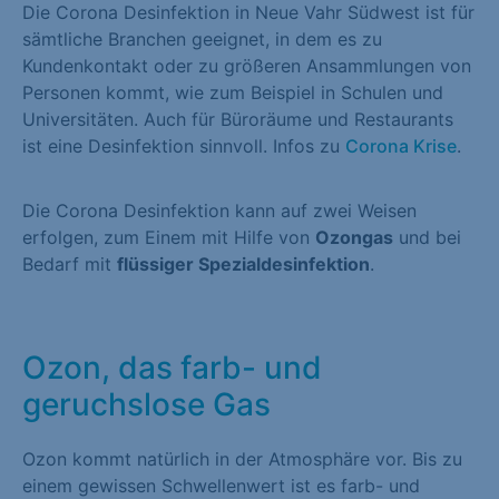
Die Corona Desinfektion in Neue Vahr Südwest ist für
sämtliche Branchen geeignet, in dem es zu
Kundenkontakt oder zu größeren Ansammlungen von
Personen kommt, wie zum Beispiel in Schulen und
Universitäten. Auch für Büroräume und Restaurants
ist eine Desinfektion sinnvoll. Infos zu
Corona Krise
.
Die Corona Desinfektion kann auf zwei Weisen
erfolgen, zum Einem mit Hilfe von
Ozongas
und bei
Bedarf mit
flüssiger Spezialdesinfektion
.
Ozon, das farb- und
geruchslose Gas
Ozon kommt natürlich in der Atmosphäre vor. Bis zu
einem gewissen Schwellenwert ist es farb- und