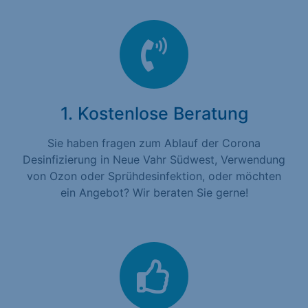
1. Kostenlose Beratung
Sie haben fragen zum Ablauf der Corona
Desinfizierung in Neue Vahr Südwest, Verwendung
von Ozon oder Sprühdesinfektion, oder möchten
ein Angebot? Wir beraten Sie gerne!