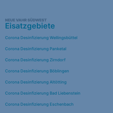
NEUE VAHR SÜDWEST
Eisatzgebiete
Corona Desinfizierung Wellingsbüttel
Corona Desinfizierung Panketal
Corona Desinfizierung Zirndorf
Corona Desinfizierung Böblingen
Corona Desinfizierung Altötting
Corona Desinfizierung Bad Liebenstein
Corona Desinfizierung Eschenbach