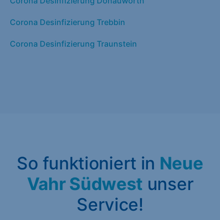
Corona Desinfizierung Donauwörth
Corona Desinfizierung Trebbin
Corona Desinfizierung Traunstein
So funktioniert in
Neue
Vahr Südwest
unser
Service!