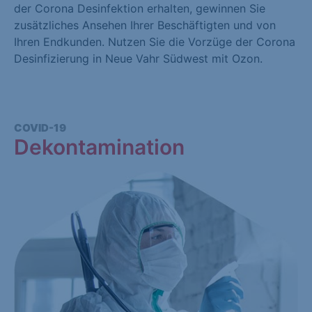
der Corona Desinfektion erhalten, gewinnen Sie
zusätzliches Ansehen Ihrer Beschäftigten und von
Ihren Endkunden. Nutzen Sie die Vorzüge der Corona
Desinfizierung in Neue Vahr Südwest mit Ozon.
COVID-19
Dekontamination