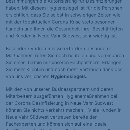
Bestimmungen die Autorisierung für Desinfizierungen
haben. Mit diesem Hygienesiegel ist für die Personen
ersichtlich, dass Sie selbst in schwierigen Zeiten wie
mit der topaktuellen Corona-Krise stets besonnen
handeln und Ihnen die Gesundheit Ihrer Beschäftigten
und Kunden in Neue Vahr Südwest sehr wichtig ist.
Besondere Vorkommnisse erfordern besondere
Maßnahmen, rufen Sie noch heute an und vereinbaren
Sie einen Termin mit unseren Fachpartnern. Erlangen
Sie mehr Klienten und noch mehr Vertrauen dank des
von uns verliehenen
Hygienesiegels
.
Mit den von unseren Businesspartnern und deren
Mitarbeitern ausgeführten Hygienemaßnahmen bei
der Corona Desinfizierung in Neue Vahr Südwest
können Sie nichts verkehrt machen – Viele Kunden in
Neue Vahr Südwest vertrauen bereits den
Fachexperten und können sich auf eine ideale