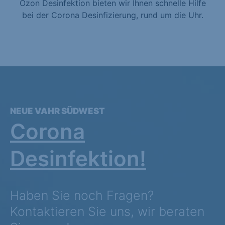
Ozon Desinfektion bieten wir Ihnen schnelle Hilfe
bei der Corona Desinfizierung, rund um die Uhr.
NEUE VAHR SÜDWEST
Corona
Desinfektion!
Haben Sie noch Fragen?
Kontaktieren Sie uns, wir beraten