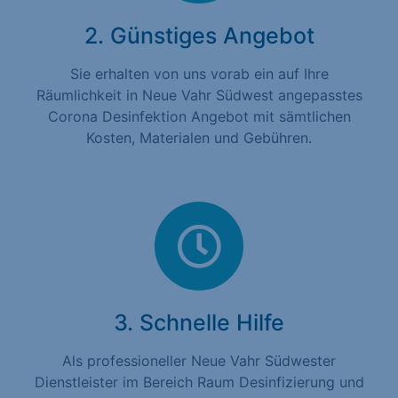
2. Günstiges Angebot
Sie erhalten von uns vorab ein auf Ihre
Räumlichkeit in Neue Vahr Südwest angepasstes
Corona Desinfektion Angebot mit sämtlichen
Kosten, Materialen und Gebühren.
3. Schnelle Hilfe
Als professioneller Neue Vahr Südwester
Dienstleister im Bereich Raum Desinfizierung und