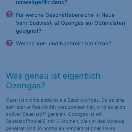
umweltgefährdend?
Für welche Geschäftsbereiche in Neue
Vahr Südwest ist Ozongas am Optimalsten
geeignet?
Welche Vor- und Nachteile hat Ozon?
Was genau ist eigentlich
Ozongas?
Ozon ist nichts anderes als Sauerstoffgas. Da es eine
sehr starke Reaktivität vorzuweisen hat, wird es auch
aktiver Sauerstoff genannt. Ozongas ist ein
Sauerstoffmolekül mit 3 Atomen, die um das Molekül
gekettet sind. In normalen Konzentrationen ist es