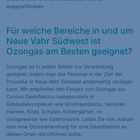
ausgeschlossen.
Für welche Bereiche in und um
Neue Vahr Südwest ist
Ozongas am Besten geeignet?
Ozongas ist in jedem Sektor zur Verwendung
geeignet, indem man das Personal in der Zeit der
Prozedur in Neue Vahr Südwest anderweitig verlegen
kann. Wir empfehlen den Einsatz von Ozongas zur
Corona Desinfektion insbesondere in
Gebäudekomplexen wie Großraumbüros, Senioren
Heimen, Kitas, Schulen, Kindergärten, im
Gastgewerbe wie Gastronomie. Lesen Sie nun, warum
man eine Ozonbehandlung für eine Desinfektion an
diesen Orten durchführen sollte.