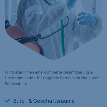
Wir bieten Ihnen eine komplette Desinfizierung &
Dekontamination für folgende Bereiche in Neue Vahr
Südwest an:
Büro- & Geschäftsräume