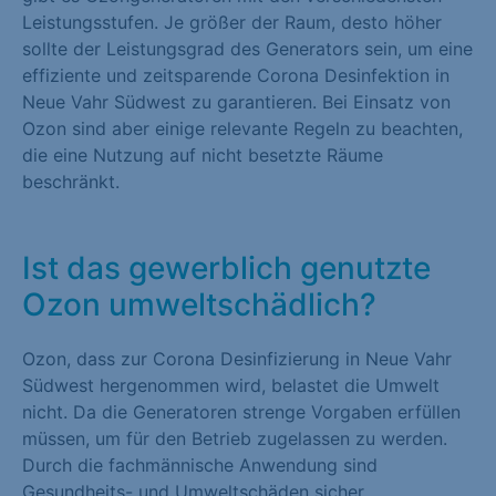
Leistungsstufen. Je größer der Raum, desto höher
sollte der Leistungsgrad des Generators sein, um eine
effiziente und zeitsparende Corona Desinfektion in
Neue Vahr Südwest zu garantieren. Bei Einsatz von
Ozon sind aber einige relevante Regeln zu beachten,
die eine Nutzung auf nicht besetzte Räume
beschränkt.
Ist das gewerblich genutzte
Ozon umweltschädlich?
Ozon, dass zur Corona Desinfizierung in Neue Vahr
Südwest hergenommen wird, belastet die Umwelt
nicht. Da die Generatoren strenge Vorgaben erfüllen
müssen, um für den Betrieb zugelassen zu werden.
Durch die fachmännische Anwendung sind
Gesundheits- und Umweltschäden sicher