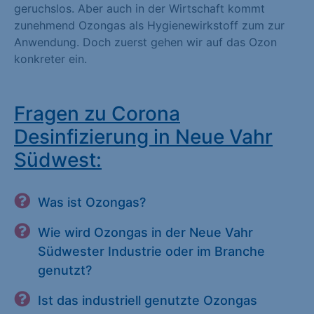
geruchslos. Aber auch in der Wirtschaft kommt
zunehmend Ozongas als Hygienewirkstoff zum zur
Anwendung. Doch zuerst gehen wir auf das Ozon
konkreter ein.
Fragen zu Corona
Desinfizierung in Neue Vahr
Südwest:
Was ist Ozongas?
Wie wird Ozongas in der Neue Vahr
Südwester Industrie oder im Branche
genutzt?
Ist das industriell genutzte Ozongas