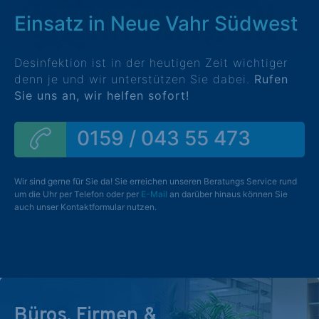
Einsatz in Neue Vahr Südwest
Desinfektion ist in der heutigen Zeit wichtiger
denn je und wir unterstützen Sie dabei.
Rufen
Sie uns an, wir helfen sofort!
0159 / 043 55 473
Wir sind gerne für Sie da! Sie erreichen unseren Beratungs Service rund
um die Uhr per Telefon oder per
E-Mail
an darüber hinaus können Sie
auch unser Kontaktformular nutzen.
Büros, Firmen &