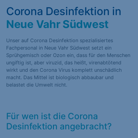
Corona Desinfektion in
Neue Vahr Südwest
Unser auf Corona Desinfektion spezialisiertes
Fachpersonal in Neue Vahr Südwest setzt ein
Sprühgemisch oder Ozon ein, dass für den Menschen
ungiftig ist, aber viruzid, das heißt, virenabtötend
wirkt und den Corona Virus komplett unschädlich
macht. Das Mittel ist biologisch abbaubar und
belastet die Umwelt nicht.
Für wen ist die Corona
Desinfektion angebracht?