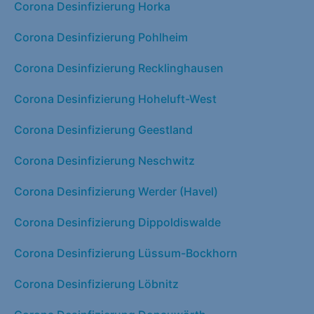
Corona Desinfizierung Horka
Corona Desinfizierung Pohlheim
Corona Desinfizierung Recklinghausen
Corona Desinfizierung Hoheluft-West
Corona Desinfizierung Geestland
Corona Desinfizierung Neschwitz
Corona Desinfizierung Werder (Havel)
Corona Desinfizierung Dippoldiswalde
Corona Desinfizierung Lüssum-Bockhorn
Corona Desinfizierung Löbnitz