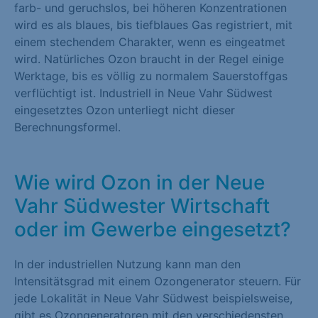
farb- und geruchslos, bei höheren Konzentrationen
wird es als blaues, bis tiefblaues Gas registriert, mit
einem stechendem Charakter, wenn es eingeatmet
wird. Natürliches Ozon braucht in der Regel einige
Werktage, bis es völlig zu normalem Sauerstoffgas
verflüchtigt ist. Industriell in Neue Vahr Südwest
eingesetztes Ozon unterliegt nicht dieser
Berechnungsformel.
Wie wird Ozon in der Neue
Vahr Südwester Wirtschaft
oder im Gewerbe eingesetzt?
In der industriellen Nutzung kann man den
Intensitätsgrad mit einem Ozongenerator steuern. Für
jede Lokalität in Neue Vahr Südwest beispielsweise,
gibt es Ozongeneratoren mit den verschiedensten