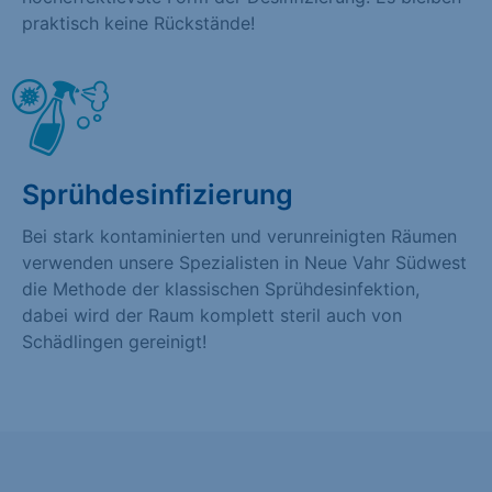
praktisch keine Rückstände!
Sprühdesinfizierung
Bei stark kontaminierten und verunreinigten Räumen
verwenden unsere Spezialisten in Neue Vahr Südwest
die Methode der klassischen Sprühdesinfektion,
dabei wird der Raum komplett steril auch von
Schädlingen gereinigt!