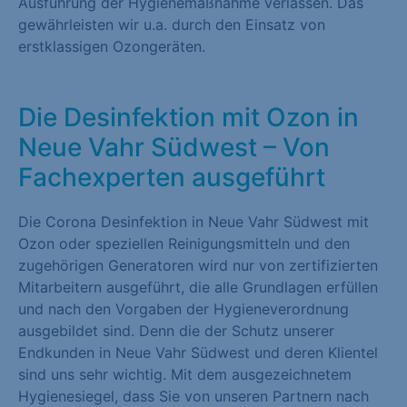
Ausführung der Hygienemaßnahme verlassen. Das
gewährleisten wir u.a. durch den Einsatz von
erstklassigen Ozongeräten.
Die Desinfektion mit Ozon in
Neue Vahr Südwest – Von
Fachexperten ausgeführt
Die Corona Desinfektion in Neue Vahr Südwest mit
Ozon oder speziellen Reinigungsmitteln und den
zugehörigen Generatoren wird nur von zertifizierten
Mitarbeitern ausgeführt, die alle Grundlagen erfüllen
und nach den Vorgaben der Hygieneverordnung
ausgebildet sind. Denn die der Schutz unserer
Endkunden in Neue Vahr Südwest und deren Klientel
sind uns sehr wichtig. Mit dem ausgezeichnetem
Hygienesiegel, dass Sie von unseren Partnern nach