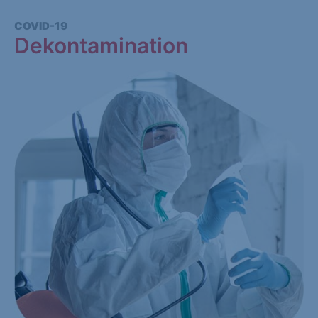
COVID-19
Dekontamination