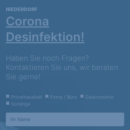
NIEDERDORF
Corona
Desinfektion!
Haben Sie noch Fragen?
Kontaktieren Sie uns, wir beraten
Sie gerne!
Privathaushalt
Firma / Büro
Gastronomie
Sonstige