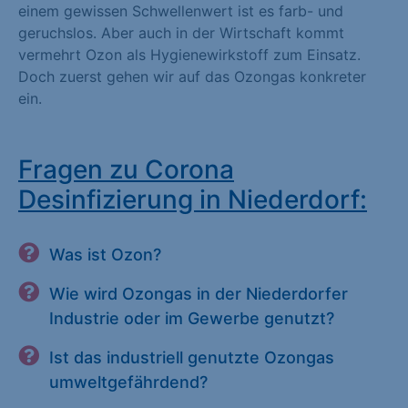
einem gewissen Schwellenwert ist es farb- und
geruchslos. Aber auch in der Wirtschaft kommt
vermehrt Ozon als Hygienewirkstoff zum Einsatz.
Doch zuerst gehen wir auf das Ozongas konkreter
ein.
Fragen zu Corona
Desinfizierung in Niederdorf:
Was ist Ozon?
Wie wird Ozongas in der Niederdorfer
Industrie oder im Gewerbe genutzt?
Ist das industriell genutzte Ozongas
umweltgefährdend?