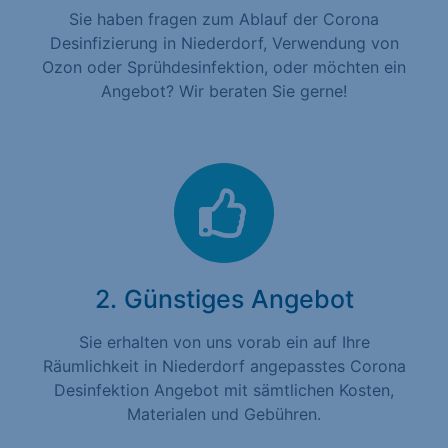
Sie haben fragen zum Ablauf der Corona
Desinfizierung in Niederdorf, Verwendung von
Ozon oder Sprühdesinfektion, oder möchten ein
Angebot? Wir beraten Sie gerne!
2. Günstiges Angebot
Sie erhalten von uns vorab ein auf Ihre
Räumlichkeit in Niederdorf angepasstes Corona
Desinfektion Angebot mit sämtlichen Kosten,
Materialen und Gebühren.