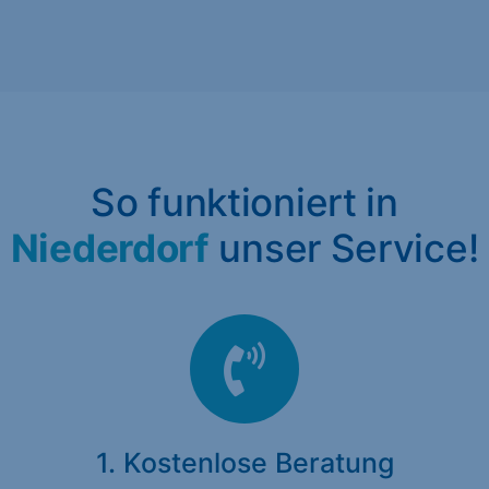
So funktioniert in
Niederdorf
unser Service!
1. Kostenlose Beratung