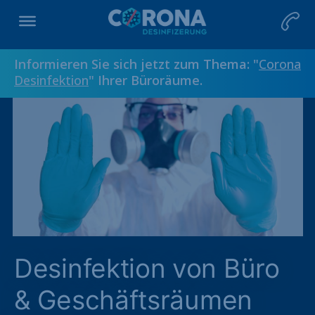
Informieren Sie sich jetzt zum Thema: "
Corona
Desinfektion
" Ihrer Büroräume.
Desinfektion von Büro
& Geschäftsräumen