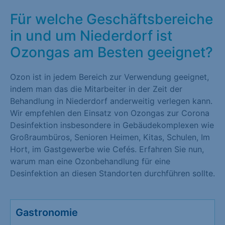
Für welche Geschäftsbereiche
in und um Niederdorf ist
Ozongas am Besten geeignet?
Ozon ist in jedem Bereich zur Verwendung geeignet,
indem man das die Mitarbeiter in der Zeit der
Behandlung in Niederdorf anderweitig verlegen kann.
Wir empfehlen den Einsatz von Ozongas zur Corona
Desinfektion insbesondere in Gebäudekomplexen wie
Großraumbüros, Senioren Heimen, Kitas, Schulen, Im
Hort, im Gastgewerbe wie Cefés. Erfahren Sie nun,
warum man eine Ozonbehandlung für eine
Desinfektion an diesen Standorten durchführen sollte.
Gastronomie