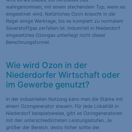
wahrgenommen, mit einem stechendem Typ, wenn es
eingeatmet wird. Natürliches Ozon braucht in der
Regel einige Werktage, bis es komplett zu normalem
Sauerstoffgas zerfallen ist. Industriell in Niederdorf
eingesetztes Ozongas unterliegt nicht dieser
Berechnungsformel.
Wie wird Ozon in der
Niederdorfer Wirtschaft oder
im Gewerbe genutzt?
In der industriellen Nutzung kann man die Stärke mit
einem Ozongenerator steuern. Für jede Lokalität in
Niederdorf beispielsweise, gibt es Ozongeneratoren
mit den unterschiedlichsten Leistungsstufen. Je
größer der Bereich, desto höher sollte der