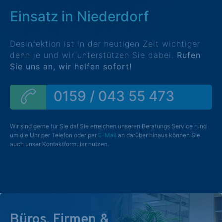
Einsatz in Niederdorf
Desinfektion ist in der heutigen Zeit wichtiger
denn je und wir unterstützen Sie dabei.
Rufen
Sie uns an, wir helfen sofort!
0159 / 043 55 473
Wir sind gerne für Sie da! Sie erreichen unseren Beratungs Service rund
um die Uhr per Telefon oder per
E-Mail
an darüber hinaus können Sie
auch unser Kontaktformular nutzen.
Büros, Firmen &