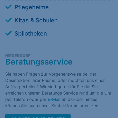
Pflegeheime
Kitas & Schulen
Spilotheken
NIEDERDORF
Beratungsservice
Sie haben Fragen zur Vorgehensweise bei der
Desinfektion Ihrer Räume, oder möchten uns einen
Auftrag erteilen? Wir sind gerne für Sie da! Sie
erreichen unseren Beratungs Service rund um die Uhr
per Telefon oder per
E-Mail
an darüber hinaus
können Sie auch unser Kontaktformular nutzen.