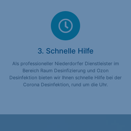
3. Schnelle Hilfe
Als professioneller Niederdorfer Dienstleister im
Bereich Raum Desinfizierung und Ozon
Desinfektion bieten wir Ihnen schnelle Hilfe bei der
Corona Desinfektion, rund um die Uhr.