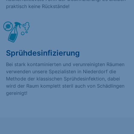
praktisch keine Rückstände!
Sprühdesinfizierung
Bei stark kontaminierten und verunreinigten Räumen
verwenden unsere Spezialisten in Niederdorf die
Methode der klassischen Sprühdesinfektion, dabei
wird der Raum komplett steril auch von Schädlingen
gereinigt!