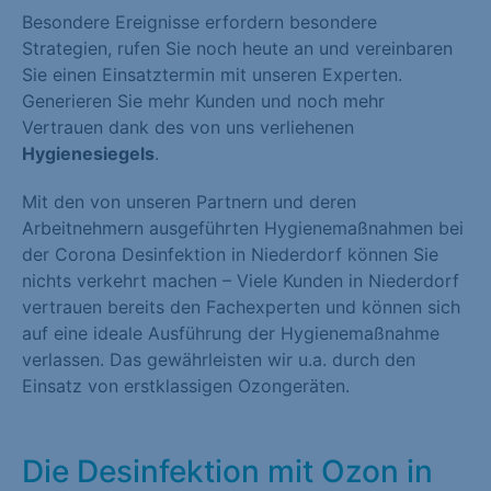
Besondere Ereignisse erfordern besondere
Strategien, rufen Sie noch heute an und vereinbaren
Sie einen Einsatztermin mit unseren Experten.
Generieren Sie mehr Kunden und noch mehr
Vertrauen dank des von uns verliehenen
Hygienesiegels
.
Mit den von unseren Partnern und deren
Arbeitnehmern ausgeführten Hygienemaßnahmen bei
der Corona Desinfektion in Niederdorf können Sie
nichts verkehrt machen – Viele Kunden in Niederdorf
vertrauen bereits den Fachexperten und können sich
auf eine ideale Ausführung der Hygienemaßnahme
verlassen. Das gewährleisten wir u.a. durch den
Einsatz von erstklassigen Ozongeräten.
Die Desinfektion mit Ozon in