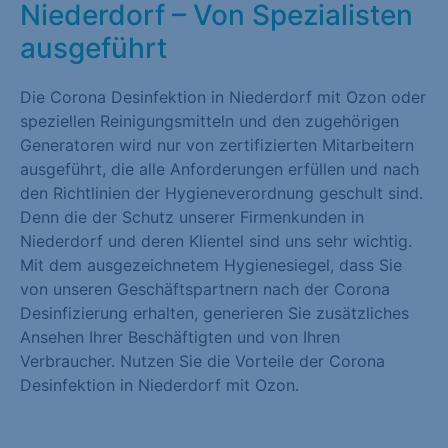
Niederdorf – Von Spezialisten
ausgeführt
Die Corona Desinfektion in Niederdorf mit Ozon oder
speziellen Reinigungsmitteln und den zugehörigen
Generatoren wird nur von zertifizierten Mitarbeitern
ausgeführt, die alle Anforderungen erfüllen und nach
den Richtlinien der Hygieneverordnung geschult sind.
Denn die der Schutz unserer Firmenkunden in
Niederdorf und deren Klientel sind uns sehr wichtig.
Mit dem ausgezeichnetem Hygienesiegel, dass Sie
von unseren Geschäftspartnern nach der Corona
Desinfizierung erhalten, generieren Sie zusätzliches
Ansehen Ihrer Beschäftigten und von Ihren
Verbraucher. Nutzen Sie die Vorteile der Corona
Desinfektion in Niederdorf mit Ozon.