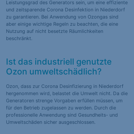
Leistungsgrad des Generators sein, um eine effiziente
und zeitsparende Corona Desinfektion in Niederdorf
zu garantieren. Bei Anwendung von Ozongas sind
aber einige wichtige Regeln zu beachten, die eine
Nutzung auf nicht besetzte Räumlichkeiten
beschränkt.
Ist das industriell genutzte
Ozon umweltschädlich?
Ozon, dass zur Corona Desinfizierung in Niederdorf
hergenommen wird, belastet die Umwelt nicht. Da die
Generatoren strenge Vorgaben erfüllen müssen, um
für den Betrieb zugelassen zu werden. Durch die
professionelle Anwendung sind Gesundheits- und
Umweltschäden sicher ausgeschlossen.