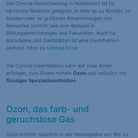
Die Corona Desinfizierung in Niederdorf ist für
sämtliche Bereiche geeignet, in dem es zu Kontakt zu
Kunden oder zu größeren Ansammlungen von
Menschen kommt, wie zum Beispiel in
Bildungseinrichtungen und Fakultäten. Auch für
Büroräume und Gaststätten ist eine Desinfektion
sinnvoll. Infos zu
Corona Krise
.
Die Corona Desinfektion kann auf zwei Arten
erfolgen, zum Einem mittels
Ozon
und natürlich mit
flüssiger Spezialdesinfektion
.
Ozon, das farb- und
geruchslose Gas
Ozon kommt natürlich in der Atmosphäre vor. Bis zu