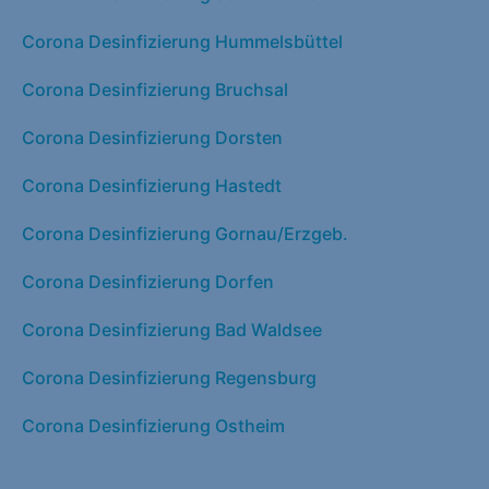
Corona Desinfizierung Hummelsbüttel
Corona Desinfizierung Bruchsal
Corona Desinfizierung Dorsten
Corona Desinfizierung Hastedt
Corona Desinfizierung Gornau/Erzgeb.
Corona Desinfizierung Dorfen
Corona Desinfizierung Bad Waldsee
Corona Desinfizierung Regensburg
Corona Desinfizierung Ostheim