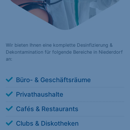
Wir bieten Ihnen eine komplette Desinfizierung &
Dekontamination für folgende Bereiche in Niederdorf
an:
Büro- & Geschäftsräume
Privathaushalte
Cafés & Restaurants
Clubs & Diskotheken