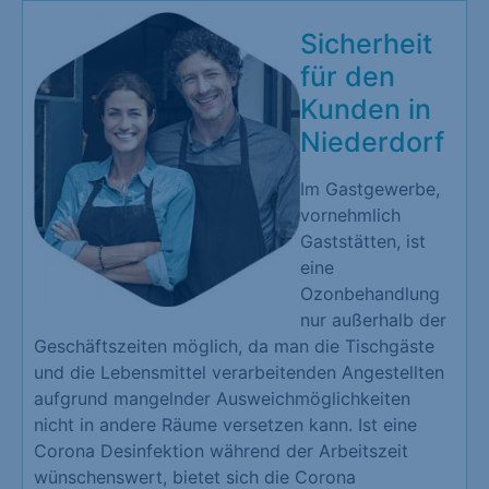
Sicherheit
für den
Kunden in
Niederdorf
Im Gastgewerbe,
vornehmlich
Gaststätten, ist
eine
Ozonbehandlung
nur außerhalb der
Geschäftszeiten möglich, da man die Tischgäste
und die Lebensmittel verarbeitenden Angestellten
aufgrund mangelnder Ausweichmöglichkeiten
nicht in andere Räume versetzen kann. Ist eine
Corona Desinfektion während der Arbeitszeit
wünschenswert, bietet sich die Corona