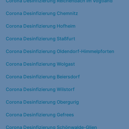
Corona Desinfizierung Reichenbach im Vogtland
Corona Desinfizierung Chemnitz
Corona Desinfizierung Hofheim
Corona Desinfizierung Staßfurt
Corona Desinfizierung Oldendorf-Himmelpforten
Corona Desinfizierung Wolgast
Corona Desinfizierung Beiersdorf
Corona Desinfizierung Wilstorf
Corona Desinfizierung Obergurig
Corona Desinfizierung Gefrees
Corona Desinfizierung Schönwalde-Glien