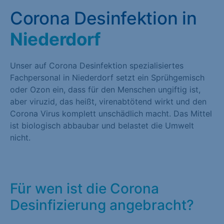
Corona Desinfektion in
Niederdorf
Unser auf Corona Desinfektion spezialisiertes
Fachpersonal in Niederdorf setzt ein Sprühgemisch
oder Ozon ein, dass für den Menschen ungiftig ist,
aber viruzid, das heißt, virenabtötend wirkt und den
Corona Virus komplett unschädlich macht. Das Mittel
ist biologisch abbaubar und belastet die Umwelt
nicht.
Für wen ist die Corona
Desinfizierung angebracht?