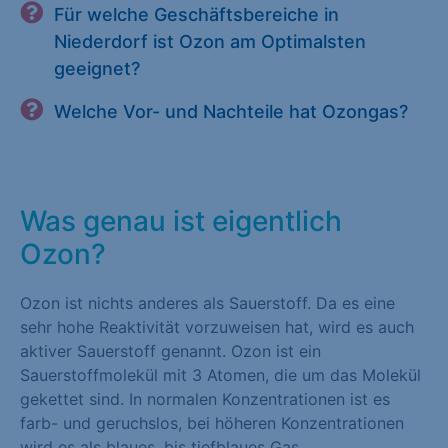
Für welche Geschäftsbereiche in
Niederdorf ist Ozon am Optimalsten
geeignet?
Welche Vor- und Nachteile hat Ozongas?
Was genau ist eigentlich
Ozon?
Ozon ist nichts anderes als Sauerstoff. Da es eine
sehr hohe Reaktivität vorzuweisen hat, wird es auch
aktiver Sauerstoff genannt. Ozon ist ein
Sauerstoffmolekül mit 3 Atomen, die um das Molekül
gekettet sind. In normalen Konzentrationen ist es
farb- und geruchslos, bei höheren Konzentrationen
wird es als blaues, bis tiefblaues Gas