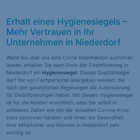
Erhalt eines Hygienesiegels –
Mehr Vertrauen in Ihr
Unternehmen in Niederdorf
Wenn Sie über uns eine Corna Desinfektion ausführen
lassen, erhalten Sie nach Ende der Desinfizierung in
Niederdorf ein
Hygienesiegel
. Dieses Qualitätsiegel
darf nur von Fachpersonal übergeben werden, die
nach den gesetzlichen Regelungen die Autorisierung
für Desinfizierungen haben. Mit diesem Hygienesiegel
ist für die Kunden ersichtlich, dass Sie selbst in
schweren Zeiten wie mit der aktuellen Corona-Krise
stets besonnen handeln und Ihnen die Gesundheit
Ihrer Mitarbeiter und Klienten in Niederdorf sehr
wichtig ist.