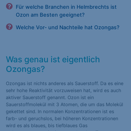
Für welche Branchen in Helmbrechts ist
Ozon am Besten geeignet?
Welche Vor- und Nachteile hat Ozongas?
Was genau ist eigentlich
Ozongas?
Ozongas ist nichts anderes als Sauerstoff. Da es eine
sehr hohe Reaktivität vorzuweisen hat, wird es auch
aktiver Sauerstoff genannt. Ozon ist ein
Sauerstoffmolekül mit 3 Atomen, die um das Molekül
gekettet sind. In normalen Konzentrationen ist es
farb- und geruchslos, bei höheren Konzentrationen
wird es als blaues, bis tiefblaues Gas