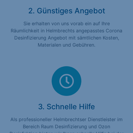
2. Günstiges Angebot
Sie erhalten von uns vorab ein auf Ihre
Räumlichkeit in Helmbrechts angepasstes Corona
Desinfizierung Angebot mit sämtlichen Kosten,
Materialen und Gebühren.
3. Schnelle Hilfe
Als professioneller Helmbrechtser Dienstleister im
Bereich Raum Desinfizierung und Ozon