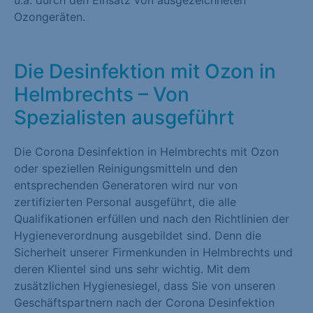
u.a. durch den Einsatz von ausgezeichneten
Ozongeräten.
Die Desinfektion mit Ozon in
Helmbrechts – Von
Spezialisten ausgeführt
Die Corona Desinfektion in Helmbrechts mit Ozon
oder speziellen Reinigungsmitteln und den
entsprechenden Generatoren wird nur von
zertifizierten Personal ausgeführt, die alle
Qualifikationen erfüllen und nach den Richtlinien der
Hygieneverordnung ausgebildet sind. Denn die
Sicherheit unserer Firmenkunden in Helmbrechts und
deren Klientel sind uns sehr wichtig. Mit dem
zusätzlichen Hygienesiegel, dass Sie von unseren
Geschäftspartnern nach der Corona Desinfektion