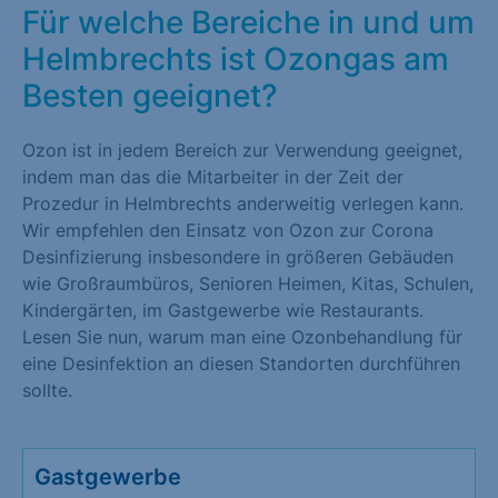
Für welche Bereiche in und um
Helmbrechts ist Ozongas am
Besten geeignet?
Ozon ist in jedem Bereich zur Verwendung geeignet,
indem man das die Mitarbeiter in der Zeit der
Prozedur in Helmbrechts anderweitig verlegen kann.
Wir empfehlen den Einsatz von Ozon zur Corona
Desinfizierung insbesondere in größeren Gebäuden
wie Großraumbüros, Senioren Heimen, Kitas, Schulen,
Kindergärten, im Gastgewerbe wie Restaurants.
Lesen Sie nun, warum man eine Ozonbehandlung für
eine Desinfektion an diesen Standorten durchführen
sollte.
Gastgewerbe