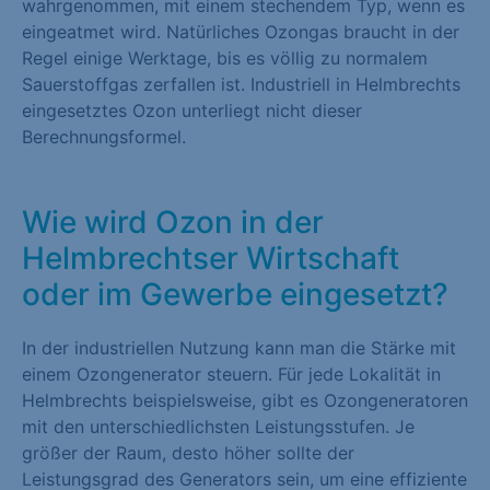
wahrgenommen, mit einem stechendem Typ, wenn es
eingeatmet wird. Natürliches Ozongas braucht in der
Regel einige Werktage, bis es völlig zu normalem
Sauerstoffgas zerfallen ist. Industriell in Helmbrechts
eingesetztes Ozon unterliegt nicht dieser
Berechnungsformel.
Wie wird Ozon in der
Helmbrechtser Wirtschaft
oder im Gewerbe eingesetzt?
In der industriellen Nutzung kann man die Stärke mit
einem Ozongenerator steuern. Für jede Lokalität in
Helmbrechts beispielsweise, gibt es Ozongeneratoren
mit den unterschiedlichsten Leistungsstufen. Je
größer der Raum, desto höher sollte der
Leistungsgrad des Generators sein, um eine effiziente