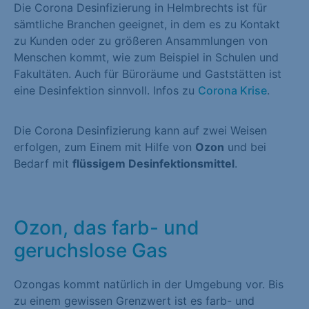
Die Corona Desinfizierung in Helmbrechts ist für
sämtliche Branchen geeignet, in dem es zu Kontakt
zu Kunden oder zu größeren Ansammlungen von
Menschen kommt, wie zum Beispiel in Schulen und
Fakultäten. Auch für Büroräume und Gaststätten ist
eine Desinfektion sinnvoll. Infos zu
Corona Krise
.
Die Corona Desinfizierung kann auf zwei Weisen
erfolgen, zum Einem mit Hilfe von
Ozon
und bei
Bedarf mit
flüssigem Desinfektionsmittel
.
Ozon, das farb- und
geruchslose Gas
Ozongas kommt natürlich in der Umgebung vor. Bis
zu einem gewissen Grenzwert ist es farb- und