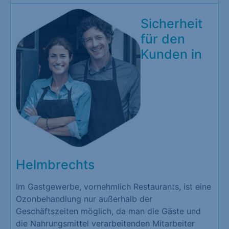
Sicherheit
für den
Kunden in
Helmbrechts
Im Gastgewerbe, vornehmlich Restaurants, ist eine
Ozonbehandlung nur außerhalb der
Geschäftszeiten möglich, da man die Gäste und
die Nahrungsmittel verarbeitenden Mitarbeiter