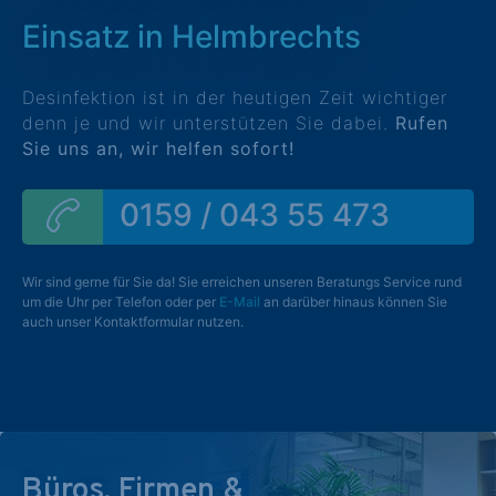
Einsatz in Helmbrechts
Desinfektion ist in der heutigen Zeit wichtiger
denn je und wir unterstützen Sie dabei.
Rufen
Sie uns an, wir helfen sofort!
0159 / 043 55 473
Wir sind gerne für Sie da! Sie erreichen unseren Beratungs Service rund
um die Uhr per Telefon oder per
E-Mail
an darüber hinaus können Sie
auch unser Kontaktformular nutzen.
Büros, Firmen &