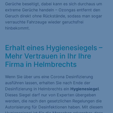
Gerüche beseitigt, dabei kann es sich durchaus um
extreme Gerüche handeln – Ozongas entfernt den
Geruch direkt ohne Rückstände, sodass man sogar
verrauchte Fahrzeuge wieder geruchsfrei
hinbekommt.
Erhalt eines Hygienesiegels –
Mehr Vertrauen in Ihr Ihre
Firma in Helmbrechts
Wenn Sie über uns eine Corona Desinfizierung
ausführen lassen, erhalten Sie nach Ende der
Desinfizierung in Helmbrechts ein
Hygienesiegel
.
Dieses Siegel darf nur von Experten übergeben
werden, die nach den gesetzlichen Regelungen die
Autorisierung für Desinfektionen haben. Mit diesem