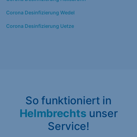
Corona Desinfizierung Wedel
Corona Desinfizierung Uetze
So funktioniert in
Helmbrechts
unser
Service!