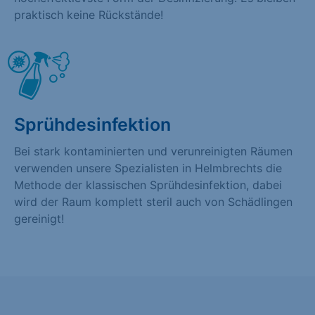
praktisch keine Rückstände!
Sprühdesinfektion
Bei stark kontaminierten und verunreinigten Räumen
verwenden unsere Spezialisten in Helmbrechts die
Methode der klassischen Sprühdesinfektion, dabei
wird der Raum komplett steril auch von Schädlingen
gereinigt!