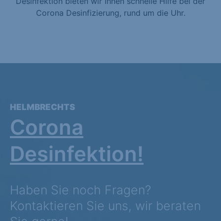
Desinfektion bieten wir Ihnen schnelle Hilfe bei der
Corona Desinfizierung, rund um die Uhr.
HELMBRECHTS
Corona
Desinfektion!
Haben Sie noch Fragen?
Kontaktieren Sie uns, wir beraten