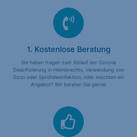
1. Kostenlose Beratung
Sie haben fragen zum Ablauf der Corona
Desinfizierung in Helmbrechts, Verwendung von
Ozon oder Sprühdesinfektion, oder möchten ein
Angebot? Wir beraten Sie gerne!