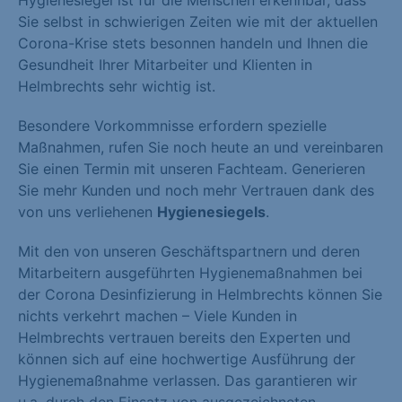
Hygienesiegel ist für die Menschen erkennbar, dass
Sie selbst in schwierigen Zeiten wie mit der aktuellen
Corona-Krise stets besonnen handeln und Ihnen die
Gesundheit Ihrer Mitarbeiter und Klienten in
Helmbrechts sehr wichtig ist.
Besondere Vorkommnisse erfordern spezielle
Maßnahmen, rufen Sie noch heute an und vereinbaren
Sie einen Termin mit unseren Fachteam. Generieren
Sie mehr Kunden und noch mehr Vertrauen dank des
von uns verliehenen
Hygienesiegels
.
Mit den von unseren Geschäftspartnern und deren
Mitarbeitern ausgeführten Hygienemaßnahmen bei
der Corona Desinfizierung in Helmbrechts können Sie
nichts verkehrt machen – Viele Kunden in
Helmbrechts vertrauen bereits den Experten und
können sich auf eine hochwertige Ausführung der
Hygienemaßnahme verlassen. Das garantieren wir