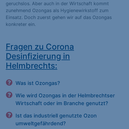
geruchslos. Aber auch in der Wirtschaft kommt
zunehmend Ozongas als Hygienewirkstoff zum
Einsatz. Doch zuerst gehen wir auf das Ozongas
konkreter ein.
Fragen zu Corona
Desinfizierung in
Helmbrechts:
Was ist Ozongas?
Wie wird Ozongas in der Helmbrechtser
Wirtschaft oder im Branche genutzt?
Ist das industriell genutzte Ozon
umweltgefährdend?