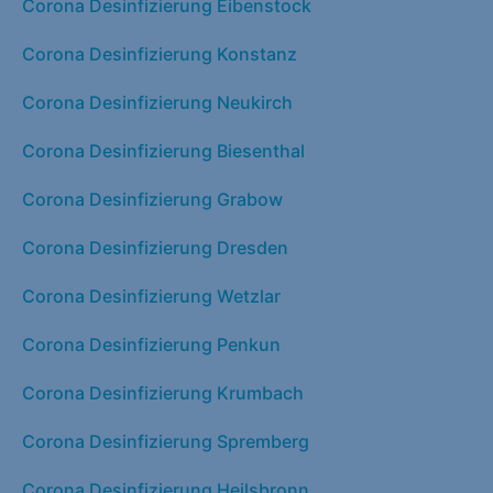
Corona Desinfizierung Eibenstock
Corona Desinfizierung Konstanz
Corona Desinfizierung Neukirch
Corona Desinfizierung Biesenthal
Corona Desinfizierung Grabow
Corona Desinfizierung Dresden
Corona Desinfizierung Wetzlar
Corona Desinfizierung Penkun
Corona Desinfizierung Krumbach
Corona Desinfizierung Spremberg
Corona Desinfizierung Heilsbronn