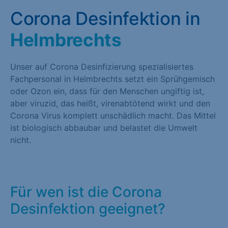
Corona Desinfektion in
Helmbrechts
Unser auf Corona Desinfizierung spezialisiertes
Fachpersonal in Helmbrechts setzt ein Sprühgemisch
oder Ozon ein, dass für den Menschen ungiftig ist,
aber viruzid, das heißt, virenabtötend wirkt und den
Corona Virus komplett unschädlich macht. Das Mittel
ist biologisch abbaubar und belastet die Umwelt
nicht.
Für wen ist die Corona
Desinfektion geeignet?