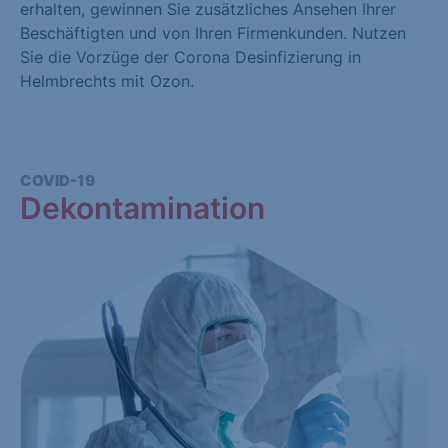
erhalten, gewinnen Sie zusätzliches Ansehen Ihrer
Beschäftigten und von Ihren Firmenkunden. Nutzen
Sie die Vorzüge der Corona Desinfizierung in
Helmbrechts mit Ozon.
COVID-19
Dekontamination