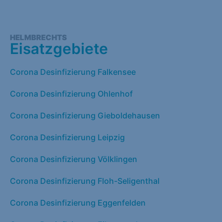
HELMBRECHTS
Eisatzgebiete
Corona Desinfizierung Falkensee
Corona Desinfizierung Ohlenhof
Corona Desinfizierung Gieboldehausen
Corona Desinfizierung Leipzig
Corona Desinfizierung Völklingen
Corona Desinfizierung Floh-Seligenthal
Corona Desinfizierung Eggenfelden