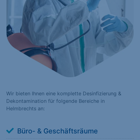
Wir bieten Ihnen eine komplette Desinfizierung &
Dekontamination für folgende Bereiche in
Helmbrechts an:
Büro- & Geschäftsräume