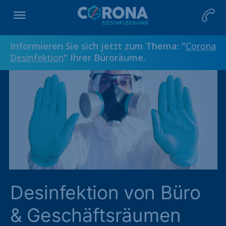
Informieren Sie sich jetzt zum Thema: "
Corona
Desinfektion
" Ihrer Büroräume.
Desinfektion von Büro
& Geschäftsräumen