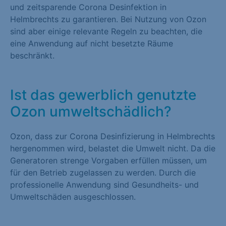
und zeitsparende Corona Desinfektion in
Helmbrechts zu garantieren. Bei Nutzung von Ozon
sind aber einige relevante Regeln zu beachten, die
eine Anwendung auf nicht besetzte Räume
beschränkt.
Ist das gewerblich genutzte
Ozon umweltschädlich?
Ozon, dass zur Corona Desinfizierung in Helmbrechts
hergenommen wird, belastet die Umwelt nicht. Da die
Generatoren strenge Vorgaben erfüllen müssen, um
für den Betrieb zugelassen zu werden. Durch die
professionelle Anwendung sind Gesundheits- und
Umweltschäden ausgeschlossen.