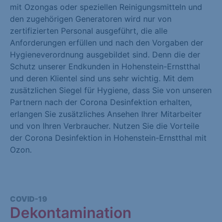
mit Ozongas oder speziellen Reinigungsmitteln und
den zugehörigen Generatoren wird nur von
zertifizierten Personal ausgeführt, die alle
Anforderungen erfüllen und nach den Vorgaben der
Hygieneverordnung ausgebildet sind. Denn die der
Schutz unserer Endkunden in Hohenstein-Ernstthal
und deren Klientel sind uns sehr wichtig. Mit dem
zusätzlichen Siegel für Hygiene, dass Sie von unseren
Partnern nach der Corona Desinfektion erhalten,
erlangen Sie zusätzliches Ansehen Ihrer Mitarbeiter
und von Ihren Verbraucher. Nutzen Sie die Vorteile
der Corona Desinfektion in Hohenstein-Ernstthal mit
Ozon.
COVID-19
Dekontamination