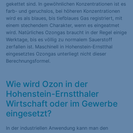
gekettet sind. In gewöhnlichen Konzentrationen ist es
farb- und geruchslos, bei höheren Konzentrationen
wird es als blaues, bis tiefblaues Gas registriert, mit
einem stechendem Charakter, wenn es eingeatmet
wird. Natürliches Ozongas braucht in der Regel einige
Werktage, bis es völlig zu normalem Sauerstoff
zerfallen ist. Maschinell in Hohenstein-Ernstthal
eingesetztes Ozongas unterliegt nicht dieser
Berechnungsformel.
Wie wird Ozon in der
Hohenstein-Ernstthaler
Wirtschaft oder im Gewerbe
eingesetzt?
In der industriellen Anwendung kann man den