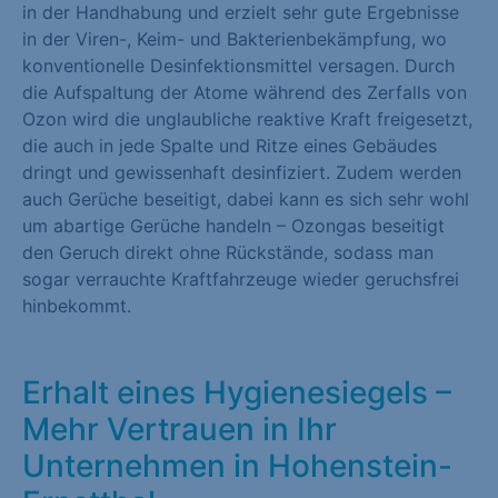
in der Handhabung und erzielt sehr gute Ergebnisse
in der Viren-, Keim- und Bakterienbekämpfung, wo
konventionelle Desinfektionsmittel versagen. Durch
die Aufspaltung der Atome während des Zerfalls von
Ozon wird die unglaubliche reaktive Kraft freigesetzt,
die auch in jede Spalte und Ritze eines Gebäudes
dringt und gewissenhaft desinfiziert. Zudem werden
auch Gerüche beseitigt, dabei kann es sich sehr wohl
um abartige Gerüche handeln – Ozongas beseitigt
den Geruch direkt ohne Rückstände, sodass man
sogar verrauchte Kraftfahrzeuge wieder geruchsfrei
hinbekommt.
Erhalt eines Hygienesiegels –
Mehr Vertrauen in Ihr
Unternehmen in Hohenstein-