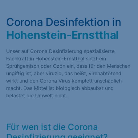
Corona Desinfektion in
Hohenstein-Ernstthal
Unser auf Corona Desinfizierung spezialisierte
Fachkraft in Hohenstein-Ernstthal setzt ein
Sprühgemisch oder Ozon ein, dass für den Menschen
ungiftig ist, aber viruzid, das heißt, virenabtötend
wirkt und den Corona Virus komplett unschädlich
macht. Das Mittel ist biologisch abbaubar und
belastet die Umwelt nicht.
Für wen ist die Corona
Desinfizierung geeignet?