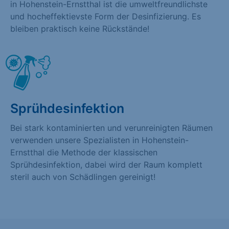
in Hohenstein-Ernstthal ist die umweltfreundlichste
und hocheffektievste Form der Desinfizierung. Es
bleiben praktisch keine Rückstände!
Sprühdesinfektion
Bei stark kontaminierten und verunreinigten Räumen
verwenden unsere Spezialisten in Hohenstein-
Ernstthal die Methode der klassischen
Sprühdesinfektion, dabei wird der Raum komplett
steril auch von Schädlingen gereinigt!