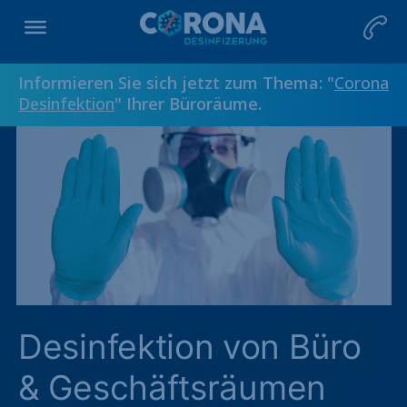
Informieren Sie sich jetzt zum Thema: "
Corona
Desinfektion
" Ihrer Büroräume.
Desinfektion von Büro
& Geschäftsräumen