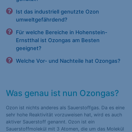
Ist das industriell genutzte Ozon
umweltgefährdend?
Für welche Bereiche in Hohenstein-
Ernstthal ist Ozongas am Besten
geeignet?
Welche Vor- und Nachteile hat Ozongas?
Was genau ist nun Ozongas?
Ozon ist nichts anderes als Sauerstoffgas. Da es eine
sehr hohe Reaktivität vorzuweisen hat, wird es auch
aktiver Sauerstoff genannt. Ozon ist ein
Sauerstoffmolekül mit 3 Atomen, die um das Molekül