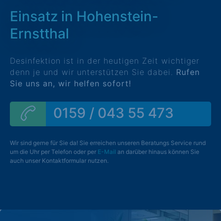
Einsatz in Hohenstein-
Ernstthal
Desinfektion ist in der heutigen Zeit wichtiger
denn je und wir unterstützen Sie dabei.
Rufen
Sie uns an, wir helfen sofort!
0159 / 043 55 473
Wir sind gerne für Sie da! Sie erreichen unseren Beratungs Service rund
um die Uhr per Telefon oder per
E-Mail
an darüber hinaus können Sie
auch unser Kontaktformular nutzen.