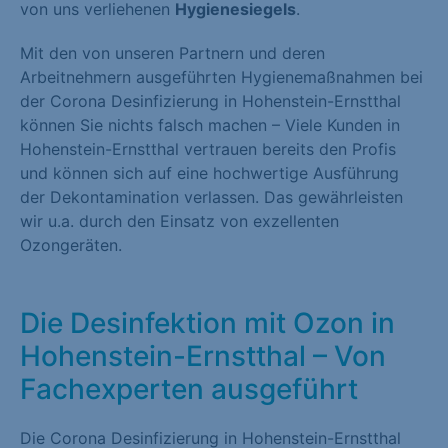
von uns verliehenen
Hygienesiegels
.
Mit den von unseren Partnern und deren
Arbeitnehmern ausgeführten Hygienemaßnahmen bei
der Corona Desinfizierung in Hohenstein-Ernstthal
können Sie nichts falsch machen – Viele Kunden in
Hohenstein-Ernstthal vertrauen bereits den Profis
und können sich auf eine hochwertige Ausführung
der Dekontamination verlassen. Das gewährleisten
wir u.a. durch den Einsatz von exzellenten
Ozongeräten.
Die Desinfektion mit Ozon in
Hohenstein-Ernstthal – Von
Fachexperten ausgeführt
Die Corona Desinfizierung in Hohenstein-Ernstthal