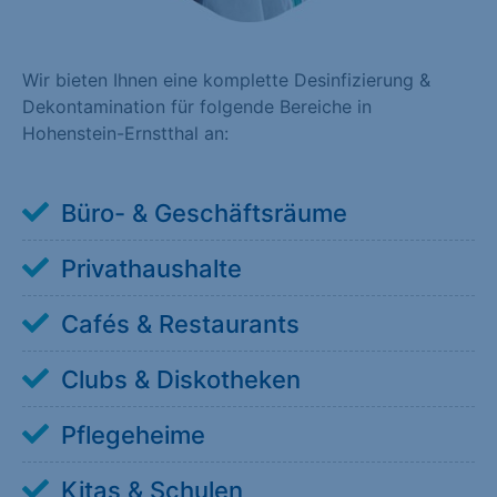
Wir bieten Ihnen eine komplette Desinfizierung &
Dekontamination für folgende Bereiche in
Hohenstein-Ernstthal an:
Büro- & Geschäftsräume
Privathaushalte
Cafés & Restaurants
Clubs & Diskotheken
Pflegeheime
Kitas & Schulen