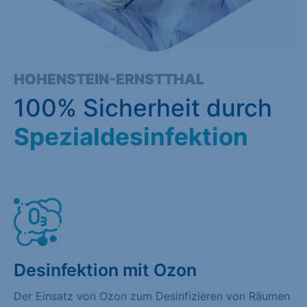
HOHENSTEIN-ERNSTTHAL
100% Sicherheit durch
Spezialdesinfektion
Desinfektion mit Ozon
Der Einsatz von Ozon zum Desinfizieren von Räumen