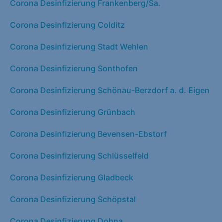
Corona Desinfizierung Frankenberg/Sa.
Corona Desinfizierung Colditz
Corona Desinfizierung Stadt Wehlen
Corona Desinfizierung Sonthofen
Corona Desinfizierung Schönau-Berzdorf a. d. Eigen
Corona Desinfizierung Grünbach
Corona Desinfizierung Bevensen-Ebstorf
Corona Desinfizierung Schlüsselfeld
Corona Desinfizierung Gladbeck
Corona Desinfizierung Schöpstal
Corona Desinfizierung Dohna