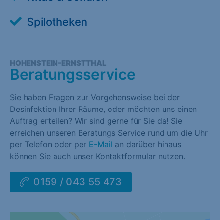
Spilotheken
HOHENSTEIN-ERNSTTHAL
Beratungsservice
Sie haben Fragen zur Vorgehensweise bei der
Desinfektion Ihrer Räume, oder möchten uns einen
Auftrag erteilen? Wir sind gerne für Sie da! Sie
erreichen unseren Beratungs Service rund um die Uhr
per Telefon oder per
E-Mail
an darüber hinaus
können Sie auch unser Kontaktformular nutzen.
0159 / 043 55 473