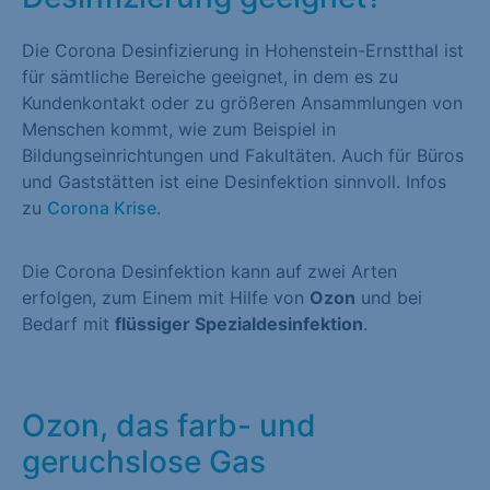
Die Corona Desinfizierung in Hohenstein-Ernstthal ist
für sämtliche Bereiche geeignet, in dem es zu
Kundenkontakt oder zu größeren Ansammlungen von
Menschen kommt, wie zum Beispiel in
Bildungseinrichtungen und Fakultäten. Auch für Büros
und Gaststätten ist eine Desinfektion sinnvoll. Infos
zu
Corona Krise
.
Die Corona Desinfektion kann auf zwei Arten
erfolgen, zum Einem mit Hilfe von
Ozon
und bei
Bedarf mit
flüssiger Spezialdesinfektion
.
Ozon, das farb- und
geruchslose Gas