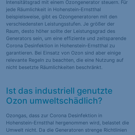
Intensitätsgrad mit einem Ozongenerator steuern. Für
jede Räumlichkeit in Hohenstein-Ernstthal
beispielsweise, gibt es Ozongeneratoren mit den
verschiedensten Leistungsstufen. Je größer der
Raum, desto höher sollte der Leistungsgrad des
Generators sein, um eine effiziente und zeitsparende
Corona Desinfektion in Hohenstein-Ernstthal zu
garantieren. Bei Einsatz von Ozon sind aber einige
relevante Regeln zu beachten, die eine Nutzung auf
nicht besetzte Räumlichkeiten beschränkt.
Ist das industriell genutzte
Ozon umweltschädlich?
Ozongas, dass zur Corona Desinfektion in
Hohenstein-Ernstthal hergenommen wird, belastet die
Umwelt nicht. Da die Generatoren strenge Richtlinien