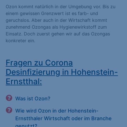
Ozon kommt natürlich in der Umgebung vor. Bis zu
einem gewissen Grenzwert ist es farb- und
geruchslos. Aber auch in der Wirtschaft kommt
zunehmend Ozongas als Hygienewirkstoff zum
Einsatz. Doch zuerst gehen wir auf das Ozongas
konkreter ein.
Fragen zu Corona
Desinfizierung in Hohenstein-
Ernstthal:
Was ist Ozon?
Wie wird Ozon in der Hohenstein-
Ernstthaler Wirtschaft oder im Branche
genutzt?