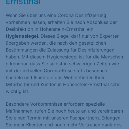
Ernstthal
Wenn Sie über uns eine Corona Desinfizierung
vornehmen lassen, erhalten Sie nach Abschluss der
Desinfektion in Hohenstein-Ernstthal ein
Hygienesiegel
. Dieses Siegel darf nur von Experten
übergeben werden, die nach den gesetzlichen
Bestimmungen die Zulassung für Desinfizierungen
haben. Mit diesem Hygienesiegel ist für die Menschen
erkennbar, dass Sie selbst in schwierigen Zeiten wie
mit der aktuellen Corona-Krise stets besonnen
handeln und Ihnen die das Wohlbefinden Ihrer
Mitarbeiter und Kunden in Hohenstein-Ernstthal sehr
wichtig ist.
Besondere Vorkommnisse erfordern spezielle
Maßnahmen, rufen Sie noch heute an und vereinbaren
Sie einen Termin mit unseren Fachpartnern. Erlangen
Sie mehr Klienten und noch mehr Vertrauen dank des