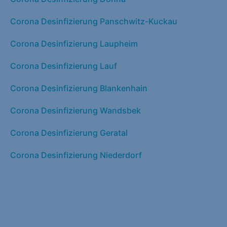
Corona Desinfizierung Panschwitz-Kuckau
Corona Desinfizierung Laupheim
Corona Desinfizierung Lauf
Corona Desinfizierung Blankenhain
Corona Desinfizierung Wandsbek
Corona Desinfizierung Geratal
Corona Desinfizierung Niederdorf