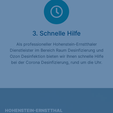
3. Schnelle Hilfe
Als professioneller Hohenstein-Ernstthaler
Dienstleister im Bereich Raum Desinfizierung und
Ozon Desinfektion bieten wir Ihnen schnelle Hilfe
bei der Corona Desinfizierung, rund um die Uhr.
HOHENSTEIN-ERNSTTHAL