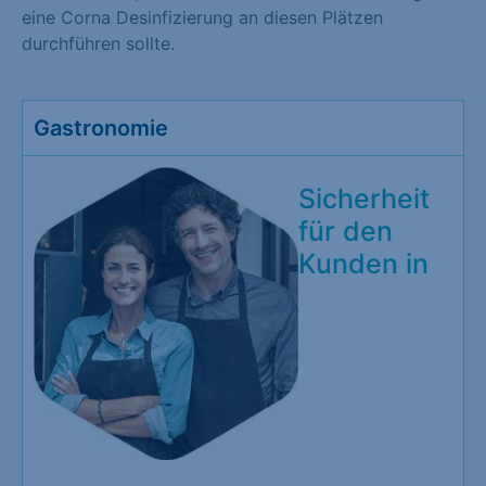
eine Corna Desinfizierung an diesen Plätzen
durchführen sollte.
Gastronomie
Sicherheit
für den
Kunden in