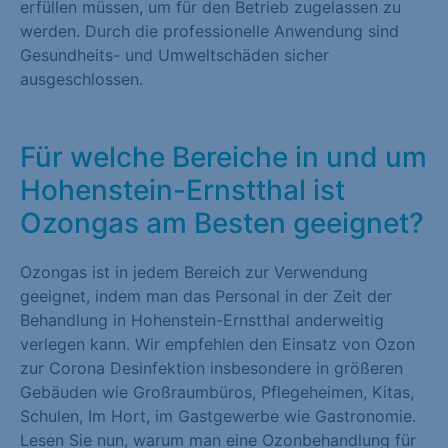
erfüllen müssen, um für den Betrieb zugelassen zu
werden. Durch die professionelle Anwendung sind
Gesundheits- und Umweltschäden sicher
ausgeschlossen.
Für welche Bereiche in und um
Hohenstein-Ernstthal ist
Ozongas am Besten geeignet?
Ozongas ist in jedem Bereich zur Verwendung
geeignet, indem man das Personal in der Zeit der
Behandlung in Hohenstein-Ernstthal anderweitig
verlegen kann. Wir empfehlen den Einsatz von Ozon
zur Corona Desinfektion insbesondere in größeren
Gebäuden wie Großraumbüros, Pflegeheimen, Kitas,
Schulen, Im Hort, im Gastgewerbe wie Gastronomie.
Lesen Sie nun, warum man eine Ozonbehandlung für