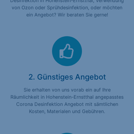
Desinfektion in Hohenstein-Ernstthal, Verwendung
von Ozon oder Sprühdesinfektion, oder möchten
ein Angebot? Wir beraten Sie gerne!
2. Günstiges Angebot
Sie erhalten von uns vorab ein auf Ihre
Räumlichkeit in Hohenstein-Ernstthal angepasstes
Corona Desinfektion Angebot mit sämtlichen
Kosten, Materialen und Gebühren.