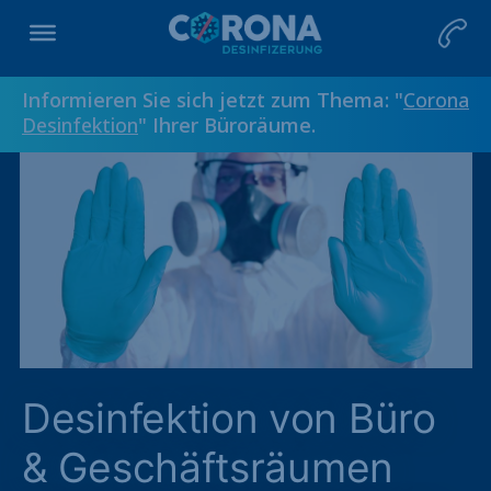
Informieren Sie sich jetzt zum Thema: "
Corona
Desinfektion
" Ihrer Büroräume.
Desinfektion von Büro
& Geschäftsräumen