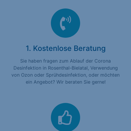
1. Kostenlose Beratung
Sie haben fragen zum Ablauf der Corona
Desinfektion in Rosenthal-Bielatal, Verwendung
von Ozon oder Sprühdesinfektion, oder möchten
ein Angebot? Wir beraten Sie gerne!