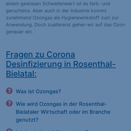
einem gewissen Schwellenwert ist es farb- und
geruchslos. Aber auch in der Industrie kommt
zunehmend Ozongas als Hygienewirkstoff zum zur
Anwendung. Doch zuallererst gehen wir auf das Ozon
genauer ein.
Fragen zu Corona
Desinfizierung in Rosenthal-
Bielatal:
Was ist Ozongas?
Wie wird Ozongas in der Rosenthal-
Bielataler Wirtschaft oder im Branche
genutzt?