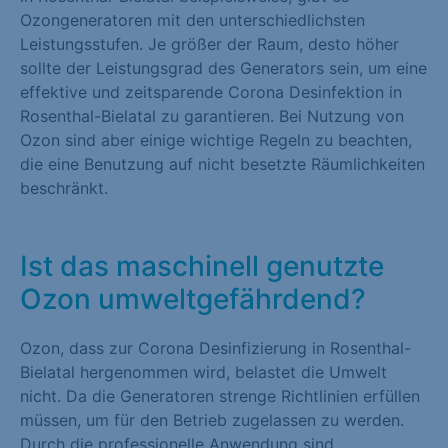
Ozongeneratoren mit den unterschiedlichsten
Leistungsstufen. Je größer der Raum, desto höher
sollte der Leistungsgrad des Generators sein, um eine
effektive und zeitsparende Corona Desinfektion in
Rosenthal-Bielatal zu garantieren. Bei Nutzung von
Ozon sind aber einige wichtige Regeln zu beachten,
die eine Benutzung auf nicht besetzte Räumlichkeiten
beschränkt.
Ist das maschinell genutzte
Ozon umweltgefährdend?
Ozon, dass zur Corona Desinfizierung in Rosenthal-
Bielatal hergenommen wird, belastet die Umwelt
nicht. Da die Generatoren strenge Richtlinien erfüllen
müssen, um für den Betrieb zugelassen zu werden.
Durch die professionelle Anwendung sind