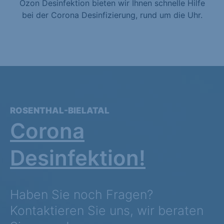
Ozon Desinfektion bieten wir Ihnen schnelle Hilfe
bei der Corona Desinfizierung, rund um die Uhr.
ROSENTHAL-BIELATAL
Corona
Desinfektion!
Haben Sie noch Fragen?
Kontaktieren Sie uns, wir beraten