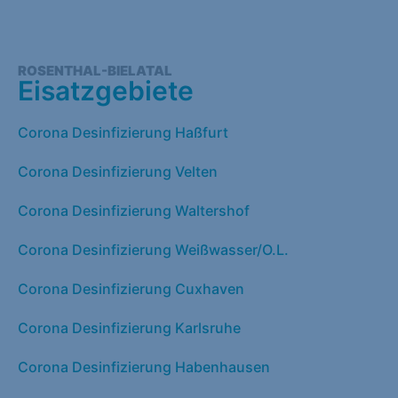
ROSENTHAL-BIELATAL
Eisatzgebiete
Corona Desinfizierung Haßfurt
Corona Desinfizierung Velten
Corona Desinfizierung Waltershof
Corona Desinfizierung Weißwasser/O.L.
Corona Desinfizierung Cuxhaven
Corona Desinfizierung Karlsruhe
Corona Desinfizierung Habenhausen