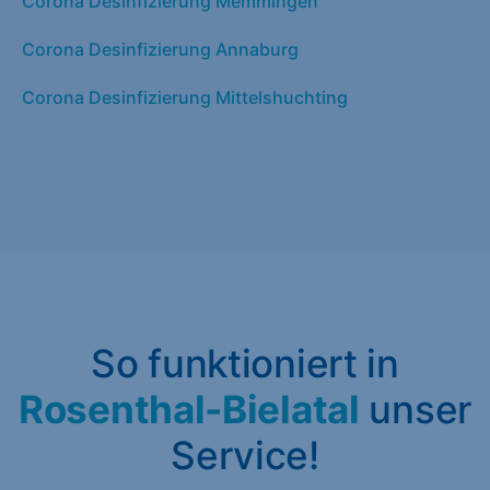
Corona Desinfizierung Memmingen
Corona Desinfizierung Annaburg
Corona Desinfizierung Mittelshuchting
So funktioniert in
Rosenthal-Bielatal
unser
Service!