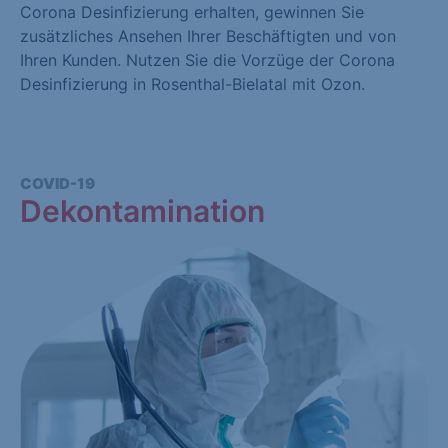
Corona Desinfizierung erhalten, gewinnen Sie
zusätzliches Ansehen Ihrer Beschäftigten und von
Ihren Kunden. Nutzen Sie die Vorzüge der Corona
Desinfizierung in Rosenthal-Bielatal mit Ozon.
COVID-19
Dekontamination