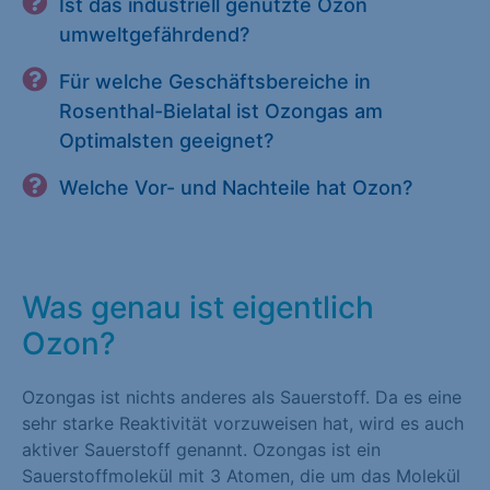
Ist das industriell genutzte Ozon
umweltgefährdend?
Für welche Geschäftsbereiche in
Rosenthal-Bielatal ist Ozongas am
Optimalsten geeignet?
Welche Vor- und Nachteile hat Ozon?
Was genau ist eigentlich
Ozon?
Ozongas ist nichts anderes als Sauerstoff. Da es eine
sehr starke Reaktivität vorzuweisen hat, wird es auch
aktiver Sauerstoff genannt. Ozongas ist ein
Sauerstoffmolekül mit 3 Atomen, die um das Molekül