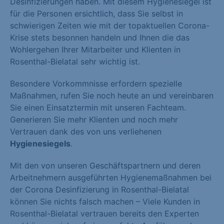
Desinfizierungen haben. Mit diesem Hygienesiegel ist
für die Personen ersichtlich, dass Sie selbst in
schwierigen Zeiten wie mit der topaktuellen Corona-
Krise stets besonnen handeln und Ihnen die das
Wohlergehen Ihrer Mitarbeiter und Klienten in
Rosenthal-Bielatal sehr wichtig ist.
Besondere Vorkommnisse erfordern spezielle
Maßnahmen, rufen Sie noch heute an und vereinbaren
Sie einen Einsatztermin mit unseren Fachteam.
Generieren Sie mehr Klienten und noch mehr
Vertrauen dank des von uns verliehenen
Hygienesiegels
.
Mit den von unseren Geschäftspartnern und deren
Arbeitnehmern ausgeführten Hygienemaßnahmen bei
der Corona Desinfizierung in Rosenthal-Bielatal
können Sie nichts falsch machen – Viele Kunden in
Rosenthal-Bielatal vertrauen bereits den Experten