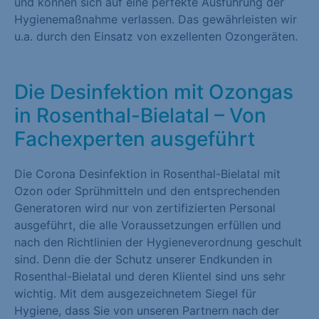
und können sich auf eine perfekte Ausführung der
Hygienemaßnahme verlassen. Das gewährleisten wir
u.a. durch den Einsatz von exzellenten Ozongeräten.
Die Desinfektion mit Ozongas
in Rosenthal-Bielatal – Von
Fachexperten ausgeführt
Die Corona Desinfektion in Rosenthal-Bielatal mit
Ozon oder Sprühmitteln und den entsprechenden
Generatoren wird nur von zertifizierten Personal
ausgeführt, die alle Voraussetzungen erfüllen und
nach den Richtlinien der Hygieneverordnung geschult
sind. Denn die der Schutz unserer Endkunden in
Rosenthal-Bielatal und deren Klientel sind uns sehr
wichtig. Mit dem ausgezeichnetem Siegel für
Hygiene, dass Sie von unseren Partnern nach der