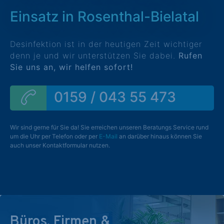
Einsatz in Rosenthal-Bielatal
Desinfektion ist in der heutigen Zeit wichtiger
denn je und wir unterstützen Sie dabei.
Rufen
Sie uns an, wir helfen sofort!
0159 / 043 55 473
Wir sind gerne für Sie da! Sie erreichen unseren Beratungs Service rund
um die Uhr per Telefon oder per
E-Mail
an darüber hinaus können Sie
auch unser Kontaktformular nutzen.
Büros, Firmen &