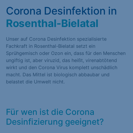
Corona Desinfektion in
Rosenthal-Bielatal
Unser auf Corona Desinfektion spezialisierte
Fachkraft in Rosenthal-Bielatal setzt ein
Sprühgemisch oder Ozon ein, dass für den Menschen
ungiftig ist, aber viruzid, das heißt, virenabtötend
wirkt und den Corona Virus komplett unschädlich
macht. Das Mittel ist biologisch abbaubar und
belastet die Umwelt nicht.
Für wen ist die Corona
Desinfizierung geeignet?