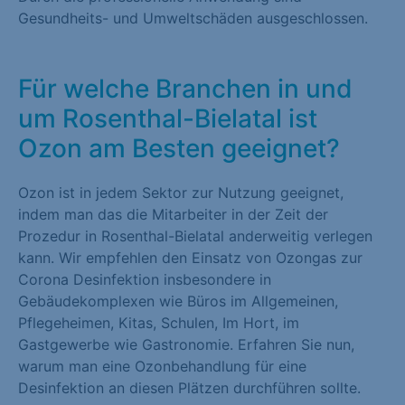
Gesundheits- und Umweltschäden ausgeschlossen.
Für welche Branchen in und
um Rosenthal-Bielatal ist
Ozon am Besten geeignet?
Ozon ist in jedem Sektor zur Nutzung geeignet,
indem man das die Mitarbeiter in der Zeit der
Prozedur in Rosenthal-Bielatal anderweitig verlegen
kann. Wir empfehlen den Einsatz von Ozongas zur
Corona Desinfektion insbesondere in
Gebäudekomplexen wie Büros im Allgemeinen,
Pflegeheimen, Kitas, Schulen, Im Hort, im
Gastgewerbe wie Gastronomie. Erfahren Sie nun,
warum man eine Ozonbehandlung für eine
Desinfektion an diesen Plätzen durchführen sollte.