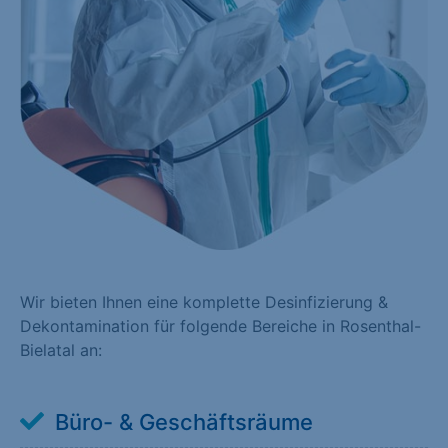
Wir bieten Ihnen eine komplette Desinfizierung &
Dekontamination für folgende Bereiche in Rosenthal-
Bielatal an:
Büro- & Geschäftsräume