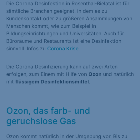
Die Corona Desinfektion in Rosenthal-Bielatal ist für
sämtliche Branchen geeignet, in dem es zu
Kundenkontakt oder zu größeren Ansammlungen von
Menschen kommt, wie zum Beispiel in
Bildungseinrichtungen und Universitäten. Auch für
Büroräume und Restaurants ist eine Desinfektion
sinnvoll. Infos zu
Corona Krise
.
Die Corona Desinfizierung kann auf zwei Arten
erfolgen, zum Einem mit Hilfe von
Ozon
und natürlich
mit
flüssigem Desinfektionsmittel
.
Ozon, das farb- und
geruchslose Gas
Ozon kommt natürlich in der Umgebung vor. Bis zu