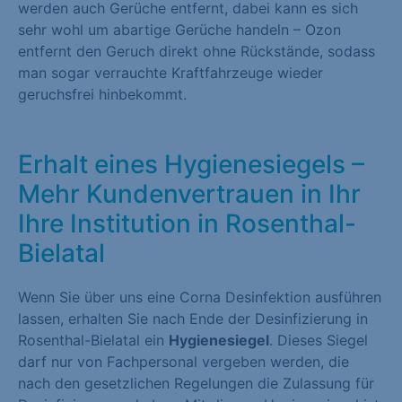
werden auch Gerüche entfernt, dabei kann es sich
sehr wohl um abartige Gerüche handeln – Ozon
entfernt den Geruch direkt ohne Rückstände, sodass
man sogar verrauchte Kraftfahrzeuge wieder
geruchsfrei hinbekommt.
Erhalt eines Hygienesiegels –
Mehr Kundenvertrauen in Ihr
Ihre Institution in Rosenthal-
Bielatal
Wenn Sie über uns eine Corna Desinfektion ausführen
lassen, erhalten Sie nach Ende der Desinfizierung in
Rosenthal-Bielatal ein
Hygienesiegel
. Dieses Siegel
darf nur von Fachpersonal vergeben werden, die
nach den gesetzlichen Regelungen die Zulassung für