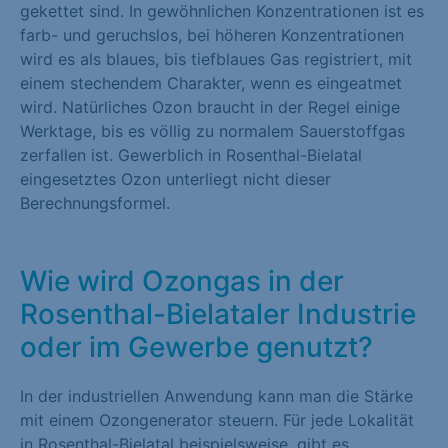
gekettet sind. In gewöhnlichen Konzentrationen ist es
farb- und geruchslos, bei höheren Konzentrationen
wird es als blaues, bis tiefblaues Gas registriert, mit
einem stechendem Charakter, wenn es eingeatmet
wird. Natürliches Ozon braucht in der Regel einige
Werktage, bis es völlig zu normalem Sauerstoffgas
zerfallen ist. Gewerblich in Rosenthal-Bielatal
eingesetztes Ozon unterliegt nicht dieser
Berechnungsformel.
Wie wird Ozongas in der
Rosenthal-Bielataler Industrie
oder im Gewerbe genutzt?
In der industriellen Anwendung kann man die Stärke
mit einem Ozongenerator steuern. Für jede Lokalität
in Rosenthal-Bielatal beispielsweise, gibt es