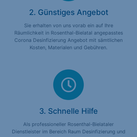
2. Günstiges Angebot
Sie erhalten von uns vorab ein auf Ihre
Räumlichkeit in Rosenthal-Bielatal angepasstes
Corona Desinfizierung Angebot mit sämtlichen
Kosten, Materialen und Gebühren.
3. Schnelle Hilfe
Als professioneller Rosenthal-Bielataler
Dienstleister im Bereich Raum Desinfizierung und