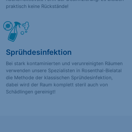
praktisch keine Rückstände!
Sprühdesinfektion
Bei stark kontaminierten und verunreinigten Räumen
verwenden unsere Spezialisten in Rosenthal-Bielatal
die Methode der klassischen Sprühdesinfektion,
dabei wird der Raum komplett steril auch von
Schädlingen gereinigt!