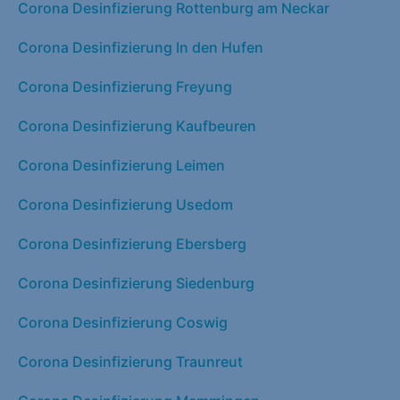
Corona Desinfizierung Rottenburg am Neckar
Corona Desinfizierung In den Hufen
Corona Desinfizierung Freyung
Corona Desinfizierung Kaufbeuren
Corona Desinfizierung Leimen
Corona Desinfizierung Usedom
Corona Desinfizierung Ebersberg
Corona Desinfizierung Siedenburg
Corona Desinfizierung Coswig
Corona Desinfizierung Traunreut