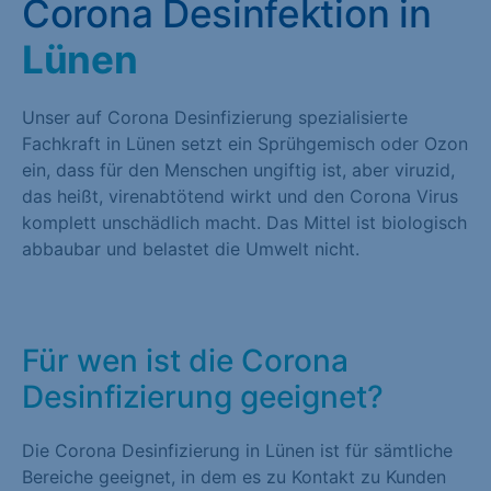
Corona Desinfektion in
Lünen
Unser auf Corona Desinfizierung spezialisierte
Fachkraft in Lünen setzt ein Sprühgemisch oder Ozon
ein, dass für den Menschen ungiftig ist, aber viruzid,
das heißt, virenabtötend wirkt und den Corona Virus
komplett unschädlich macht. Das Mittel ist biologisch
abbaubar und belastet die Umwelt nicht.
Für wen ist die Corona
Desinfizierung geeignet?
Die Corona Desinfizierung in Lünen ist für sämtliche
Bereiche geeignet, in dem es zu Kontakt zu Kunden