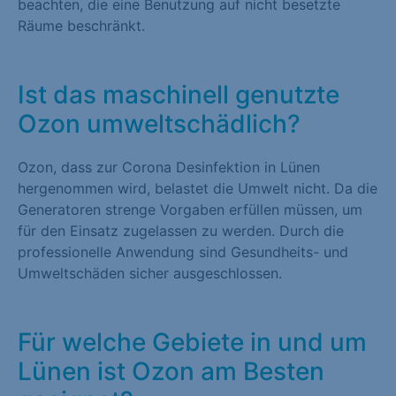
beachten, die eine Benutzung auf nicht besetzte
Räume beschränkt.
Ist das maschinell genutzte
Ozon umweltschädlich?
Ozon, dass zur Corona Desinfektion in Lünen
hergenommen wird, belastet die Umwelt nicht. Da die
Generatoren strenge Vorgaben erfüllen müssen, um
für den Einsatz zugelassen zu werden. Durch die
professionelle Anwendung sind Gesundheits- und
Umweltschäden sicher ausgeschlossen.
Für welche Gebiete in und um
Lünen ist Ozon am Besten