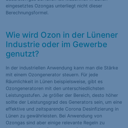
eingesetztes Ozongas unterliegt nicht dieser
Berechnungsformel.
Wie wird Ozon in der Lünener
Industrie oder im Gewerbe
genutzt?
In der industriellen Anwendung kann man die Stärke
mit einem Ozongenerator steuern. Für jede
Räumlichkeit in Lünen beispielsweise, gibt es
Ozongeneratoren mit den unterschiedlichsten
Leistungsstufen. Je größer der Bereich, desto höher
sollte der Leistungsgrad des Generators sein, um eine
effektive und zeitsparende Corona Desinfizierung in
Lünen zu gewährleisten. Bei Anwendung von
Ozongas sind aber einige relevante Regeln zu