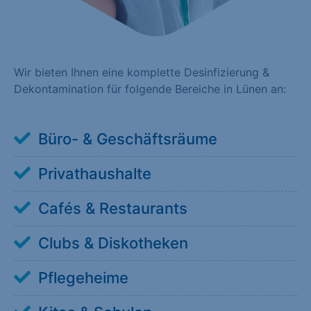
Wir bieten Ihnen eine komplette Desinfizierung &
Dekontamination für folgende Bereiche in Lünen an:
Büro- & Geschäftsräume
Privathaushalte
Cafés & Restaurants
Clubs & Diskotheken
Pflegeheime