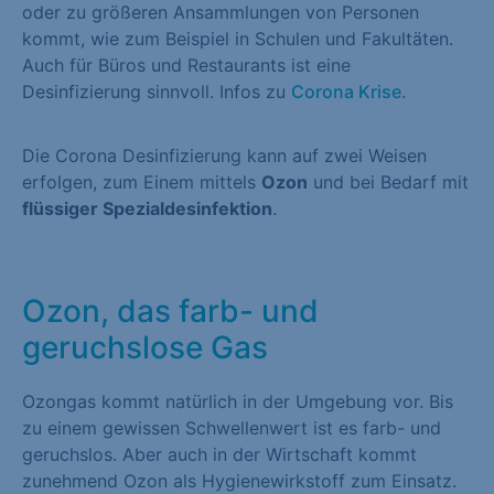
oder zu größeren Ansammlungen von Personen
kommt, wie zum Beispiel in Schulen und Fakultäten.
Auch für Büros und Restaurants ist eine
Desinfizierung sinnvoll. Infos zu
Corona Krise
.
Die Corona Desinfizierung kann auf zwei Weisen
erfolgen, zum Einem mittels
Ozon
und bei Bedarf mit
flüssiger Spezialdesinfektion
.
Ozon, das farb- und
geruchslose Gas
Ozongas kommt natürlich in der Umgebung vor. Bis
zu einem gewissen Schwellenwert ist es farb- und
geruchslos. Aber auch in der Wirtschaft kommt
zunehmend Ozon als Hygienewirkstoff zum Einsatz.