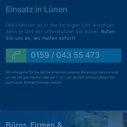
Einsatz in Lünen
Desinfektion ist in der heutigen Zeit wichtiger
denn je und wir unterstützen Sie dabei.
Rufen
Sie uns an, wir helfen sofort!
0159 / 043 55 473
Wir sind gerne für Sie da! Sie erreichen unseren Beratungs Service rund
um die Uhr per Telefon oder per
E-Mail
an darüber hinaus können Sie
auch unser Kontaktformular nutzen.
Büros, Firmen &