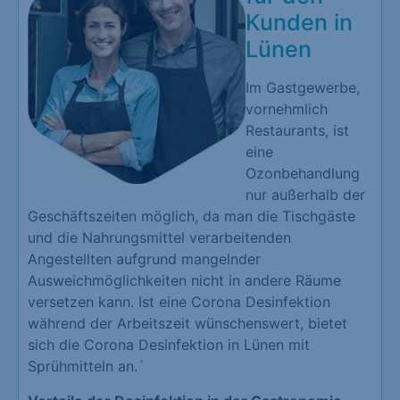
Kunden in
Lünen
Im Gastgewerbe,
vornehmlich
Restaurants, ist
eine
Ozonbehandlung
nur außerhalb der
Geschäftszeiten möglich, da man die Tischgäste
und die Nahrungsmittel verarbeitenden
Angestellten aufgrund mangelnder
Ausweichmöglichkeiten nicht in andere Räume
versetzen kann. Ist eine Corona Desinfektion
während der Arbeitszeit wünschenswert, bietet
sich die Corona Desinfektion in Lünen mit
Sprühmitteln an.´