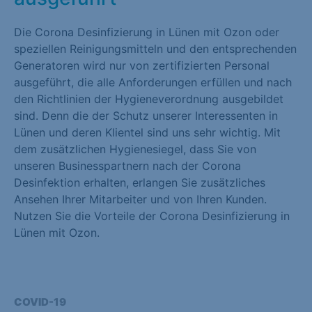
Die Corona Desinfizierung in Lünen mit Ozon oder
speziellen Reinigungsmitteln und den entsprechenden
Generatoren wird nur von zertifizierten Personal
ausgeführt, die alle Anforderungen erfüllen und nach
den Richtlinien der Hygieneverordnung ausgebildet
sind. Denn die der Schutz unserer Interessenten in
Lünen und deren Klientel sind uns sehr wichtig. Mit
dem zusätzlichen Hygienesiegel, dass Sie von
unseren Businesspartnern nach der Corona
Desinfektion erhalten, erlangen Sie zusätzliches
Ansehen Ihrer Mitarbeiter und von Ihren Kunden.
Nutzen Sie die Vorteile der Corona Desinfizierung in
Lünen mit Ozon.
COVID-19