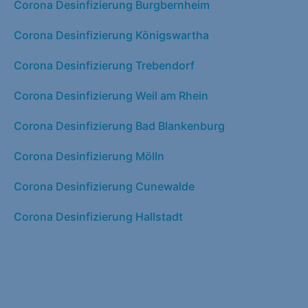
Corona Desinfizierung Burgbernheim
Corona Desinfizierung Königswartha
Corona Desinfizierung Trebendorf
Corona Desinfizierung Weil am Rhein
Corona Desinfizierung Bad Blankenburg
Corona Desinfizierung Mölln
Corona Desinfizierung Cunewalde
Corona Desinfizierung Hallstadt