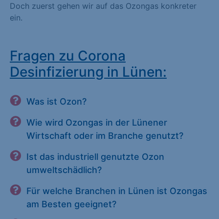
Doch zuerst gehen wir auf das Ozongas konkreter
ein.
Fragen zu Corona
Desinfizierung in Lünen:
Was ist Ozon?
Wie wird Ozongas in der Lünener
Wirtschaft oder im Branche genutzt?
Ist das industriell genutzte Ozon
umweltschädlich?
Für welche Branchen in Lünen ist Ozongas
am Besten geeignet?