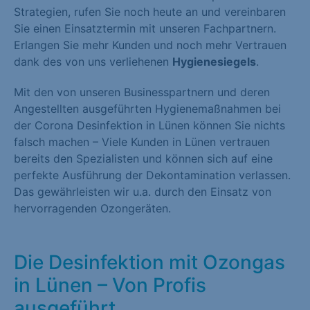
Strategien, rufen Sie noch heute an und vereinbaren
Sie einen Einsatztermin mit unseren Fachpartnern.
Erlangen Sie mehr Kunden und noch mehr Vertrauen
dank des von uns verliehenen
Hygienesiegels
.
Mit den von unseren Businesspartnern und deren
Angestellten ausgeführten Hygienemaßnahmen bei
der Corona Desinfektion in Lünen können Sie nichts
falsch machen – Viele Kunden in Lünen vertrauen
bereits den Spezialisten und können sich auf eine
perfekte Ausführung der Dekontamination verlassen.
Das gewährleisten wir u.a. durch den Einsatz von
hervorragenden Ozongeräten.
Die Desinfektion mit Ozongas
in Lünen – Von Profis
ausgeführt