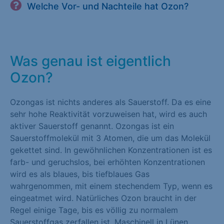
Welche Vor- und Nachteile hat Ozon?
Was genau ist eigentlich
Ozon?
Ozongas ist nichts anderes als Sauerstoff. Da es eine
sehr hohe Reaktivität vorzuweisen hat, wird es auch
aktiver Sauerstoff genannt. Ozongas ist ein
Sauerstoffmolekül mit 3 Atomen, die um das Molekül
gekettet sind. In gewöhnlichen Konzentrationen ist es
farb- und geruchslos, bei erhöhten Konzentrationen
wird es als blaues, bis tiefblaues Gas
wahrgenommen, mit einem stechendem Typ, wenn es
eingeatmet wird. Natürliches Ozon braucht in der
Regel einige Tage, bis es völlig zu normalem
Sauerstoffgas zerfallen ist. Maschinell in Lünen