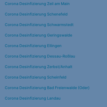
Corona Desinfizierung Zeil am Main
Corona Desinfizierung Schenefeld
Corona Desinfizierung Schwarmstedt
Corona Desinfizierung Geringswalde
Corona Desinfizierung Ellingen
Corona Desinfizierung Dessau-Roßlau
Corona Desinfizierung Zerbst/Anhalt
Corona Desinfizierung Scheinfeld
Corona Desinfizierung Bad Freienwalde (Oder)
Corona Desinfizierung Landau