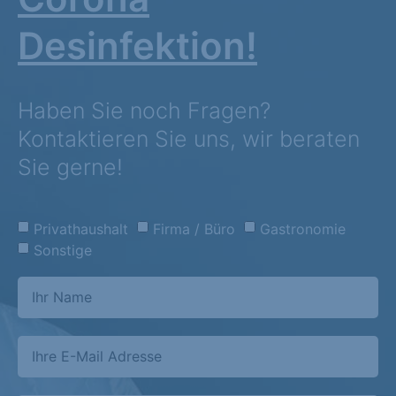
Desinfektion!
Haben Sie noch Fragen?
Kontaktieren Sie uns, wir beraten
Sie gerne!
Privathaushalt
Firma / Büro
Gastronomie
Sonstige