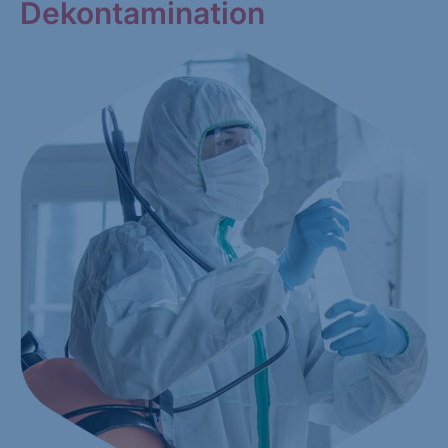
Dekontamination