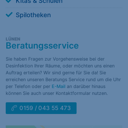
Kitas & Schulen
Spilotheken
LÜNEN
Beratungsservice
Sie haben Fragen zur Vorgehensweise bei der
Desinfektion Ihrer Räume, oder möchten uns einen
Auftrag erteilen? Wir sind gerne für Sie da! Sie
erreichen unseren Beratungs Service rund um die Uhr
per Telefon oder per
E-Mail
an darüber hinaus
können Sie auch unser Kontaktformular nutzen.
0159 / 043 55 473