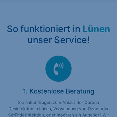
So funktioniert in
Lünen
unser Service!
1. Kostenlose Beratung
Sie haben fragen zum Ablauf der Corona
Desinfektion in Lünen, Verwendung von Ozon oder
Sprühdesinfektion, oder möchten ein Angebot? Wir