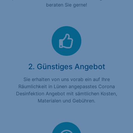
beraten Sie gerne!
2. Günstiges Angebot
Sie erhalten von uns vorab ein auf Ihre
Räumlichkeit in Lünen angepasstes Corona
Desinfektion Angebot mit sämtlichen Kosten,
Materialen und Gebühren.