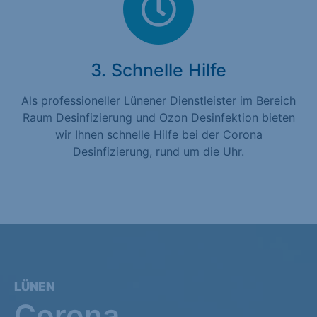
3. Schnelle Hilfe
Als professioneller Lünener Dienstleister im Bereich
Raum Desinfizierung und Ozon Desinfektion bieten
wir Ihnen schnelle Hilfe bei der Corona
Desinfizierung, rund um die Uhr.
LÜNEN
Corona