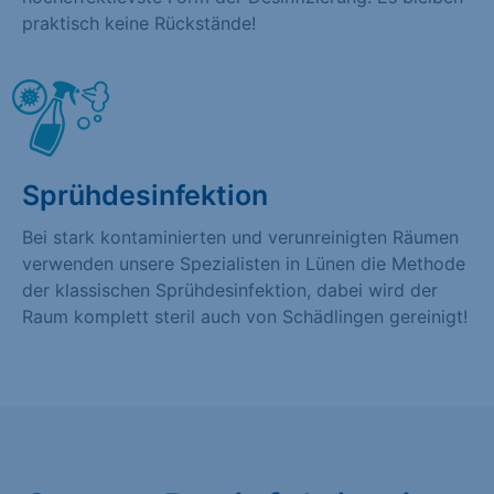
praktisch keine Rückstände!
Sprühdesinfektion
Bei stark kontaminierten und verunreinigten Räumen
verwenden unsere Spezialisten in Lünen die Methode
der klassischen Sprühdesinfektion, dabei wird der
Raum komplett steril auch von Schädlingen gereinigt!