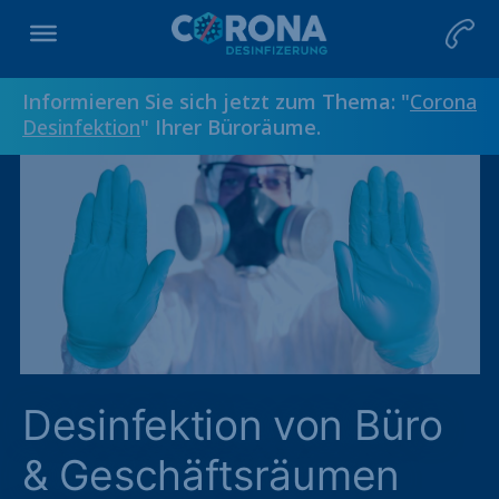
Informieren Sie sich jetzt zum Thema: "
Corona
Desinfektion
" Ihrer Büroräume.
Desinfektion von Büro
& Geschäftsräumen