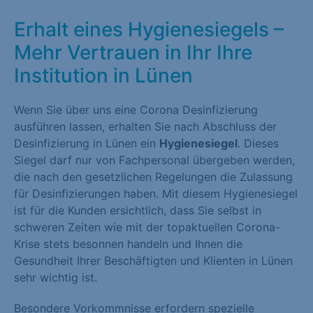
Erhalt eines Hygienesiegels –
Mehr Vertrauen in Ihr Ihre
Institution in Lünen
Wenn Sie über uns eine Corona Desinfizierung
ausführen lassen, erhalten Sie nach Abschluss der
Desinfizierung in Lünen ein
Hygienesiegel
. Dieses
Siegel darf nur von Fachpersonal übergeben werden,
die nach den gesetzlichen Regelungen die Zulassung
für Desinfizierungen haben. Mit diesem Hygienesiegel
ist für die Kunden ersichtlich, dass Sie selbst in
schweren Zeiten wie mit der topaktuellen Corona-
Krise stets besonnen handeln und Ihnen die
Gesundheit Ihrer Beschäftigten und Klienten in Lünen
sehr wichtig ist.
Besondere Vorkommnisse erfordern spezielle