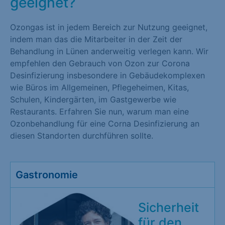
geeignet?
Ozongas ist in jedem Bereich zur Nutzung geeignet,
indem man das die Mitarbeiter in der Zeit der
Behandlung in Lünen anderweitig verlegen kann. Wir
empfehlen den Gebrauch von Ozon zur Corona
Desinfizierung insbesondere in Gebäudekomplexen
wie Büros im Allgemeinen, Pflegeheimen, Kitas,
Schulen, Kindergärten, im Gastgewerbe wie
Restaurants. Erfahren Sie nun, warum man eine
Ozonbehandlung für eine Corna Desinfizierung an
diesen Standorten durchführen sollte.
Gastronomie
Sicherheit
für den