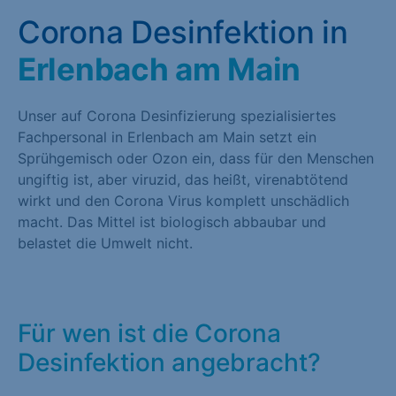
Corona Desinfektion in
Erlenbach am Main
Unser auf Corona Desinfizierung spezialisiertes
Fachpersonal in Erlenbach am Main setzt ein
Sprühgemisch oder Ozon ein, dass für den Menschen
ungiftig ist, aber viruzid, das heißt, virenabtötend
wirkt und den Corona Virus komplett unschädlich
macht. Das Mittel ist biologisch abbaubar und
belastet die Umwelt nicht.
Für wen ist die Corona
Desinfektion angebracht?