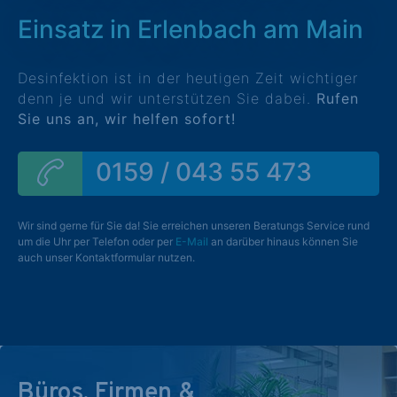
Einsatz in Erlenbach am Main
Desinfektion ist in der heutigen Zeit wichtiger
denn je und wir unterstützen Sie dabei.
Rufen
Sie uns an, wir helfen sofort!
0159 / 043 55 473
Wir sind gerne für Sie da! Sie erreichen unseren Beratungs Service rund
um die Uhr per Telefon oder per
E-Mail
an darüber hinaus können Sie
auch unser Kontaktformular nutzen.
Büros, Firmen &