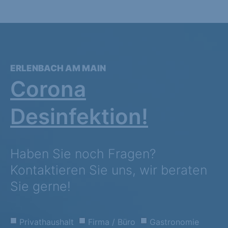
ERLENBACH AM MAIN
Corona
Desinfektion!
Haben Sie noch Fragen?
Kontaktieren Sie uns, wir beraten
Sie gerne!
Privathaushalt
Firma / Büro
Gastronomie