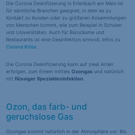
Die Corona Desinfizierung in Erlenbach am Main ist
für sämtliche Branchen geeignet, in dem es zu
Kontakt zu Kunden oder zu größeren Ansammlungen
von Menschen kommt, wie zum Beispiel in Schulen
und Universitäten. Auch für Büroräume und
Restaurants ist eine Desinfektion sinnvoll. Infos zu
Corona Krise
.
Die Corona Desinfizierung kann auf zwei Arten
erfolgen, zum Einem mittels
Ozongas
und natürlich
mit
flüssiger Spezialdesinfektion
.
Ozon, das farb- und
geruchslose Gas
Ozongas kommt natürlich in der Atmosphäre vor. Bis