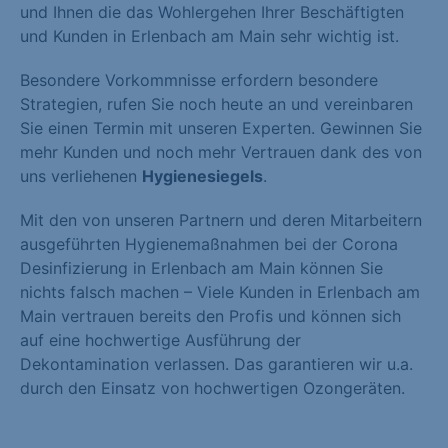
und Ihnen die das Wohlergehen Ihrer Beschäftigten
und Kunden in Erlenbach am Main sehr wichtig ist.
Besondere Vorkommnisse erfordern besondere
Strategien, rufen Sie noch heute an und vereinbaren
Sie einen Termin mit unseren Experten. Gewinnen Sie
mehr Kunden und noch mehr Vertrauen dank des von
uns verliehenen
Hygienesiegels
.
Mit den von unseren Partnern und deren Mitarbeitern
ausgeführten Hygienemaßnahmen bei der Corona
Desinfizierung in Erlenbach am Main können Sie
nichts falsch machen – Viele Kunden in Erlenbach am
Main vertrauen bereits den Profis und können sich
auf eine hochwertige Ausführung der
Dekontamination verlassen. Das garantieren wir u.a.
durch den Einsatz von hochwertigen Ozongeräten.