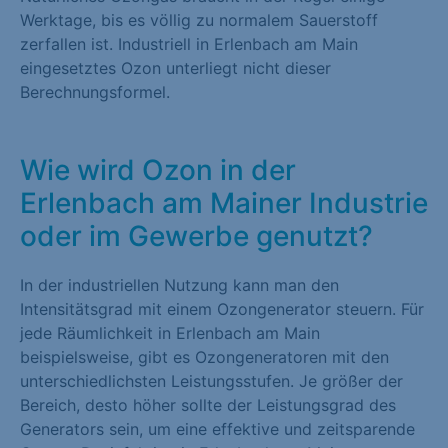
Werktage, bis es völlig zu normalem Sauerstoff
zerfallen ist. Industriell in Erlenbach am Main
eingesetztes Ozon unterliegt nicht dieser
Berechnungsformel.
Wie wird Ozon in der
Erlenbach am Mainer Industrie
oder im Gewerbe genutzt?
In der industriellen Nutzung kann man den
Intensitätsgrad mit einem Ozongenerator steuern. Für
jede Räumlichkeit in Erlenbach am Main
beispielsweise, gibt es Ozongeneratoren mit den
unterschiedlichsten Leistungsstufen. Je größer der
Bereich, desto höher sollte der Leistungsgrad des
Generators sein, um eine effektive und zeitsparende