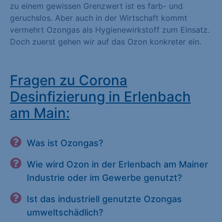
zu einem gewissen Grenzwert ist es farb- und
geruchslos. Aber auch in der Wirtschaft kommt
vermehrt Ozongas als Hygienewirkstoff zum Einsatz.
Doch zuerst gehen wir auf das Ozon konkreter ein.
Fragen zu Corona
Desinfizierung in Erlenbach
am Main:
Was ist Ozongas?
Wie wird Ozon in der Erlenbach am Mainer
Industrie oder im Gewerbe genutzt?
Ist das industriell genutzte Ozongas
umweltschädlich?