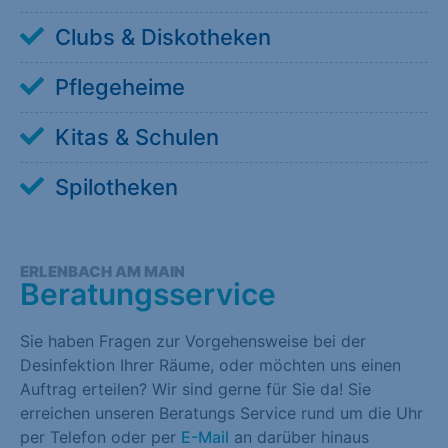
Clubs & Diskotheken
Pflegeheime
Kitas & Schulen
Spilotheken
ERLENBACH AM MAIN
Beratungsservice
Sie haben Fragen zur Vorgehensweise bei der
Desinfektion Ihrer Räume, oder möchten uns einen
Auftrag erteilen? Wir sind gerne für Sie da! Sie
erreichen unseren Beratungs Service rund um die Uhr
per Telefon oder per
E-Mail
an darüber hinaus