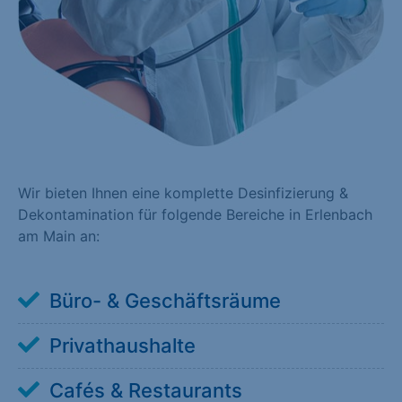
Wir bieten Ihnen eine komplette Desinfizierung &
Dekontamination für folgende Bereiche in Erlenbach
am Main an:
Büro- & Geschäftsräume
Privathaushalte
Cafés & Restaurants