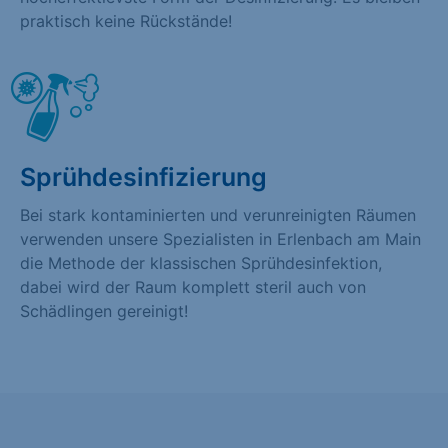
praktisch keine Rückstände!
Sprühdesinfizierung
Bei stark kontaminierten und verunreinigten Räumen
verwenden unsere Spezialisten in Erlenbach am Main
die Methode der klassischen Sprühdesinfektion,
dabei wird der Raum komplett steril auch von
Schädlingen gereinigt!