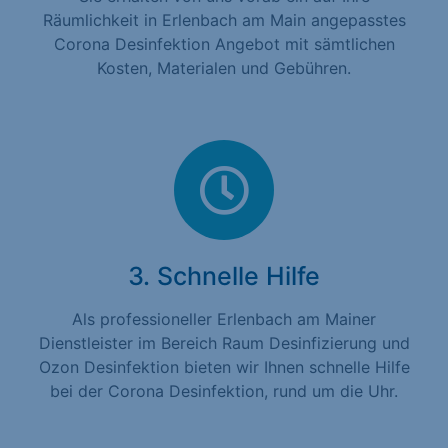
Räumlichkeit in Erlenbach am Main angepasstes
Corona Desinfektion Angebot mit sämtlichen
Kosten, Materialen und Gebühren.
3. Schnelle Hilfe
Als professioneller Erlenbach am Mainer
Dienstleister im Bereich Raum Desinfizierung und
Ozon Desinfektion bieten wir Ihnen schnelle Hilfe
bei der Corona Desinfektion, rund um die Uhr.