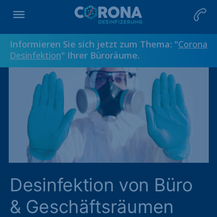
Informieren Sie sich jetzt zum Thema: "
Corona
Desinfektion
" Ihrer Büroräume.
Desinfektion von Büro
& Geschäftsräumen