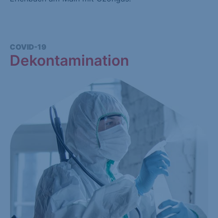
COVID-19
Dekontamination