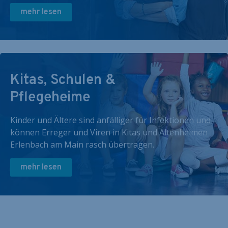
mehr lesen
Kitas, Schulen &
Pflegeheime
Kinder und Ältere sind anfälliger für Infektionen und
können Erreger und Viren in Kitas und Altenheimen
Erlenbach am Main rasch übertragen.
mehr lesen