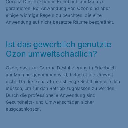
Corona Desinfektion in Erlenbach am Main zu
garantieren. Bei Anwendung von Ozon sind aber
einige wichtige Regeln zu beachten, die eine
Anwendung auf nicht besetzte Räume beschränkt.
Ist das gewerblich genutzte
Ozon umweltschädlich?
Ozon, dass zur Corona Desinfizierung in Erlenbach
am Main hergenommen wird, belastet die Umwelt
nicht. Da die Generatoren strenge Richtlinien erfüllen
müssen, um für den Betrieb zugelassen zu werden.
Durch die professionelle Anwendung sind
Gesundheits- und Umweltschäden sicher
ausgeschlossen.