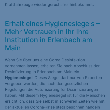
Kraftfahrzeuge wieder geruchsfrei hinbekommt.
Erhalt eines Hygienesiegels –
Mehr Vertrauen in Ihr Ihre
Institution in Erlenbach am
Main
Wenn Sie über uns eine Corna Desinfektion
vornehmen lassen, erhalten Sie nach Abschluss der
Desinfizierung in Erlenbach am Main ein
Hygienesiegel
. Dieses Siegel darf nur von Experten
vergeben werden, die nach den gesetzlichen
Regelungen die Autorisierung für Desinfizierungen
haben. Mit diesem Hygienesiegel ist für die Menschen
ersichtlich, dass Sie selbst in schweren Zeiten wie mit
der aktuellen Corona-Krise stets besonnen handeln