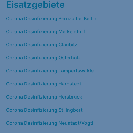
Eisatzgebiete
Corona Desinfizierung Bernau bei Berlin
Corona Desinfizierung Merkendorf
Corona Desinfizierung Glaubitz
Corona Desinfizierung Osterholz
Corona Desinfizierung Lampertswalde
Corona Desinfizierung Harpstedt
Corona Desinfizierung Hersbruck
Corona Desinfizierung St. Ingbert
Corona Desinfizierung Neustadt/Vogtl.