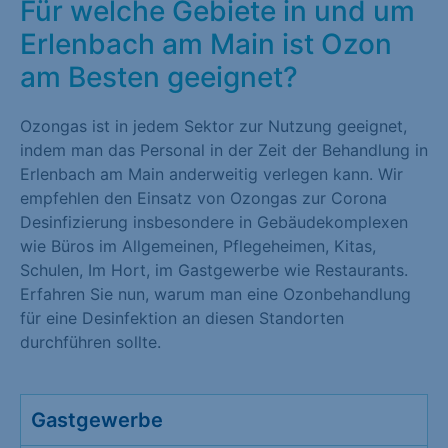
Für welche Gebiete in und um
Erlenbach am Main ist Ozon
am Besten geeignet?
Ozongas ist in jedem Sektor zur Nutzung geeignet,
indem man das Personal in der Zeit der Behandlung in
Erlenbach am Main anderweitig verlegen kann. Wir
empfehlen den Einsatz von Ozongas zur Corona
Desinfizierung insbesondere in Gebäudekomplexen
wie Büros im Allgemeinen, Pflegeheimen, Kitas,
Schulen, Im Hort, im Gastgewerbe wie Restaurants.
Erfahren Sie nun, warum man eine Ozonbehandlung
für eine Desinfektion an diesen Standorten
durchführen sollte.
Gastgewerbe