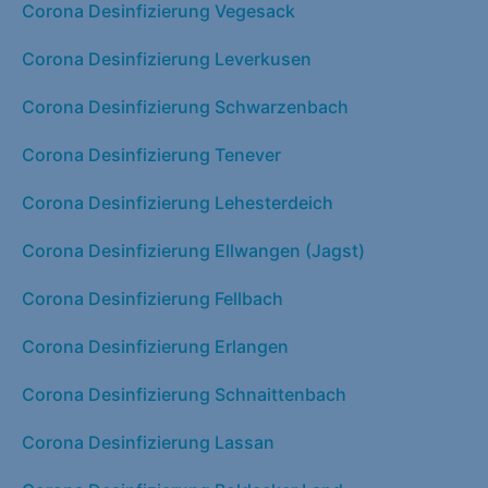
Corona Desinfizierung Vegesack
Corona Desinfizierung Leverkusen
Corona Desinfizierung Schwarzenbach
Corona Desinfizierung Tenever
Corona Desinfizierung Lehesterdeich
Corona Desinfizierung Ellwangen (Jagst)
Corona Desinfizierung Fellbach
Corona Desinfizierung Erlangen
Corona Desinfizierung Schnaittenbach
Corona Desinfizierung Lassan