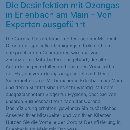
Die Desinfektion mit Ozongas
in Erlenbach am Main – Von
Experten ausgeführt
Die Corona Desinfektion in Erlenbach am Main mit
Ozon oder speziellen Reinigungsmitteln und den
entsprechenden Generatoren wird nur von
zertifizierten Mitarbeitern ausgeführt, die alle
Anforderungen erfüllen und nach den Vorschriften
der Hygieneverordnung ausgebildet sind. Denn die
Sicherheit unserer Verbraucher in Erlenbach am Main
und deren Klientel sind uns sehr wichtig. Mit dem
ausgezeichnetem Siegel für Hygiene, dass Sie von
unseren Businesspartnern nach der Corona
Desinfizierung erhalten, gewinnen Sie zusätzliches
Ansehen Ihrer Mitarbeiter und von Ihren Klienten.
Nutzen Sie die Vorteile der Corona Desinfizierung in
Erlenbach am Main mit Ozongas.