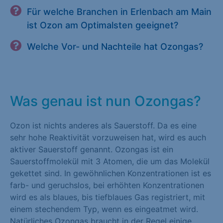
Für welche Branchen in Erlenbach am Main
ist Ozon am Optimalsten geeignet?
Welche Vor- und Nachteile hat Ozongas?
Was genau ist nun Ozongas?
Ozon ist nichts anderes als Sauerstoff. Da es eine
sehr hohe Reaktivität vorzuweisen hat, wird es auch
aktiver Sauerstoff genannt. Ozongas ist ein
Sauerstoffmolekül mit 3 Atomen, die um das Molekül
gekettet sind. In gewöhnlichen Konzentrationen ist es
farb- und geruchslos, bei erhöhten Konzentrationen
wird es als blaues, bis tiefblaues Gas registriert, mit
einem stechendem Typ, wenn es eingeatmet wird.
Natürliches Ozongas braucht in der Regel einige