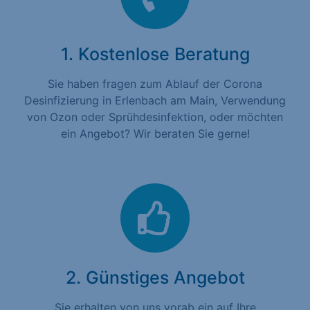
1. Kostenlose Beratung
Sie haben fragen zum Ablauf der Corona
Desinfizierung in Erlenbach am Main, Verwendung
von Ozon oder Sprühdesinfektion, oder möchten
ein Angebot? Wir beraten Sie gerne!
2. Günstiges Angebot
Sie erhalten von uns vorab ein auf Ihre