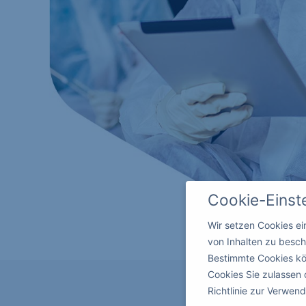
Cookie-Einst
Wir setzen Cookies e
von Inhalten zu besch
Bestimmte Cookies kö
Cookies Sie zulassen 
Richtlinie zur Verwe