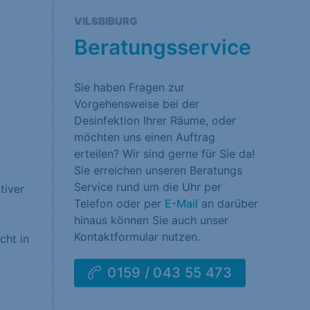
rklärung
Impressum
VILSBIBURG
Beratungsservice
Sie haben Fragen zur
Vorgehensweise bei der
Desinfektion Ihrer Räume, oder
möchten uns einen Auftrag
erteilen? Wir sind gerne für Sie da!
Sie erreichen unseren Beratungs
Service rund um die Uhr per
tiver
Telefon oder per
E-Mail
an darüber
hinaus können Sie auch unser
Kontaktformular nutzen.
cht in
0159 / 043 55 473