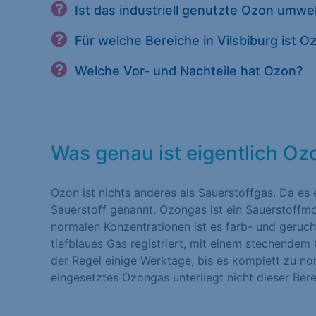
Ist das industriell genutzte Ozon umw
Für welche Bereiche in Vilsbiburg ist 
Welche Vor- und Nachteile hat Ozon?
Was genau ist eigentlich Oz
Ozon ist nichts anderes als Sauerstoffgas. Da es 
Sauerstoff genannt. Ozongas ist ein Sauerstoffmo
normalen Konzentrationen ist es farb- und geruchs
tiefblaues Gas registriert, mit einem stechendem
der Regel einige Werktage, bis es komplett zu nor
eingesetztes Ozongas unterliegt nicht dieser Ber