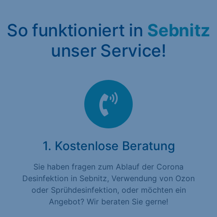
So funktioniert in
Sebnitz
unser Service!
1. Kostenlose Beratung
Sie haben fragen zum Ablauf der Corona
Desinfektion in Sebnitz, Verwendung von Ozon
oder Sprühdesinfektion, oder möchten ein
Angebot? Wir beraten Sie gerne!