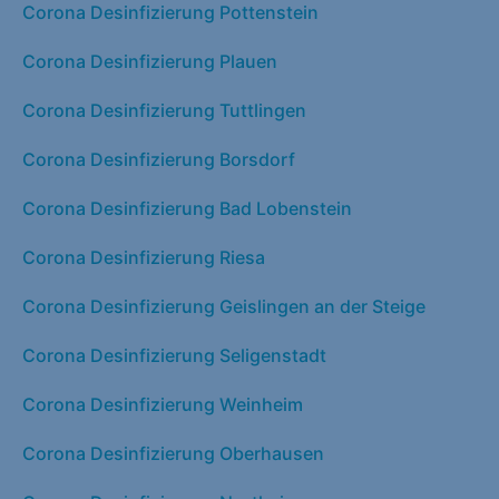
Corona Desinfizierung Pottenstein
Corona Desinfizierung Plauen
Corona Desinfizierung Tuttlingen
Corona Desinfizierung Borsdorf
Corona Desinfizierung Bad Lobenstein
Corona Desinfizierung Riesa
Corona Desinfizierung Geislingen an der Steige
Corona Desinfizierung Seligenstadt
Corona Desinfizierung Weinheim
Corona Desinfizierung Oberhausen