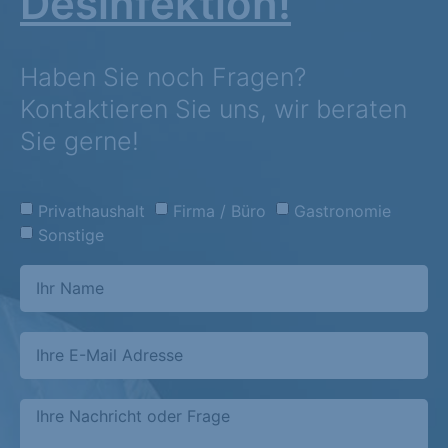
Desinfektion!
Haben Sie noch Fragen?
Kontaktieren Sie uns, wir beraten
Sie gerne!
Privathaushalt
Firma / Büro
Gastronomie
Sonstige