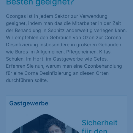
Besten geeignet?
Ozongas ist in jedem Sektor zur Verwendung
geeignet, indem man das die Mitarbeiter in der Zeit
der Behandlung in Sebnitz anderweitig verlegen kann.
Wir empfehlen den Gebrauch von Ozon zur Corona
Desinfizierung insbesondere in größeren Gebäuden
wie Büros im Allgemeinen, Pflegeheimen, Kitas,
Schulen, Im Hort, im Gastgewerbe wie Cefés.
Erfahren Sie nun, warum man eine Ozonbehandlung
für eine Corna Desinfizierung an diesen Orten
durchführen sollte.
Gastgewerbe
Sicherheit
für den