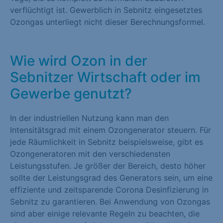
verflüchtigt ist. Gewerblich in Sebnitz eingesetztes
Ozongas unterliegt nicht dieser Berechnungsformel.
Wie wird Ozon in der
Sebnitzer Wirtschaft oder im
Gewerbe genutzt?
In der industriellen Nutzung kann man den
Intensitätsgrad mit einem Ozongenerator steuern. Für
jede Räumlichkeit in Sebnitz beispielsweise, gibt es
Ozongeneratoren mit den verschiedensten
Leistungsstufen. Je größer der Bereich, desto höher
sollte der Leistungsgrad des Generators sein, um eine
effiziente und zeitsparende Corona Desinfizierung in
Sebnitz zu garantieren. Bei Anwendung von Ozongas
sind aber einige relevante Regeln zu beachten, die