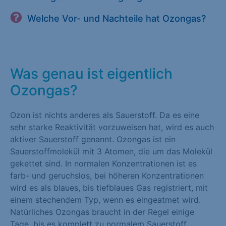
Welche Vor- und Nachteile hat Ozongas?
Was genau ist eigentlich
Ozongas?
Ozon ist nichts anderes als Sauerstoff. Da es eine
sehr starke Reaktivität vorzuweisen hat, wird es auch
aktiver Sauerstoff genannt. Ozongas ist ein
Sauerstoffmolekül mit 3 Atomen, die um das Molekül
gekettet sind. In normalen Konzentrationen ist es
farb- und geruchslos, bei höheren Konzentrationen
wird es als blaues, bis tiefblaues Gas registriert, mit
einem stechendem Typ, wenn es eingeatmet wird.
Natürliches Ozongas braucht in der Regel einige
Tage, bis es komplett zu normalem Sauerstoff