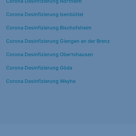
Corona Desinfizierung Northeim
Corona Desinfizierung Isenbüttel
Corona Desinfizierung Bischofsheim
Corona Desinfizierung Giengen an der Brenz
Corona Desinfizierung Obertshausen
Corona Desinfizierung Göda
Corona Desinfizierung Weyhe