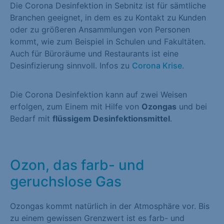
Die Corona Desinfektion in Sebnitz ist für sämtliche
Branchen geeignet, in dem es zu Kontakt zu Kunden
oder zu größeren Ansammlungen von Personen
kommt, wie zum Beispiel in Schulen und Fakultäten.
Auch für Büroräume und Restaurants ist eine
Desinfizierung sinnvoll. Infos zu
Corona Krise
.
Die Corona Desinfektion kann auf zwei Weisen
erfolgen, zum Einem mit Hilfe von
Ozongas
und bei
Bedarf mit
flüssigem Desinfektionsmittel
.
Ozon, das farb- und
geruchslose Gas
Ozongas kommt natürlich in der Atmosphäre vor. Bis
zu einem gewissen Grenzwert ist es farb- und