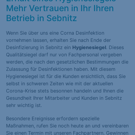
Mehr Vertrauen in Ihr Ihren
Betrieb in Sebnitz
Wenn Sie über uns eine Corna Desinfektion
vornehmen lassen, erhalten Sie nach Ende der
Desinfizierung in Sebnitz ein
Hygienesiegel
. Dieses
Qualitätsiegel darf nur von Fachpersonal vergeben
werden, die nach den gesetzlichen Bestimmungen die
Zulassung für Desinfektionen haben. Mit diesem
Hygienesiegel ist für die Kunden ersichtlich, dass Sie
selbst in schweren Zeiten wie mit der aktuellen
Corona-Krise stets besonnen handeln und Ihnen die
Gesundheit Ihrer Mitarbeiter und Kunden in Sebnitz
sehr wichtig ist.
Besondere Ereignisse erfordern spezielle
Maßnahmen, rufen Sie noch heute an und vereinbaren
Sie einen Termin mit unseren Fachpartnern. Gewinnen