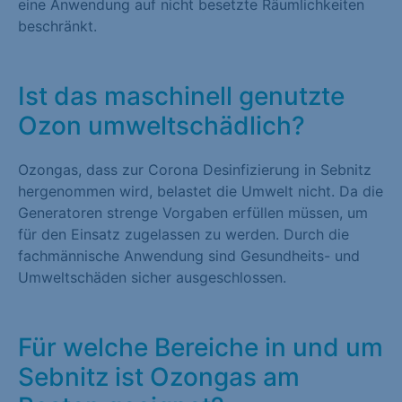
eine Anwendung auf nicht besetzte Räumlichkeiten
beschränkt.
Ist das maschinell genutzte
Ozon umweltschädlich?
Ozongas, dass zur Corona Desinfizierung in Sebnitz
hergenommen wird, belastet die Umwelt nicht. Da die
Generatoren strenge Vorgaben erfüllen müssen, um
für den Einsatz zugelassen zu werden. Durch die
fachmännische Anwendung sind Gesundheits- und
Umweltschäden sicher ausgeschlossen.
Für welche Bereiche in und um
Sebnitz ist Ozongas am