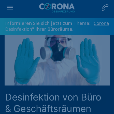
Informieren Sie sich jetzt zum Thema: "
Corona
Desinfektion
" Ihrer Büroräume.
Desinfektion von Büro
& Geschäftsräumen