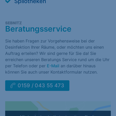
Spilotheken
SEBNITZ
Beratungsservice
Sie haben Fragen zur Vorgehensweise bei der
Desinfektion Ihrer Räume, oder möchten uns einen
Auftrag erteilen? Wir sind gerne für Sie da! Sie
erreichen unseren Beratungs Service rund um die Uhr
per Telefon oder per
E-Mail
an darüber hinaus
können Sie auch unser Kontaktformular nutzen.
0159 / 043 55 473