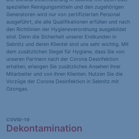
speziellen Reinigungsmitteln und den zugehörigen
Generatoren wird nur von zertifizierten Personal
ausgeführt, die alle Qualifikationen erfüllen und nach
den Richtlinien der Hygieneverordnung ausgebildet
sind. Denn die Sicherheit unserer Endkunden in
Sebnitz und deren Klientel sind uns sehr wichtig. Mit
dem zusätzlichen Siegel für Hygiene, dass Sie von
unseren Partnern nach der Corona Desinfektion
erhalten, erlangen Sie zusätzliches Ansehen Ihrer
Mitarbeiter und von Ihren Klienten. Nutzen Sie die
Vorzüge der Corona Desinfektion in Sebnitz mit
Ozongas.
COVID-19
Dekontamination