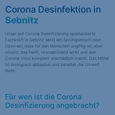
Corona Desinfektion in
Sebnitz
Unser auf Corona Desinfizierung spezialisierte
Fachkraft in Sebnitz setzt ein Sprühgemisch oder
Ozon ein, dass für den Menschen ungiftig ist, aber
viruzid, das heißt, virenabtötend wirkt und den
Corona Virus komplett unschädlich macht. Das Mittel
ist biologisch abbaubar und belastet die Umwelt
nicht.
Für wen ist die Corona
Desinfizierung angebracht?