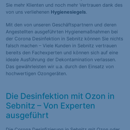
Sie mehr Klienten und noch mehr Vertrauen dank des
von uns verliehenen
Hygienesiegels
.
Mit den von unseren Geschäftspartnern und deren
Angestellten ausgeführten Hygienemaßnahmen bei
der Corona Desinfektion in Sebnitz können Sie nichts
falsch machen – Viele Kunden in Sebnitz vertrauen
bereits den Fachexperten und können sich auf eine
ideale Ausführung der Dekontamination verlassen.
Das gewährleisten wir u.a. durch den Einsatz von
hochwertigen Ozongeräten.
Die Desinfektion mit Ozon in
Sebnitz – Von Experten
ausgeführt
Die Corona Desinfizierung in Sebnitz mit Ozon oder