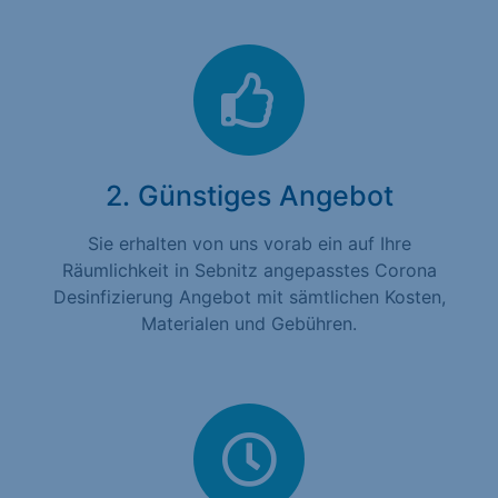
2. Günstiges Angebot
Sie erhalten von uns vorab ein auf Ihre
Räumlichkeit in Sebnitz angepasstes Corona
Desinfizierung Angebot mit sämtlichen Kosten,
Materialen und Gebühren.