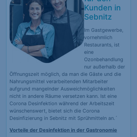
Kunden in
Sebnitz
Im Gastgewerbe,
vornehmlich
Restaurants, ist
eine
Ozonbehandlung
nur außerhalb der
Öffnungszeit möglich, da man die Gäste und die
Nahrungsmittel verarbeitenden Mitarbeiter
aufgrund mangelnder Ausweichmöglichkeiten
nicht in andere Räume versetzen kann. Ist eine
Corona Desinfektion während der Arbeitszeit
wünschenswert, bietet sich die Corona
Desinfizierung in Sebnitz mit Sprühmitteln an.´
Vorteile der Desinfektion in der Gastronomie