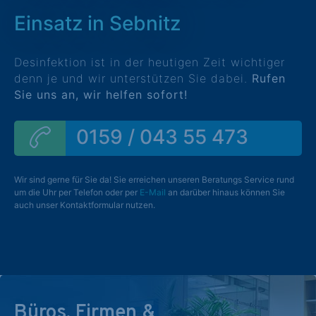
Einsatz in Sebnitz
Desinfektion ist in der heutigen Zeit wichtiger
denn je und wir unterstützen Sie dabei.
Rufen
Sie uns an, wir helfen sofort!
0159 / 043 55 473
Wir sind gerne für Sie da! Sie erreichen unseren Beratungs Service rund
um die Uhr per Telefon oder per
E-Mail
an darüber hinaus können Sie
auch unser Kontaktformular nutzen.
Büros, Firmen &