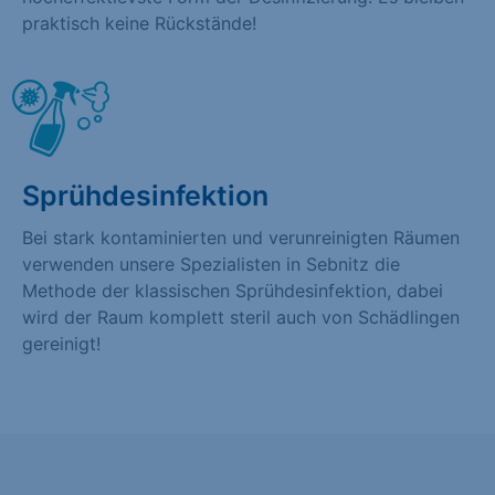
praktisch keine Rückstände!
Sprühdesinfektion
Bei stark kontaminierten und verunreinigten Räumen
verwenden unsere Spezialisten in Sebnitz die
Methode der klassischen Sprühdesinfektion, dabei
wird der Raum komplett steril auch von Schädlingen
gereinigt!