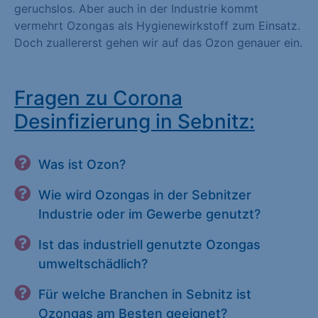
geruchslos. Aber auch in der Industrie kommt
vermehrt Ozongas als Hygienewirkstoff zum Einsatz.
Doch zuallererst gehen wir auf das Ozon genauer ein.
Fragen zu Corona
Desinfizierung in Sebnitz:
Was ist Ozon?
Wie wird Ozongas in der Sebnitzer
Industrie oder im Gewerbe genutzt?
Ist das industriell genutzte Ozongas
umweltschädlich?
Für welche Branchen in Sebnitz ist
Ozongas am Besten geeignet?