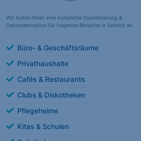
Wir bieten Ihnen eine komplette Desinfizierung &
Dekontamination für folgende Bereiche in Sebnitz an:
Büro- & Geschäftsräume
Privathaushalte
Cafés & Restaurants
Clubs & Diskotheken
Pflegeheime
Kitas & Schulen