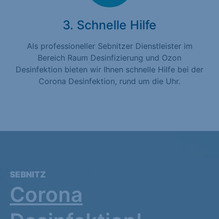
3. Schnelle Hilfe
Als professioneller Sebnitzer Dienstleister im
Bereich Raum Desinfizierung und Ozon
Desinfektion bieten wir Ihnen schnelle Hilfe bei der
Corona Desinfektion, rund um die Uhr.
SEBNITZ
Corona