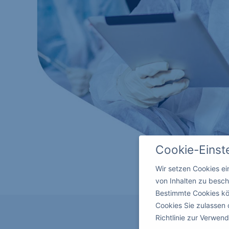
Cookie-Einst
Wir setzen Cookies e
von Inhalten zu besch
Bestimmte Cookies kö
Cookies Sie zulassen 
Richtlinie zur Verwe