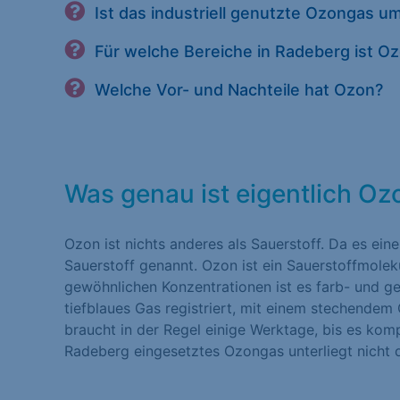
Ist das industriell genutzte Ozongas u
Für welche Bereiche in Radeberg ist O
Welche Vor- und Nachteile hat Ozon?
Was genau ist eigentlich Oz
Ozon ist nichts anderes als Sauerstoff. Da es eine
Sauerstoff genannt. Ozon ist ein Sauerstoffmolek
gewöhnlichen Konzentrationen ist es farb- und ge
tiefblaues Gas registriert, mit einem stechendem
braucht in der Regel einige Werktage, bis es kompl
Radeberg eingesetztes Ozongas unterliegt nicht 