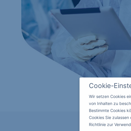
Cookie-Einst
Wir setzen Cookies e
von Inhalten zu besch
Bestimmte Cookies kö
Cookies Sie zulassen 
Richtlinie zur Verwe